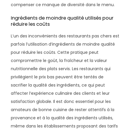
compenser ce manque de diversité dans le menu.
Ingrédients de moindre qualité utilisés pour
réduire les coûts
L’un des inconvénients des restaurants pas chers est
parfois l’utilisation d’ingrédients de moindre qualité
pour réduire les coûts. Cette pratique peut
compromettre le goût, la fraîcheur et la valeur
nutritionnelle des plats servis. Les restaurants qui
privilégient le prix bas peuvent être tentés de
sacrifier la qualité des ingrédients, ce qui peut
affecter l’expérience culinaire des clients et leur
satisfaction globale. Il est donc essentiel pour les
amateurs de bonne cuisine de rester attentifs à la
provenance et à la qualité des ingrédients utilisés,
même dans les établissements proposant des tarifs