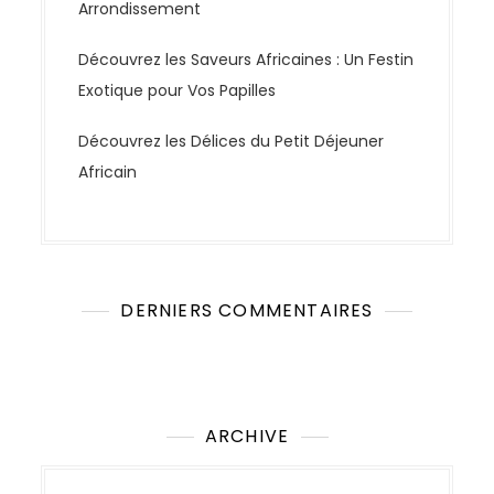
Arrondissement
Découvrez les Saveurs Africaines : Un Festin
Exotique pour Vos Papilles
Découvrez les Délices du Petit Déjeuner
Africain
DERNIERS COMMENTAIRES
Aucun commentaire à afficher.
ARCHIVE