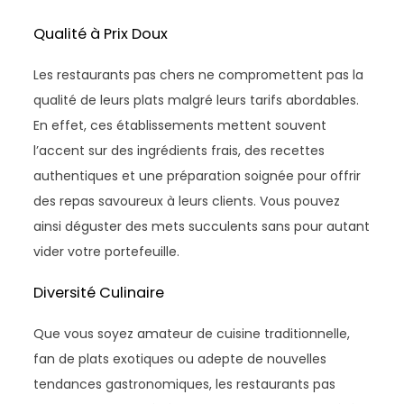
Qualité à Prix Doux
Les restaurants pas chers ne compromettent pas la
qualité de leurs plats malgré leurs tarifs abordables.
En effet, ces établissements mettent souvent
l’accent sur des ingrédients frais, des recettes
authentiques et une préparation soignée pour offrir
des repas savoureux à leurs clients. Vous pouvez
ainsi déguster des mets succulents sans pour autant
vider votre portefeuille.
Diversité Culinaire
Que vous soyez amateur de cuisine traditionnelle,
fan de plats exotiques ou adepte de nouvelles
tendances gastronomiques, les restaurants pas