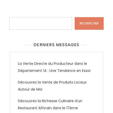
Rechercher
RECHERCHER
DERNIERS MESSAGES
La Vente Directe du Producteur dans le
Département 14 : Une Tendance en Essor
Découvrez la Vente de Produits Locaux
Autour de Moi
Découvrez la Richesse Culinaire d’un
Restaurant Africain dans le 17ème