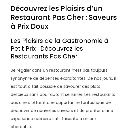
Découvrez les Plaisirs d’un
Restaurant Pas Cher : Saveurs
à Prix Doux
Les Plaisirs de la Gastronomie à
Petit Prix : Découvrez les
Restaurants Pas Cher
Se régaler dans un restaurant n’est pas toujours
synonyme de dépenses exorbitantes. De nos jours, il
est tout à fait possible de savourer des plats
délicieux sans pour autant se ruiner. Les restaurants
pas chers offrent une opportunité fantastique de
découvrir de nouvelles saveurs et de profiter d’une
expérience culinaire satisfaisante à un prix
abordable.