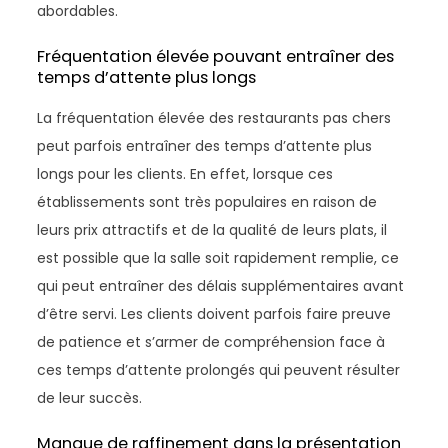
abordables.
Fréquentation élevée pouvant entraîner des
temps d’attente plus longs
La fréquentation élevée des restaurants pas chers
peut parfois entraîner des temps d’attente plus
longs pour les clients. En effet, lorsque ces
établissements sont très populaires en raison de
leurs prix attractifs et de la qualité de leurs plats, il
est possible que la salle soit rapidement remplie, ce
qui peut entraîner des délais supplémentaires avant
d’être servi. Les clients doivent parfois faire preuve
de patience et s’armer de compréhension face à
ces temps d’attente prolongés qui peuvent résulter
de leur succès.
Manque de raffinement dans la présentation