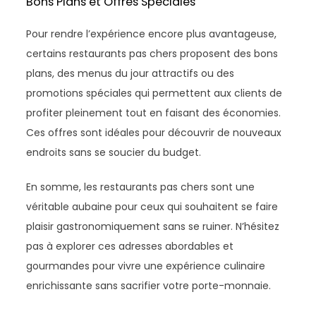
Bons Plans et Offres Spéciales
Pour rendre l’expérience encore plus avantageuse,
certains restaurants pas chers proposent des bons
plans, des menus du jour attractifs ou des
promotions spéciales qui permettent aux clients de
profiter pleinement tout en faisant des économies.
Ces offres sont idéales pour découvrir de nouveaux
endroits sans se soucier du budget.
En somme, les restaurants pas chers sont une
véritable aubaine pour ceux qui souhaitent se faire
plaisir gastronomiquement sans se ruiner. N’hésitez
pas à explorer ces adresses abordables et
gourmandes pour vivre une expérience culinaire
enrichissante sans sacrifier votre porte-monnaie.