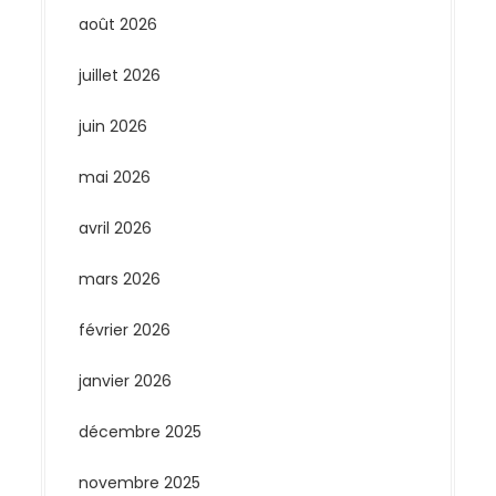
août 2026
juillet 2026
juin 2026
mai 2026
avril 2026
mars 2026
février 2026
janvier 2026
décembre 2025
novembre 2025