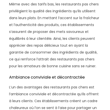
Même avec des tarifs bas, les restaurants pas chers
privilégient la qualité des ingrédients qu’ils utilisent
dans leurs plats. En mettant l’accent sur la fraîcheur
et l’authenticité des produits, ces établissements
s’assurent de proposer des mets savoureux et
équilibrés à leur clientèle. Ainsi, les clients peuvent
apprécier des repas délicieux tout en ayant la
garantie de consommer des ingrédients de qualité,
ce qui renforce l’attrait des restaurants pas chers
pour les amateurs de bonne cuisine sans se ruiner.
Ambiance conviviale et décontractée
L’un des avantages des restaurants pas chers est
l’ambiance conviviale et décontractée qu’ils offrent
à leurs clients. Ces établissements créent un cadre
chaleureux où l’on se sent à l’aise pour partager un