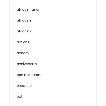
africain fusion
africaine
africains
amiens
annecy
anniversaire
bon restaurant
brasserie
but