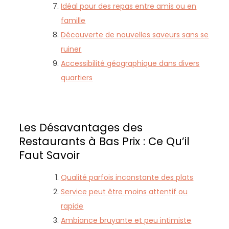
Idéal pour des repas entre amis ou en
famille
Découverte de nouvelles saveurs sans se
ruiner
Accessibilité géographique dans divers
quartiers
Les Désavantages des
Restaurants à Bas Prix : Ce Qu’il
Faut Savoir
Qualité parfois inconstante des plats
Service peut être moins attentif ou
rapide
Ambiance bruyante et peu intimiste