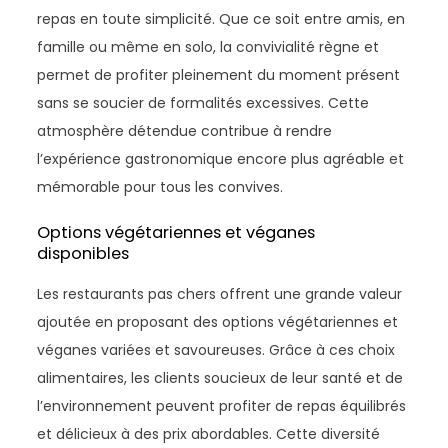
repas en toute simplicité. Que ce soit entre amis, en
famille ou même en solo, la convivialité règne et
permet de profiter pleinement du moment présent
sans se soucier de formalités excessives. Cette
atmosphère détendue contribue à rendre
l’expérience gastronomique encore plus agréable et
mémorable pour tous les convives.
Options végétariennes et véganes
disponibles
Les restaurants pas chers offrent une grande valeur
ajoutée en proposant des options végétariennes et
véganes variées et savoureuses. Grâce à ces choix
alimentaires, les clients soucieux de leur santé et de
l’environnement peuvent profiter de repas équilibrés
et délicieux à des prix abordables. Cette diversité