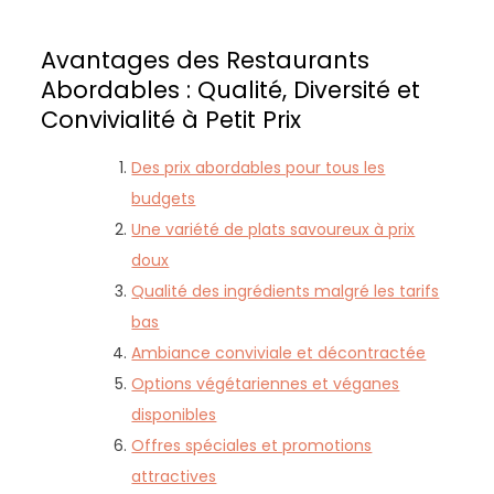
Avantages des Restaurants
Abordables : Qualité, Diversité et
Convivialité à Petit Prix
Des prix abordables pour tous les
budgets
Une variété de plats savoureux à prix
doux
Qualité des ingrédients malgré les tarifs
bas
Ambiance conviviale et décontractée
Options végétariennes et véganes
disponibles
Offres spéciales et promotions
attractives