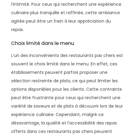
l’intimité. Pour ceux qui recherchent une expérience
culinaire plus tranquille et raffinée, cette ambiance
agitée peut être un frein à leur appréciation du
repas.
Choix limité dans le menu
L’un des inconvénients des restaurants pas chers est
souvent le choix limité dans le menu. En effet, ces
établissements peuvent parfois proposer une
sélection restreinte de plats, ce qui peut limiter les
options disponibles pour les clients. Cette contrainte
peut être frustrante pour ceux qui recherchent une
variété de saveurs et de plats à découvrir lors de leur
expérience culinaire. Cependant, malgré ce
désavantage, la qualité et l’accessibilité des repas
offerts dans ces restaurants pas chers peuvent