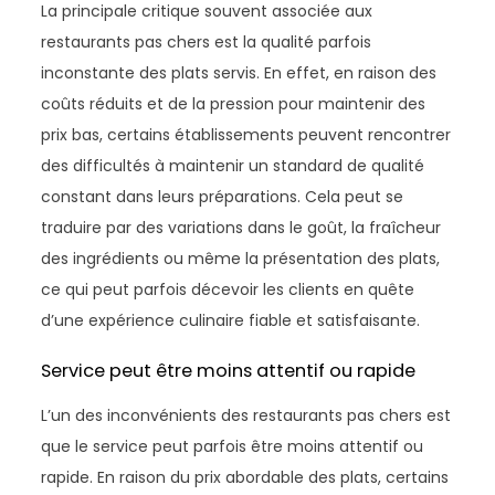
La principale critique souvent associée aux
restaurants pas chers est la qualité parfois
inconstante des plats servis. En effet, en raison des
coûts réduits et de la pression pour maintenir des
prix bas, certains établissements peuvent rencontrer
des difficultés à maintenir un standard de qualité
constant dans leurs préparations. Cela peut se
traduire par des variations dans le goût, la fraîcheur
des ingrédients ou même la présentation des plats,
ce qui peut parfois décevoir les clients en quête
d’une expérience culinaire fiable et satisfaisante.
Service peut être moins attentif ou rapide
L’un des inconvénients des restaurants pas chers est
que le service peut parfois être moins attentif ou
rapide. En raison du prix abordable des plats, certains