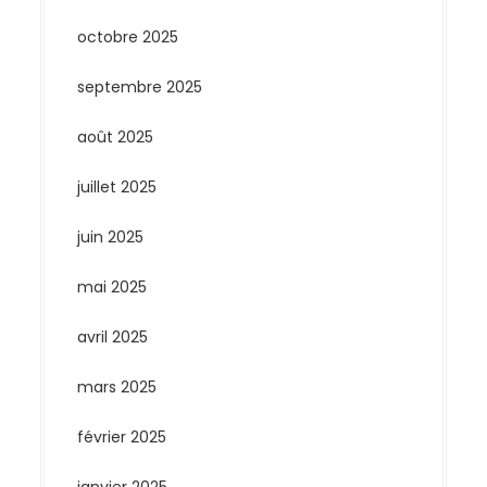
octobre 2025
septembre 2025
août 2025
juillet 2025
juin 2025
mai 2025
avril 2025
mars 2025
février 2025