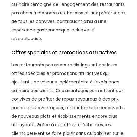
culinaire témoigne de l’engagement des restaurants
pas chers à répondre aux besoins et aux préférences
de tous les convives, contribuant ainsi à une
expérience gastronomique inclusive et
respectueuse.
Offres spéciales et promotions attractives
Les restaurants pas chers se distinguent par leurs
offres spéciales et promotions attractives qui
ajoutent une valeur supplémentaire à l’expérience
culinaire des clients. Ces avantages permettent aux
convives de profiter de repas savoureux à des prix
encore plus avantageux, rendant ainsi la découverte
de nouveaux plats et établissements encore plus
attrayante. Grâce à ces offres alléchantes, les
clients peuvent se faire plaisir sans culpabiliser sur le