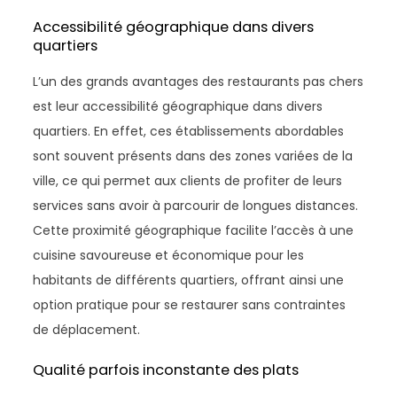
Accessibilité géographique dans divers
quartiers
L’un des grands avantages des restaurants pas chers
est leur accessibilité géographique dans divers
quartiers. En effet, ces établissements abordables
sont souvent présents dans des zones variées de la
ville, ce qui permet aux clients de profiter de leurs
services sans avoir à parcourir de longues distances.
Cette proximité géographique facilite l’accès à une
cuisine savoureuse et économique pour les
habitants de différents quartiers, offrant ainsi une
option pratique pour se restaurer sans contraintes
de déplacement.
Qualité parfois inconstante des plats