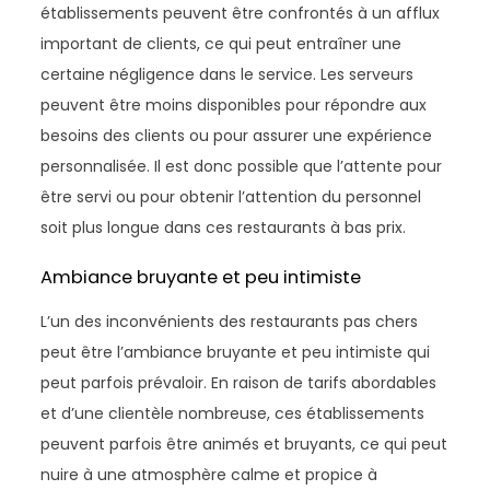
établissements peuvent être confrontés à un afflux
important de clients, ce qui peut entraîner une
certaine négligence dans le service. Les serveurs
peuvent être moins disponibles pour répondre aux
besoins des clients ou pour assurer une expérience
personnalisée. Il est donc possible que l’attente pour
être servi ou pour obtenir l’attention du personnel
soit plus longue dans ces restaurants à bas prix.
Ambiance bruyante et peu intimiste
L’un des inconvénients des restaurants pas chers
peut être l’ambiance bruyante et peu intimiste qui
peut parfois prévaloir. En raison de tarifs abordables
et d’une clientèle nombreuse, ces établissements
peuvent parfois être animés et bruyants, ce qui peut
nuire à une atmosphère calme et propice à