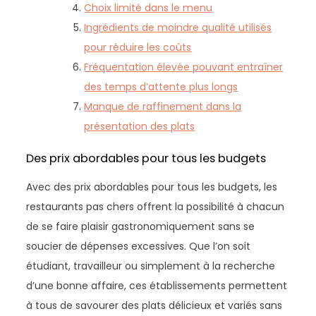
Choix limité dans le menu
Ingrédients de moindre qualité utilisés
pour réduire les coûts
Fréquentation élevée pouvant entraîner
des temps d’attente plus longs
Manque de raffinement dans la
présentation des plats
Des prix abordables pour tous les budgets
Avec des prix abordables pour tous les budgets, les
restaurants pas chers offrent la possibilité à chacun
de se faire plaisir gastronomiquement sans se
soucier de dépenses excessives. Que l’on soit
étudiant, travailleur ou simplement à la recherche
d’une bonne affaire, ces établissements permettent
à tous de savourer des plats délicieux et variés sans