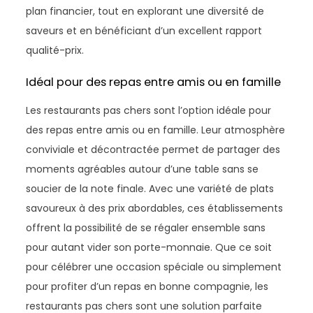
plan financier, tout en explorant une diversité de
saveurs et en bénéficiant d’un excellent rapport
qualité-prix.
Idéal pour des repas entre amis ou en famille
Les restaurants pas chers sont l’option idéale pour
des repas entre amis ou en famille. Leur atmosphère
conviviale et décontractée permet de partager des
moments agréables autour d’une table sans se
soucier de la note finale. Avec une variété de plats
savoureux à des prix abordables, ces établissements
offrent la possibilité de se régaler ensemble sans
pour autant vider son porte-monnaie. Que ce soit
pour célébrer une occasion spéciale ou simplement
pour profiter d’un repas en bonne compagnie, les
restaurants pas chers sont une solution parfaite