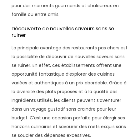
pour des moments gourmands et chaleureux en
famille ou entre amis.
Découverte de nouvelles saveurs sans se
ruiner
La principale avantage des restaurants pas chers est
la possibilité de découvrir de nouvelles saveurs sans
se ruiner. En effet, ces établissements offrent une
opportunité fantastique d’explorer des cuisines
variées et authentiques à un prix abordable. Grâce à
la diversité des plats proposés et à la qualité des
ingrédients utilisés, les clients peuvent s’aventurer
dans un voyage gustatif sans craindre pour leur
budget. C’est une occasion parfaite pour élargir ses
horizons culinaires et savourer des mets exquis sans
se soucier des dépenses excessives.