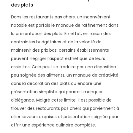
des plats
Dans les restaurants pas chers, un inconvénient
notable est parfois le manque de raffinement dans
la présentation des plats. En effet, en raison des
contraintes budgétaires et de la volonté de
maintenir des prix bas, certains établissements
peuvent négliger l’aspect esthétique de leurs
assiettes. Cela peut se traduire par une disposition
peu soignée des aliments, un manque de créativité
dans la décoration des plats ou encore une
présentation simpliste qui pourrait manquer
d’élégance. Malgré cette limite, il est possible de
trouver des restaurants pas chers qui parviennent à
allier saveurs exquises et présentation soignée pour
offrir une expérience culinaire complète.