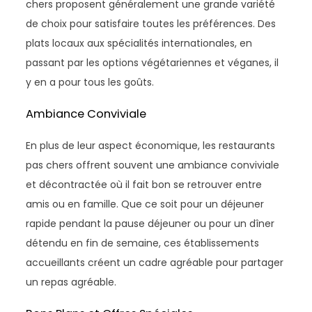
chers proposent généralement une grande variété
de choix pour satisfaire toutes les préférences. Des
plats locaux aux spécialités internationales, en
passant par les options végétariennes et véganes, il
y en a pour tous les goûts.
Ambiance Conviviale
En plus de leur aspect économique, les restaurants
pas chers offrent souvent une ambiance conviviale
et décontractée où il fait bon se retrouver entre
amis ou en famille. Que ce soit pour un déjeuner
rapide pendant la pause déjeuner ou pour un dîner
détendu en fin de semaine, ces établissements
accueillants créent un cadre agréable pour partager
un repas agréable.