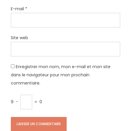
E-mail
*
Site web
Enregistrer mon nom, mon e-mail et mon site
dans le navigateur pour mon prochain
commentaire.
9
−
=
0