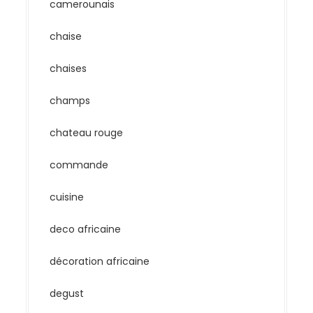
camerounais
chaise
chaises
champs
chateau rouge
commande
cuisine
deco africaine
décoration africaine
degust