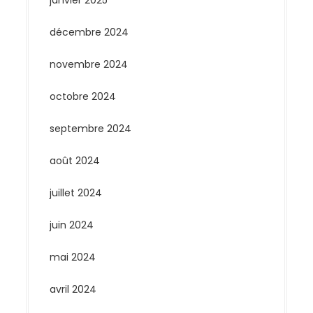
janvier 2025
décembre 2024
novembre 2024
octobre 2024
septembre 2024
août 2024
juillet 2024
juin 2024
mai 2024
avril 2024