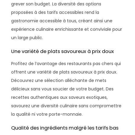
grever son budget. La diversité des options
proposées à des tarifs accessibles rend la
gastronomie accessible à tous, créant ainsi une
expérience culinaire enrichissante et conviviale pour
un large public.
Une variété de plats savoureux à prix doux
Profitez de l’avantage des restaurants pas chers qui
offrent une variété de plats savoureux à prix doux.
Découvrez une sélection alléchante de mets
délicieux sans vous soucier de votre budget. Des
recettes authentiques aux saveurs exotiques,
savourez une diversité culinaire sans compromettre
la qualité ni votre porte-monnaie.
Qualité des ingrédients malgré les tarifs bas