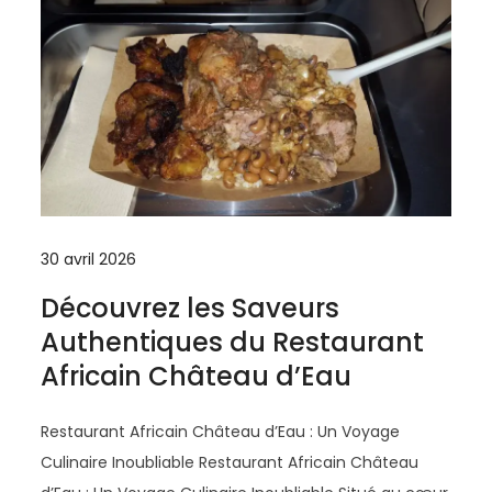
30 avril 2026
Découvrez les Saveurs
Authentiques du Restaurant
Africain Château d’Eau
Restaurant Africain Château d’Eau : Un Voyage
Culinaire Inoubliable Restaurant Africain Château