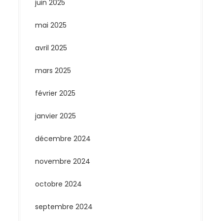
juin 2025
mai 2025
avril 2025
mars 2025
février 2025
janvier 2025
décembre 2024
novembre 2024
octobre 2024
septembre 2024