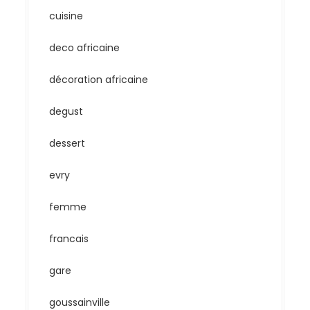
cuisine
deco africaine
décoration africaine
degust
dessert
evry
femme
francais
gare
goussainville