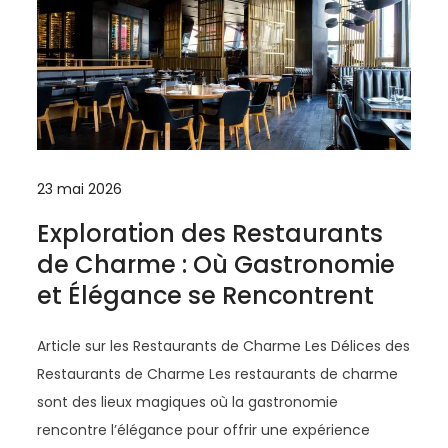
23 mai 2026
Exploration des Restaurants
de Charme : Où Gastronomie
et Élégance se Rencontrent
Article sur les Restaurants de Charme Les Délices des
Restaurants de Charme Les restaurants de charme
sont des lieux magiques où la gastronomie
rencontre l’élégance pour offrir une expérience