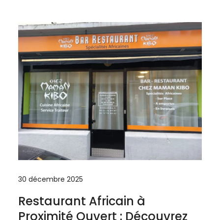
30 décembre 2025
Restaurant Africain à
Proximité Ouvert : Découvrez