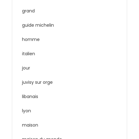
grand
guide michelin
homme
italien
jour
juvisy sur orge
libanais
lyon
maison