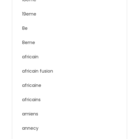
19eme
8e
8eme
africain
africain fusion
africaine
africains
amiens
annecy