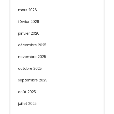
mars 2026
février 2026
janvier 2026
décembre 2025
novembre 2025
octobre 2025
septembre 2025
août 2025
juillet 2025