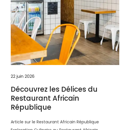
22 juin 2026
Découvrez les Délices du
Restaurant Africain
République
Article sur le Restaurant Africain République