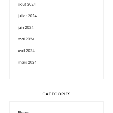
août 2024
juillet 2024
juin 2024
mai 2024
avril 2024
mars 2024
CATEGORIES
18eme