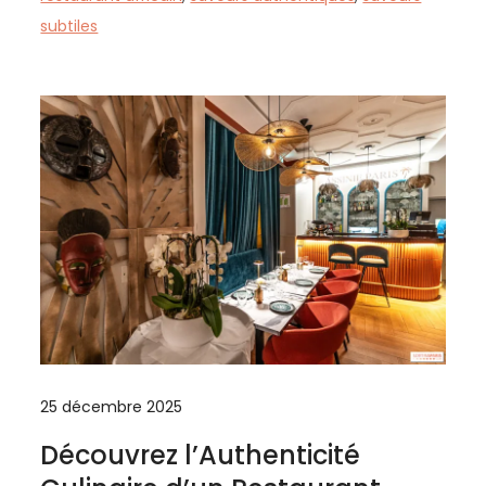
subtiles
25 décembre 2025
Découvrez l’Authenticité