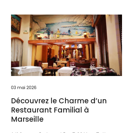
03 mai 2026
Découvrez le Charme d’un
Restaurant Familial à
Marseille