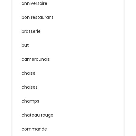
anniversaire
bon restaurant
brasserie
but
camerounais
chaise
chaises
champs
chateau rouge
commande