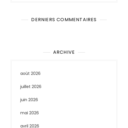
DERNIERS COMMENTAIRES
Aucun commentaire à afficher.
ARCHIVE
août 2026
juillet 2026
juin 2026
mai 2026
avril 2026