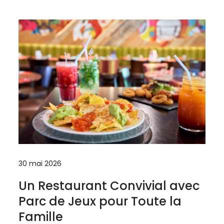
30 mai 2026
Un Restaurant Convivial avec
Parc de Jeux pour Toute la
Famille