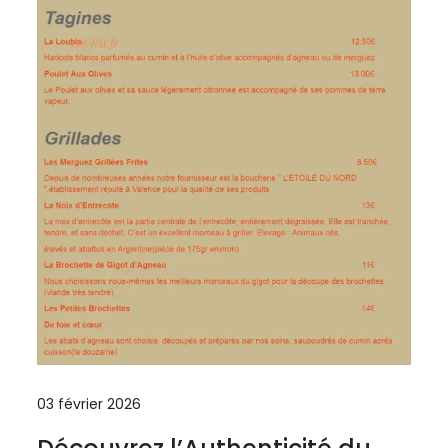
03 février 2026