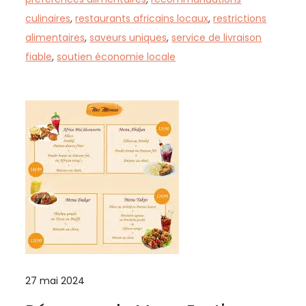
culinaires
,
restaurants africains locaux
,
restrictions
alimentaires
,
saveurs uniques
,
service de livraison
fiable
,
soutien économie locale
27 mai 2024