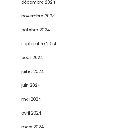
décembre 2024
novembre 2024
octobre 2024
septembre 2024
août 2024
juillet 2024
juin 2024
mai 2024
avril 2024
mars 2024