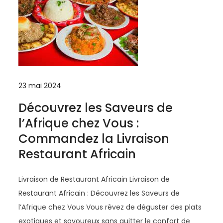
23 mai 2024
Découvrez les Saveurs de
l’Afrique chez Vous :
Commandez la Livraison
Restaurant Africain
Livraison de Restaurant Africain Livraison de
Restaurant Africain : Découvrez les Saveurs de
l’Afrique chez Vous Vous rêvez de déguster des plats
exotiques et savoureux sans quitter le confort de