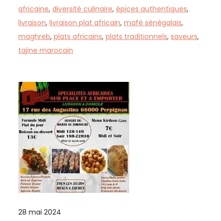
africaine
,
diversité culinaire
,
épices authentiques
,
livraison
,
livraison plat africain
,
mafé sénégalais
,
maghreb
,
plats africains
,
plats traditionnels
,
saveurs
,
tajine marocain
28 mai 2024