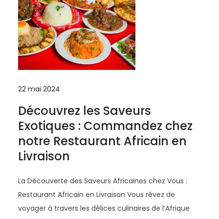
22 mai 2024
Découvrez les Saveurs
Exotiques : Commandez chez
notre Restaurant Africain en
Livraison
La Découverte des Saveurs Africaines chez Vous :
Restaurant Africain en Livraison Vous rêvez de
voyager à travers les délices culinaires de l’Afrique