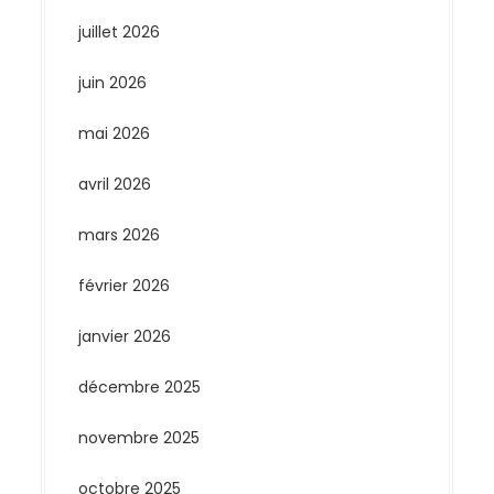
juillet 2026
juin 2026
mai 2026
avril 2026
mars 2026
février 2026
janvier 2026
décembre 2025
novembre 2025
octobre 2025