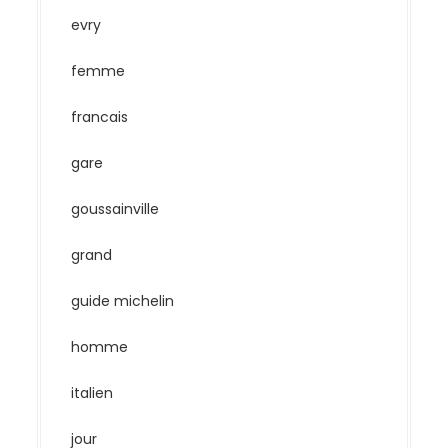
evry
femme
francais
gare
goussainville
grand
guide michelin
homme
italien
jour