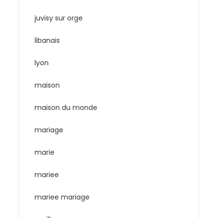
juvisy sur orge
libanais
lyon
maison
maison du monde
mariage
marie
mariee
mariee mariage