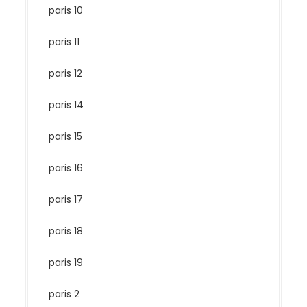
paris 10
paris 11
paris 12
paris 14
paris 15
paris 16
paris 17
paris 18
paris 19
paris 2