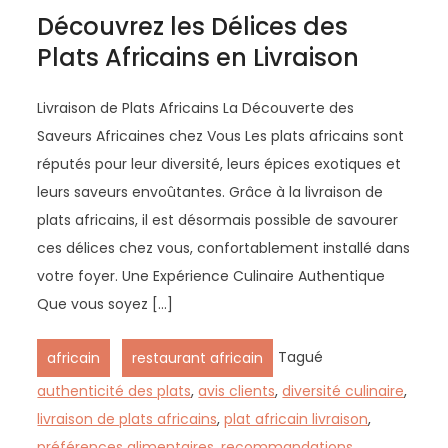
Découvrez les Délices des
Plats Africains en Livraison
Livraison de Plats Africains La Découverte des
Saveurs Africaines chez Vous Les plats africains sont
réputés pour leur diversité, leurs épices exotiques et
leurs saveurs envoûtantes. Grâce à la livraison de
plats africains, il est désormais possible de savourer
ces délices chez vous, confortablement installé dans
votre foyer. Une Expérience Culinaire Authentique
Que vous soyez […]
,
Tagué
africain
restaurant africain
authenticité des plats
,
avis clients
,
diversité culinaire
,
livraison de plats africains
,
plat africain livraison
,
préférences alimentaires
,
recommandations