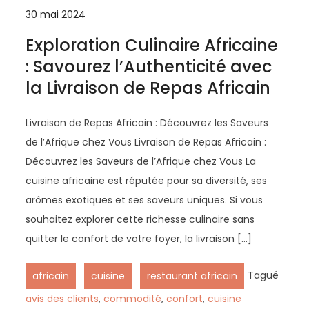
30 mai 2024
Exploration Culinaire Africaine
: Savourez l’Authenticité avec
la Livraison de Repas Africain
Livraison de Repas Africain : Découvrez les Saveurs
de l’Afrique chez Vous Livraison de Repas Africain :
Découvrez les Saveurs de l’Afrique chez Vous La
cuisine africaine est réputée pour sa diversité, ses
arômes exotiques et ses saveurs uniques. Si vous
souhaitez explorer cette richesse culinaire sans
quitter le confort de votre foyer, la livraison […]
,
,
Tagué
africain
cuisine
restaurant africain
avis des clients
,
commodité
,
confort
,
cuisine