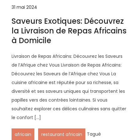
31 mai 2024
Saveurs Exotiques: Découvrez
la Livraison de Repas Africains
à Domicile
Livraison de Repas Africains: Découvrez les Saveurs
de l’Afrique chez Vous Livraison de Repas Africains:
Découvrez les Saveurs de l’Afrique chez Vous La
cuisine africaine est réputée pour sa richesse, sa
diversité et ses saveurs uniques qui transportent les
papilles vers des contrées lointaines. Si vous
souhaitez explorer ces délices culinaires sans quitter
le confort […]
,
Tagué
africain
restaurant africain