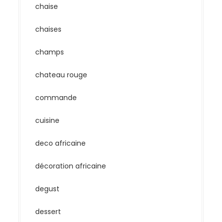
chaise
chaises
champs
chateau rouge
commande
cuisine
deco africaine
décoration africaine
degust
dessert