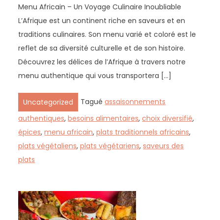
Menu Africain – Un Voyage Culinaire Inoubliable
L’Afrique est un continent riche en saveurs et en
traditions culinaires. Son menu varié et coloré est le
reflet de sa diversité culturelle et de son histoire.
Découvrez les délices de l’Afrique à travers notre
menu authentique qui vous transportera […]
Tagué
assaisonnements
Uncategorized
authentiques
,
besoins alimentaires
,
choix diversifié
,
épices
,
menu africain
,
plats traditionnels africains
,
plats végétaliens
,
plats végétariens
,
saveurs des
plats