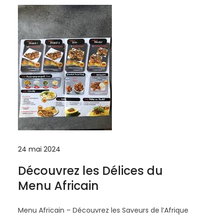
24 mai 2024
Découvrez les Délices du
Menu Africain
Menu Africain – Découvrez les Saveurs de l’Afrique