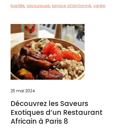
bastille
,
savoureuse
,
service attentionné
,
variée
25 mai 2024
Découvrez les Saveurs
Exotiques d’un Restaurant
Africain à Paris 8