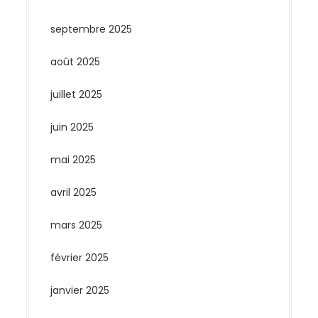
septembre 2025
août 2025
juillet 2025
juin 2025
mai 2025
avril 2025
mars 2025
février 2025
janvier 2025