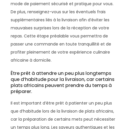
mode de paiement sécurisé et pratique pour vous.
De plus, renseignez-vous sur les éventuels frais
supplémentaires liés à la livraison afin d’éviter les
mauvaises surprises lors de la réception de votre
repas. Cette étape préalable vous permettra de
passer une commande en toute tranquillité et de
profiter pleinement de votre expérience culinaire
africaine à domicile.
Être prêt à attendre un peu plus longtemps
que d’habitude pour la livraison, car certains
plats africains peuvent prendre du temps à
préparer.
Il est important d’être prêt à patienter un peu plus
que d’habitude lors de la livraison de plats africains,
car la préparation de certains mets peut nécessiter
un temps plus long. Les saveurs authentiques et les