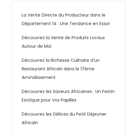
La Vente Directe du Producteur dans le
Département 14 : Une Tendance en Essor
Découvrez la Vente de Produits Locaux
Autour de Moi
Découvrez la Richesse Culinaire d’un
Restaurant Africain dans le 17ème
Arrondissement
Découvrez les Saveurs Africaines : Un Festin
Exotique pour Vos Papilles
Découvrez les Délices du Petit Déjeuner
Africain