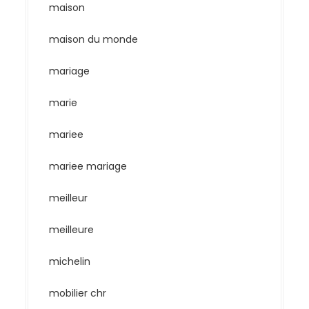
maison
maison du monde
mariage
marie
mariee
mariee mariage
meilleur
meilleure
michelin
mobilier chr