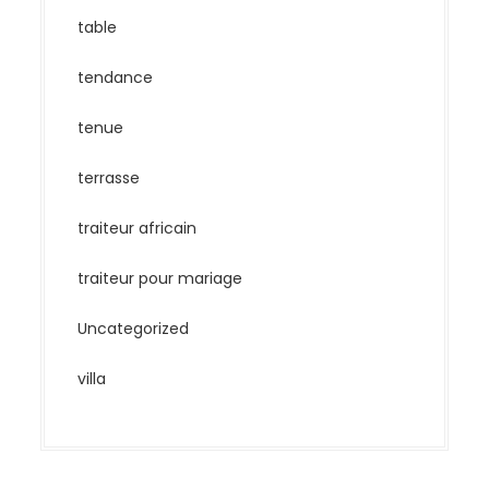
table
tendance
tenue
terrasse
traiteur africain
traiteur pour mariage
Uncategorized
villa