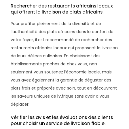
Rechercher des restaurants africains locaux
qui offrent la livraison de plats africains.
Pour profiter pleinement de la diversité et de
l’authenticité des plats africains dans le confort de
votre foyer, il est recommandé de rechercher des
restaurants africains locaux qui proposent la livraison
de leurs délices culinaires. En choisissant des
établissements proches de chez vous, non
seulement vous soutenez l’économie locale, mais
vous avez également la garantie de déguster des
plats frais et préparés avec soin, tout en découvrant
les saveurs uniques de l’Afrique sans avoir à vous
déplacer.
Vérifier les avis et les évaluations des clients
pour choisir un service de livraison fiable.