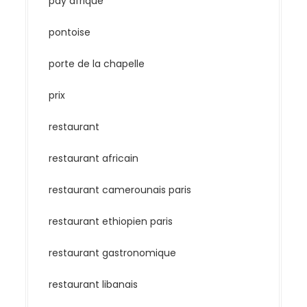
pay afrique
pontoise
porte de la chapelle
prix
restaurant
restaurant africain
restaurant camerounais paris
restaurant ethiopien paris
restaurant gastronomique
restaurant libanais