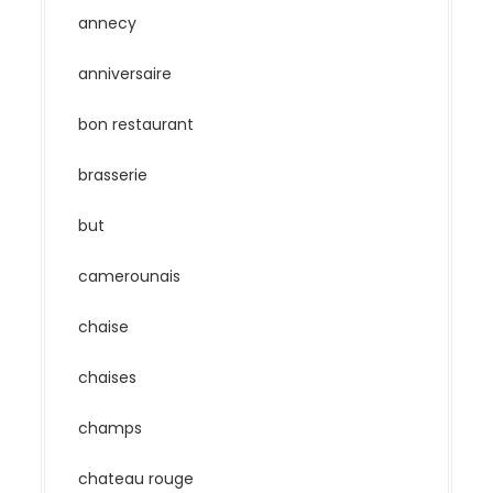
annecy
anniversaire
bon restaurant
brasserie
but
camerounais
chaise
chaises
champs
chateau rouge