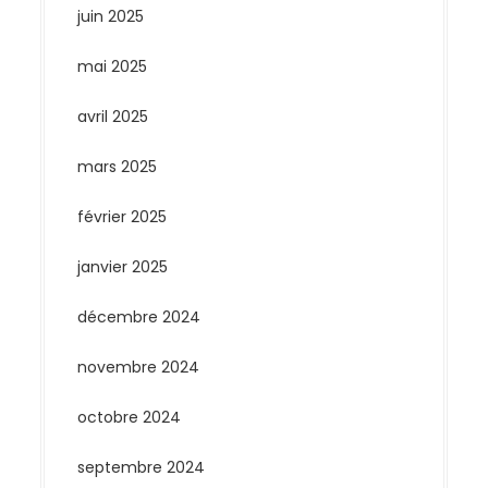
juin 2025
mai 2025
avril 2025
mars 2025
février 2025
janvier 2025
décembre 2024
novembre 2024
octobre 2024
septembre 2024