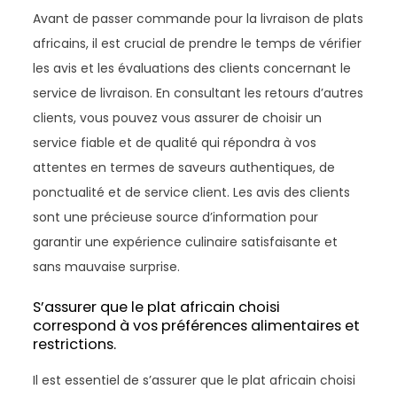
Avant de passer commande pour la livraison de plats
africains, il est crucial de prendre le temps de vérifier
les avis et les évaluations des clients concernant le
service de livraison. En consultant les retours d’autres
clients, vous pouvez vous assurer de choisir un
service fiable et de qualité qui répondra à vos
attentes en termes de saveurs authentiques, de
ponctualité et de service client. Les avis des clients
sont une précieuse source d’information pour
garantir une expérience culinaire satisfaisante et
sans mauvaise surprise.
S’assurer que le plat africain choisi
correspond à vos préférences alimentaires et
restrictions.
Il est essentiel de s’assurer que le plat africain choisi