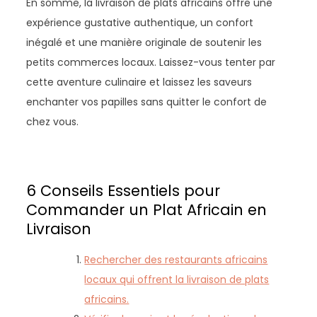
En somme, la livraison de plats africains offre une
expérience gustative authentique, un confort
inégalé et une manière originale de soutenir les
petits commerces locaux. Laissez-vous tenter par
cette aventure culinaire et laissez les saveurs
enchanter vos papilles sans quitter le confort de
chez vous.
6 Conseils Essentiels pour
Commander un Plat Africain en
Livraison
Rechercher des restaurants africains
locaux qui offrent la livraison de plats
africains.