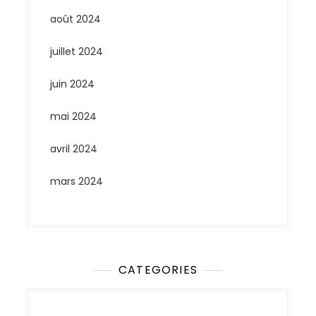
août 2024
juillet 2024
juin 2024
mai 2024
avril 2024
mars 2024
CATEGORIES