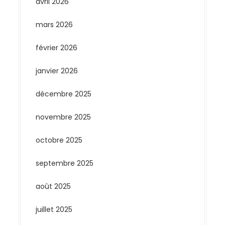
avril 2026
mars 2026
février 2026
janvier 2026
décembre 2025
novembre 2025
octobre 2025
septembre 2025
août 2025
juillet 2025