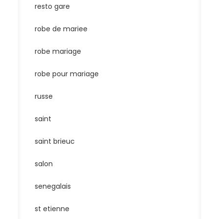
resto gare
robe de mariee
robe mariage
robe pour mariage
russe
saint
saint brieuc
salon
senegalais
st etienne