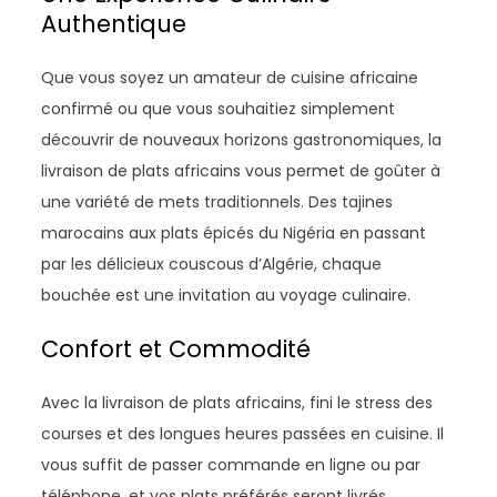
Authentique
Que vous soyez un amateur de cuisine africaine
confirmé ou que vous souhaitiez simplement
découvrir de nouveaux horizons gastronomiques, la
livraison de plats africains vous permet de goûter à
une variété de mets traditionnels. Des tajines
marocains aux plats épicés du Nigéria en passant
par les délicieux couscous d’Algérie, chaque
bouchée est une invitation au voyage culinaire.
Confort et Commodité
Avec la livraison de plats africains, fini le stress des
courses et des longues heures passées en cuisine. Il
vous suffit de passer commande en ligne ou par
téléphone, et vos plats préférés seront livrés