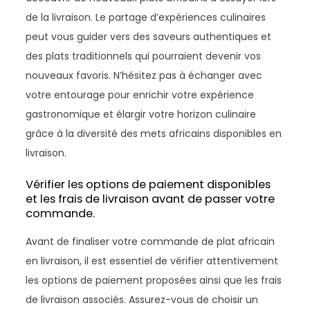
de la livraison. Le partage d’expériences culinaires
peut vous guider vers des saveurs authentiques et
des plats traditionnels qui pourraient devenir vos
nouveaux favoris. N’hésitez pas à échanger avec
votre entourage pour enrichir votre expérience
gastronomique et élargir votre horizon culinaire
grâce à la diversité des mets africains disponibles en
livraison.
Vérifier les options de paiement disponibles
et les frais de livraison avant de passer votre
commande.
Avant de finaliser votre commande de plat africain
en livraison, il est essentiel de vérifier attentivement
les options de paiement proposées ainsi que les frais
de livraison associés. Assurez-vous de choisir un