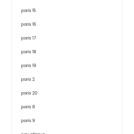
paris 15
paris 16
paris 17
paris 18
paris 19
paris 2
paris 20
paris 8
paris 9