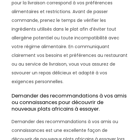
pour la livraison correspond à vos préférences
alimentaires et restrictions. Avant de passer
commande, prenez le temps de vérifier les
ingrédients utilisés dans le plat afin d’éviter tout
allergène potentiel ou toute incompatibilité avec
votre régime alimentaire. En communiquant
clairement vos besoins et préférences au restaurant
ou au service de livraison, vous vous assurez de
savourer un repas délicieux et adapté à vos
exigences personnelles.
Demander des recommandations à vos amis
ou connaissances pour découvrir de
nouveaux plats africains à essayer.
Demander des recommandations à vos amis ou
connaissances est une excellente façon de
découvrir de nouveaux plats africains à essayer lors