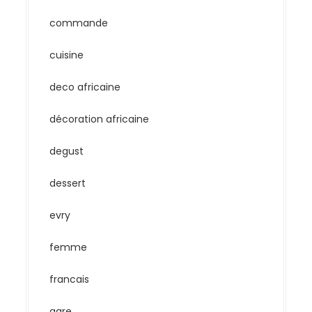
commande
cuisine
deco africaine
décoration africaine
degust
dessert
evry
femme
francais
gare