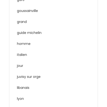
goussainville
grand
guide michelin
homme
italien
jour
juvisy sur orge
libanais
lyon