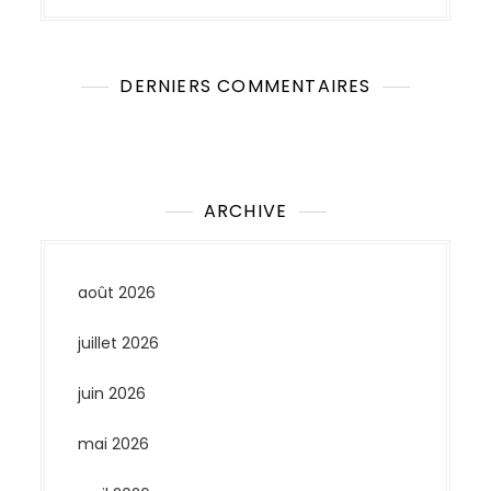
DERNIERS COMMENTAIRES
Aucun commentaire à afficher.
ARCHIVE
août 2026
juillet 2026
juin 2026
mai 2026