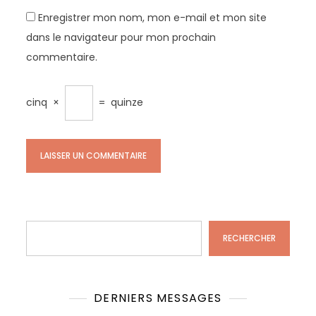
Enregistrer mon nom, mon e-mail et mon site
dans le navigateur pour mon prochain
commentaire.
cinq
×
=
quinze
Rechercher
RECHERCHER
DERNIERS MESSAGES