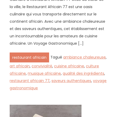
la ville, le Restaurant Africain 77 est une oasis
culinaire qui vous transporte directement sur le
continent africain. Avec une ambiance chaleureuse
et des saveurs authentiques, cet établissement est
un incontournable pour les amateurs de cuisine
africaine. Un Voyage Gastronomique […]
Tagué
ambiance chaleureuse
,
restaurant africain
art africain
,
convivialité
,
cuisine africaine
,
culture
africaine
,
musique africaine
,
qualité des ingrédients
,
restaurant africain 77
,
saveurs authentiques
,
voyage
gastronomique