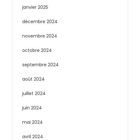
janvier 2025
décembre 2024
novembre 2024
octobre 2024
septembre 2024
août 2024
juillet 2024
juin 2024
mai 2024
avril 2024