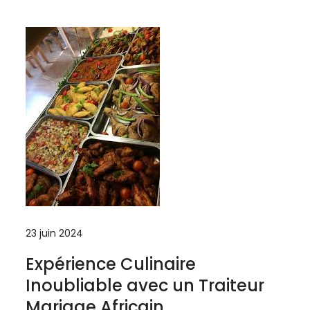
23 juin 2024
Expérience Culinaire
Inoubliable avec un Traiteur
Mariage Africain