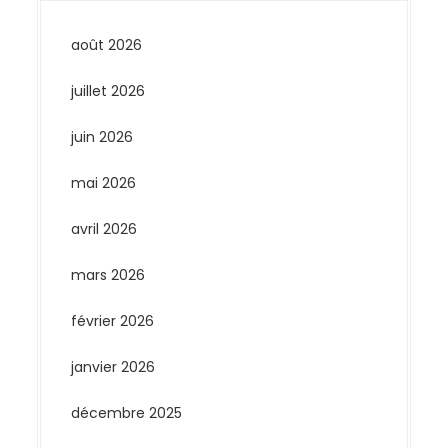
août 2026
juillet 2026
juin 2026
mai 2026
avril 2026
mars 2026
février 2026
janvier 2026
décembre 2025