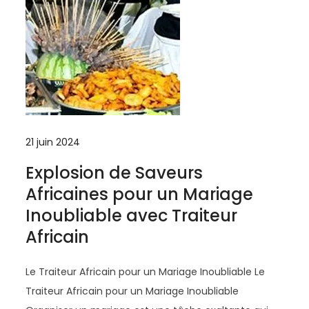
21 juin 2024
Explosion de Saveurs
Africaines pour un Mariage
Inoubliable avec Traiteur
Africain
Le Traiteur Africain pour un Mariage Inoubliable Le
Traiteur Africain pour un Mariage Inoubliable