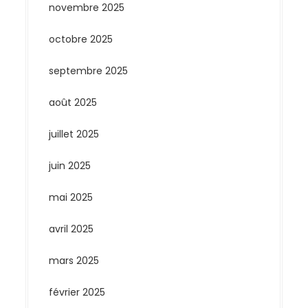
novembre 2025
octobre 2025
septembre 2025
août 2025
juillet 2025
juin 2025
mai 2025
avril 2025
mars 2025
février 2025