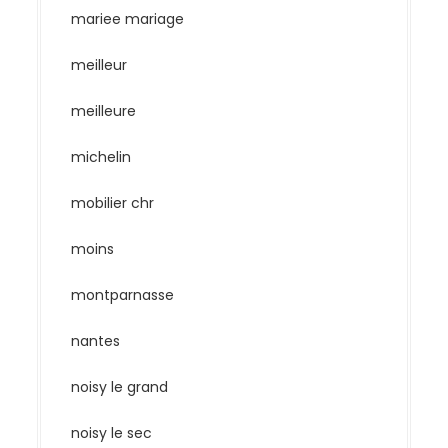
mariee mariage
meilleur
meilleure
michelin
mobilier chr
moins
montparnasse
nantes
noisy le grand
noisy le sec