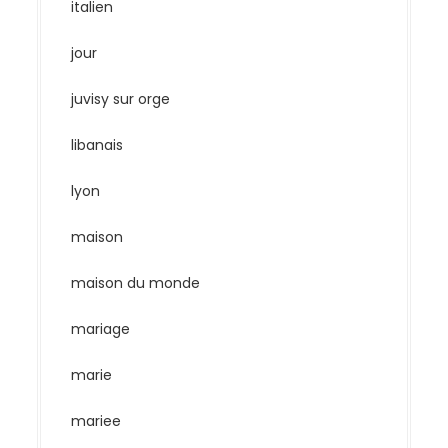
italien
jour
juvisy sur orge
libanais
lyon
maison
maison du monde
mariage
marie
mariee