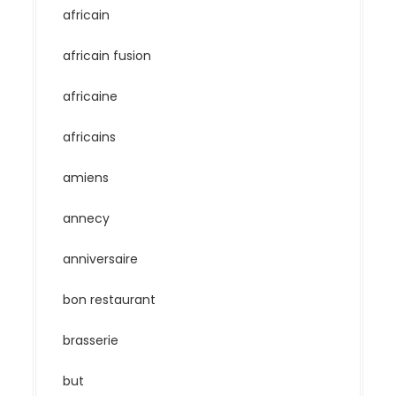
africain
africain fusion
africaine
africains
amiens
annecy
anniversaire
bon restaurant
brasserie
but