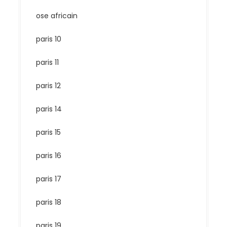
ose africain
paris 10
paris 11
paris 12
paris 14
paris 15
paris 16
paris 17
paris 18
paris 19