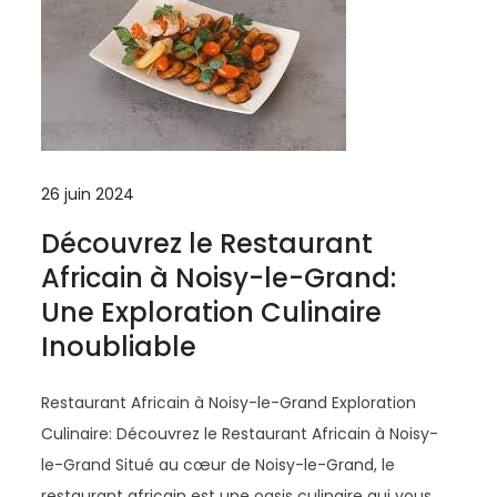
26 juin 2024
Découvrez le Restaurant
Africain à Noisy-le-Grand:
Une Exploration Culinaire
Inoubliable
Restaurant Africain à Noisy-le-Grand Exploration
Culinaire: Découvrez le Restaurant Africain à Noisy-
le-Grand Situé au cœur de Noisy-le-Grand, le
restaurant africain est une oasis culinaire qui vous