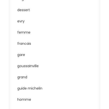
dessert
evry
femme
francais
gare
goussainville
grand
guide michelin
homme