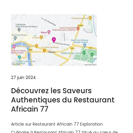
27 juin 2024
Découvrez les Saveurs
Authentiques du Restaurant
Africain 77
Article sur Restaurant Africain 77 Exploration
Culinaire à Restaurant Africain 77 Situé au cœur de