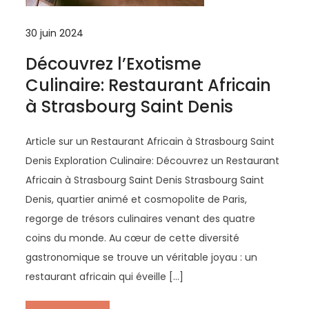
30 juin 2024
Découvrez l’Exotisme
Culinaire: Restaurant Africain
à Strasbourg Saint Denis
Article sur un Restaurant Africain à Strasbourg Saint
Denis Exploration Culinaire: Découvrez un Restaurant
Africain à Strasbourg Saint Denis Strasbourg Saint
Denis, quartier animé et cosmopolite de Paris,
regorge de trésors culinaires venant des quatre
coins du monde. Au cœur de cette diversité
gastronomique se trouve un véritable joyau : un
restaurant africain qui éveille […]