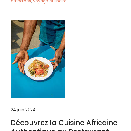
africaines
,
voyage culinaire
24 juin 2024
Découvrez la Cuisine Africaine