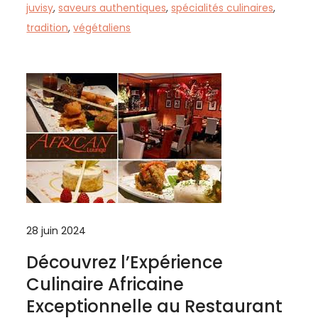
juvisy
,
saveurs authentiques
,
spécialités culinaires
,
tradition
,
végétaliens
28 juin 2024
Découvrez l’Expérience
Culinaire Africaine
Exceptionnelle au Restaurant