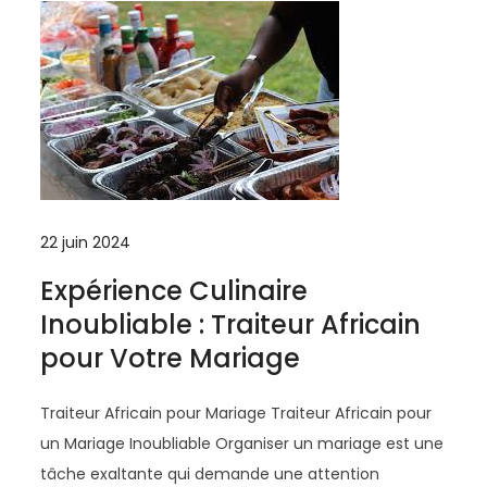
22 juin 2024
Expérience Culinaire
Inoubliable : Traiteur Africain
pour Votre Mariage
Traiteur Africain pour Mariage Traiteur Africain pour
un Mariage Inoubliable Organiser un mariage est une
tâche exaltante qui demande une attention