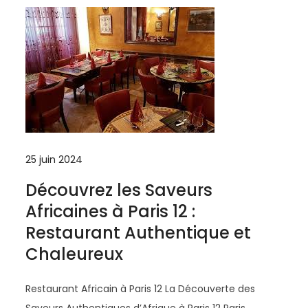
25 juin 2024
Découvrez les Saveurs
Africaines à Paris 12 :
Restaurant Authentique et
Chaleureux
Restaurant Africain à Paris 12 La Découverte des
Saveurs Authentiques d’Afrique à Paris 12 Paris,