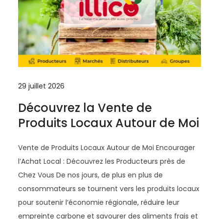
29 juillet 2026
Découvrez la Vente de
Produits Locaux Autour de Moi
Vente de Produits Locaux Autour de Moi Encourager
l’Achat Local : Découvrez les Producteurs près de
Chez Vous De nos jours, de plus en plus de
consommateurs se tournent vers les produits locaux
pour soutenir l’économie régionale, réduire leur
empreinte carbone et savourer des aliments frais et