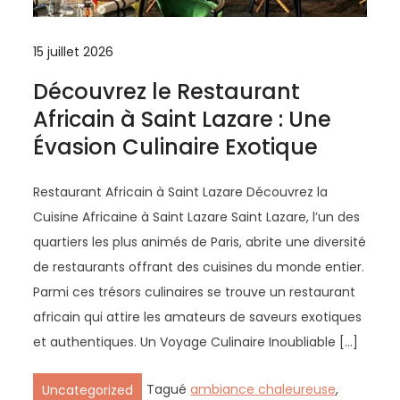
15 juillet 2026
Découvrez le Restaurant
Africain à Saint Lazare : Une
Évasion Culinaire Exotique
Restaurant Africain à Saint Lazare Découvrez la
Cuisine Africaine à Saint Lazare Saint Lazare, l’un des
quartiers les plus animés de Paris, abrite une diversité
de restaurants offrant des cuisines du monde entier.
Parmi ces trésors culinaires se trouve un restaurant
africain qui attire les amateurs de saveurs exotiques
et authentiques. Un Voyage Culinaire Inoubliable […]
Tagué
ambiance chaleureuse
,
Uncategorized