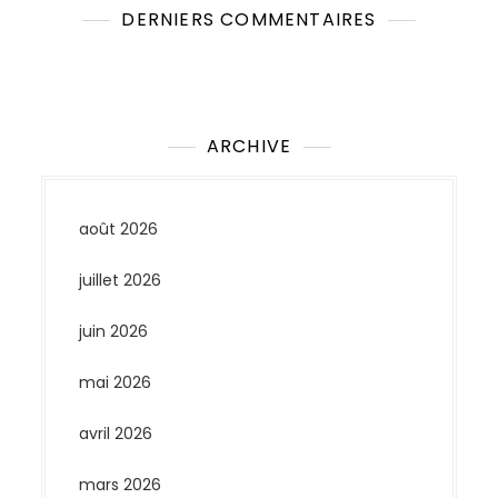
DERNIERS COMMENTAIRES
Aucun commentaire à afficher.
ARCHIVE
août 2026
juillet 2026
juin 2026
mai 2026
avril 2026
mars 2026