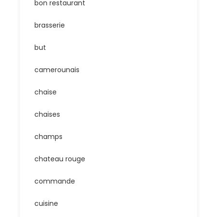
bon restaurant
brasserie
but
camerounais
chaise
chaises
champs
chateau rouge
commande
cuisine