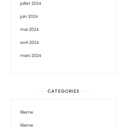
juillet 2024
juin 2024
mai 2024
avril 2024
mars 2024
CATEGORIES
18eme
19eme