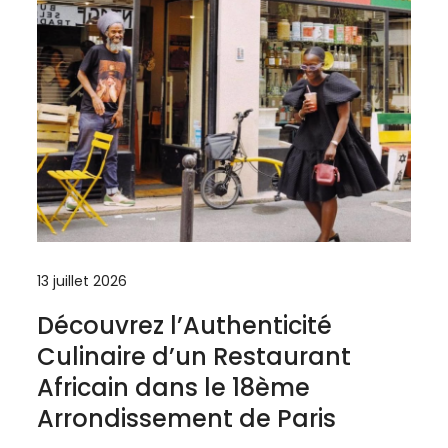
13 juillet 2026
Découvrez l’Authenticité
Culinaire d’un Restaurant
Africain dans le 18ème
Arrondissement de Paris