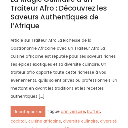
Traiteur Afro : Découvrez les
Saveurs Authentiques de
l’Afrique
Article sur Traiteur Afro La Richesse de la
Gastronomie Africaine avec un Traiteur Afro La
cuisine africaine est réputée pour ses saveurs riches,
ses épices exotiques et sa diversité culinaire. Un
traiteur afro apporte toute cette richesse à vos
événements, qu’ils soient privés ou professionnels. En
mettant en avant les traditions et les recettes
authentiques […]
Tagué
anniversaire
,
buffet
,
Uncategorized
cocktail
,
cuisine africaine
,
diversité culinaire
,
diversité