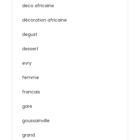
deco africaine
décoration africaine
degust
dessert
evry
femme
francais
gare
goussainville
grand