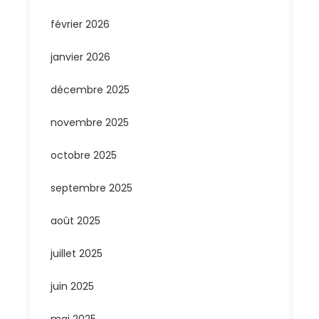
février 2026
janvier 2026
décembre 2025
novembre 2025
octobre 2025
septembre 2025
août 2025
juillet 2025
juin 2025
mai 2025