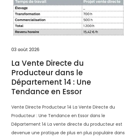
03 août 2026
La Vente Directe du
Producteur dans le
Département 14 : Une
Tendance en Essor
Vente Directe Producteur 14 La Vente Directe du
Producteur : Une Tendance en Essor dans le
Département 14 La vente directe du producteur est
devenue une pratique de plus en plus populaire dans