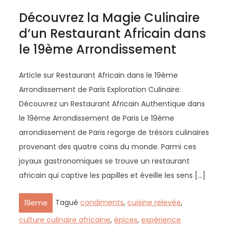
Découvrez la Magie Culinaire
d’un Restaurant Africain dans
le 19ème Arrondissement
Article sur Restaurant Africain dans le 19ème
Arrondissement de Paris Exploration Culinaire:
Découvrez un Restaurant Africain Authentique dans
le 19ème Arrondissement de Paris Le 19ème
arrondissement de Paris regorge de trésors culinaires
provenant des quatre coins du monde. Parmi ces
joyaux gastronomiques se trouve un restaurant
africain qui captive les papilles et éveille les sens […]
Tagué
condiments
,
cuisine relevée
,
19eme
culture culinaire africaine
,
épices
,
expérience