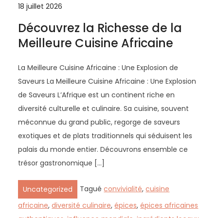
18 juillet 2026
Découvrez la Richesse de la
Meilleure Cuisine Africaine
La Meilleure Cuisine Africaine : Une Explosion de
Saveurs La Meilleure Cuisine Africaine : Une Explosion
de Saveurs L’Afrique est un continent riche en
diversité culturelle et culinaire. Sa cuisine, souvent
méconnue du grand public, regorge de saveurs
exotiques et de plats traditionnels qui séduisent les
palais du monde entier. Découvrons ensemble ce
trésor gastronomique […]
Tagué
convivialité
,
cuisine
Uncategorized
africaine
,
diversité culinaire
,
épices
,
épices africaines