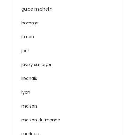
guide michelin
homme
italien
jour
juvisy sur orge
libanais
lyon
maison
maison du monde
mariage