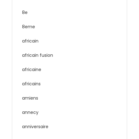
8e
8eme
africain
africain fusion
africaine
africains
amiens
annecy
anniversaire