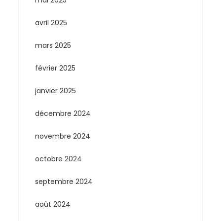
avril 2025
mars 2025
février 2025
janvier 2025
décembre 2024
novembre 2024
octobre 2024
septembre 2024
août 2024