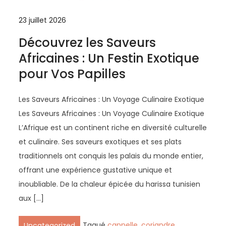
23 juillet 2026
Découvrez les Saveurs
Africaines : Un Festin Exotique
pour Vos Papilles
Les Saveurs Africaines : Un Voyage Culinaire Exotique
Les Saveurs Africaines : Un Voyage Culinaire Exotique
L’Afrique est un continent riche en diversité culturelle
et culinaire. Ses saveurs exotiques et ses plats
traditionnels ont conquis les palais du monde entier,
offrant une expérience gustative unique et
inoubliable. De la chaleur épicée du harissa tunisien
aux […]
Tagué
cannelle
,
coriandre
,
Uncategorized