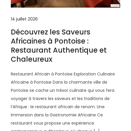
14 juillet 2026
Découvrez les Saveurs
Africaines à Pontoise :
Restaurant Authentique et
Chaleureux
Restaurant Africain à Pontoise Exploration Culinaire
Africaine à Pontoise Dans la charmante ville de
Pontoise se cache un trésor culinaire qui vous fera
voyager à travers les saveurs et les traditions de
l’Afrique : le restaurant africain de renom. Une
Immersion dans la Gastronomie Africaine Ce
restaurant vous propose une expérience