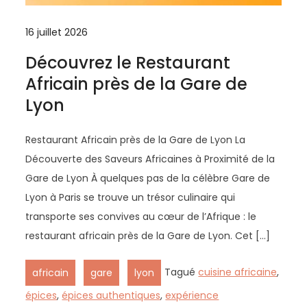
16 juillet 2026
Découvrez le Restaurant
Africain près de la Gare de
Lyon
Restaurant Africain près de la Gare de Lyon La
Découverte des Saveurs Africaines à Proximité de la
Gare de Lyon À quelques pas de la célèbre Gare de
Lyon à Paris se trouve un trésor culinaire qui
transporte ses convives au cœur de l’Afrique : le
restaurant africain près de la Gare de Lyon. Cet […]
,
,
Tagué
cuisine africaine
,
africain
gare
lyon
épices
,
épices authentiques
,
expérience