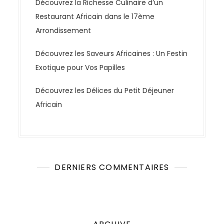
Découvrez la Richesse Culinaire d’un
Restaurant Africain dans le 17ème
Arrondissement
Découvrez les Saveurs Africaines : Un Festin
Exotique pour Vos Papilles
Découvrez les Délices du Petit Déjeuner
Africain
DERNIERS COMMENTAIRES
Aucun commentaire à afficher.