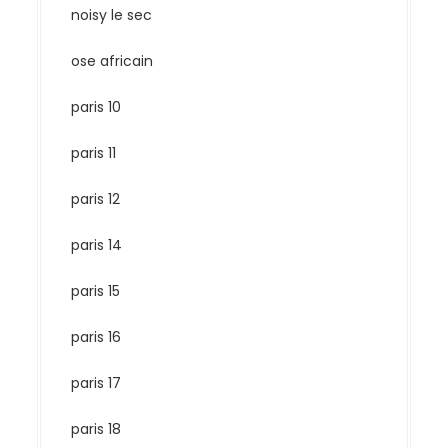
noisy le sec
ose africain
paris 10
paris 11
paris 12
paris 14
paris 15
paris 16
paris 17
paris 18