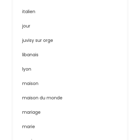
italien
jour
juvisy sur orge
libanais
lyon
maison
maison du monde
mariage
marie