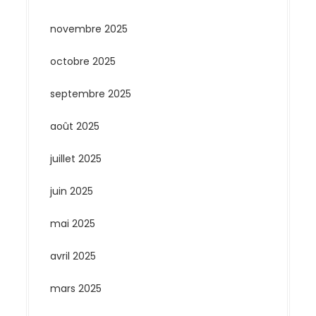
novembre 2025
octobre 2025
septembre 2025
août 2025
juillet 2025
juin 2025
mai 2025
avril 2025
mars 2025