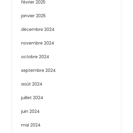
février 2025
janvier 2025
décembre 2024
novembre 2024
octobre 2024
septembre 2024
août 2024
juillet 2024
juin 2024
mai 2024