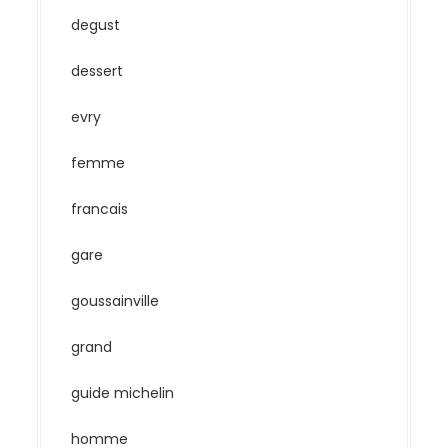
degust
dessert
evry
femme
francais
gare
goussainville
grand
guide michelin
homme