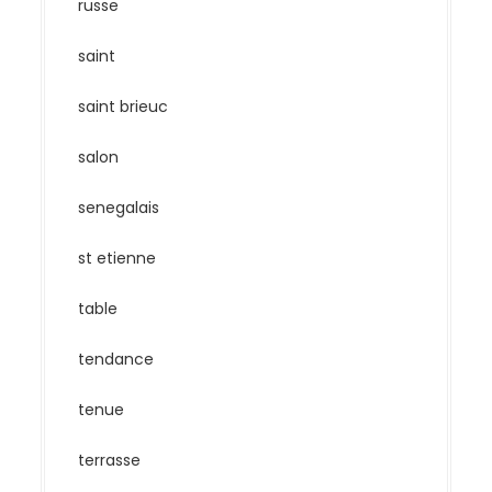
russe
saint
saint brieuc
salon
senegalais
st etienne
table
tendance
tenue
terrasse