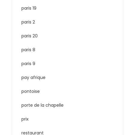
paris 19
paris 2
paris 20
paris 8
paris 9
pay afrique
pontoise
porte de la chapelle
prix
restaurant