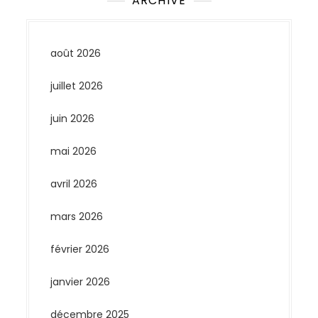
ARCHIVE
août 2026
juillet 2026
juin 2026
mai 2026
avril 2026
mars 2026
février 2026
janvier 2026
décembre 2025