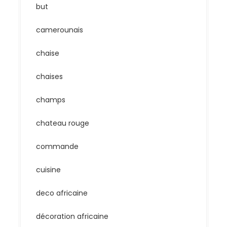
but
camerounais
chaise
chaises
champs
chateau rouge
commande
cuisine
deco africaine
décoration africaine