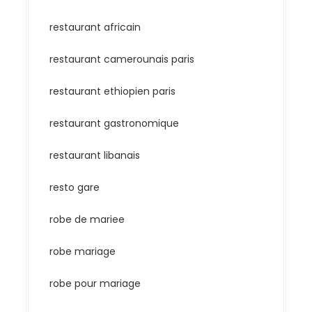
restaurant africain
restaurant camerounais paris
restaurant ethiopien paris
restaurant gastronomique
restaurant libanais
resto gare
robe de mariee
robe mariage
robe pour mariage