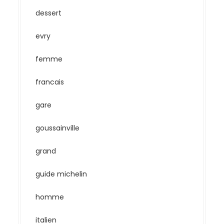
dessert
evry
femme
francais
gare
goussainville
grand
guide michelin
homme
italien