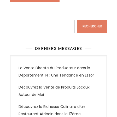
Rechercher
RECHERCHER
DERNIERS MESSAGES
La Vente Directe du Producteur dans le
Département 14 : Une Tendance en Essor
Découvrez la Vente de Produits Locaux
Autour de Moi
Découvrez la Richesse Culinaire d’un
Restaurant Africain dans le 17ème