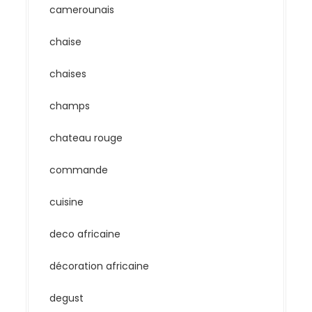
camerounais
chaise
chaises
champs
chateau rouge
commande
cuisine
deco africaine
décoration africaine
degust