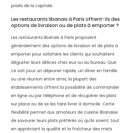
prisés de la capitale.
Les restaurants libanais à Paris offrent-ils des
options de livraison ou de plats à emporter ?
Les restaurants libanais à Paris proposent
généralement des options de livraison et de plats à
emporter pour satisfaire les clients qui souhaitent
déguster leurs délices chez eux ou au bureau. Que
ce soit pour un déjeuner rapide, un dîner en famille
ou une réunion entre amis, la plupart des
établissements offrent la possibilité de commander
en ligne ou par téléphone et de récupérer les plats
sur place ou de se les faire livrer à domicile. Cette
flexibilité permet aux amateurs de cuisine libanaise
de savourer leurs plats préférés où qu’ils soient, tout
en appréciant la qualité et la fraîcheur des mets