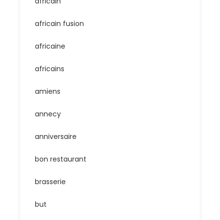
africain
africain fusion
africaine
africains
amiens
annecy
anniversaire
bon restaurant
brasserie
but