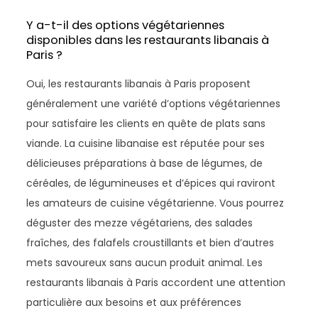
Y a-t-il des options végétariennes
disponibles dans les restaurants libanais à
Paris ?
Oui, les restaurants libanais à Paris proposent
généralement une variété d’options végétariennes
pour satisfaire les clients en quête de plats sans
viande. La cuisine libanaise est réputée pour ses
délicieuses préparations à base de légumes, de
céréales, de légumineuses et d’épices qui raviront
les amateurs de cuisine végétarienne. Vous pourrez
déguster des mezze végétariens, des salades
fraîches, des falafels croustillants et bien d’autres
mets savoureux sans aucun produit animal. Les
restaurants libanais à Paris accordent une attention
particulière aux besoins et aux préférences