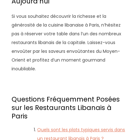
Aujourd’hui
Si vous souhaitez découvrir la richesse et la
générosité de la cuisine libanaise à Paris, n’hésitez
pas à réserver votre table dans l’un des nombreux
restaurants libanais de la capitale. Laissez-vous
envoûter par les saveurs envoûtantes du Moyen-
Orient et profitez d’un moment gourmand
inoubliable.
Questions Fréquemment Posées
sur les Restaurants Libanais à
Paris
Quels sont les plats typiques servis dans
un restaurant libanais à Paris ?