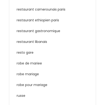
restaurant camerounais paris
restaurant ethiopien paris
restaurant gastronomique
restaurant libanais
resto gare
robe de mariee
robe mariage
robe pour mariage
russe