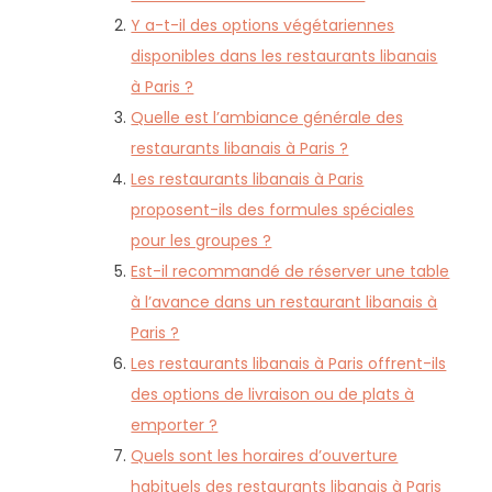
Y a-t-il des options végétariennes
disponibles dans les restaurants libanais
à Paris ?
Quelle est l’ambiance générale des
restaurants libanais à Paris ?
Les restaurants libanais à Paris
proposent-ils des formules spéciales
pour les groupes ?
Est-il recommandé de réserver une table
à l’avance dans un restaurant libanais à
Paris ?
Les restaurants libanais à Paris offrent-ils
des options de livraison ou de plats à
emporter ?
Quels sont les horaires d’ouverture
habituels des restaurants libanais à Paris