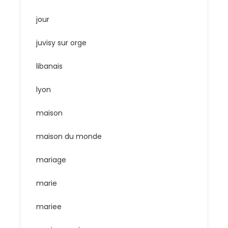
jour
juvisy sur orge
libanais
lyon
maison
maison du monde
mariage
marie
mariee