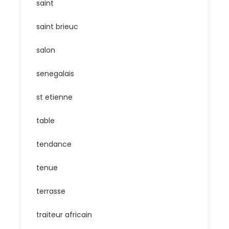
saint
saint brieuc
salon
senegalais
st etienne
table
tendance
tenue
terrasse
traiteur africain