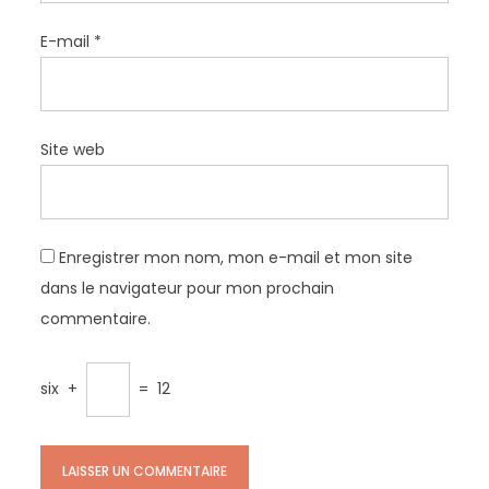
E-mail
*
Site web
Enregistrer mon nom, mon e-mail et mon site
dans le navigateur pour mon prochain
commentaire.
six
+
=
12