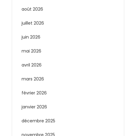
août 2026
juillet 2026
juin 2026
mai 2026
avril 2026
mars 2026
février 2026
janvier 2026
décembre 2025
novembre 2025