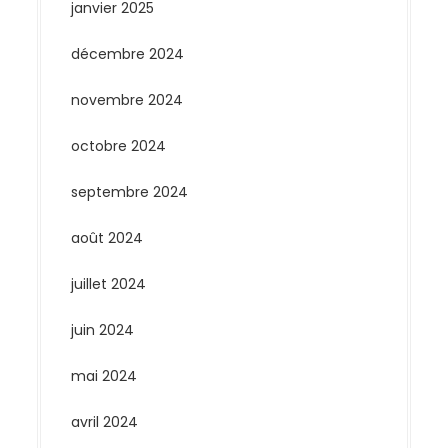
janvier 2025
décembre 2024
novembre 2024
octobre 2024
septembre 2024
août 2024
juillet 2024
juin 2024
mai 2024
avril 2024