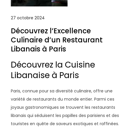
27 octobre 2024
Découvrez l’Excellence
Culinaire d’un Restaurant
Libanais à Paris
Découvrez la Cuisine
Libanaise à Paris
Paris, connue pour sa diversité culinaire, offre une
variété de restaurants du monde entier. Parmi ces
joyaux gastronomiques se trouvent les restaurants
libanais qui séduisent les papilles des parisiens et des
touristes en quête de saveurs exotiques et raffinées.