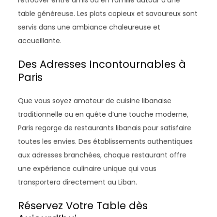
retrouver entre amis ou en famille autour d’une
table généreuse. Les plats copieux et savoureux sont
servis dans une ambiance chaleureuse et
accueillante.
Des Adresses Incontournables à
Paris
Que vous soyez amateur de cuisine libanaise
traditionnelle ou en quête d’une touche moderne,
Paris regorge de restaurants libanais pour satisfaire
toutes les envies. Des établissements authentiques
aux adresses branchées, chaque restaurant offre
une expérience culinaire unique qui vous
transportera directement au Liban.
Réservez Votre Table dès