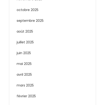
octobre 2025
septembre 2025
août 2025
juillet 2025
juin 2025
mai 2025
avril 2025
mars 2025
février 2025