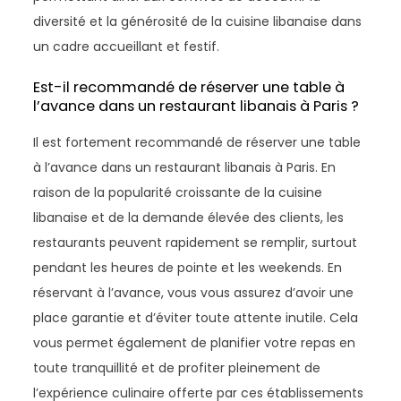
diversité et la générosité de la cuisine libanaise dans
un cadre accueillant et festif.
Est-il recommandé de réserver une table à
l’avance dans un restaurant libanais à Paris ?
Il est fortement recommandé de réserver une table
à l’avance dans un restaurant libanais à Paris. En
raison de la popularité croissante de la cuisine
libanaise et de la demande élevée des clients, les
restaurants peuvent rapidement se remplir, surtout
pendant les heures de pointe et les weekends. En
réservant à l’avance, vous vous assurez d’avoir une
place garantie et d’éviter toute attente inutile. Cela
vous permet également de planifier votre repas en
toute tranquillité et de profiter pleinement de
l’expérience culinaire offerte par ces établissements