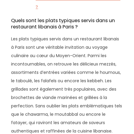
?
Quels sont les plats typiques servis dans un
restaurant libanais à Paris ?
Les plats typiques servis dans un restaurant libanais
à Paris sont une véritable invitation au voyage
culinaire au cœur du Moyen-Orient. Parmi les
incontournables, on retrouve les délicieux mezzés,
assortiments d’entrées variées comme le houmous,
le taboulé, les falafels ou encore les kebbeh. Les
grillades sont également très populaires, avec des
brochettes de viande marinées et grillées à la
perfection. Sans oublier les plats emblématiques tels
que le chawarma, le moutabbal ou encore le
fatayer, qui raviront les amateurs de saveurs
authentiques et raffinées de la cuisine libanaise.