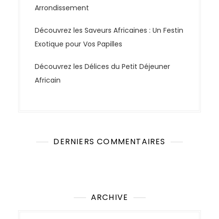
Arrondissement
Découvrez les Saveurs Africaines : Un Festin
Exotique pour Vos Papilles
Découvrez les Délices du Petit Déjeuner
Africain
DERNIERS COMMENTAIRES
Aucun commentaire à afficher.
ARCHIVE