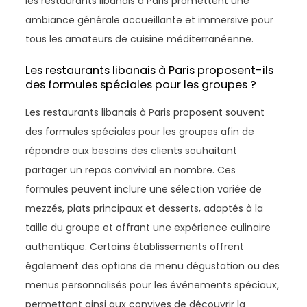
les restaurants libanais à Paris promettent une
ambiance générale accueillante et immersive pour
tous les amateurs de cuisine méditerranéenne.
Les restaurants libanais à Paris proposent-ils
des formules spéciales pour les groupes ?
Les restaurants libanais à Paris proposent souvent
des formules spéciales pour les groupes afin de
répondre aux besoins des clients souhaitant
partager un repas convivial en nombre. Ces
formules peuvent inclure une sélection variée de
mezzés, plats principaux et desserts, adaptés à la
taille du groupe et offrant une expérience culinaire
authentique. Certains établissements offrent
également des options de menu dégustation ou des
menus personnalisés pour les événements spéciaux,
permettant ainsi aux convives de découvrir la