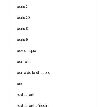
paris 2
paris 20
paris 8
paris 9
pay afrique
pontoise
porte de la chapelle
prix
restaurant
restaurant africain