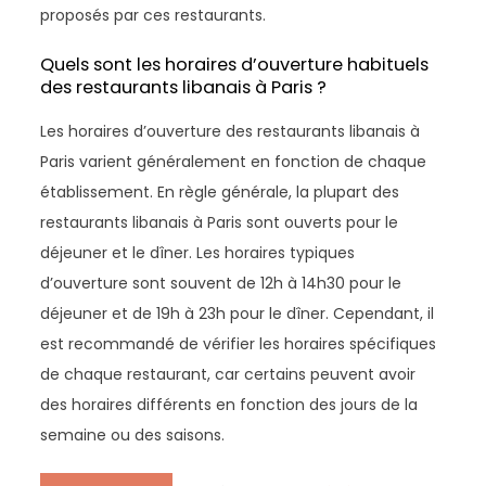
proposés par ces restaurants.
Quels sont les horaires d’ouverture habituels
des restaurants libanais à Paris ?
Les horaires d’ouverture des restaurants libanais à
Paris varient généralement en fonction de chaque
établissement. En règle générale, la plupart des
restaurants libanais à Paris sont ouverts pour le
déjeuner et le dîner. Les horaires typiques
d’ouverture sont souvent de 12h à 14h30 pour le
déjeuner et de 19h à 23h pour le dîner. Cependant, il
est recommandé de vérifier les horaires spécifiques
de chaque restaurant, car certains peuvent avoir
des horaires différents en fonction des jours de la
semaine ou des saisons.