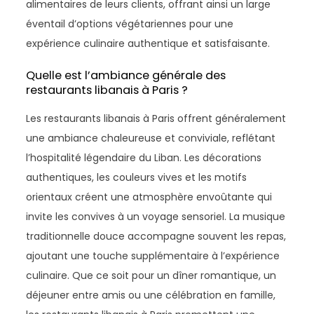
alimentaires de leurs clients, offrant ainsi un large
éventail d’options végétariennes pour une
expérience culinaire authentique et satisfaisante.
Quelle est l’ambiance générale des
restaurants libanais à Paris ?
Les restaurants libanais à Paris offrent généralement
une ambiance chaleureuse et conviviale, reflétant
l’hospitalité légendaire du Liban. Les décorations
authentiques, les couleurs vives et les motifs
orientaux créent une atmosphère envoûtante qui
invite les convives à un voyage sensoriel. La musique
traditionnelle douce accompagne souvent les repas,
ajoutant une touche supplémentaire à l’expérience
culinaire. Que ce soit pour un dîner romantique, un
déjeuner entre amis ou une célébration en famille,