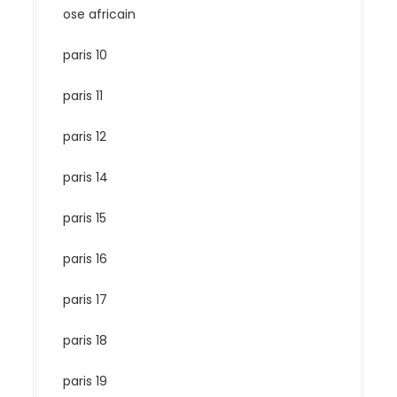
ose africain
paris 10
paris 11
paris 12
paris 14
paris 15
paris 16
paris 17
paris 18
paris 19