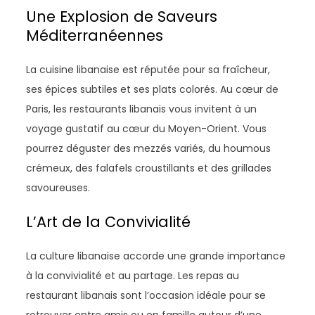
Une Explosion de Saveurs
Méditerranéennes
La cuisine libanaise est réputée pour sa fraîcheur,
ses épices subtiles et ses plats colorés. Au cœur de
Paris, les restaurants libanais vous invitent à un
voyage gustatif au cœur du Moyen-Orient. Vous
pourrez déguster des mezzés variés, du houmous
crémeux, des falafels croustillants et des grillades
savoureuses.
L’Art de la Convivialité
La culture libanaise accorde une grande importance
à la convivialité et au partage. Les repas au
restaurant libanais sont l’occasion idéale pour se