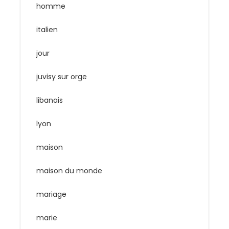
homme
italien
jour
juvisy sur orge
libanais
lyon
maison
maison du monde
mariage
marie