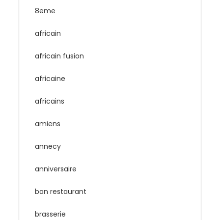
8eme
africain
africain fusion
africaine
africains
amiens
annecy
anniversaire
bon restaurant
brasserie