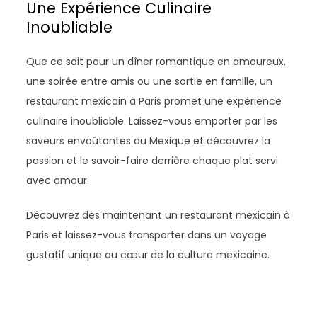
Une Expérience Culinaire
Inoubliable
Que ce soit pour un dîner romantique en amoureux,
une soirée entre amis ou une sortie en famille, un
restaurant mexicain à Paris promet une expérience
culinaire inoubliable. Laissez-vous emporter par les
saveurs envoûtantes du Mexique et découvrez la
passion et le savoir-faire derrière chaque plat servi
avec amour.
Découvrez dès maintenant un restaurant mexicain à
Paris et laissez-vous transporter dans un voyage
gustatif unique au cœur de la culture mexicaine.