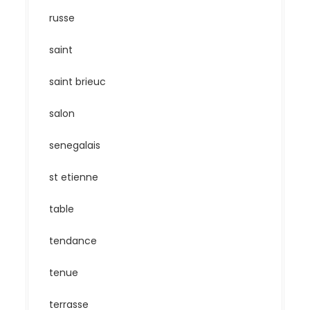
russe
saint
saint brieuc
salon
senegalais
st etienne
table
tendance
tenue
terrasse