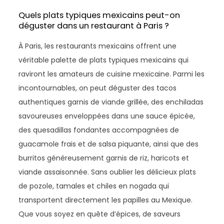
Quels plats typiques mexicains peut-on
déguster dans un restaurant à Paris ?
À Paris, les restaurants mexicains offrent une
véritable palette de plats typiques mexicains qui
raviront les amateurs de cuisine mexicaine. Parmi les
incontournables, on peut déguster des tacos
authentiques garnis de viande grillée, des enchiladas
savoureuses enveloppées dans une sauce épicée,
des quesadillas fondantes accompagnées de
guacamole frais et de salsa piquante, ainsi que des
burritos généreusement garnis de riz, haricots et
viande assaisonnée. Sans oublier les délicieux plats
de pozole, tamales et chiles en nogada qui
transportent directement les papilles au Mexique.
Que vous soyez en quête d’épices, de saveurs