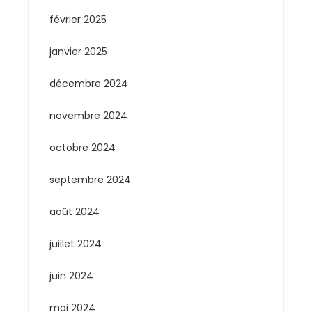
février 2025
janvier 2025
décembre 2024
novembre 2024
octobre 2024
septembre 2024
août 2024
juillet 2024
juin 2024
mai 2024