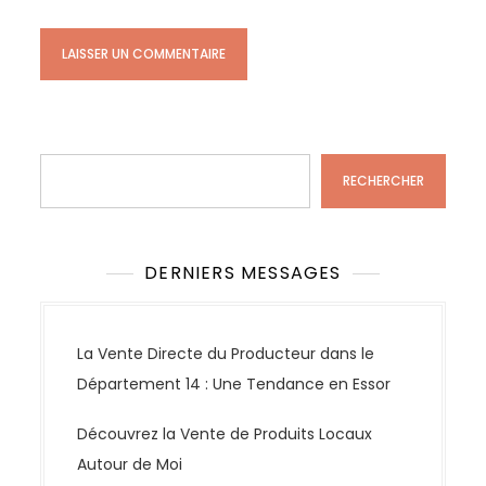
Rechercher
RECHERCHER
DERNIERS MESSAGES
La Vente Directe du Producteur dans le
Département 14 : Une Tendance en Essor
Découvrez la Vente de Produits Locaux
Autour de Moi