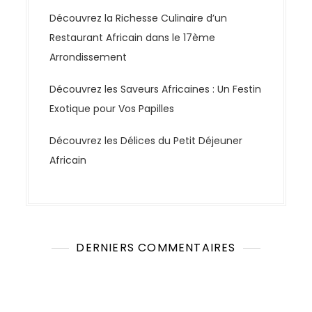
Découvrez la Richesse Culinaire d’un
Restaurant Africain dans le 17ème
Arrondissement
Découvrez les Saveurs Africaines : Un Festin
Exotique pour Vos Papilles
Découvrez les Délices du Petit Déjeuner
Africain
DERNIERS COMMENTAIRES
Aucun commentaire à afficher.