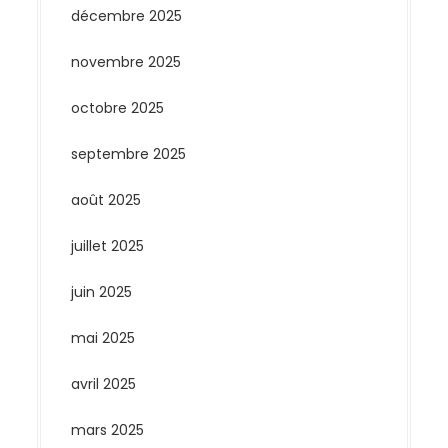
décembre 2025
novembre 2025
octobre 2025
septembre 2025
août 2025
juillet 2025
juin 2025
mai 2025
avril 2025
mars 2025