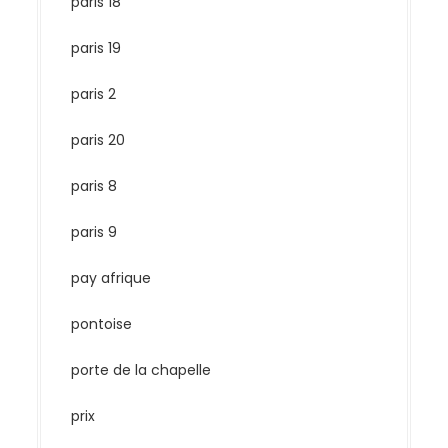
paris 18
paris 19
paris 2
paris 20
paris 8
paris 9
pay afrique
pontoise
porte de la chapelle
prix