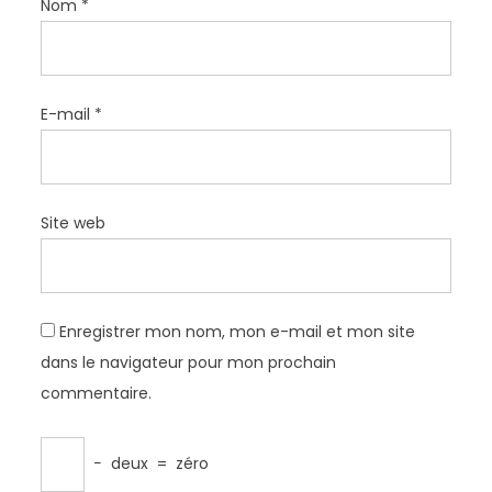
Nom
*
E-mail
*
Site web
Enregistrer mon nom, mon e-mail et mon site
dans le navigateur pour mon prochain
commentaire.
−
deux
=
zéro