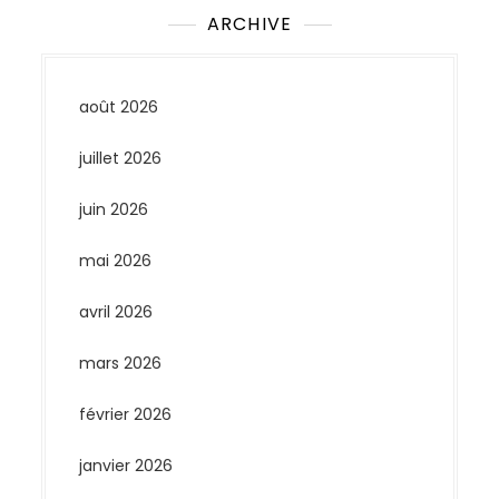
ARCHIVE
août 2026
juillet 2026
juin 2026
mai 2026
avril 2026
mars 2026
février 2026
janvier 2026