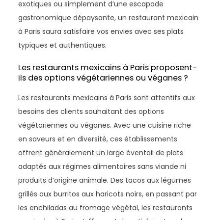
exotiques ou simplement d’une escapade
gastronomique dépaysante, un restaurant mexicain
à Paris saura satisfaire vos envies avec ses plats
typiques et authentiques.
Les restaurants mexicains à Paris proposent-
ils des options végétariennes ou véganes ?
Les restaurants mexicains à Paris sont attentifs aux
besoins des clients souhaitant des options
végétariennes ou véganes. Avec une cuisine riche
en saveurs et en diversité, ces établissements
offrent généralement un large éventail de plats
adaptés aux régimes alimentaires sans viande ni
produits d’origine animale. Des tacos aux légumes
grillés aux burritos aux haricots noirs, en passant par
les enchiladas au fromage végétal, les restaurants