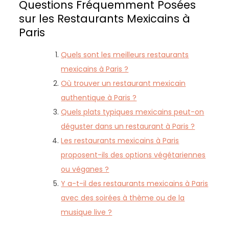
Questions Fréquemment Posées
sur les Restaurants Mexicains à
Paris
Quels sont les meilleurs restaurants
mexicains à Paris ?
Où trouver un restaurant mexicain
authentique à Paris ?
Quels plats typiques mexicains peut-on
déguster dans un restaurant à Paris ?
Les restaurants mexicains à Paris
proposent-ils des options végétariennes
ou véganes ?
Y a-t-il des restaurants mexicains à Paris
avec des soirées à thème ou de la
musique live ?