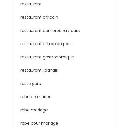
restaurant
restaurant africain
restaurant camerounais paris
restaurant ethiopien paris
restaurant gastronomique
restaurant libanais
resto gare
robe de mariee
robe mariage
robe pour mariage