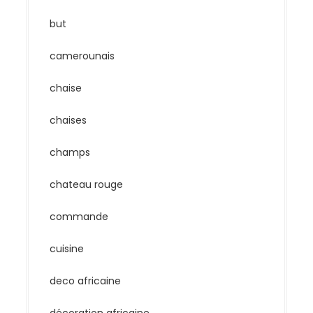
but
camerounais
chaise
chaises
champs
chateau rouge
commande
cuisine
deco africaine