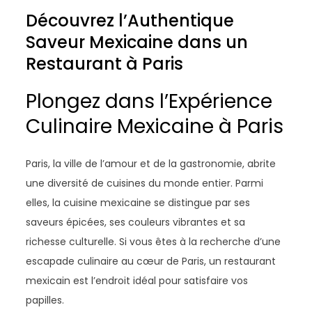
Découvrez l’Authentique
Saveur Mexicaine dans un
Restaurant à Paris
Plongez dans l’Expérience
Culinaire Mexicaine à Paris
Paris, la ville de l’amour et de la gastronomie, abrite
une diversité de cuisines du monde entier. Parmi
elles, la cuisine mexicaine se distingue par ses
saveurs épicées, ses couleurs vibrantes et sa
richesse culturelle. Si vous êtes à la recherche d’une
escapade culinaire au cœur de Paris, un restaurant
mexicain est l’endroit idéal pour satisfaire vos
papilles.