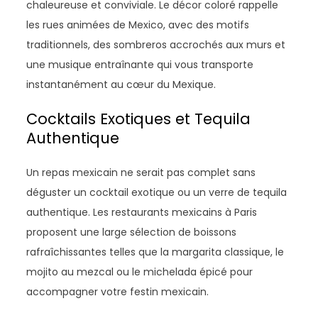
chaleureuse et conviviale. Le décor coloré rappelle
les rues animées de Mexico, avec des motifs
traditionnels, des sombreros accrochés aux murs et
une musique entraînante qui vous transporte
instantanément au cœur du Mexique.
Cocktails Exotiques et Tequila
Authentique
Un repas mexicain ne serait pas complet sans
déguster un cocktail exotique ou un verre de tequila
authentique. Les restaurants mexicains à Paris
proposent une large sélection de boissons
rafraîchissantes telles que la margarita classique, le
mojito au mezcal ou le michelada épicé pour
accompagner votre festin mexicain.