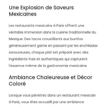
Une Explosion de Saveurs
Mexicaines
Les restaurants mexicains à Paris offrent une
véritable immersion dans la cuisine traditionnelle du
Mexique. Des tacos croustillants aux burritos
généreusement garnis en passant par les enchiladas
savoureuses, chaque plat est préparé avec des
ingrédients frais et authentiques qui capturent
l’essence même de la gastronomie mexicaine.
Ambiance Chaleureuse et Décor
Coloré
Lorsque vous pénétrez dans un restaurant mexicain
à Paris, vous êtes accueilli par une ambiance