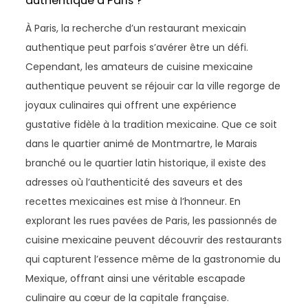
authentique à Paris ?
À Paris, la recherche d’un restaurant mexicain
authentique peut parfois s’avérer être un défi.
Cependant, les amateurs de cuisine mexicaine
authentique peuvent se réjouir car la ville regorge de
joyaux culinaires qui offrent une expérience
gustative fidèle à la tradition mexicaine. Que ce soit
dans le quartier animé de Montmartre, le Marais
branché ou le quartier latin historique, il existe des
adresses où l’authenticité des saveurs et des
recettes mexicaines est mise à l’honneur. En
explorant les rues pavées de Paris, les passionnés de
cuisine mexicaine peuvent découvrir des restaurants
qui capturent l’essence même de la gastronomie du
Mexique, offrant ainsi une véritable escapade
culinaire au cœur de la capitale française.