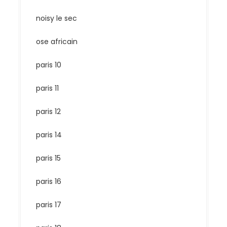
noisy le sec
ose africain
paris 10
paris 11
paris 12
paris 14
paris 15
paris 16
paris 17