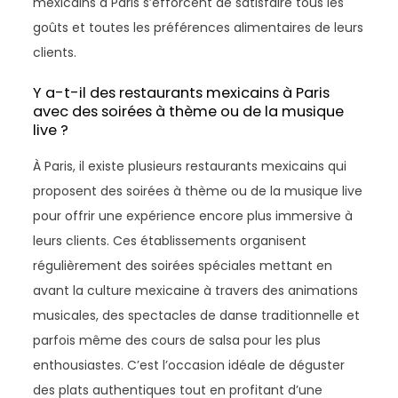
mexicains à Paris s’efforcent de satisfaire tous les
goûts et toutes les préférences alimentaires de leurs
clients.
Y a-t-il des restaurants mexicains à Paris
avec des soirées à thème ou de la musique
live ?
À Paris, il existe plusieurs restaurants mexicains qui
proposent des soirées à thème ou de la musique live
pour offrir une expérience encore plus immersive à
leurs clients. Ces établissements organisent
régulièrement des soirées spéciales mettant en
avant la culture mexicaine à travers des animations
musicales, des spectacles de danse traditionnelle et
parfois même des cours de salsa pour les plus
enthousiastes. C’est l’occasion idéale de déguster
des plats authentiques tout en profitant d’une