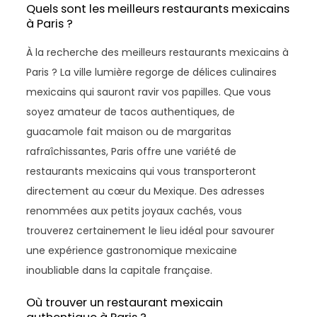
Quels sont les meilleurs restaurants mexicains
à Paris ?
À la recherche des meilleurs restaurants mexicains à
Paris ? La ville lumière regorge de délices culinaires
mexicains qui sauront ravir vos papilles. Que vous
soyez amateur de tacos authentiques, de
guacamole fait maison ou de margaritas
rafraîchissantes, Paris offre une variété de
restaurants mexicains qui vous transporteront
directement au cœur du Mexique. Des adresses
renommées aux petits joyaux cachés, vous
trouverez certainement le lieu idéal pour savourer
une expérience gastronomique mexicaine
inoubliable dans la capitale française.
Où trouver un restaurant mexicain