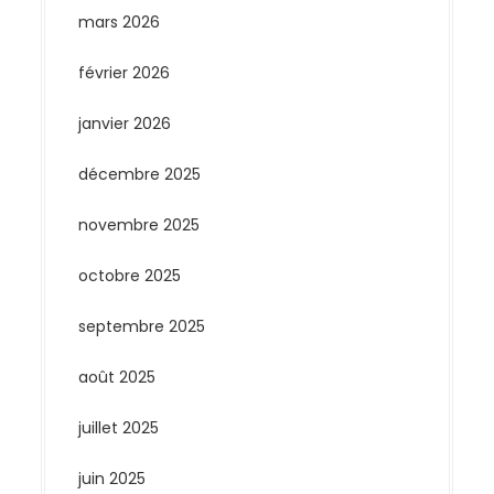
mars 2026
février 2026
janvier 2026
décembre 2025
novembre 2025
octobre 2025
septembre 2025
août 2025
juillet 2025
juin 2025