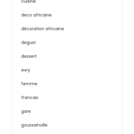
cuisine
deco africaine
décoration africaine
degust
dessert
evry
femme
francais
gare
goussainville