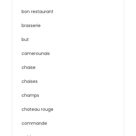
bon restaurant
brasserie
but
camerounais
chaise
chaises
champs
chateau rouge
commande