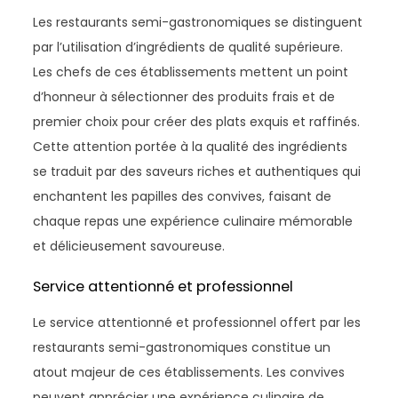
Les restaurants semi-gastronomiques se distinguent
par l’utilisation d’ingrédients de qualité supérieure.
Les chefs de ces établissements mettent un point
d’honneur à sélectionner des produits frais et de
premier choix pour créer des plats exquis et raffinés.
Cette attention portée à la qualité des ingrédients
se traduit par des saveurs riches et authentiques qui
enchantent les papilles des convives, faisant de
chaque repas une expérience culinaire mémorable
et délicieusement savoureuse.
Service attentionné et professionnel
Le service attentionné et professionnel offert par les
restaurants semi-gastronomiques constitue un
atout majeur de ces établissements. Les convives
peuvent apprécier une expérience culinaire de