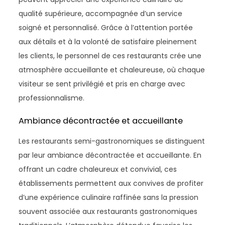
qualité supérieure, accompagnée d’un service
soigné et personnalisé. Grâce à l’attention portée
aux détails et à la volonté de satisfaire pleinement
les clients, le personnel de ces restaurants crée une
atmosphère accueillante et chaleureuse, où chaque
visiteur se sent privilégié et pris en charge avec
professionnalisme.
Ambiance décontractée et accueillante
Les restaurants semi-gastronomiques se distinguent
par leur ambiance décontractée et accueillante. En
offrant un cadre chaleureux et convivial, ces
établissements permettent aux convives de profiter
d’une expérience culinaire raffinée sans la pression
souvent associée aux restaurants gastronomiques