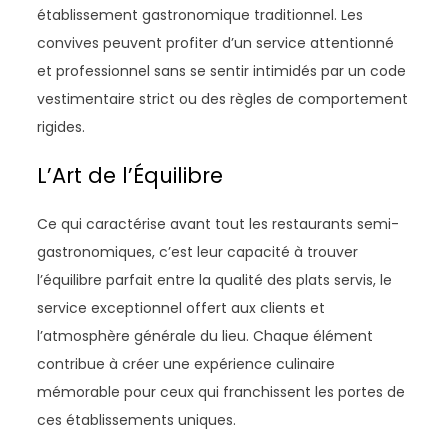
établissement gastronomique traditionnel. Les
convives peuvent profiter d’un service attentionné
et professionnel sans se sentir intimidés par un code
vestimentaire strict ou des règles de comportement
rigides.
L’Art de l’Équilibre
Ce qui caractérise avant tout les restaurants semi-
gastronomiques, c’est leur capacité à trouver
l’équilibre parfait entre la qualité des plats servis, le
service exceptionnel offert aux clients et
l’atmosphère générale du lieu. Chaque élément
contribue à créer une expérience culinaire
mémorable pour ceux qui franchissent les portes de
ces établissements uniques.