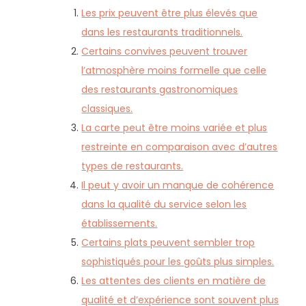
Les prix peuvent être plus élevés que
dans les restaurants traditionnels.
Certains convives peuvent trouver
l’atmosphère moins formelle que celle
des restaurants gastronomiques
classiques.
La carte peut être moins variée et plus
restreinte en comparaison avec d’autres
types de restaurants.
Il peut y avoir un manque de cohérence
dans la qualité du service selon les
établissements.
Certains plats peuvent sembler trop
sophistiqués pour les goûts plus simples.
Les attentes des clients en matière de
qualité et d’expérience sont souvent plus