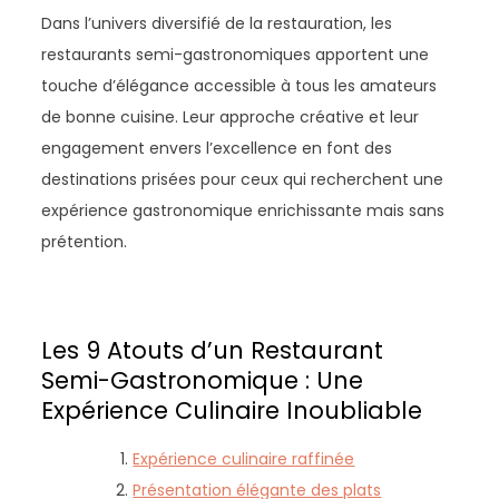
Dans l’univers diversifié de la restauration, les
restaurants semi-gastronomiques apportent une
touche d’élégance accessible à tous les amateurs
de bonne cuisine. Leur approche créative et leur
engagement envers l’excellence en font des
destinations prisées pour ceux qui recherchent une
expérience gastronomique enrichissante mais sans
prétention.
Les 9 Atouts d’un Restaurant
Semi-Gastronomique : Une
Expérience Culinaire Inoubliable
Expérience culinaire raffinée
Présentation élégante des plats