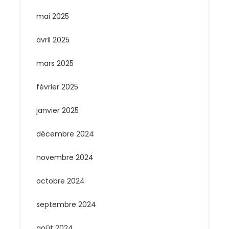
mai 2025
avril 2025
mars 2025
février 2025
janvier 2025
décembre 2024
novembre 2024
octobre 2024
septembre 2024
août 2024