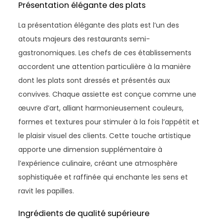
Présentation élégante des plats
La présentation élégante des plats est l’un des
atouts majeurs des restaurants semi-
gastronomiques. Les chefs de ces établissements
accordent une attention particulière à la manière
dont les plats sont dressés et présentés aux
convives. Chaque assiette est conçue comme une
œuvre d’art, alliant harmonieusement couleurs,
formes et textures pour stimuler à la fois l’appétit et
le plaisir visuel des clients. Cette touche artistique
apporte une dimension supplémentaire à
l’expérience culinaire, créant une atmosphère
sophistiquée et raffinée qui enchante les sens et
ravit les papilles.
Ingrédients de qualité supérieure