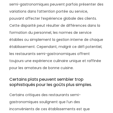
semi-gastronomiques peuvent parfois présenter des
variations dans l’attention portée au service,
pouvant affecter l’expérience globale des clients.
Cette disparité peut résulter de différences dans la
formation du personnel, les normes de service
établies ou simplement la gestion interne de chaque
établissement. Cependant, malgré ce défi potentiel,
les restaurants semi-gastronomiques offrent
toujours une expérience culinaire unique et raffinée
pour les amateurs de bonne cuisine.
Certains plats peuvent sembler trop
sophistiqués pour les goûts plus simples.
Certains critiques des restaurants semi-
gastronomiques soulignent que l’un des
inconvénients de ces établissements est que