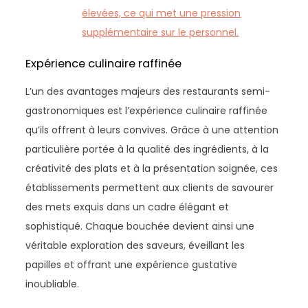
élevées, ce qui met une pression
supplémentaire sur le personnel.
Expérience culinaire raffinée
L’un des avantages majeurs des restaurants semi-
gastronomiques est l’expérience culinaire raffinée
qu’ils offrent à leurs convives. Grâce à une attention
particulière portée à la qualité des ingrédients, à la
créativité des plats et à la présentation soignée, ces
établissements permettent aux clients de savourer
des mets exquis dans un cadre élégant et
sophistiqué. Chaque bouchée devient ainsi une
véritable exploration des saveurs, éveillant les
papilles et offrant une expérience gustative
inoubliable.