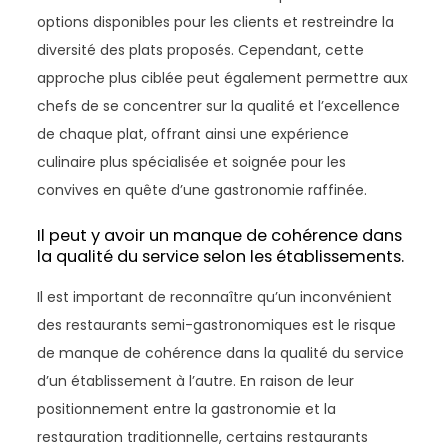
options disponibles pour les clients et restreindre la
diversité des plats proposés. Cependant, cette
approche plus ciblée peut également permettre aux
chefs de se concentrer sur la qualité et l’excellence
de chaque plat, offrant ainsi une expérience
culinaire plus spécialisée et soignée pour les
convives en quête d’une gastronomie raffinée.
Il peut y avoir un manque de cohérence dans
la qualité du service selon les établissements.
Il est important de reconnaître qu’un inconvénient
des restaurants semi-gastronomiques est le risque
de manque de cohérence dans la qualité du service
d’un établissement à l’autre. En raison de leur
positionnement entre la gastronomie et la
restauration traditionnelle, certains restaurants