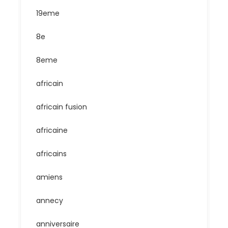
19eme
8e
8eme
africain
africain fusion
africaine
africains
amiens
annecy
anniversaire