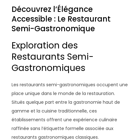
Découvrez l’Élégance
Accessible : Le Restaurant
Semi-Gastronomique
Exploration des
Restaurants Semi-
Gastronomiques
Les restaurants semi-gastronomiques occupent une
place unique dans le monde de la restauration.
Situés quelque part entre la gastronomie haut de
gamme et la cuisine traditionnelle, ces
établissements offrent une expérience culinaire
raffinée sans l’étiquette formelle associée aux
restaurants gastronomiques classiques.