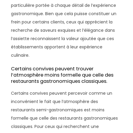
particulière portée à chaque détail de l’expérience
gastronomique. Bien que cela puisse constituer un
frein pour certains clients, ceux qui apprécient la
recherche de saveurs exquises et l’élégance dans
l’assiette reconnaissent la valeur ajoutée que ces
établissements apportent à leur expérience
culinaire.
Certains convives peuvent trouver
l’atmosphère moins formelle que celle des
restaurants gastronomiques classiques.
Certains convives peuvent percevoir comme un
inconvénient le fait que l’atmosphère des
restaurants semi-gastronomiques est moins
formelle que celle des restaurants gastronomiques
classiques. Pour ceux qui recherchent une