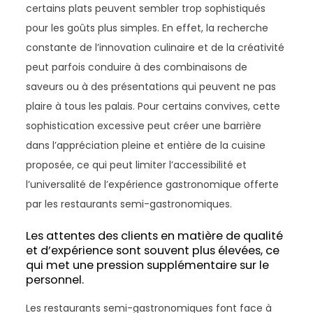
certains plats peuvent sembler trop sophistiqués
pour les goûts plus simples. En effet, la recherche
constante de l’innovation culinaire et de la créativité
peut parfois conduire à des combinaisons de
saveurs ou à des présentations qui peuvent ne pas
plaire à tous les palais. Pour certains convives, cette
sophistication excessive peut créer une barrière
dans l’appréciation pleine et entière de la cuisine
proposée, ce qui peut limiter l’accessibilité et
l’universalité de l’expérience gastronomique offerte
par les restaurants semi-gastronomiques.
Les attentes des clients en matière de qualité
et d’expérience sont souvent plus élevées, ce
qui met une pression supplémentaire sur le
personnel.
Les restaurants semi-gastronomiques font face à