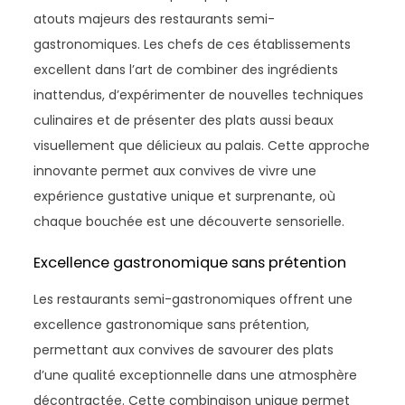
atouts majeurs des restaurants semi-
gastronomiques. Les chefs de ces établissements
excellent dans l’art de combiner des ingrédients
inattendus, d’expérimenter de nouvelles techniques
culinaires et de présenter des plats aussi beaux
visuellement que délicieux au palais. Cette approche
innovante permet aux convives de vivre une
expérience gustative unique et surprenante, où
chaque bouchée est une découverte sensorielle.
Excellence gastronomique sans prétention
Les restaurants semi-gastronomiques offrent une
excellence gastronomique sans prétention,
permettant aux convives de savourer des plats
d’une qualité exceptionnelle dans une atmosphère
décontractée. Cette combinaison unique permet