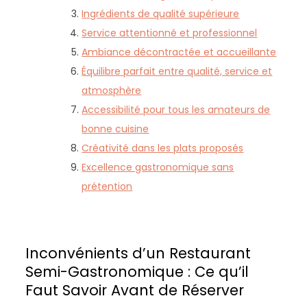
Ingrédients de qualité supérieure
Service attentionné et professionnel
Ambiance décontractée et accueillante
Équilibre parfait entre qualité, service et
atmosphère
Accessibilité pour tous les amateurs de
bonne cuisine
Créativité dans les plats proposés
Excellence gastronomique sans
prétention
Inconvénients d’un Restaurant
Semi-Gastronomique : Ce qu’il
Faut Savoir Avant de Réserver