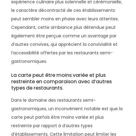
expérience culinaire plus solennelle et cérémonielle,
le caractère décontracté de ces établissements
peut sembler moins en phase avec leurs attentes.
Cependant, cette ambiance plus détendue peut
également être perçue comme un avantage par
d’autres convives, qui apprécient la convivialité et
l’accessibilité offertes par les restaurants semi-
gastronomiques.
La carte peut être moins variée et plus
restreinte en comparaison avec d’autres
types de restaurants.
Dans le domaine des restaurants semi-
gastronomiques, un inconvénient notable est que la
carte peut parfois être moins variée et plus
restreinte par rapport à d’autres types
d’établissements. Cette limitation peut limiter les