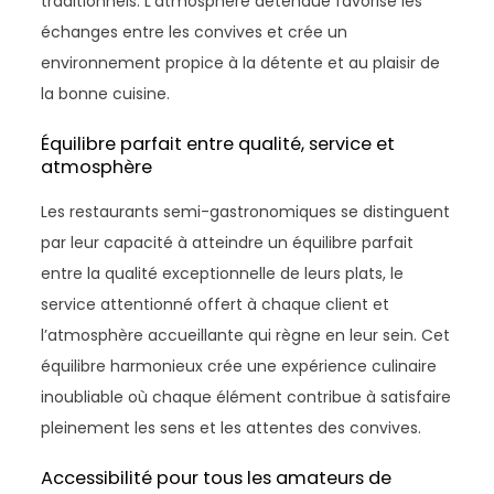
traditionnels. L’atmosphère détendue favorise les
échanges entre les convives et crée un
environnement propice à la détente et au plaisir de
la bonne cuisine.
Équilibre parfait entre qualité, service et
atmosphère
Les restaurants semi-gastronomiques se distinguent
par leur capacité à atteindre un équilibre parfait
entre la qualité exceptionnelle de leurs plats, le
service attentionné offert à chaque client et
l’atmosphère accueillante qui règne en leur sein. Cet
équilibre harmonieux crée une expérience culinaire
inoubliable où chaque élément contribue à satisfaire
pleinement les sens et les attentes des convives.
Accessibilité pour tous les amateurs de