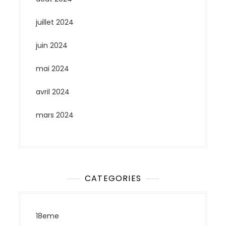
juillet 2024
juin 2024
mai 2024
avril 2024
mars 2024
CATEGORIES
18eme