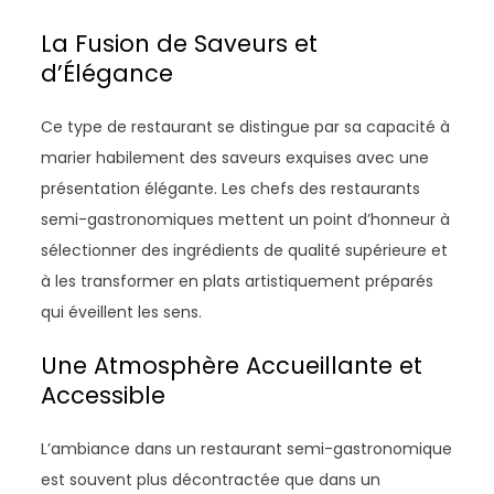
La Fusion de Saveurs et
d’Élégance
Ce type de restaurant se distingue par sa capacité à
marier habilement des saveurs exquises avec une
présentation élégante. Les chefs des restaurants
semi-gastronomiques mettent un point d’honneur à
sélectionner des ingrédients de qualité supérieure et
à les transformer en plats artistiquement préparés
qui éveillent les sens.
Une Atmosphère Accueillante et
Accessible
L’ambiance dans un restaurant semi-gastronomique
est souvent plus décontractée que dans un