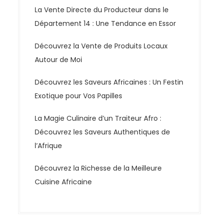
La Vente Directe du Producteur dans le
Département 14 : Une Tendance en Essor
Découvrez la Vente de Produits Locaux
Autour de Moi
Découvrez les Saveurs Africaines : Un Festin
Exotique pour Vos Papilles
La Magie Culinaire d’un Traiteur Afro :
Découvrez les Saveurs Authentiques de
l’Afrique
Découvrez la Richesse de la Meilleure
Cuisine Africaine