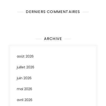
DERNIERS COMMENTAIRES
Aucun commentaire à afficher.
ARCHIVE
août 2026
juillet 2026
juin 2026
mai 2026
avril 2026