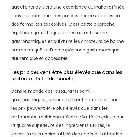
aux clients de vivre une expérience culinaire raffinée
sans se sentir intimidés par des normes strictes ou
des formalités excessives. C’est cette approche
équilibrée qui distingue les restaurants semi-
gastronomiques et qui attire les amateurs de bonne
cuisine en quête d’une expérience gastronomique
authentique et accessible.
Les prix peuvent être plus élevés que dans les
restaurants traditionnels.
Dans le monde des restaurants semi-
gastronomiques, un inconvénient notable est que
les prix peuvent être plus élevés que dans les
restaurants traditionnels. Cette réalité s’explique par
la qualité supérieure des ingrédients utilisés, le
savoir-faire culinaire raffiné des chefs et l’attention