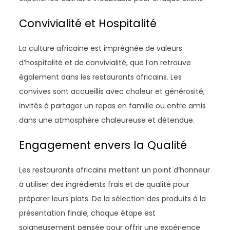
Convivialité et Hospitalité
La culture africaine est imprégnée de valeurs
d’hospitalité et de convivialité, que l’on retrouve
également dans les restaurants africains. Les
convives sont accueillis avec chaleur et générosité,
invités à partager un repas en famille ou entre amis
dans une atmosphère chaleureuse et détendue.
Engagement envers la Qualité
Les restaurants africains mettent un point d’honneur
à utiliser des ingrédients frais et de qualité pour
préparer leurs plats. De la sélection des produits à la
présentation finale, chaque étape est
soigneusement pensée pour offrir une expérience