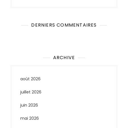
DERNIERS COMMENTAIRES
Aucun commentaire à afficher.
ARCHIVE
août 2026
juillet 2026
juin 2026
mai 2026