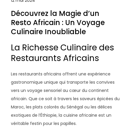
12 mai 2024
Découvrez la Magie d’un
Resto Africain : Un Voyage
Culinaire Inoubliable
La Richesse Culinaire des
Restaurants Africains
Les restaurants africains offrent une expérience
gastronomique unique qui transporte les convives
vers un voyage sensoriel au cœur du continent
africain. Que ce soit à travers les saveurs épicées du
Maroc, les plats colorés du Sénégal ou les délices
exotiques de l’Éthiopie, la cuisine africaine est un
véritable festin pour les papilles.