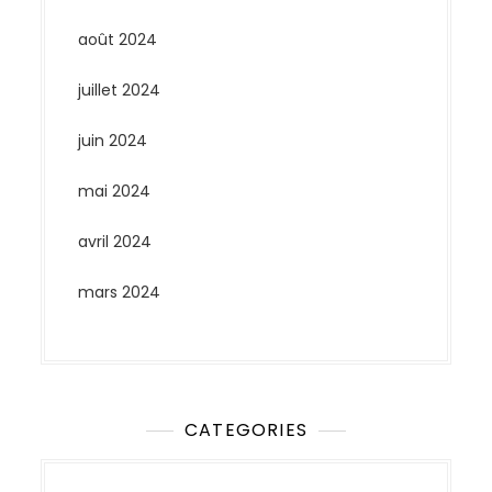
août 2024
juillet 2024
juin 2024
mai 2024
avril 2024
mars 2024
CATEGORIES