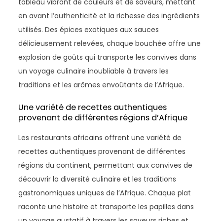
tableau vibrant de couleurs et de saveurs, mettant
en avant l’authenticité et la richesse des ingrédients
utilisés. Des épices exotiques aux sauces
délicieusement relevées, chaque bouchée offre une
explosion de goûts qui transporte les convives dans
un voyage culinaire inoubliable à travers les
traditions et les arômes envoûtants de l’Afrique.
Une variété de recettes authentiques
provenant de différentes régions d’Afrique
Les restaurants africains offrent une variété de
recettes authentiques provenant de différentes
régions du continent, permettant aux convives de
découvrir la diversité culinaire et les traditions
gastronomiques uniques de l’Afrique. Chaque plat
raconte une histoire et transporte les papilles dans
un voyage gustatif à travers les saveurs riches et