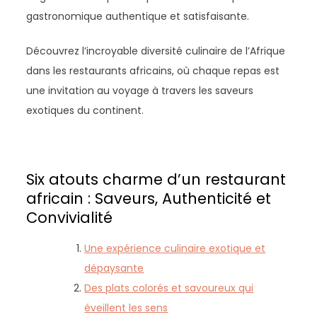
gastronomique authentique et satisfaisante.
Découvrez l’incroyable diversité culinaire de l’Afrique
dans les restaurants africains, où chaque repas est
une invitation au voyage à travers les saveurs
exotiques du continent.
Six atouts charme d’un restaurant
africain : Saveurs, Authenticité et
Convivialité
Une expérience culinaire exotique et
dépaysante
Des plats colorés et savoureux qui
éveillent les sens