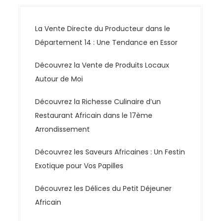
La Vente Directe du Producteur dans le
Département 14 : Une Tendance en Essor
Découvrez la Vente de Produits Locaux
Autour de Moi
Découvrez la Richesse Culinaire d’un
Restaurant Africain dans le 17ème
Arrondissement
Découvrez les Saveurs Africaines : Un Festin
Exotique pour Vos Papilles
Découvrez les Délices du Petit Déjeuner
Africain