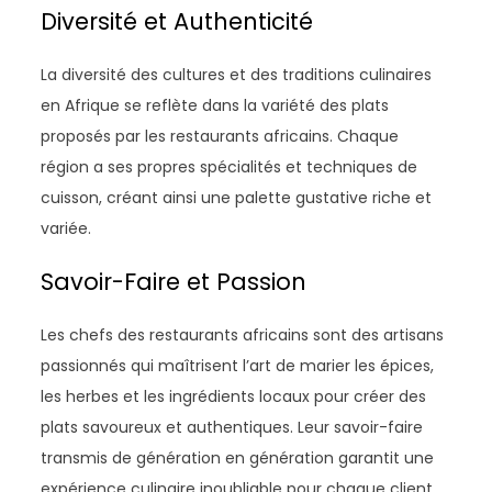
Diversité et Authenticité
La diversité des cultures et des traditions culinaires
en Afrique se reflète dans la variété des plats
proposés par les restaurants africains. Chaque
région a ses propres spécialités et techniques de
cuisson, créant ainsi une palette gustative riche et
variée.
Savoir-Faire et Passion
Les chefs des restaurants africains sont des artisans
passionnés qui maîtrisent l’art de marier les épices,
les herbes et les ingrédients locaux pour créer des
plats savoureux et authentiques. Leur savoir-faire
transmis de génération en génération garantit une
expérience culinaire inoubliable pour chaque client.