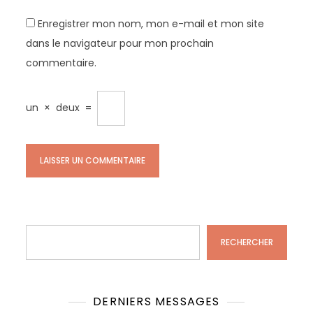
Enregistrer mon nom, mon e-mail et mon site
dans le navigateur pour mon prochain
commentaire.
un
×
deux
=
Rechercher
RECHERCHER
DERNIERS MESSAGES