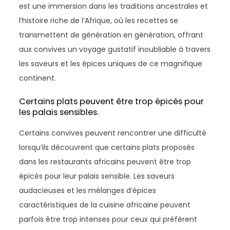
est une immersion dans les traditions ancestrales et
l’histoire riche de l’Afrique, où les recettes se
transmettent de génération en génération, offrant
aux convives un voyage gustatif inoubliable à travers
les saveurs et les épices uniques de ce magnifique
continent.
Certains plats peuvent être trop épicés pour
les palais sensibles.
Certains convives peuvent rencontrer une difficulté
lorsqu’ils découvrent que certains plats proposés
dans les restaurants africains peuvent être trop
épicés pour leur palais sensible. Les saveurs
audacieuses et les mélanges d’épices
caractéristiques de la cuisine africaine peuvent
parfois être trop intenses pour ceux qui préfèrent