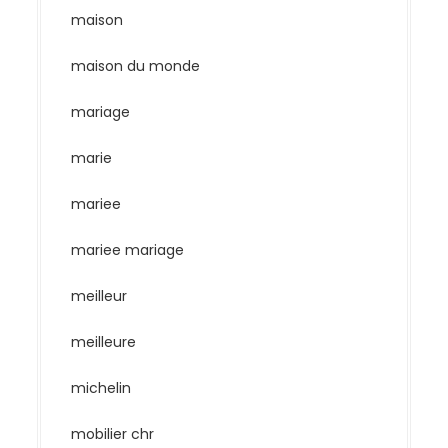
maison
maison du monde
mariage
marie
mariee
mariee mariage
meilleur
meilleure
michelin
mobilier chr