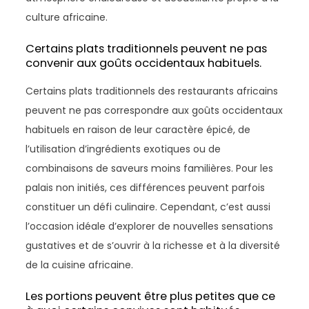
culture africaine.
Certains plats traditionnels peuvent ne pas
convenir aux goûts occidentaux habituels.
Certains plats traditionnels des restaurants africains
peuvent ne pas correspondre aux goûts occidentaux
habituels en raison de leur caractère épicé, de
l’utilisation d’ingrédients exotiques ou de
combinaisons de saveurs moins familières. Pour les
palais non initiés, ces différences peuvent parfois
constituer un défi culinaire. Cependant, c’est aussi
l’occasion idéale d’explorer de nouvelles sensations
gustatives et de s’ouvrir à la richesse et à la diversité
de la cuisine africaine.
Les portions peuvent être plus petites que ce