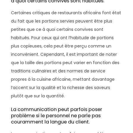
à quoi certains convives sont habitués.
Certaines critiques de restaurants africains font état
du fait que les portions servies peuvent être plus
petites que ce à quoi certains convives sont
habitués. Pour ceux qui ont l’habitude de portions
plus copieuses, cela peut être perçu comme un
inconvénient. Cependant, il est important de noter
que la taille des portions peut varier en fonction des
traditions culinaires et des normes de service
propres à la cuisine africaine, mettant davantage
l’accent sur la qualité et la richesse des saveurs
plutôt que sur la quantité.
La communication peut parfois poser
problème si le personnel ne parle pas
couramment la langue du client.