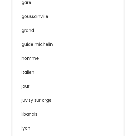
gare
goussainville
grand
guide michelin
homme
italien
jour
juvisy sur orge
libanais
lyon