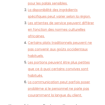
pour les palais sensibles.
La disponibilité des ingrédients
spécifiques peut varier selon la région.
Les attentes de service peuvent différer
en fonction des normes culturelles
africaines.
Certains plats traditionnels peuvent ne
pas convenir aux goûts occidentaux
habituels.
Les portions peuvent être plus petites
que ce à quoi certains convives sont
habitués.
La communication peut parfois poser
problème si le personnel ne parle pas
couramment la langue du client.