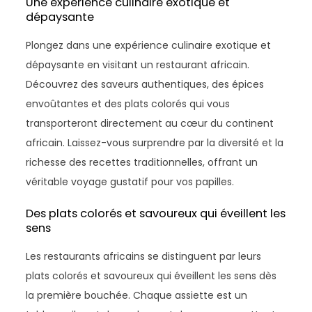
Une expérience culinaire exotique et
dépaysante
Plongez dans une expérience culinaire exotique et
dépaysante en visitant un restaurant africain.
Découvrez des saveurs authentiques, des épices
envoûtantes et des plats colorés qui vous
transporteront directement au cœur du continent
africain. Laissez-vous surprendre par la diversité et la
richesse des recettes traditionnelles, offrant un
véritable voyage gustatif pour vos papilles.
Des plats colorés et savoureux qui éveillent les
sens
Les restaurants africains se distinguent par leurs
plats colorés et savoureux qui éveillent les sens dès
la première bouchée. Chaque assiette est un