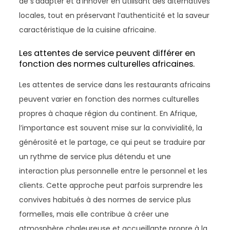
de s’adapter et d’innover en utilisant des alternatives
locales, tout en préservant l’authenticité et la saveur
caractéristique de la cuisine africaine.
Les attentes de service peuvent différer en
fonction des normes culturelles africaines.
Les attentes de service dans les restaurants africains
peuvent varier en fonction des normes culturelles
propres à chaque région du continent. En Afrique,
l’importance est souvent mise sur la convivialité, la
générosité et le partage, ce qui peut se traduire par
un rythme de service plus détendu et une
interaction plus personnelle entre le personnel et les
clients. Cette approche peut parfois surprendre les
convives habitués à des normes de service plus
formelles, mais elle contribue à créer une
atmosphère chaleureuse et accueillante propre à la