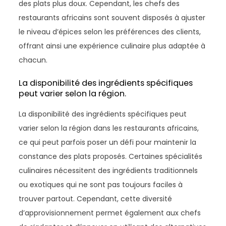
des plats plus doux. Cependant, les chefs des
restaurants africains sont souvent disposés à ajuster
le niveau d’épices selon les préférences des clients,
offrant ainsi une expérience culinaire plus adaptée à
chacun.
La disponibilité des ingrédients spécifiques
peut varier selon la région.
La disponibilité des ingrédients spécifiques peut
varier selon la région dans les restaurants africains,
ce qui peut parfois poser un défi pour maintenir la
constance des plats proposés. Certaines spécialités
culinaires nécessitent des ingrédients traditionnels
ou exotiques qui ne sont pas toujours faciles à
trouver partout. Cependant, cette diversité
d’approvisionnement permet également aux chefs