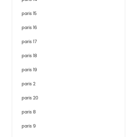
paris 15
paris 16
paris 17
paris 18
paris 19
paris 2
paris 20
paris 8
paris 9