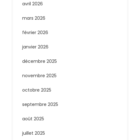
avril 2026
mars 2026
février 2026
janvier 2026
décembre 2025
novembre 2025
octobre 2025
septembre 2025
août 2025
juillet 2025