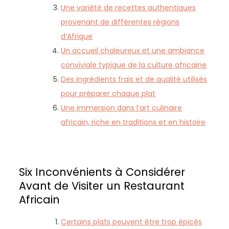
Une variété de recettes authentiques
provenant de différentes régions
d’Afrique
Un accueil chaleureux et une ambiance
conviviale typique de la culture africaine
Des ingrédients frais et de qualité utilisés
pour préparer chaque plat
Une immersion dans l’art culinaire
africain, riche en traditions et en histoire
Six Inconvénients à Considérer
Avant de Visiter un Restaurant
Africain
Certains plats peuvent être trop épicés