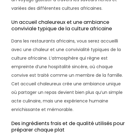
variées des différentes cultures africaines.
Un accueil chaleureux et une ambiance
conviviale typique de la culture africaine
Dans les restaurants africains, vous serez accueilli
avec une chaleur et une convivialité typiques de la
culture africaine. L’atmosphère qui règne est
empreinte d’une hospitalité sincère, où chaque
convive est traité comme un membre de la famille.
Cet accueil chaleureux crée une ambiance unique
où partager un repas devient bien plus qu’un simple
acte culinaire, mais une expérience humaine
enrichissante et mémorable.
Des ingrédients frais et de qualité utilisés pour
préparer chaque plat