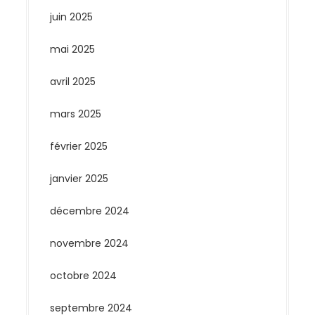
juin 2025
mai 2025
avril 2025
mars 2025
février 2025
janvier 2025
décembre 2024
novembre 2024
octobre 2024
septembre 2024