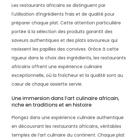
Les restaurants africains se distinguent par
l’utilisation d’ingrédients frais et de qualité pour
préparer chaque plat. Cette attention particulière
portée à la sélection des produits garantit des
saveurs authentiques et des plats savoureux qui
ravissent les papilles des convives. Grâce à cette
rigueur dans le choix des ingrédients, les restaurants
africains offrent une expérience culinaire
exceptionnelle, où la fraîcheur et la qualité sont au
cœur de chaque assiette servie.
Une immersion dans l’art culinaire africain,
riche en traditions et en histoire
Plongez dans une expérience culinaire authentique
en découvrant les restaurants africains, véritables
temples de l’art culinaire du continent. Chaque plat