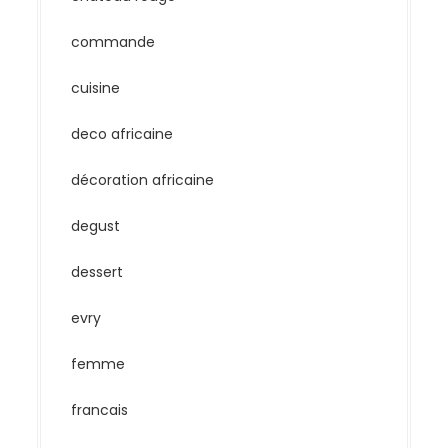
commande
cuisine
deco africaine
décoration africaine
degust
dessert
evry
femme
francais