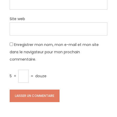
Site web
Enregistrer mon nom, mon e-mail et mon site
dans le navigateur pour mon prochain
commentaire.
5
+
=
douze
Rechercher