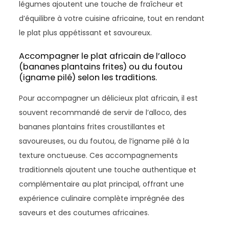
légumes ajoutent une touche de fraîcheur et
d’équilibre à votre cuisine africaine, tout en rendant
le plat plus appétissant et savoureux.
Accompagner le plat africain de l’alloco
(bananes plantains frites) ou du foutou
(igname pilé) selon les traditions.
Pour accompagner un délicieux plat africain, il est
souvent recommandé de servir de l’alloco, des
bananes plantains frites croustillantes et
savoureuses, ou du foutou, de l’igname pilé à la
texture onctueuse. Ces accompagnements
traditionnels ajoutent une touche authentique et
complémentaire au plat principal, offrant une
expérience culinaire complète imprégnée des
saveurs et des coutumes africaines.