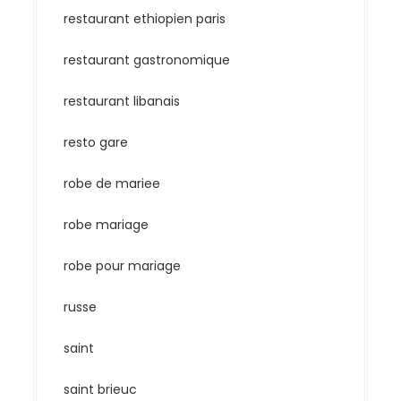
restaurant ethiopien paris
restaurant gastronomique
restaurant libanais
resto gare
robe de mariee
robe mariage
robe pour mariage
russe
saint
saint brieuc