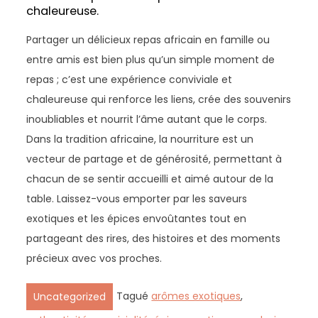
chaleureuse.
Partager un délicieux repas africain en famille ou
entre amis est bien plus qu’un simple moment de
repas ; c’est une expérience conviviale et
chaleureuse qui renforce les liens, crée des souvenirs
inoubliables et nourrit l’âme autant que le corps.
Dans la tradition africaine, la nourriture est un
vecteur de partage et de générosité, permettant à
chacun de se sentir accueilli et aimé autour de la
table. Laissez-vous emporter par les saveurs
exotiques et les épices envoûtantes tout en
partageant des rires, des histoires et des moments
précieux avec vos proches.
Tagué
arômes exotiques
,
Uncategorized