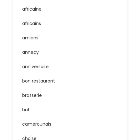
africaine
africains
amiens
annecy
anniversaire
bon restaurant
brasserie
but
camerounais
chaise