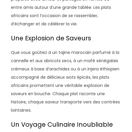
entre amis autour d’une grande tablée. Les plats
africains sont l’occasion de se rassembler,
d’échanger et de célébrer la vie.
Une Explosion de Saveurs
Que vous goûtiez à un tajine marocain parfumé à la
cannelle et aux abricots secs, à un mafé sénégalais
crémeux à base d’arachides ou à un injera éthiopien
accompagné de délicieux wots épicés, les plats
africains promettent une véritable explosion de
saveurs en bouche. Chaque plat raconte une
histoire, chaque saveur transporte vers des contrées
lointaines.
Un Voyage Culinaire Inoubliable