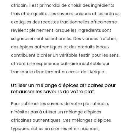
africain, il est primordial de choisir des ingrédients
frais et de qualité. Les saveurs uniques et les arômes
exotiques des recettes traditionnelles africaines se
révèlent pleinement lorsque les ingrédients sont
soigneusement sélectionnés. Des viandes fraîches,
des épices authentiques et des produits locaux
contribuent à créer un véritable festin pour les sens,
offrant une expérience culinaire inoubliable qui
transporte directement au cœur de l’Afrique.
Utiliser un mélange d’épices africaines pour
rehausser les saveurs de votre plat.
Pour sublimer les saveurs de votre plat africain,
n’hésitez pas à utiliser un mélange d’épices
africaines authentiques. Ces mélanges d’épices
typiques, riches en arômes et en nuances,