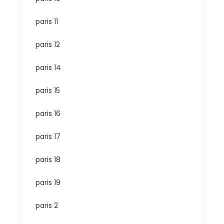
paris 11
paris 12
paris 14
paris 15
paris 16
paris 17
paris 18
paris 19
paris 2