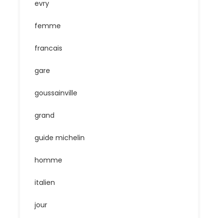
evry
femme
francais
gare
goussainville
grand
guide michelin
homme
italien
jour