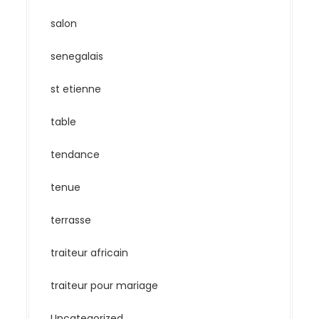
salon
senegalais
st etienne
table
tendance
tenue
terrasse
traiteur africain
traiteur pour mariage
Uncategorized