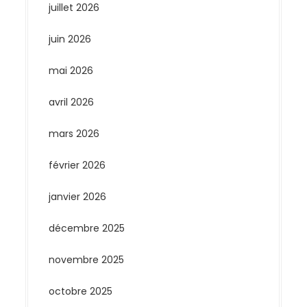
juillet 2026
juin 2026
mai 2026
avril 2026
mars 2026
février 2026
janvier 2026
décembre 2025
novembre 2025
octobre 2025