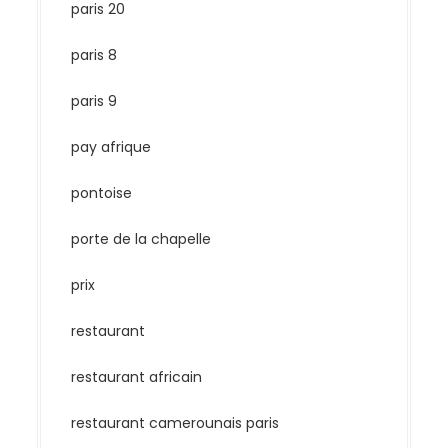
paris 20
paris 8
paris 9
pay afrique
pontoise
porte de la chapelle
prix
restaurant
restaurant africain
restaurant camerounais paris