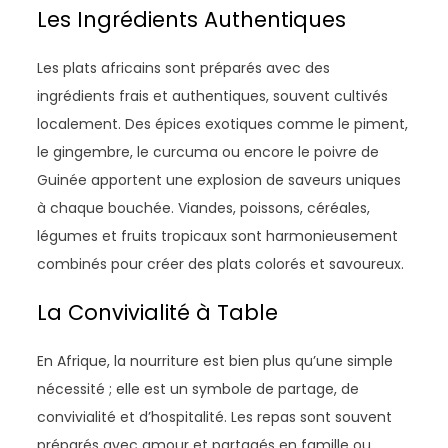
Les Ingrédients Authentiques
Les plats africains sont préparés avec des
ingrédients frais et authentiques, souvent cultivés
localement. Des épices exotiques comme le piment,
le gingembre, le curcuma ou encore le poivre de
Guinée apportent une explosion de saveurs uniques
à chaque bouchée. Viandes, poissons, céréales,
légumes et fruits tropicaux sont harmonieusement
combinés pour créer des plats colorés et savoureux.
La Convivialité à Table
En Afrique, la nourriture est bien plus qu’une simple
nécessité ; elle est un symbole de partage, de
convivialité et d’hospitalité. Les repas sont souvent
préparés avec amour et partagés en famille ou