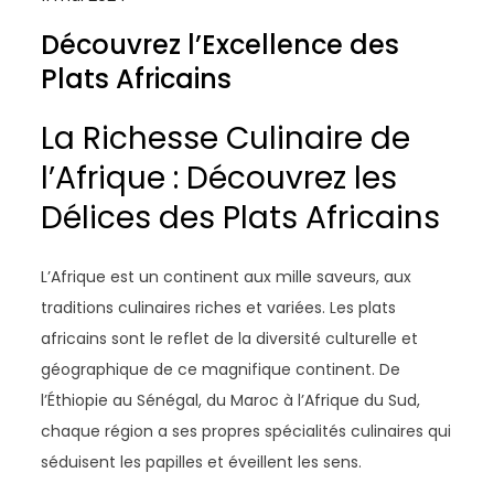
Découvrez l’Excellence des
Plats Africains
La Richesse Culinaire de
l’Afrique : Découvrez les
Délices des Plats Africains
L’Afrique est un continent aux mille saveurs, aux
traditions culinaires riches et variées. Les plats
africains sont le reflet de la diversité culturelle et
géographique de ce magnifique continent. De
l’Éthiopie au Sénégal, du Maroc à l’Afrique du Sud,
chaque région a ses propres spécialités culinaires qui
séduisent les papilles et éveillent les sens.