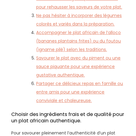
pour rehausser les saveurs de votre plat.
Ne pas hésiter à incorporer des légumes
colorés et variés dans la préparation.
Accompagner le plat africain de l’alloco
(bananes plantains frites) ou du foutou
(igname pilé) selon les traditions.
Savourer le plat avec du piment ou une
sauce piquante pour une expérience
gustative authentique.
Partager ce délicieux repas en famille ou
entre amis pour une expérience
conviviale et chaleureuse.
Choisir des ingrédients frais et de qualité pour
un plat africain authentique.
Pour savourer pleinement l’authenticité d’un plat