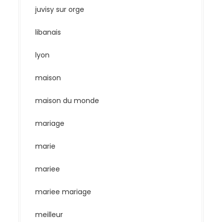
juvisy sur orge
libanais
lyon
maison
maison du monde
mariage
marie
mariee
mariee mariage
meilleur