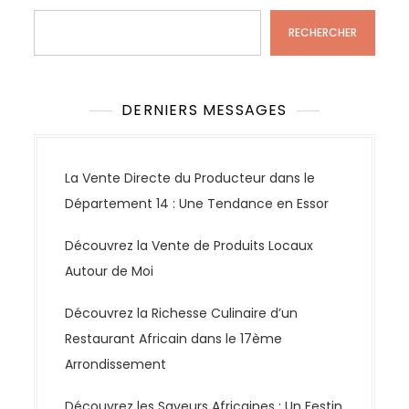
RECHERCHER
DERNIERS MESSAGES
La Vente Directe du Producteur dans le
Département 14 : Une Tendance en Essor
Découvrez la Vente de Produits Locaux
Autour de Moi
Découvrez la Richesse Culinaire d’un
Restaurant Africain dans le 17ème
Arrondissement
Découvrez les Saveurs Africaines : Un Festin