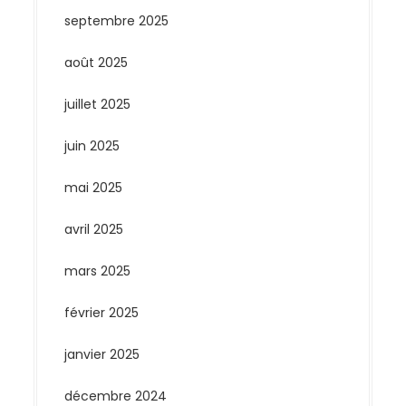
septembre 2025
août 2025
juillet 2025
juin 2025
mai 2025
avril 2025
mars 2025
février 2025
janvier 2025
décembre 2024