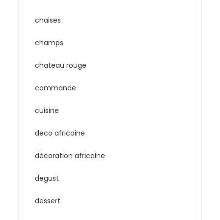
chaises
champs
chateau rouge
commande
cuisine
deco africaine
décoration africaine
degust
dessert