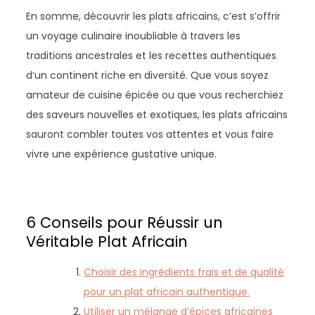
En somme, découvrir les plats africains, c’est s’offrir
un voyage culinaire inoubliable à travers les
traditions ancestrales et les recettes authentiques
d’un continent riche en diversité. Que vous soyez
amateur de cuisine épicée ou que vous recherchiez
des saveurs nouvelles et exotiques, les plats africains
sauront combler toutes vos attentes et vous faire
vivre une expérience gustative unique.
6 Conseils pour Réussir un
Véritable Plat Africain
Choisir des ingrédients frais et de qualité
pour un plat africain authentique.
Utiliser un mélange d’épices africaines