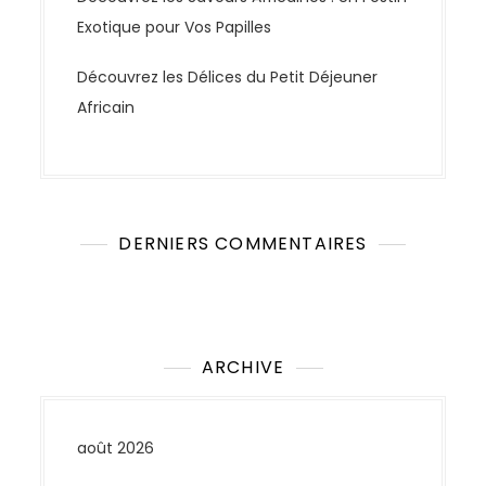
Exotique pour Vos Papilles
Découvrez les Délices du Petit Déjeuner
Africain
DERNIERS COMMENTAIRES
Aucun commentaire à afficher.
ARCHIVE
août 2026