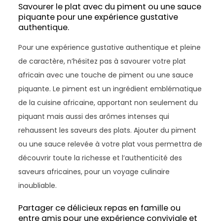
Savourer le plat avec du piment ou une sauce
piquante pour une expérience gustative
authentique.
Pour une expérience gustative authentique et pleine
de caractère, n’hésitez pas à savourer votre plat
africain avec une touche de piment ou une sauce
piquante. Le piment est un ingrédient emblématique
de la cuisine africaine, apportant non seulement du
piquant mais aussi des arômes intenses qui
rehaussent les saveurs des plats. Ajouter du piment
ou une sauce relevée à votre plat vous permettra de
découvrir toute la richesse et l’authenticité des
saveurs africaines, pour un voyage culinaire
inoubliable.
Partager ce délicieux repas en famille ou
entre amis pour une expérience conviviale et