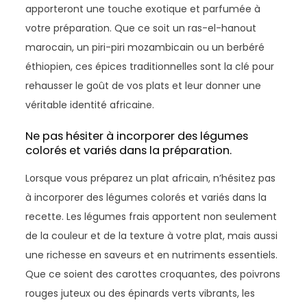
apporteront une touche exotique et parfumée à
votre préparation. Que ce soit un ras-el-hanout
marocain, un piri-piri mozambicain ou un berbéré
éthiopien, ces épices traditionnelles sont la clé pour
rehausser le goût de vos plats et leur donner une
véritable identité africaine.
Ne pas hésiter à incorporer des légumes
colorés et variés dans la préparation.
Lorsque vous préparez un plat africain, n’hésitez pas
à incorporer des légumes colorés et variés dans la
recette. Les légumes frais apportent non seulement
de la couleur et de la texture à votre plat, mais aussi
une richesse en saveurs et en nutriments essentiels.
Que ce soient des carottes croquantes, des poivrons
rouges juteux ou des épinards verts vibrants, les