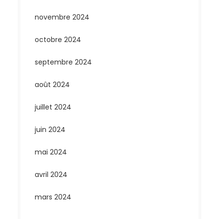
novembre 2024
octobre 2024
septembre 2024
août 2024
juillet 2024
juin 2024
mai 2024
avril 2024
mars 2024