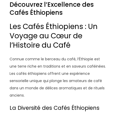
Découvrez l’Excellence des
Cafés Éthiopiens
Les Cafés Éthiopiens : Un
Voyage au Cœur de
l’Histoire du Café
Connue comme le berceau du café, l’Éthiopie est
une terre riche en traditions et en saveurs caféinées.
Les cafés éthiopiens offrent une expérience
sensorielle unique qui plonge les amateurs de café
dans un monde de délices aromatiques et de rituels
anciens.
La Diversité des Cafés Éthiopiens