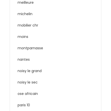
meilleure
michelin
mobilier chr
moins
montparnasse
nantes
noisy le grand
noisy le sec
ose africain
paris 10