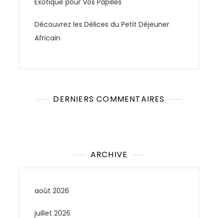
Exotique pour Vos Papilles
Découvrez les Délices du Petit Déjeuner
Africain
DERNIERS COMMENTAIRES
Aucun commentaire à afficher.
ARCHIVE
août 2026
juillet 2026