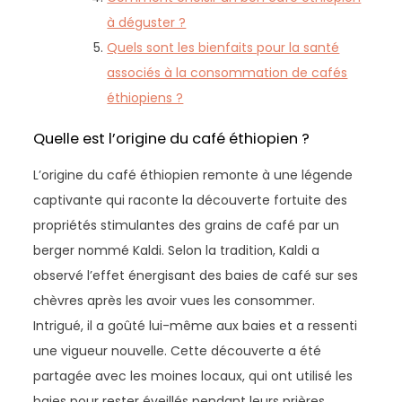
à déguster ?
Quels sont les bienfaits pour la santé
associés à la consommation de cafés
éthiopiens ?
Quelle est l’origine du café éthiopien ?
L’origine du café éthiopien remonte à une légende
captivante qui raconte la découverte fortuite des
propriétés stimulantes des grains de café par un
berger nommé Kaldi. Selon la tradition, Kaldi a
observé l’effet énergisant des baies de café sur ses
chèvres après les avoir vues les consommer.
Intrigué, il a goûté lui-même aux baies et a ressenti
une vigueur nouvelle. Cette découverte a été
partagée avec les moines locaux, qui ont utilisé les
baies pour rester éveillés pendant leurs prières