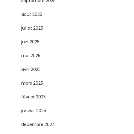
septembre 2025
août 2025
juillet 2025
juin 2025
mai 2025
avril 2025
mars 2025
février 2025
janvier 2025
décembre 2024