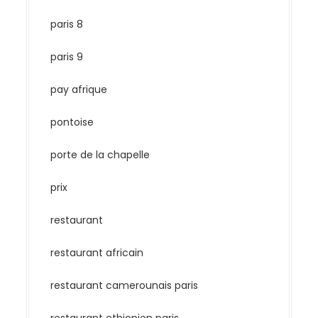
paris 8
paris 9
pay afrique
pontoise
porte de la chapelle
prix
restaurant
restaurant africain
restaurant camerounais paris