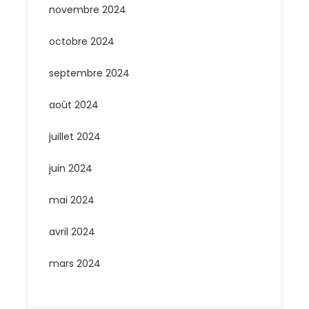
novembre 2024
octobre 2024
septembre 2024
août 2024
juillet 2024
juin 2024
mai 2024
avril 2024
mars 2024