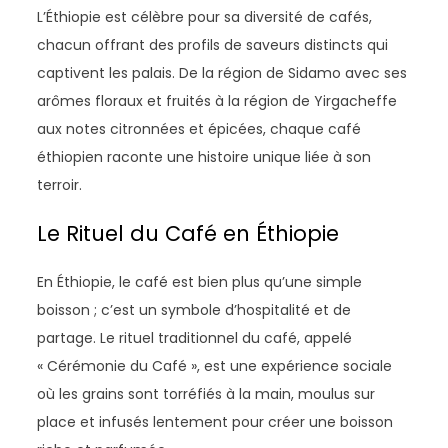
L’Éthiopie est célèbre pour sa diversité de cafés,
chacun offrant des profils de saveurs distincts qui
captivent les palais. De la région de Sidamo avec ses
arômes floraux et fruités à la région de Yirgacheffe
aux notes citronnées et épicées, chaque café
éthiopien raconte une histoire unique liée à son
terroir.
Le Rituel du Café en Éthiopie
En Éthiopie, le café est bien plus qu’une simple
boisson ; c’est un symbole d’hospitalité et de
partage. Le rituel traditionnel du café, appelé
« Cérémonie du Café », est une expérience sociale
où les grains sont torréfiés à la main, moulus sur
place et infusés lentement pour créer une boisson