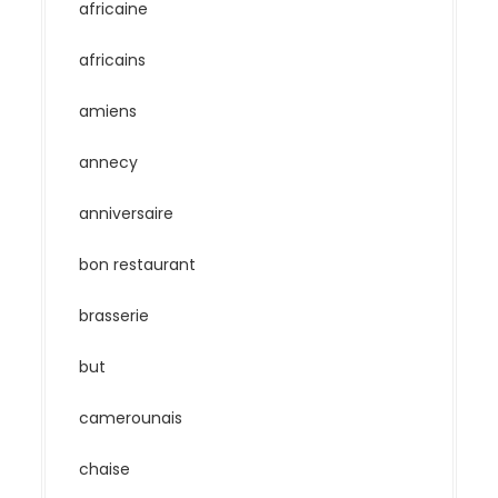
africaine
africains
amiens
annecy
anniversaire
bon restaurant
brasserie
but
camerounais
chaise