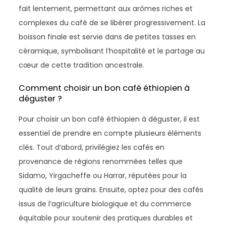
fait lentement, permettant aux arômes riches et
complexes du café de se libérer progressivement. La
boisson finale est servie dans de petites tasses en
céramique, symbolisant l’hospitalité et le partage au
cœur de cette tradition ancestrale.
Comment choisir un bon café éthiopien à
déguster ?
Pour choisir un bon café éthiopien à déguster, il est
essentiel de prendre en compte plusieurs éléments
clés. Tout d’abord, privilégiez les cafés en
provenance de régions renommées telles que
Sidamo, Yirgacheffe ou Harrar, réputées pour la
qualité de leurs grains. Ensuite, optez pour des cafés
issus de l’agriculture biologique et du commerce
équitable pour soutenir des pratiques durables et