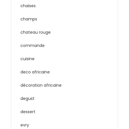
chaises
champs
chateau rouge
commande
cuisine
deco africaine
décoration africaine
degust
dessert
evry