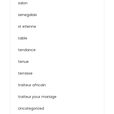
salon
senegalais
st etienne
table
tendance
tenue
terrasse
traiteur africain
traiteur pour mariage
Uncategorized