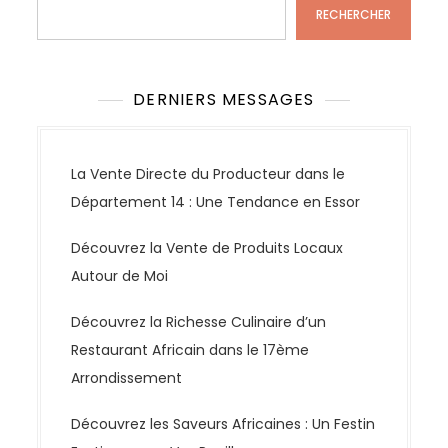
RECHERCHER
DERNIERS MESSAGES
La Vente Directe du Producteur dans le
Département 14 : Une Tendance en Essor
Découvrez la Vente de Produits Locaux
Autour de Moi
Découvrez la Richesse Culinaire d’un
Restaurant Africain dans le 17ème
Arrondissement
Découvrez les Saveurs Africaines : Un Festin