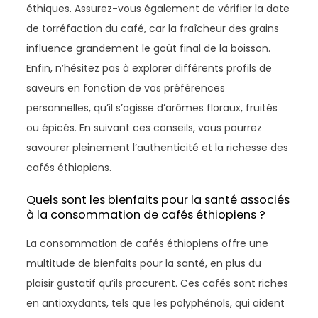
éthiques. Assurez-vous également de vérifier la date
de torréfaction du café, car la fraîcheur des grains
influence grandement le goût final de la boisson.
Enfin, n’hésitez pas à explorer différents profils de
saveurs en fonction de vos préférences
personnelles, qu’il s’agisse d’arômes floraux, fruités
ou épicés. En suivant ces conseils, vous pourrez
savourer pleinement l’authenticité et la richesse des
cafés éthiopiens.
Quels sont les bienfaits pour la santé associés
à la consommation de cafés éthiopiens ?
La consommation de cafés éthiopiens offre une
multitude de bienfaits pour la santé, en plus du
plaisir gustatif qu’ils procurent. Ces cafés sont riches
en antioxydants, tels que les polyphénols, qui aident