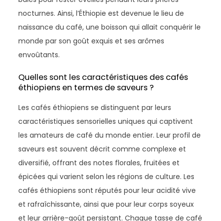
nocturnes. Ainsi, l’Éthiopie est devenue le lieu de
naissance du café, une boisson qui allait conquérir le
monde par son goût exquis et ses arômes
envoûtants.
Quelles sont les caractéristiques des cafés
éthiopiens en termes de saveurs ?
Les cafés éthiopiens se distinguent par leurs
caractéristiques sensorielles uniques qui captivent
les amateurs de café du monde entier. Leur profil de
saveurs est souvent décrit comme complexe et
diversifié, offrant des notes florales, fruitées et
épicées qui varient selon les régions de culture. Les
cafés éthiopiens sont réputés pour leur acidité vive
et rafraîchissante, ainsi que pour leur corps soyeux
et leur arrière-goût persistant. Chaque tasse de café