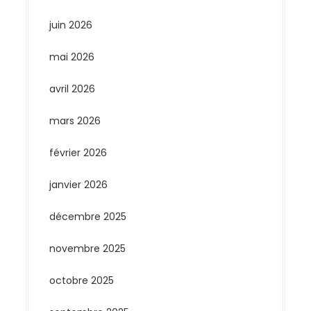
juin 2026
mai 2026
avril 2026
mars 2026
février 2026
janvier 2026
décembre 2025
novembre 2025
octobre 2025