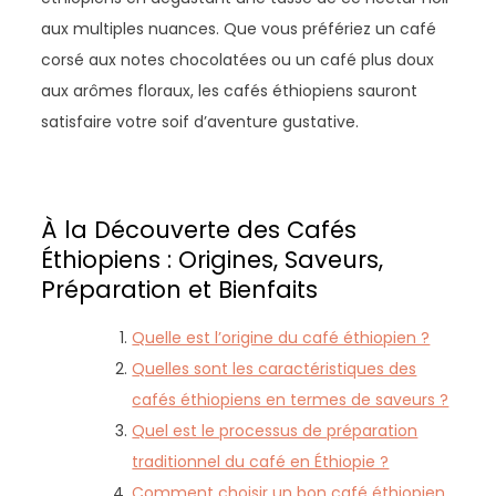
aux multiples nuances. Que vous préfériez un café
corsé aux notes chocolatées ou un café plus doux
aux arômes floraux, les cafés éthiopiens sauront
satisfaire votre soif d’aventure gustative.
À la Découverte des Cafés
Éthiopiens : Origines, Saveurs,
Préparation et Bienfaits
Quelle est l’origine du café éthiopien ?
Quelles sont les caractéristiques des
cafés éthiopiens en termes de saveurs ?
Quel est le processus de préparation
traditionnel du café en Éthiopie ?
Comment choisir un bon café éthiopien