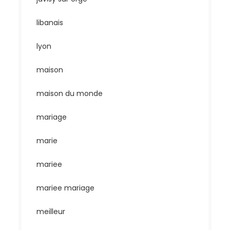
libanais
lyon
maison
maison du monde
mariage
marie
mariee
mariee mariage
meilleur