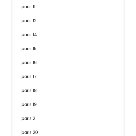
paris 11
paris 12
paris 14
paris 15
paris 16
paris 17
paris 18
paris 19
paris 2
paris 20