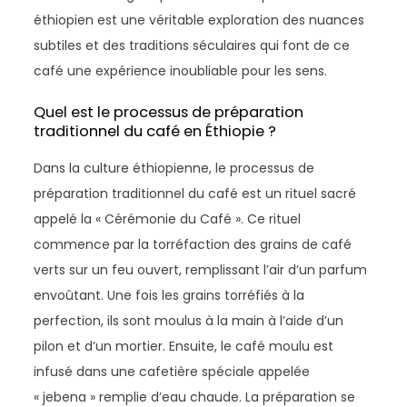
éthiopien est une véritable exploration des nuances
subtiles et des traditions séculaires qui font de ce
café une expérience inoubliable pour les sens.
Quel est le processus de préparation
traditionnel du café en Éthiopie ?
Dans la culture éthiopienne, le processus de
préparation traditionnel du café est un rituel sacré
appelé la « Cérémonie du Café ». Ce rituel
commence par la torréfaction des grains de café
verts sur un feu ouvert, remplissant l’air d’un parfum
envoûtant. Une fois les grains torréfiés à la
perfection, ils sont moulus à la main à l’aide d’un
pilon et d’un mortier. Ensuite, le café moulu est
infusé dans une cafetière spéciale appelée
« jebena » remplie d’eau chaude. La préparation se