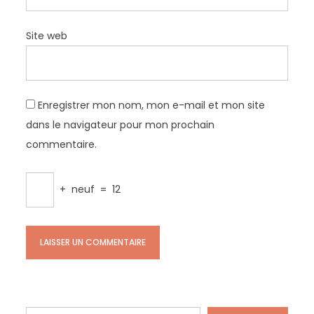
Site web
Enregistrer mon nom, mon e-mail et mon site
dans le navigateur pour mon prochain
commentaire.
+
neuf
=
12
Rechercher