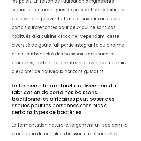
les palais. En raison de l’utilisation d’ingrédients
locaux et de techniques de préparation spécifiques,
ces boissons peuvent offrir des saveurs uniques et
parfois surprenantes pour ceux qui ne sont pas
habitués à la cuisine africaine. Cependant, cette
diversité de goûts fait partie intégrante du charme
et de l’authenticité des boissons traditionnelles
africaines, invitant les amateurs d’aventure culinaire
à explorer de nouveaux horizons gustatifs.
La fermentation naturelle utilisée dans la
fabrication de certaines boissons
traditionnelles africaines peut poser des
risques pour les personnes sensibles à
certains types de bactéries.
La fermentation naturelle, largement utilisée dans la
production de certaines boissons traditionnelles