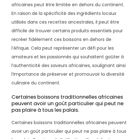
africaines peut être limitée en dehors du continent.
En raison de la spécificité des ingrédients locaux
utilisés dans ces recettes ancestrales, il peut être
difficile de trouver certains produits essentiels pour
recréer fidèlement ces boissons en dehors de
l’Afrique. Cela peut représenter un défi pour les
amateurs et les passionnés qui souhaitent goûter à
l’authenticité des saveurs africaines, soulignant ainsi
l’importance de préserver et promouvoir la diversité
culinaire du continent.
Certaines boissons traditionnelles africaines
peuvent avoir un goût particulier qui peut ne
pas plaire à tous les palais.
Certaines boissons traditionnelles africaines peuvent
avoir un goût particulier qui peut ne pas plaire à tous