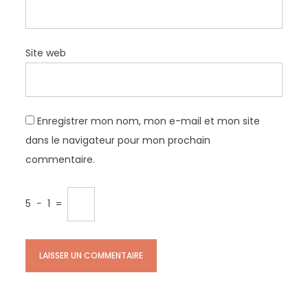
Site web
Enregistrer mon nom, mon e-mail et mon site
dans le navigateur pour mon prochain
commentaire.
5
−
1
=