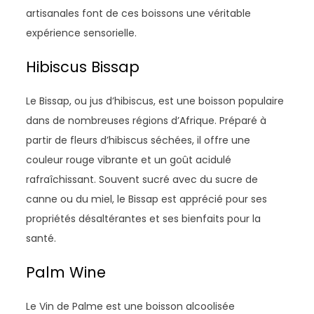
artisanales font de ces boissons une véritable
expérience sensorielle.
Hibiscus Bissap
Le Bissap, ou jus d’hibiscus, est une boisson populaire
dans de nombreuses régions d’Afrique. Préparé à
partir de fleurs d’hibiscus séchées, il offre une
couleur rouge vibrante et un goût acidulé
rafraîchissant. Souvent sucré avec du sucre de
canne ou du miel, le Bissap est apprécié pour ses
propriétés désaltérantes et ses bienfaits pour la
santé.
Palm Wine
Le Vin de Palme est une boisson alcoolisée