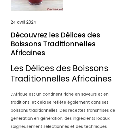
24 avril 2024
Découvrez les Délices des
Boissons Traditionnelles
Africaines
Les Délices des Boissons
Traditionnelles Africaines
L’Afrique est un continent riche en saveurs et en
traditions, et cela se reflète également dans ses
boissons traditionnelles. Des recettes transmises de
génération en génération, des ingrédients locaux
soigneusement sélectionnés et des techniques