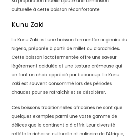
Sa préparation rituelle ajoute une dimension
culturelle à cette boisson réconfortante.
Kunu Zaki
Le Kunu Zaki est une boisson fermentée originaire du
Nigeria, préparée à partir de millet ou d’arachides.
Cette boisson lactofermentée offre une saveur
légèrement acidulée et une texture crémeuse qui
en font un choix apprécié par beaucoup. Le Kunu
Zaki est souvent consommé lors des périodes
chaudes pour se rafraîchir et se désaltérer.
Ces boissons traditionnelles africaines ne sont que
quelques exemples parmi une vaste gamme de
délices que le continent a à offrir. Leur diversité
reflète la richesse culturelle et culinaire de l’Afrique,