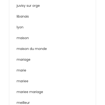
juvisy sur orge
libanais
lyon
maison
maison du monde
mariage
marie
mariee
mariee mariage
meilleur