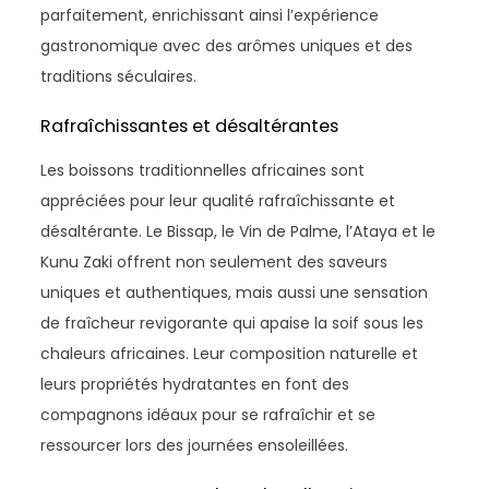
parfaitement, enrichissant ainsi l’expérience
gastronomique avec des arômes uniques et des
traditions séculaires.
Rafraîchissantes et désaltérantes
Les boissons traditionnelles africaines sont
appréciées pour leur qualité rafraîchissante et
désaltérante. Le Bissap, le Vin de Palme, l’Ataya et le
Kunu Zaki offrent non seulement des saveurs
uniques et authentiques, mais aussi une sensation
de fraîcheur revigorante qui apaise la soif sous les
chaleurs africaines. Leur composition naturelle et
leurs propriétés hydratantes en font des
compagnons idéaux pour se rafraîchir et se
ressourcer lors des journées ensoleillées.