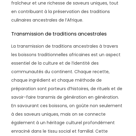
fraîcheur et une richesse de saveurs uniques, tout
en contribuant à la préservation des traditions
culinaires ancestrales de l’Afrique.
Transmission de traditions ancestrales
La transmission de traditions ancestrales à travers
les boissons traditionnelles africaines est un aspect
essentiel de la culture et de l’identité des
communautés du continent. Chaque recette,
chaque ingrédient et chaque méthode de
préparation sont porteurs d’histoires, de rituels et de
savoir-faire transmis de génération en génération.
En savourant ces boissons, on goûte non seulement
à des saveurs uniques, mais on se connecte
également à un héritage culturel profondément
enraciné dans le tissu social et familial. Cette