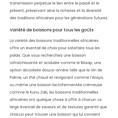
transmission perpétue le lien entre le passé et le
présent, préservant ainsi la richesse et la diversité
des traditions africaines pour les générations futures.
Variété de boissons pour tous les goûts
La variété des boissons traditionnelles africaines
offre un éventail de choix pour satisfaire tous les
palais. Que vous recherchiez une boisson
rafraîchissante et acidulée comme le Bissap, une
option alcoolisée douce-amère telle que le Vin de
Palme, un thé chaud et revigorant comme l’Ataya,
ou même une boisson lactofermentée crémeuse
comme le Kunu Zaki, les boissons traditionnelles
africaines ont quelque chose à offrir à chacun. Le
large éventail de saveurs et de textures garantit que
chacun peut trouver une boisson qui lui convient