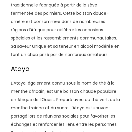
traditionnelle fabriquée à partir de la sève
fermentée des palmiers. Cette boisson douce-
amère est consommée dans de nombreuses
régions d’Afrique pour célébrer les occasions
spéciales et les rassemblements communautaires.
Sa saveur unique et sa teneur en alcool modérée en
font un choix prisé par de nombreux amateurs.
Ataya
L’Ataya, également connu sous le nom de thé à la
menthe africain, est une boisson chaude populaire
en Afrique de l’Ouest. Préparé avec du thé vert, de la
menthe fraîche et du sucre, l’Ataya est souvent
partagé lors de réunions sociales pour favoriser les
échanges et renforcer les liens entre les personnes.