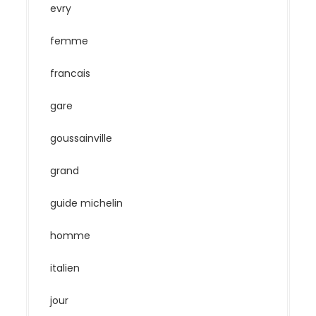
evry
femme
francais
gare
goussainville
grand
guide michelin
homme
italien
jour