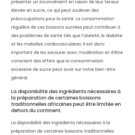
présenter un inconvénient en raison de leur teneur
élevée en sucre, ce qui peut soulever des
préoccupations pour la santé. La consommation
régulière de ces boissons sucrées peut contribuer à
des problèmes de santé tels que l’obésité, le diabète
et les maladies cardiovasculaires. Il est donc
important de les savourer avec modération et d’être
conscient des effets que la consommation
excessive de sucre peut avoir sur notre bien-être
général.
La disponibilité des ingrédients nécessaires à
la préparation de certaines boissons
traditionnelles africaines peut être limitée en
dehors du continent.
La disponibilité des ingrédients nécessaires à la
préparation de certaines boissons traditionnelles