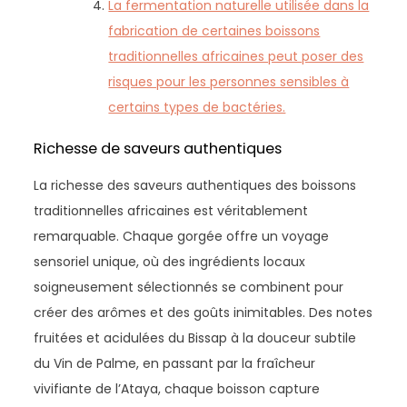
La fermentation naturelle utilisée dans la
fabrication de certaines boissons
traditionnelles africaines peut poser des
risques pour les personnes sensibles à
certains types de bactéries.
Richesse de saveurs authentiques
La richesse des saveurs authentiques des boissons
traditionnelles africaines est véritablement
remarquable. Chaque gorgée offre un voyage
sensoriel unique, où des ingrédients locaux
soigneusement sélectionnés se combinent pour
créer des arômes et des goûts inimitables. Des notes
fruitées et acidulées du Bissap à la douceur subtile
du Vin de Palme, en passant par la fraîcheur
vivifiante de l’Ataya, chaque boisson capture