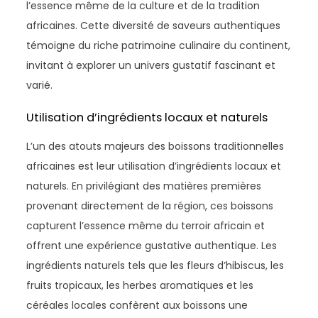
l’essence même de la culture et de la tradition
africaines. Cette diversité de saveurs authentiques
témoigne du riche patrimoine culinaire du continent,
invitant à explorer un univers gustatif fascinant et
varié.
Utilisation d’ingrédients locaux et naturels
L’un des atouts majeurs des boissons traditionnelles
africaines est leur utilisation d’ingrédients locaux et
naturels. En privilégiant des matières premières
provenant directement de la région, ces boissons
capturent l’essence même du terroir africain et
offrent une expérience gustative authentique. Les
ingrédients naturels tels que les fleurs d’hibiscus, les
fruits tropicaux, les herbes aromatiques et les
céréales locales confèrent aux boissons une