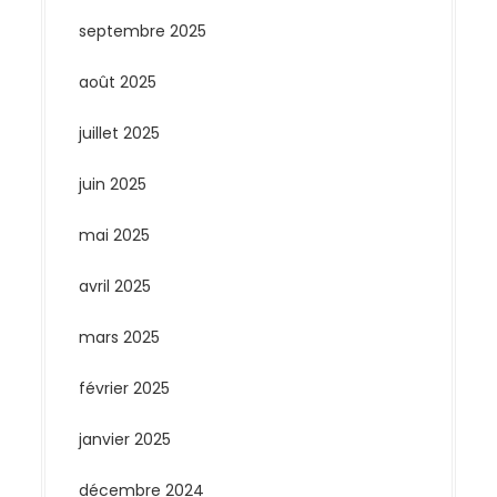
septembre 2025
août 2025
juillet 2025
juin 2025
mai 2025
avril 2025
mars 2025
février 2025
janvier 2025
décembre 2024