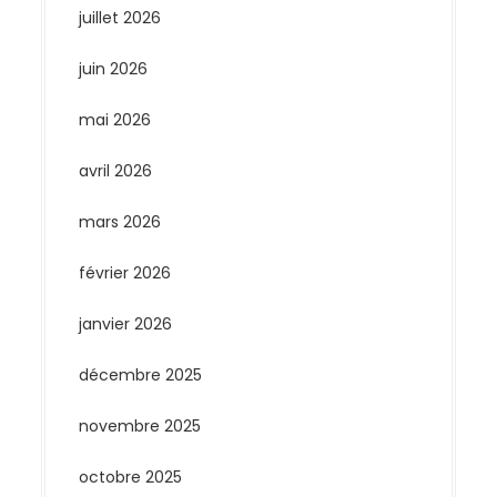
juillet 2026
juin 2026
mai 2026
avril 2026
mars 2026
février 2026
janvier 2026
décembre 2025
novembre 2025
octobre 2025