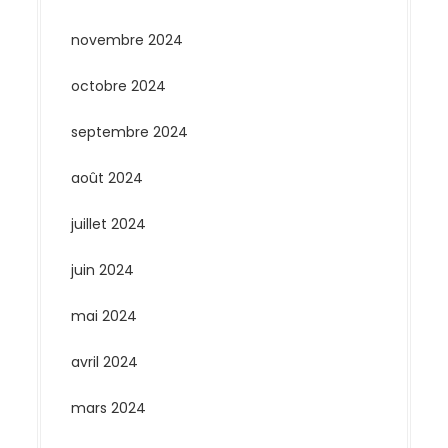
novembre 2024
octobre 2024
septembre 2024
août 2024
juillet 2024
juin 2024
mai 2024
avril 2024
mars 2024