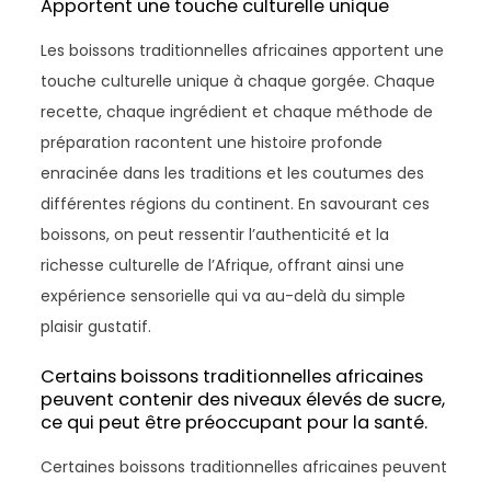
Apportent une touche culturelle unique
Les boissons traditionnelles africaines apportent une
touche culturelle unique à chaque gorgée. Chaque
recette, chaque ingrédient et chaque méthode de
préparation racontent une histoire profonde
enracinée dans les traditions et les coutumes des
différentes régions du continent. En savourant ces
boissons, on peut ressentir l’authenticité et la
richesse culturelle de l’Afrique, offrant ainsi une
expérience sensorielle qui va au-delà du simple
plaisir gustatif.
Certains boissons traditionnelles africaines
peuvent contenir des niveaux élevés de sucre,
ce qui peut être préoccupant pour la santé.
Certaines boissons traditionnelles africaines peuvent