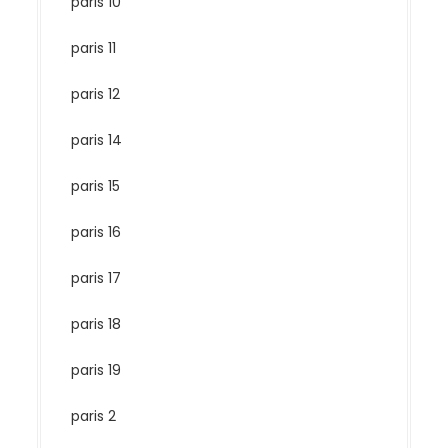
paris 10
paris 11
paris 12
paris 14
paris 15
paris 16
paris 17
paris 18
paris 19
paris 2