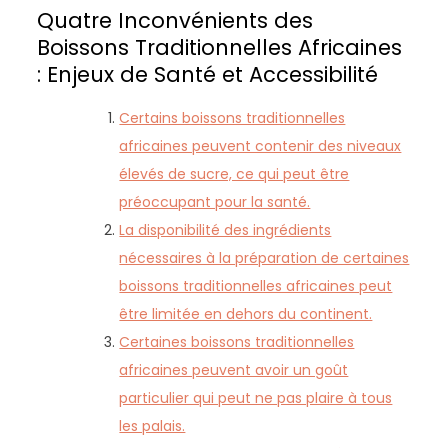
Quatre Inconvénients des
Boissons Traditionnelles Africaines
: Enjeux de Santé et Accessibilité
Certains boissons traditionnelles
africaines peuvent contenir des niveaux
élevés de sucre, ce qui peut être
préoccupant pour la santé.
La disponibilité des ingrédients
nécessaires à la préparation de certaines
boissons traditionnelles africaines peut
être limitée en dehors du continent.
Certaines boissons traditionnelles
africaines peuvent avoir un goût
particulier qui peut ne pas plaire à tous
les palais.