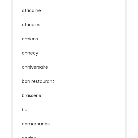
africaine
africains
amiens
annecy
anniversaire
bon restaurant
brasserie
but
camerounais