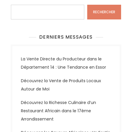
Rechercher
RECHERCHER
DERNIERS MESSAGES
La Vente Directe du Producteur dans le
Département 14 : Une Tendance en Essor
Découvrez la Vente de Produits Locaux
Autour de Moi
Découvrez la Richesse Culinaire d’un
Restaurant Africain dans le 17ème
Arrondissement