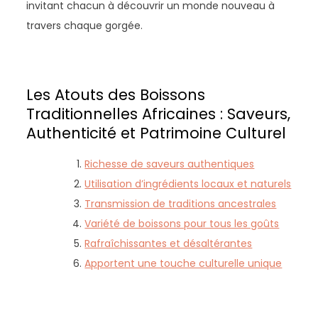
invitant chacun à découvrir un monde nouveau à
travers chaque gorgée.
Les Atouts des Boissons
Traditionnelles Africaines : Saveurs,
Authenticité et Patrimoine Culturel
Richesse de saveurs authentiques
Utilisation d’ingrédients locaux et naturels
Transmission de traditions ancestrales
Variété de boissons pour tous les goûts
Rafraîchissantes et désaltérantes
Apportent une touche culturelle unique