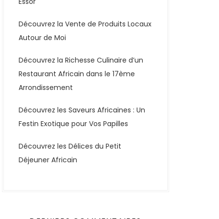
Essor
Découvrez la Vente de Produits Locaux
Autour de Moi
Découvrez la Richesse Culinaire d’un
Restaurant Africain dans le 17ème
Arrondissement
Découvrez les Saveurs Africaines : Un
Festin Exotique pour Vos Papilles
Découvrez les Délices du Petit
Déjeuner Africain