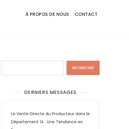
À PROPOS DE NOUS
CONTACT
Rechercher
RECHERCHER
DERNIERS MESSAGES
La Vente Directe du Producteur dans le
Département 14 : Une Tendance en