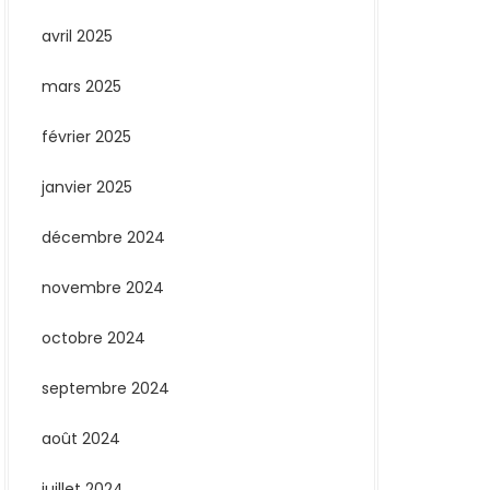
avril 2025
mars 2025
février 2025
janvier 2025
décembre 2024
novembre 2024
octobre 2024
septembre 2024
août 2024
juillet 2024