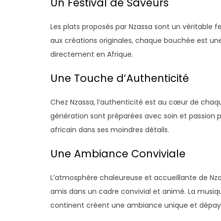
Un Festival de Saveurs
Les plats proposés par Nzassa sont un véritable fest
aux créations originales, chaque bouchée est une
directement en Afrique.
Une Touche d’Authenticité
Chez Nzassa, l’authenticité est au cœur de chaqu
génération sont préparées avec soin et passion pa
africain dans ses moindres détails.
Une Ambiance Conviviale
L’atmosphère chaleureuse et accueillante de Nzas
amis dans un cadre convivial et animé. La musiqu
continent créent une ambiance unique et dépay