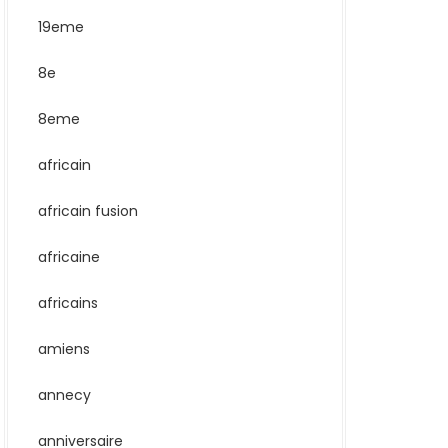
19eme
8e
8eme
africain
africain fusion
africaine
africains
amiens
annecy
anniversaire