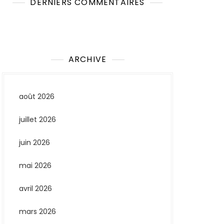
DERNIERS COMMENTAIRES
Aucun commentaire à afficher.
ARCHIVE
août 2026
juillet 2026
juin 2026
mai 2026
avril 2026
mars 2026