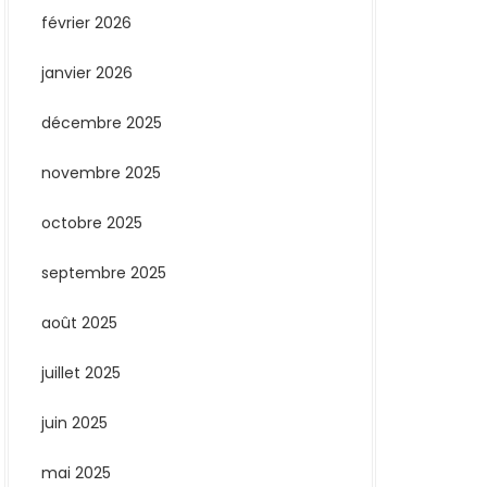
février 2026
janvier 2026
décembre 2025
novembre 2025
octobre 2025
septembre 2025
août 2025
juillet 2025
juin 2025
mai 2025