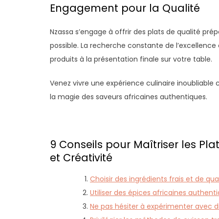
Engagement pour la Qualité
Nzassa s’engage à offrir des plats de qualité pré
possible. La recherche constante de l’excellence 
produits à la présentation finale sur votre table.
Venez vivre une expérience culinaire inoubliable 
la magie des saveurs africaines authentiques.
9 Conseils pour Maîtriser les Pla
et Créativité
Choisir des ingrédients frais et de qua
Utiliser des épices africaines authent
Ne pas hésiter à expérimenter avec d