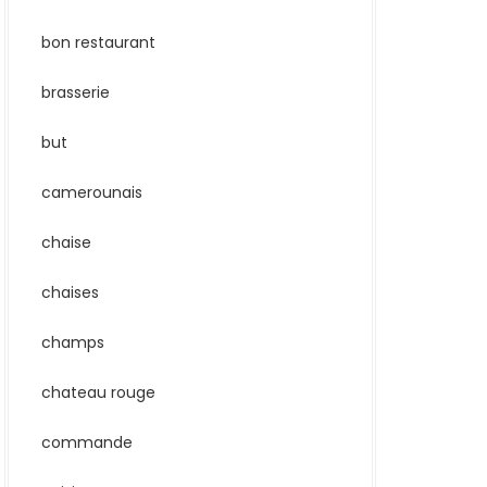
bon restaurant
brasserie
but
camerounais
chaise
chaises
champs
chateau rouge
commande