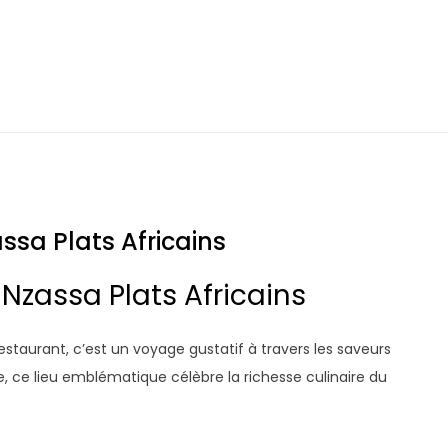
ssa Plats Africains
 Nzassa Plats Africains
restaurant, c’est un voyage gustatif à travers les saveurs
le, ce lieu emblématique célèbre la richesse culinaire du