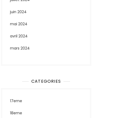
juin 2024
mai 2024
avril 2024
mars 2024
CATEGORIES
17eme
18eme