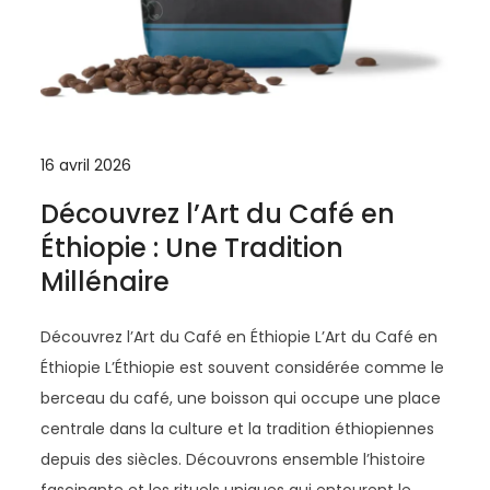
16 avril 2026
Découvrez l’Art du Café en
Éthiopie : Une Tradition
Millénaire
Découvrez l’Art du Café en Éthiopie L’Art du Café en
Éthiopie L’Éthiopie est souvent considérée comme le
berceau du café, une boisson qui occupe une place
centrale dans la culture et la tradition éthiopiennes
depuis des siècles. Découvrons ensemble l’histoire