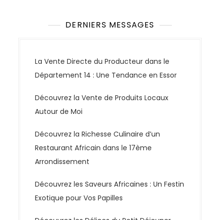
DERNIERS MESSAGES
La Vente Directe du Producteur dans le
Département 14 : Une Tendance en Essor
Découvrez la Vente de Produits Locaux
Autour de Moi
Découvrez la Richesse Culinaire d’un
Restaurant Africain dans le 17ème
Arrondissement
Découvrez les Saveurs Africaines : Un Festin
Exotique pour Vos Papilles