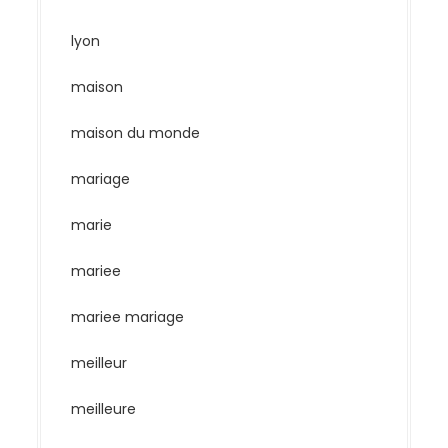
lyon
maison
maison du monde
mariage
marie
mariee
mariee mariage
meilleur
meilleure