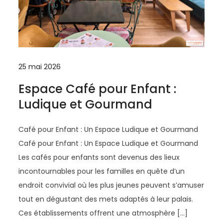
25 mai 2026
Espace Café pour Enfant :
Ludique et Gourmand
Café pour Enfant : Un Espace Ludique et Gourmand
Café pour Enfant : Un Espace Ludique et Gourmand
Les cafés pour enfants sont devenus des lieux
incontournables pour les familles en quête d’un
endroit convivial où les plus jeunes peuvent s’amuser
tout en dégustant des mets adaptés à leur palais.
Ces établissements offrent une atmosphère […]