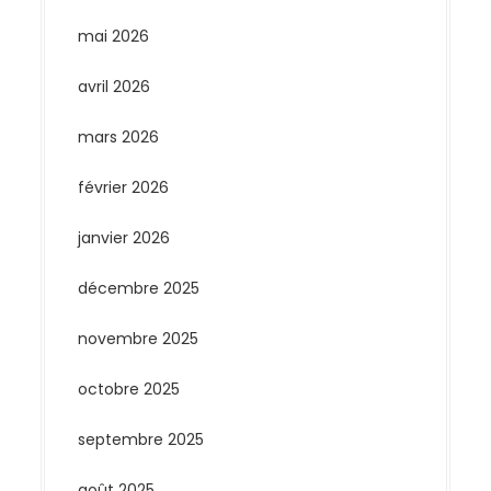
mai 2026
avril 2026
mars 2026
février 2026
janvier 2026
décembre 2025
novembre 2025
octobre 2025
septembre 2025
août 2025