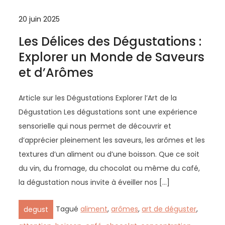
20 juin 2025
Les Délices des Dégustations :
Explorer un Monde de Saveurs
et d’Arômes
Article sur les Dégustations Explorer l’Art de la
Dégustation Les dégustations sont une expérience
sensorielle qui nous permet de découvrir et
d’apprécier pleinement les saveurs, les arômes et les
textures d’un aliment ou d’une boisson. Que ce soit
du vin, du fromage, du chocolat ou même du café,
la dégustation nous invite à éveiller nos […]
Tagué
aliment
,
arômes
,
art de déguster
,
degust