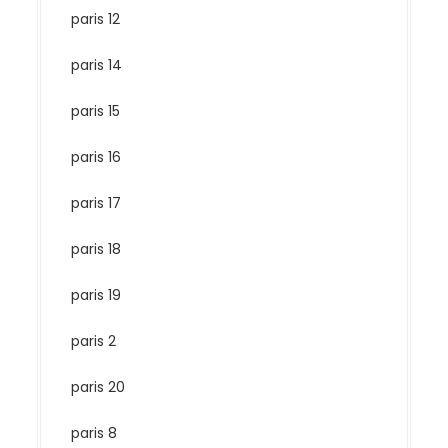
paris 12
paris 14
paris 15
paris 16
paris 17
paris 18
paris 19
paris 2
paris 20
paris 8