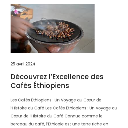
25 avril 2024
Découvrez l’Excellence des
Cafés Éthiopiens
Les Cafés Éthiopiens : Un Voyage au Cœur de
l’Histoire du Café Les Cafés Éthiopiens : Un Voyage au
Cœur de l’Histoire du Café Connue comme le
berceau du café, l’Éthiopie est une terre riche en