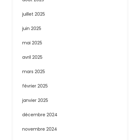
juillet 2025
juin 2025
mai 2025
avril 2025
mars 2025
février 2025
janvier 2025
décembre 2024
novembre 2024