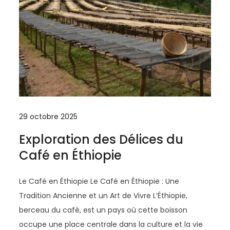
29 octobre 2025
Exploration des Délices du
Café en Éthiopie
Le Café en Éthiopie Le Café en Éthiopie : Une
Tradition Ancienne et un Art de Vivre L’Éthiopie,
berceau du café, est un pays où cette boisson
occupe une place centrale dans la culture et la vie