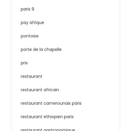
paris 9
pay afrique
pontoise
porte de la chapelle
prix
restaurant
restaurant africain
restaurant camerounais paris
restaurant ethiopien paris
restaurant gastronomique