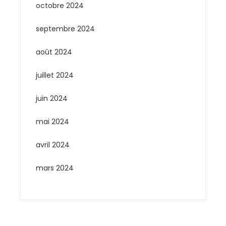
octobre 2024
septembre 2024
août 2024
juillet 2024
juin 2024
mai 2024
avril 2024
mars 2024