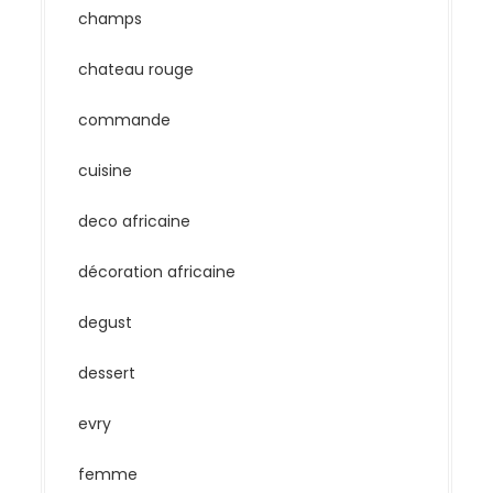
champs
chateau rouge
commande
cuisine
deco africaine
décoration africaine
degust
dessert
evry
femme