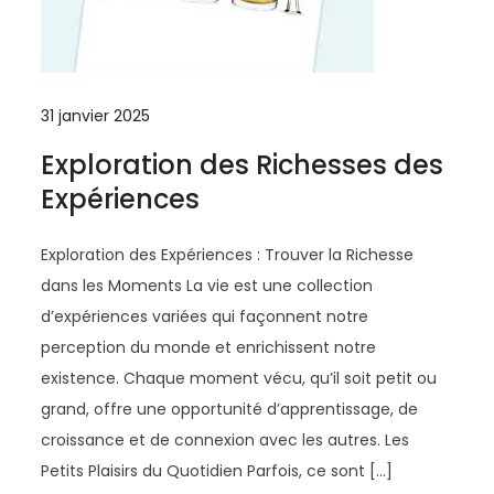
31 janvier 2025
Exploration des Richesses des
Expériences
Exploration des Expériences : Trouver la Richesse
dans les Moments La vie est une collection
d’expériences variées qui façonnent notre
perception du monde et enrichissent notre
existence. Chaque moment vécu, qu’il soit petit ou
grand, offre une opportunité d’apprentissage, de
croissance et de connexion avec les autres. Les
Petits Plaisirs du Quotidien Parfois, ce sont […]