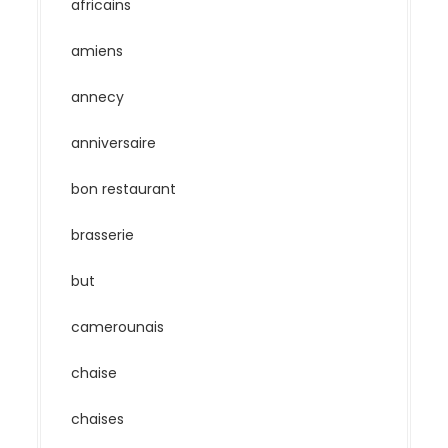
africains
amiens
annecy
anniversaire
bon restaurant
brasserie
but
camerounais
chaise
chaises