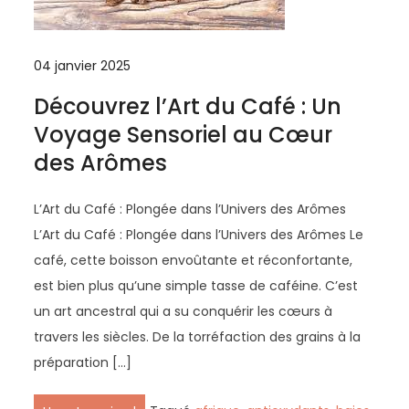
04 janvier 2025
Découvrez l’Art du Café : Un
Voyage Sensoriel au Cœur
des Arômes
L’Art du Café : Plongée dans l’Univers des Arômes
L’Art du Café : Plongée dans l’Univers des Arômes Le
café, cette boisson envoûtante et réconfortante,
est bien plus qu’une simple tasse de caféine. C’est
un art ancestral qui a su conquérir les cœurs à
travers les siècles. De la torréfaction des grains à la
préparation […]