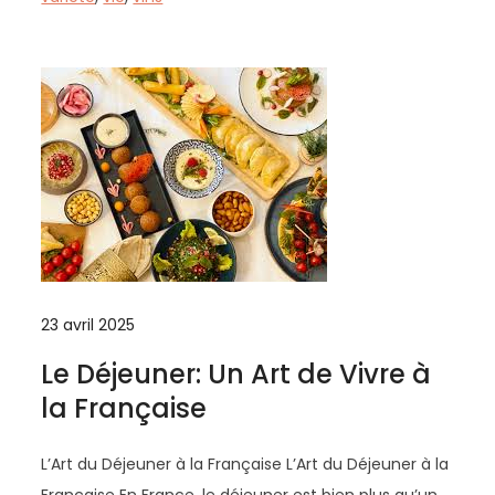
23 avril 2025
Le Déjeuner: Un Art de Vivre à
la Française
L’Art du Déjeuner à la Française L’Art du Déjeuner à la