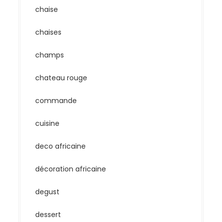
chaise
chaises
champs
chateau rouge
commande
cuisine
deco africaine
décoration africaine
degust
dessert