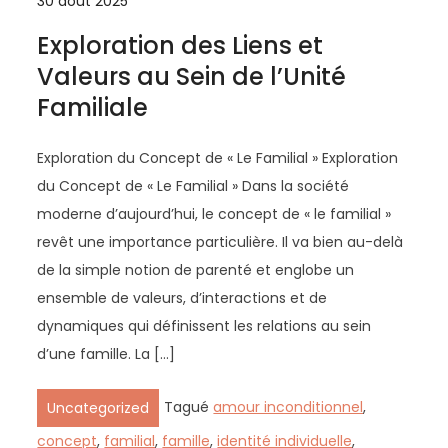
30 août 2025
Exploration des Liens et
Valeurs au Sein de l’Unité
Familiale
Exploration du Concept de « Le Familial » Exploration
du Concept de « Le Familial » Dans la société
moderne d’aujourd’hui, le concept de « le familial »
revêt une importance particulière. Il va bien au-delà
de la simple notion de parenté et englobe un
ensemble de valeurs, d’interactions et de
dynamiques qui définissent les relations au sein
d’une famille. La […]
Tagué
amour inconditionnel
,
Uncategorized
concept
,
familial
,
famille
,
identité individuelle
,