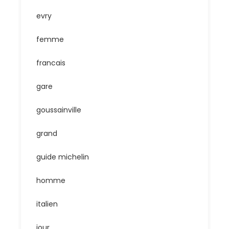
evry
femme
francais
gare
goussainville
grand
guide michelin
homme
italien
jour