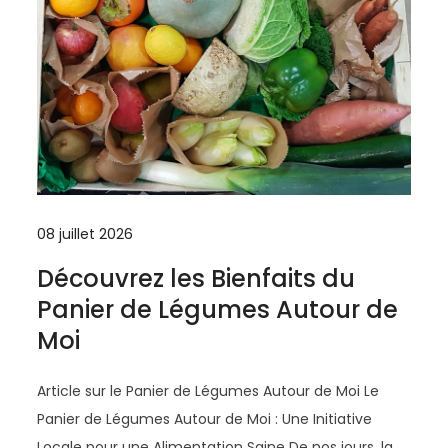
08 juillet 2026
Découvrez les Bienfaits du
Panier de Légumes Autour de
Moi
Article sur le Panier de Légumes Autour de Moi Le
Panier de Légumes Autour de Moi : Une Initiative
Locale pour une Alimentation Saine De nos jours, la