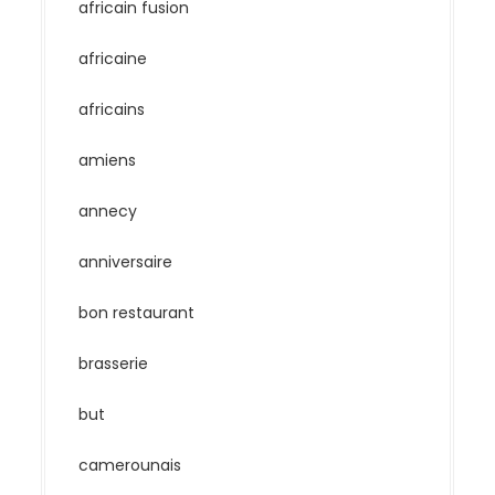
africain fusion
africaine
africains
amiens
annecy
anniversaire
bon restaurant
brasserie
but
camerounais