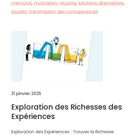
mentorat
,
motivation
,
réussite
,
solutions alternatives
,
soutien
,
transmission des connaissances
31 janvier 2025
Exploration des Richesses des
Expériences
Exploration des Expériences : Trouver la Richesse