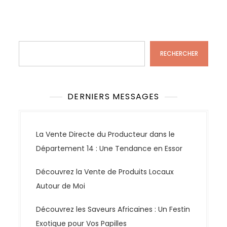
Rechercher
RECHERCHER
DERNIERS MESSAGES
La Vente Directe du Producteur dans le
Département 14 : Une Tendance en Essor
Découvrez la Vente de Produits Locaux
Autour de Moi
Découvrez les Saveurs Africaines : Un Festin
Exotique pour Vos Papilles