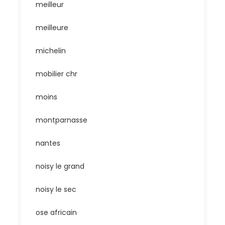
meilleur
meilleure
michelin
mobilier chr
moins
montparnasse
nantes
noisy le grand
noisy le sec
ose africain