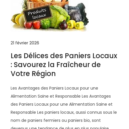
21 février 2026
Les Délices des Paniers Locaux
: Savourez la Fraîcheur de
Votre Région
Les Avantages des Paniers Locaux pour une
Alimentation Saine et Responsable Les Avantages
des Paniers Locaux pour une Alimentation Saine et
Responsable Les paniers locaux, aussi connus sous le
nom de paniers fermiers ou paniers bio, sont
devenus une tendance de plus en plus populaire