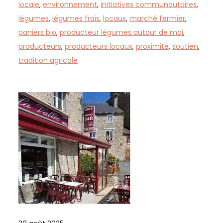
locale
,
environnement
,
initiatives communautaires
,
légumes
,
légumes frais
,
locaux
,
marché fermier
,
paniers bio
,
producteur légumes autour de moi
,
producteurs
,
producteurs locaux
,
proximité
,
soutien
,
tradition agricole