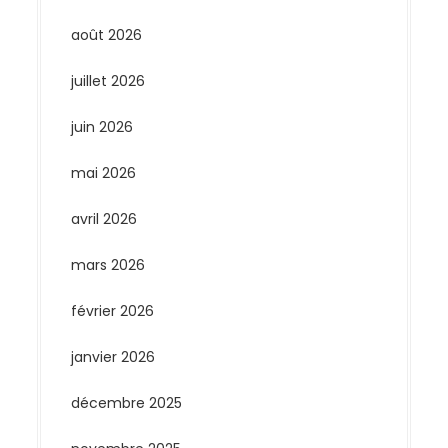
août 2026
juillet 2026
juin 2026
mai 2026
avril 2026
mars 2026
février 2026
janvier 2026
décembre 2025