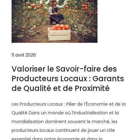
11 avril 2026
Valoriser le Savoir-faire des
Producteurs Locaux : Garants
de Qualité et de Proximité
Les Producteurs Locaux : Pilier de l’Économie et de la
Qualité Dans un monde où l’industrialisation et la
mondialisation dominent souvent le marché, les
producteurs locaux continuent de jouer un rôle
essentiel dans notre économie et dans la