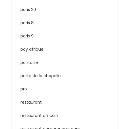
paris 20
paris 8
paris 9
pay afrique
pontoise
porte de la chapelle
prix
restaurant
restaurant africain
restaurant camerounais paris