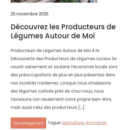
25 novembre 2025
Découvrez les Producteurs de
Légumes Autour de Moi
Producteurs de Légumes Autour de Moi À la
Découverte des Producteurs de Légumes Locaux Se
nourrir sainement et soutenir l’économie locale sont
des préoccupations de plus en plus présentes dans
nos sociétés modernes. Lorsque nous choisissons
des légumes cultivés près de chez nous, nous
favorisons non seulement notre propre bien-être,
mais aussi celui des producteurs […]
Tagué
agriculture
,
économie
Uncategorized