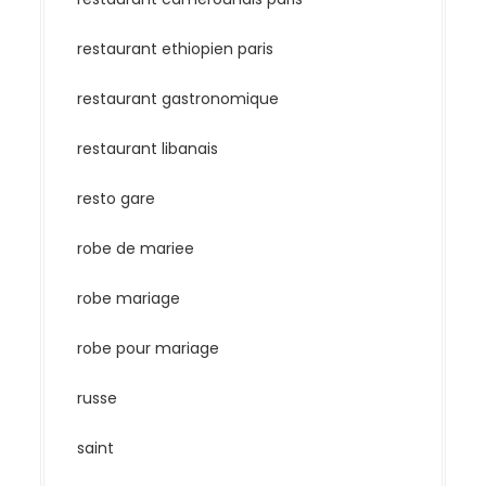
restaurant ethiopien paris
restaurant gastronomique
restaurant libanais
resto gare
robe de mariee
robe mariage
robe pour mariage
russe
saint