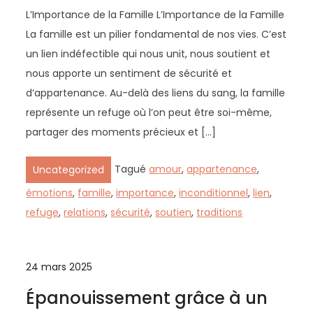
L’Importance de la Famille L’Importance de la Famille
La famille est un pilier fondamental de nos vies. C’est
un lien indéfectible qui nous unit, nous soutient et
nous apporte un sentiment de sécurité et
d’appartenance. Au-delà des liens du sang, la famille
représente un refuge où l’on peut être soi-même,
partager des moments précieux et […]
Tagué
amour
,
appartenance
,
Uncategorized
émotions
,
famille
,
importance
,
inconditionnel
,
lien
,
refuge
,
relations
,
sécurité
,
soutien
,
traditions
24 mars 2025
Épanouissement grâce à un