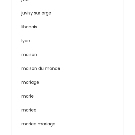
juvisy sur orge
libanais
lyon
maison
maison du monde
mariage
marie
mariee
mariee mariage