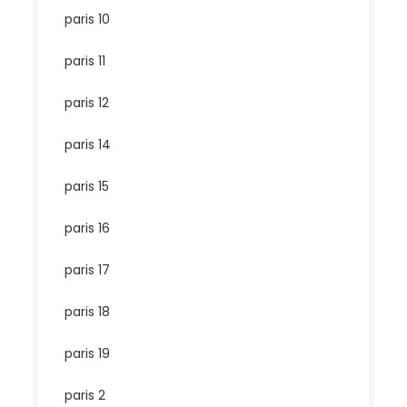
paris 10
paris 11
paris 12
paris 14
paris 15
paris 16
paris 17
paris 18
paris 19
paris 2