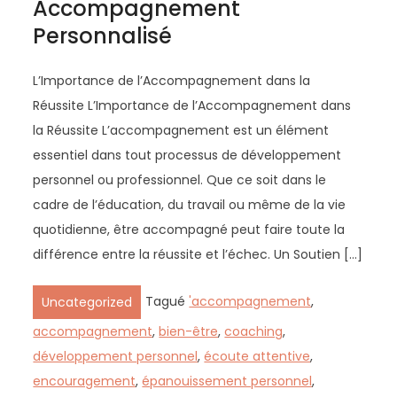
Accompagnement
Personnalisé
L’Importance de l’Accompagnement dans la
Réussite L’Importance de l’Accompagnement dans
la Réussite L’accompagnement est un élément
essentiel dans tout processus de développement
personnel ou professionnel. Que ce soit dans le
cadre de l’éducation, du travail ou même de la vie
quotidienne, être accompagné peut faire toute la
différence entre la réussite et l’échec. Un Soutien […]
Tagué
'accompagnement
,
Uncategorized
accompagnement
,
bien-être
,
coaching
,
développement personnel
,
écoute attentive
,
encouragement
,
épanouissement personnel
,