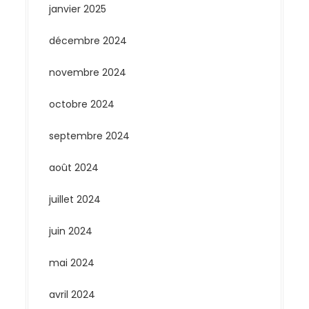
janvier 2025
décembre 2024
novembre 2024
octobre 2024
septembre 2024
août 2024
juillet 2024
juin 2024
mai 2024
avril 2024