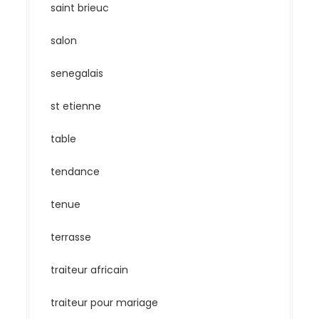
saint brieuc
salon
senegalais
st etienne
table
tendance
tenue
terrasse
traiteur africain
traiteur pour mariage