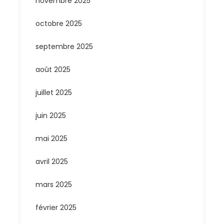
novembre 2025
octobre 2025
septembre 2025
août 2025
juillet 2025
juin 2025
mai 2025
avril 2025
mars 2025
février 2025