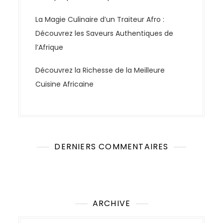
La Magie Culinaire d’un Traiteur Afro :
Découvrez les Saveurs Authentiques de
l’Afrique
Découvrez la Richesse de la Meilleure
Cuisine Africaine
DERNIERS COMMENTAIRES
Aucun commentaire à afficher.
ARCHIVE