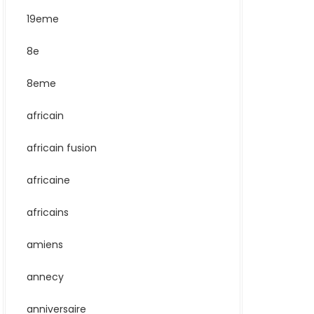
19eme
8e
8eme
africain
africain fusion
africaine
africains
amiens
annecy
anniversaire