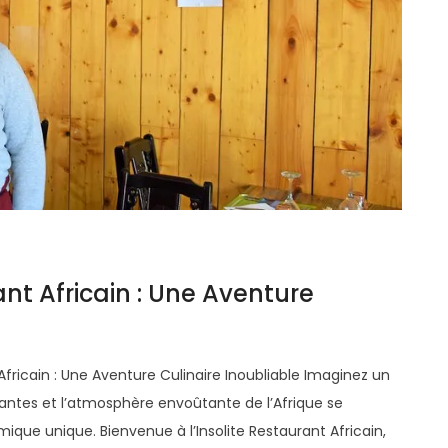
ant Africain : Une Aventure
t Africain : Une Aventure Culinaire Inoubliable Imaginez un
brantes et l’atmosphère envoûtante de l’Afrique se
que unique. Bienvenue à l’Insolite Restaurant Africain,