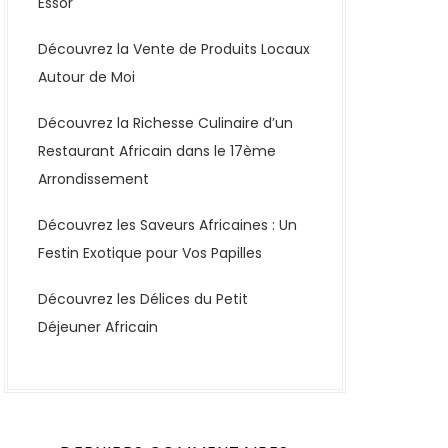
Essor
Découvrez la Vente de Produits Locaux
Autour de Moi
Découvrez la Richesse Culinaire d’un
Restaurant Africain dans le 17ème
Arrondissement
Découvrez les Saveurs Africaines : Un
Festin Exotique pour Vos Papilles
Découvrez les Délices du Petit
Déjeuner Africain