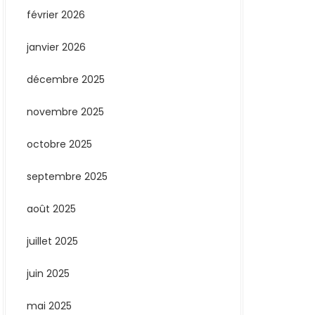
février 2026
janvier 2026
décembre 2025
novembre 2025
octobre 2025
septembre 2025
août 2025
juillet 2025
juin 2025
mai 2025