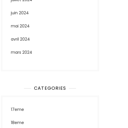
juin 2024
mai 2024
avril 2024
mars 2024
CATEGORIES
17eme
18eme