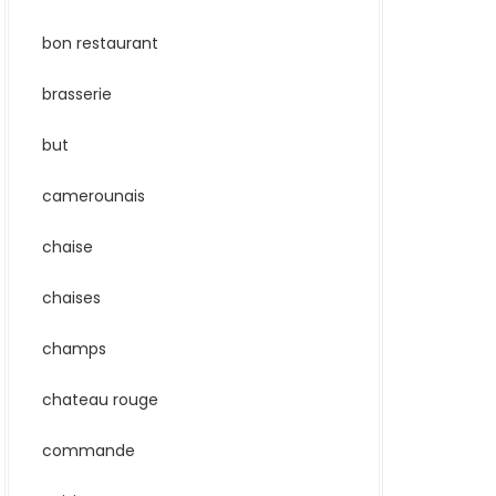
bon restaurant
brasserie
but
camerounais
chaise
chaises
champs
chateau rouge
commande