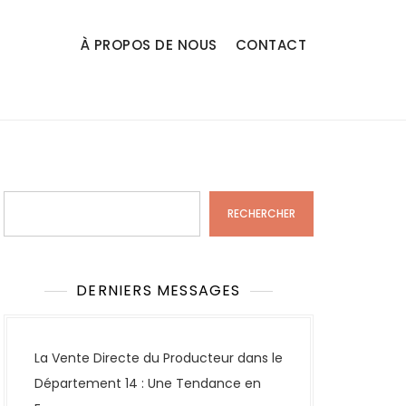
À PROPOS DE NOUS
CONTACT
Rechercher
RECHERCHER
DERNIERS MESSAGES
La Vente Directe du Producteur dans le
Département 14 : Une Tendance en