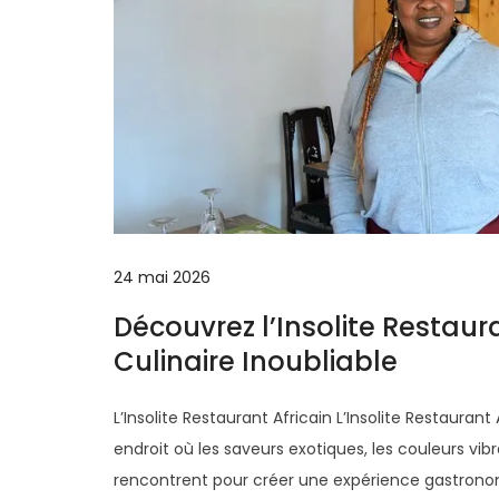
24 mai 2026
Découvrez l’Insolite Restaur
Culinaire Inoubliable
L’Insolite Restaurant Africain L’Insolite Restauran
endroit où les saveurs exotiques, les couleurs vi
rencontrent pour créer une expérience gastronomi