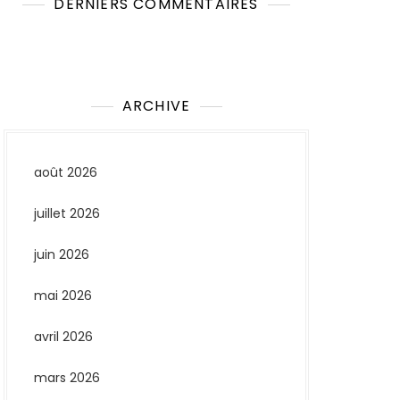
DERNIERS COMMENTAIRES
Aucun commentaire à afficher.
ARCHIVE
août 2026
juillet 2026
juin 2026
mai 2026
avril 2026
mars 2026