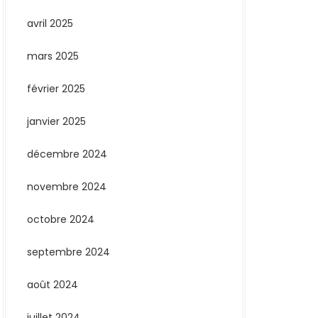
avril 2025
mars 2025
février 2025
janvier 2025
décembre 2024
novembre 2024
octobre 2024
septembre 2024
août 2024
juillet 2024