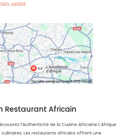
nion
,
variété
n Restaurant Africain
écouvrez l’Authenticité de la Cuisine Africaine L’Afrique
 culinaires. Les restaurants africains offrent une