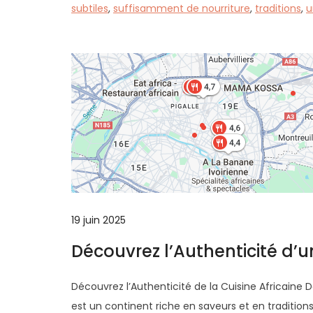
subtiles
,
suffisamment de nourriture
,
traditions
,
u
19 juin 2025
Découvrez l’Authenticité d’u
Découvrez l’Authenticité de la Cuisine Africaine D
est un continent riche en saveurs et en traditions