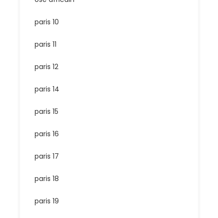
paris 10
paris 11
paris 12
paris 14
paris 15
paris 16
paris 17
paris 18
paris 19