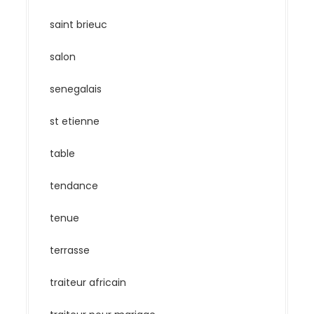
saint brieuc
salon
senegalais
st etienne
table
tendance
tenue
terrasse
traiteur africain