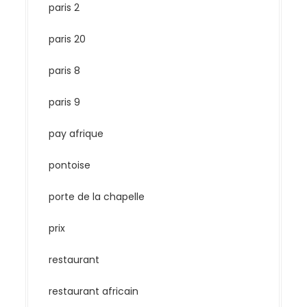
paris 2
paris 20
paris 8
paris 9
pay afrique
pontoise
porte de la chapelle
prix
restaurant
restaurant africain