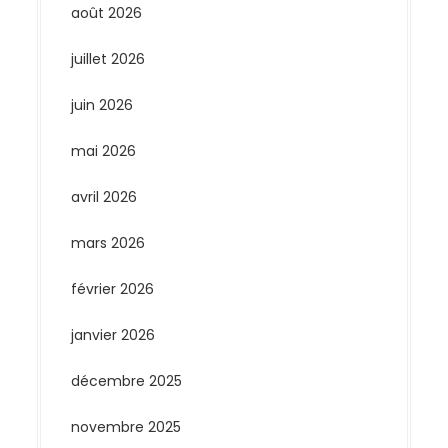
août 2026
juillet 2026
juin 2026
mai 2026
avril 2026
mars 2026
février 2026
janvier 2026
décembre 2025
novembre 2025