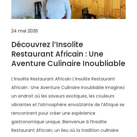
24 mai 2026
Découvrez l’Insolite
Restaurant Africain : Une
Aventure Culinaire Inoubliable
L’Insolite Restaurant Africain L’Insolite Restaurant
Africain : Une Aventure Culinaire Inoubliable Imaginez
un endroit où les saveurs exotiques, les couleurs
vibrantes et l’atmosphère envoûtante de l’Afrique se
rencontrent pour créer une expérience
gastronomique unique. Bienvenue à l’Insolite
Restaurant Africain, un lieu où la tradition culinaire