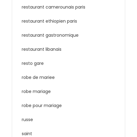
restaurant camerounais paris
restaurant ethiopien paris
restaurant gastronomique
restaurant libanais
resto gare
robe de mariee
robe mariage
robe pour mariage
russe
saint