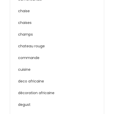
chaise
chaises
champs
chateau rouge
commande
cuisine
deco africaine
décoration africaine
degust