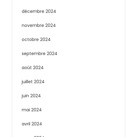
décembre 2024
novembre 2024
octobre 2024
septembre 2024
août 2024
juillet 2024
juin 2024
mai 2024
avril 2024