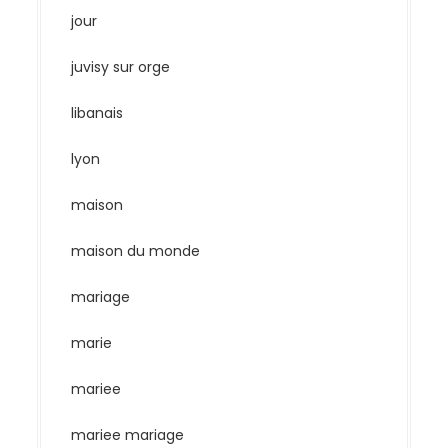
jour
juvisy sur orge
libanais
lyon
maison
maison du monde
mariage
marie
mariee
mariee mariage