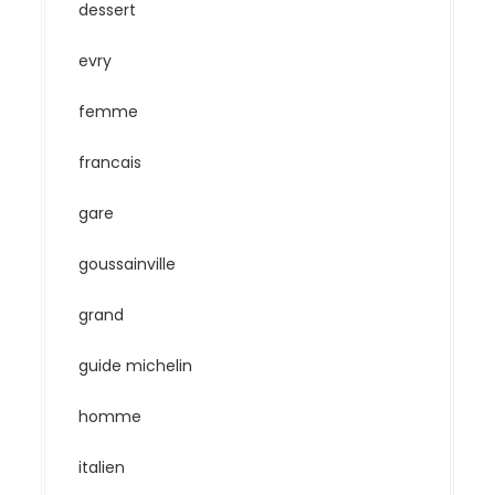
dessert
evry
femme
francais
gare
goussainville
grand
guide michelin
homme
italien