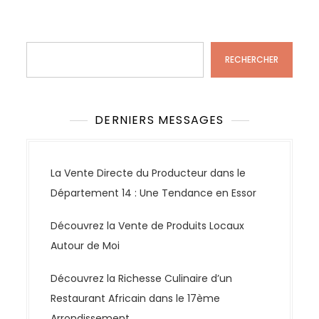
Rechercher
RECHERCHER
DERNIERS MESSAGES
La Vente Directe du Producteur dans le
Département 14 : Une Tendance en Essor
Découvrez la Vente de Produits Locaux
Autour de Moi
Découvrez la Richesse Culinaire d’un
Restaurant Africain dans le 17ème
Arrondissement