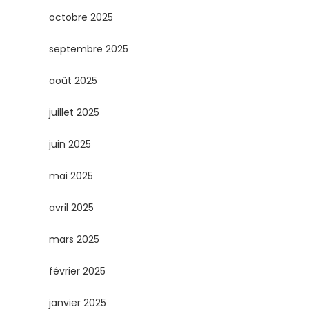
octobre 2025
septembre 2025
août 2025
juillet 2025
juin 2025
mai 2025
avril 2025
mars 2025
février 2025
janvier 2025