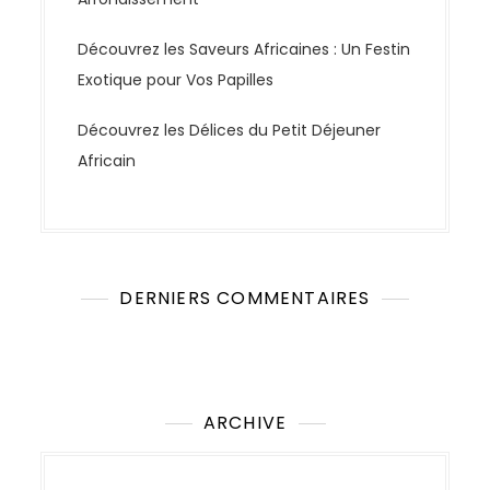
Découvrez les Saveurs Africaines : Un Festin
Exotique pour Vos Papilles
Découvrez les Délices du Petit Déjeuner
Africain
DERNIERS COMMENTAIRES
Aucun commentaire à afficher.
ARCHIVE