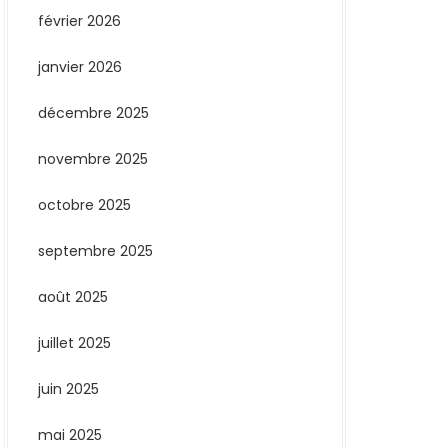
février 2026
janvier 2026
décembre 2025
novembre 2025
octobre 2025
septembre 2025
août 2025
juillet 2025
juin 2025
mai 2025