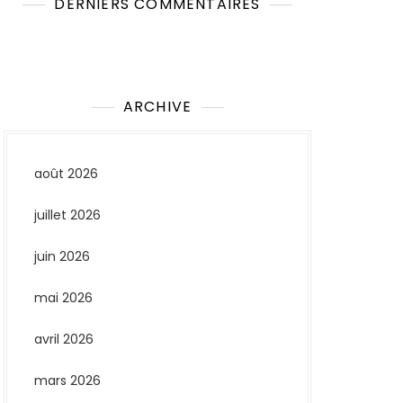
DERNIERS COMMENTAIRES
Aucun commentaire à afficher.
ARCHIVE
août 2026
juillet 2026
juin 2026
mai 2026
avril 2026
mars 2026