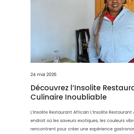
24 mai 2026
Découvrez l’Insolite Restaur
Culinaire Inoubliable
L’Insolite Restaurant Africain L’Insolite Restauran
endroit où les saveurs exotiques, les couleurs vi
rencontrent pour créer une expérience gastronomi