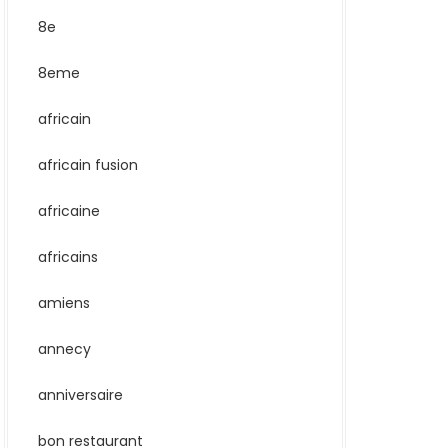
8e
8eme
africain
africain fusion
africaine
africains
amiens
annecy
anniversaire
bon restaurant