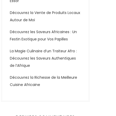
Essor
Découvrez la Vente de Produits Locaux
Autour de Moi
Découvrez les Saveurs Africaines : Un
Festin Exotique pour Vos Papilles
La Magie Culinaire d’un Traiteur Afro :
Découvrez les Saveurs Authentiques
de l’Afrique
Découvrez la Richesse de la Meilleure
Cuisine Africaine