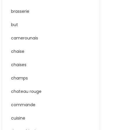
brasserie
but
camerounais
chaise
chaises
champs
chateau rouge
commande
cuisine