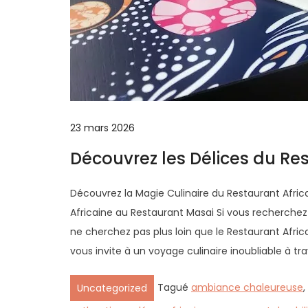
23 mars 2026
Découvrez les Délices du Re
Découvrez la Magie Culinaire du Restaurant Africa
Africaine au Restaurant Masai Si vous recherch
ne cherchez pas plus loin que le Restaurant Africa
vous invite à un voyage culinaire inoubliable à tra
Tagué
ambiance chaleureuse
,
Uncategorized