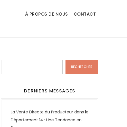
À PROPOS DE NOUS
CONTACT
Rechercher
RECHERCHER
DERNIERS MESSAGES
La Vente Directe du Producteur dans le
Département 14 : Une Tendance en