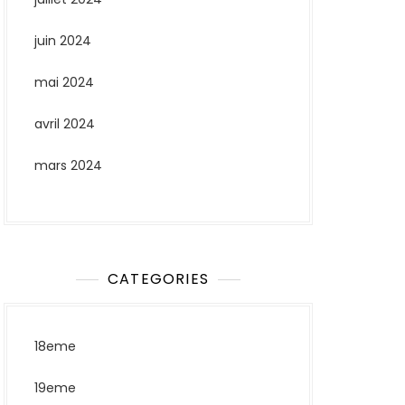
juin 2024
mai 2024
avril 2024
mars 2024
CATEGORIES
18eme
19eme