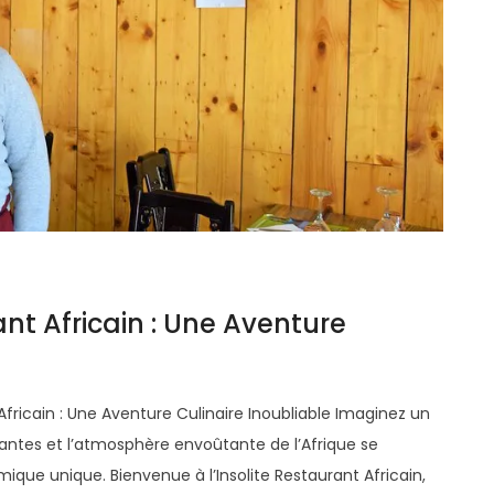
ant Africain : Une Aventure
t Africain : Une Aventure Culinaire Inoubliable Imaginez un
brantes et l’atmosphère envoûtante de l’Afrique se
que unique. Bienvenue à l’Insolite Restaurant Africain,