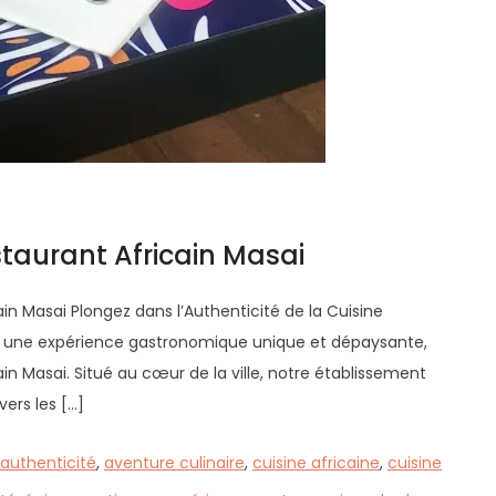
staurant Africain Masai
in Masai Plongez dans l’Authenticité de la Cuisine
ez une expérience gastronomique unique et dépaysante,
in Masai. Situé au cœur de la ville, notre établissement
vers les […]
authenticité
,
aventure culinaire
,
cuisine africaine
,
cuisine