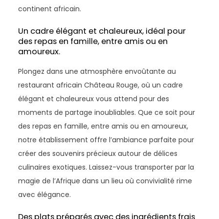
continent africain.
Un cadre élégant et chaleureux, idéal pour
des repas en famille, entre amis ou en
amoureux.
Plongez dans une atmosphère envoûtante au
restaurant africain Château Rouge, où un cadre
élégant et chaleureux vous attend pour des
moments de partage inoubliables. Que ce soit pour
des repas en famille, entre amis ou en amoureux,
notre établissement offre l’ambiance parfaite pour
créer des souvenirs précieux autour de délices
culinaires exotiques. Laissez-vous transporter par la
magie de l’Afrique dans un lieu où convivialité rime
avec élégance.
Des plats préparés avec des ingrédients frais