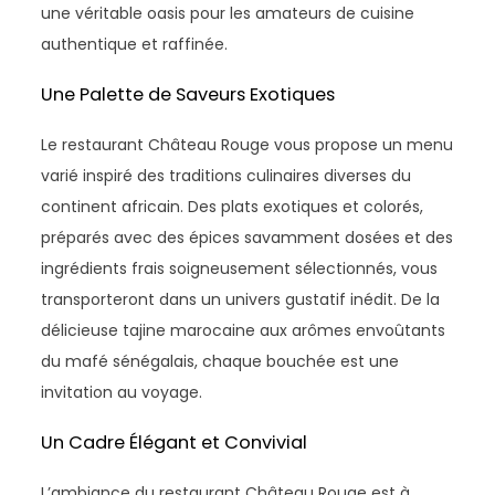
une véritable oasis pour les amateurs de cuisine
authentique et raffinée.
Une Palette de Saveurs Exotiques
Le restaurant Château Rouge vous propose un menu
varié inspiré des traditions culinaires diverses du
continent africain. Des plats exotiques et colorés,
préparés avec des épices savamment dosées et des
ingrédients frais soigneusement sélectionnés, vous
transporteront dans un univers gustatif inédit. De la
délicieuse tajine marocaine aux arômes envoûtants
du mafé sénégalais, chaque bouchée est une
invitation au voyage.
Un Cadre Élégant et Convivial
L’ambiance du restaurant Château Rouge est à