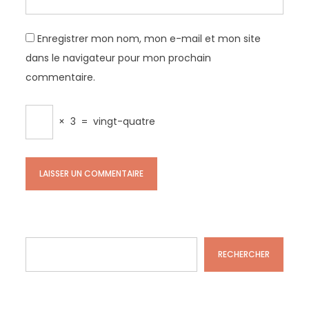
Enregistrer mon nom, mon e-mail et mon site
dans le navigateur pour mon prochain
commentaire.
×
3
=
vingt-quatre
Rechercher
RECHERCHER