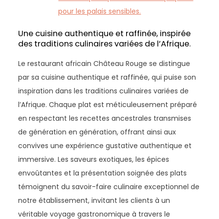
pour les palais sensibles.
Une cuisine authentique et raffinée, inspirée
des traditions culinaires variées de l’Afrique.
Le restaurant africain Château Rouge se distingue
par sa cuisine authentique et raffinée, qui puise son
inspiration dans les traditions culinaires variées de
l’Afrique. Chaque plat est méticuleusement préparé
en respectant les recettes ancestrales transmises
de génération en génération, offrant ainsi aux
convives une expérience gustative authentique et
immersive. Les saveurs exotiques, les épices
envoûtantes et la présentation soignée des plats
témoignent du savoir-faire culinaire exceptionnel de
notre établissement, invitant les clients à un
véritable voyage gastronomique à travers le