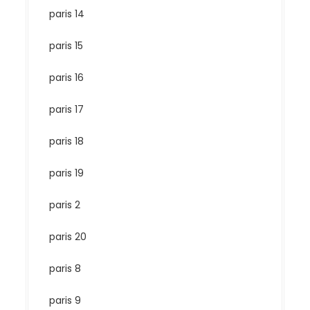
paris 14
paris 15
paris 16
paris 17
paris 18
paris 19
paris 2
paris 20
paris 8
paris 9