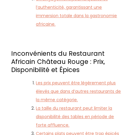
l’authenticité, garantissant une
immersion totale dans la gastronomie
africaine.
Inconvénients du Restaurant
Africain Château Rouge : Prix,
Disponibilité et Épices
Les prix peuvent être légèrement plus
élevés que dans d’autres restaurants de
la même catégorie.
La taille du restaurant peut limiter la
disponibilité des tables en période de
forte affluence.
Certains plats peuvent être trop épicés