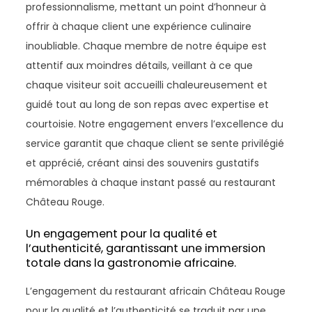
professionnalisme, mettant un point d’honneur à
offrir à chaque client une expérience culinaire
inoubliable. Chaque membre de notre équipe est
attentif aux moindres détails, veillant à ce que
chaque visiteur soit accueilli chaleureusement et
guidé tout au long de son repas avec expertise et
courtoisie. Notre engagement envers l’excellence du
service garantit que chaque client se sente privilégié
et apprécié, créant ainsi des souvenirs gustatifs
mémorables à chaque instant passé au restaurant
Château Rouge.
Un engagement pour la qualité et
l’authenticité, garantissant une immersion
totale dans la gastronomie africaine.
L’engagement du restaurant africain Château Rouge
pour la qualité et l’authenticité se traduit par une