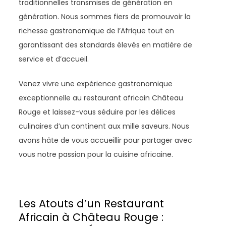
traditionnelles transmises de génération en
génération. Nous sommes fiers de promouvoir la
richesse gastronomique de l’Afrique tout en
garantissant des standards élevés en matière de
service et d’accueil.
Venez vivre une expérience gastronomique
exceptionnelle au restaurant africain Château
Rouge et laissez-vous séduire par les délices
culinaires d’un continent aux mille saveurs. Nous
avons hâte de vous accueillir pour partager avec
vous notre passion pour la cuisine africaine.
Les Atouts d’un Restaurant
Africain à Château Rouge :