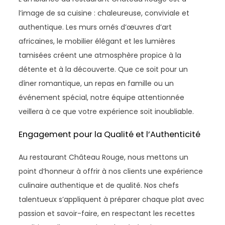
l’image de sa cuisine : chaleureuse, conviviale et
authentique. Les murs ornés d’œuvres d’art
africaines, le mobilier élégant et les lumières
tamisées créent une atmosphère propice à la
détente et à la découverte. Que ce soit pour un
dîner romantique, un repas en famille ou un
événement spécial, notre équipe attentionnée
veillera à ce que votre expérience soit inoubliable.
Engagement pour la Qualité et l’Authenticité
Au restaurant Château Rouge, nous mettons un
point d’honneur à offrir à nos clients une expérience
culinaire authentique et de qualité. Nos chefs
talentueux s’appliquent à préparer chaque plat avec
passion et savoir-faire, en respectant les recettes