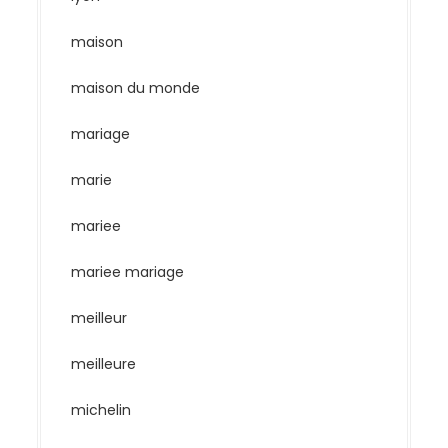
maison
maison du monde
mariage
marie
mariee
mariee mariage
meilleur
meilleure
michelin