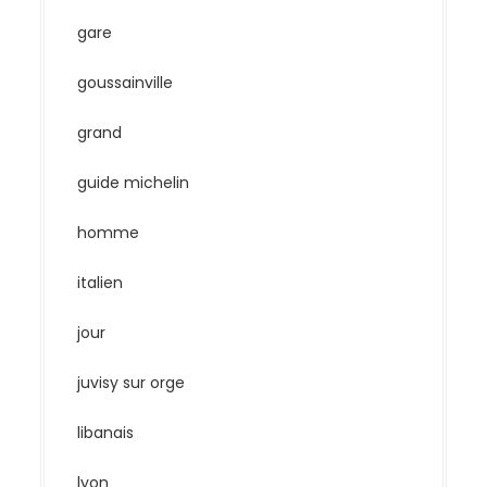
gare
goussainville
grand
guide michelin
homme
italien
jour
juvisy sur orge
libanais
lyon