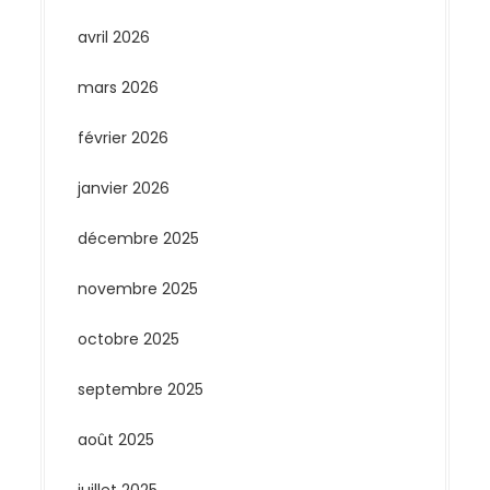
avril 2026
mars 2026
février 2026
janvier 2026
décembre 2025
novembre 2025
octobre 2025
septembre 2025
août 2025