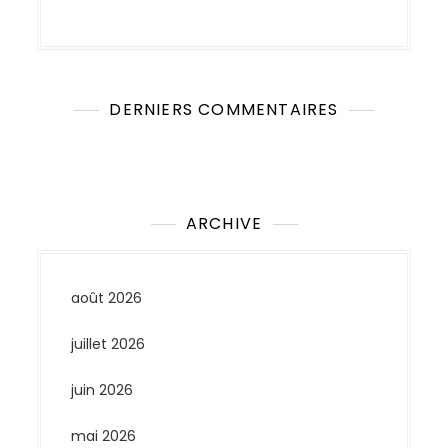
DERNIERS COMMENTAIRES
Aucun commentaire à afficher.
ARCHIVE
août 2026
juillet 2026
juin 2026
mai 2026