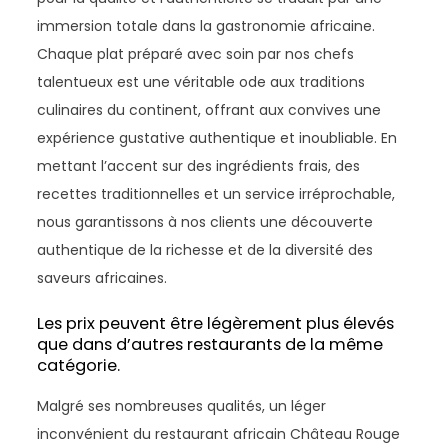
immersion totale dans la gastronomie africaine.
Chaque plat préparé avec soin par nos chefs
talentueux est une véritable ode aux traditions
culinaires du continent, offrant aux convives une
expérience gustative authentique et inoubliable. En
mettant l’accent sur des ingrédients frais, des
recettes traditionnelles et un service irréprochable,
nous garantissons à nos clients une découverte
authentique de la richesse et de la diversité des
saveurs africaines.
Les prix peuvent être légèrement plus élevés
que dans d’autres restaurants de la même
catégorie.
Malgré ses nombreuses qualités, un léger
inconvénient du restaurant africain Château Rouge