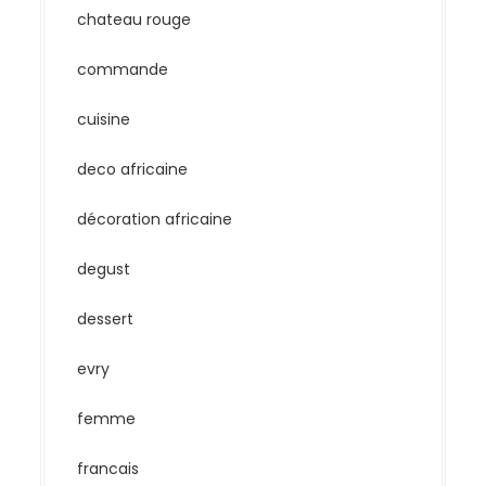
chateau rouge
commande
cuisine
deco africaine
décoration africaine
degust
dessert
evry
femme
francais