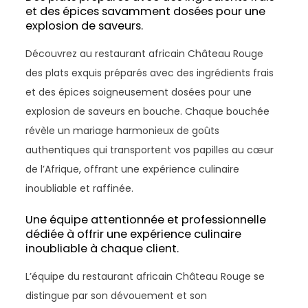
et des épices savamment dosées pour une
explosion de saveurs.
Découvrez au restaurant africain Château Rouge
des plats exquis préparés avec des ingrédients frais
et des épices soigneusement dosées pour une
explosion de saveurs en bouche. Chaque bouchée
révèle un mariage harmonieux de goûts
authentiques qui transportent vos papilles au cœur
de l’Afrique, offrant une expérience culinaire
inoubliable et raffinée.
Une équipe attentionnée et professionnelle
dédiée à offrir une expérience culinaire
inoubliable à chaque client.
L’équipe du restaurant africain Château Rouge se
distingue par son dévouement et son