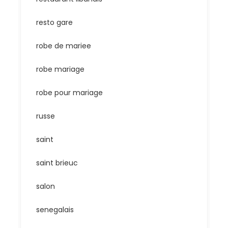
resto gare
robe de mariee
robe mariage
robe pour mariage
russe
saint
saint brieuc
salon
senegalais