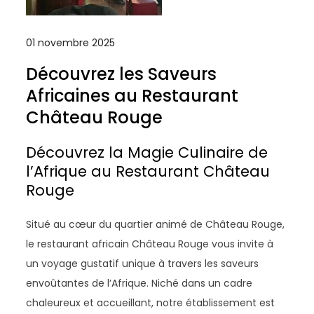
01 novembre 2025
Découvrez les Saveurs
Africaines au Restaurant
Château Rouge
Découvrez la Magie Culinaire de
l’Afrique au Restaurant Château
Rouge
Situé au cœur du quartier animé de Château Rouge,
le restaurant africain Château Rouge vous invite à
un voyage gustatif unique à travers les saveurs
envoûtantes de l’Afrique. Niché dans un cadre
chaleureux et accueillant, notre établissement est