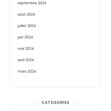
septembre 2024
août 2024
juillet 2024
juin 2024
mai 2024
avril 2024
mars 2024
CATEGORIES