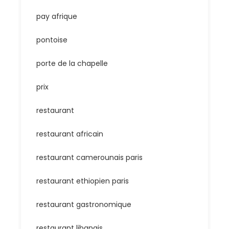
pay afrique
pontoise
porte de la chapelle
prix
restaurant
restaurant africain
restaurant camerounais paris
restaurant ethiopien paris
restaurant gastronomique
restaurant libanais