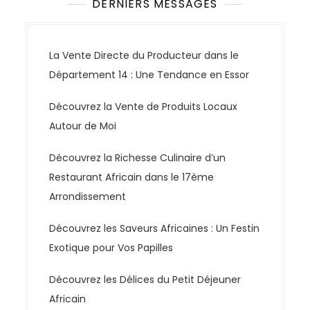
DERNIERS MESSAGES
La Vente Directe du Producteur dans le
Département 14 : Une Tendance en Essor
Découvrez la Vente de Produits Locaux
Autour de Moi
Découvrez la Richesse Culinaire d’un
Restaurant Africain dans le 17ème
Arrondissement
Découvrez les Saveurs Africaines : Un Festin
Exotique pour Vos Papilles
Découvrez les Délices du Petit Déjeuner
Africain