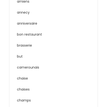
amiens
annecy
anniversaire
bon restaurant
brasserie
but
camerounais
chaise
chaises
champs