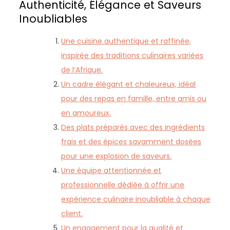
Authenticité, Élégance et Saveurs
Inoubliables
Une cuisine authentique et raffinée,
inspirée des traditions culinaires variées
de l’Afrique.
Un cadre élégant et chaleureux, idéal
pour des repas en famille, entre amis ou
en amoureux.
Des plats préparés avec des ingrédients
frais et des épices savamment dosées
pour une explosion de saveurs.
Une équipe attentionnée et
professionnelle dédiée à offrir une
expérience culinaire inoubliable à chaque
client.
Un engagement pour la qualité et