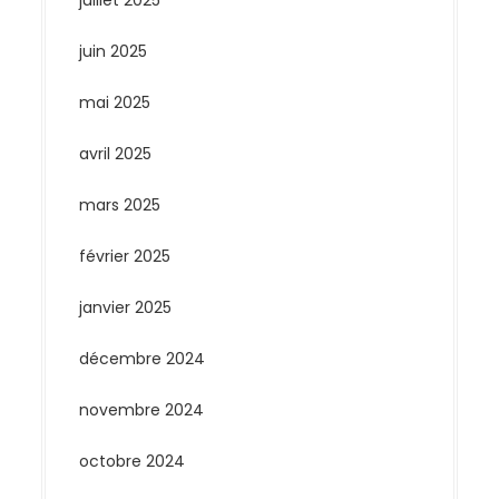
juillet 2025
juin 2025
mai 2025
avril 2025
mars 2025
février 2025
janvier 2025
décembre 2024
novembre 2024
octobre 2024