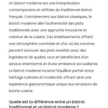
Un bistrot moderne est une interprétation
contemporaine et raffinée du traditionnel bistrot
français. Contrairement aux bistros classiques, le
bistrot moderne allie l’authenticité des plats
traditionnels avec une approche innovante et
créative de la cuisine. Ces établissements offrent
une atmosphère conviviale et chic où les convives
peuvent savourer des plats revisités avec des
ingrédients de qualité, tout en bénéficiant d’un
service attentionné et d’une ambiance accueillante.
Le bistrot moderne incarne l’équilibre parfait entre
héritage culinaire et modernité, offrant ainsi une
expérience gastronomique unique aux amateurs de
bonne cuisine.
Quelle est la différence entre un bistrot
traditionnel et un bistrot moderne ?