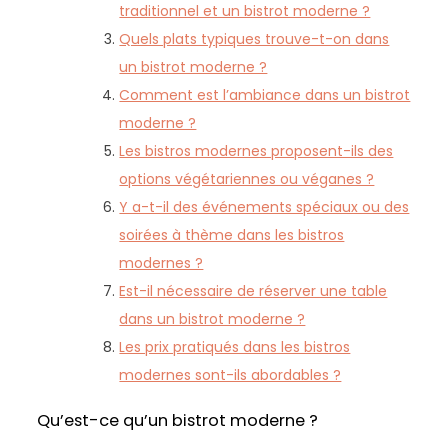
traditionnel et un bistrot moderne ?
Quels plats typiques trouve-t-on dans
un bistrot moderne ?
Comment est l’ambiance dans un bistrot
moderne ?
Les bistros modernes proposent-ils des
options végétariennes ou véganes ?
Y a-t-il des événements spéciaux ou des
soirées à thème dans les bistros
modernes ?
Est-il nécessaire de réserver une table
dans un bistrot moderne ?
Les prix pratiqués dans les bistros
modernes sont-ils abordables ?
Qu’est-ce qu’un bistrot moderne ?