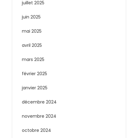
juillet 2025
juin 2025
mai 2025
avril 2025
mars 2025
février 2025
janvier 2025
décembre 2024
novembre 2024
octobre 2024