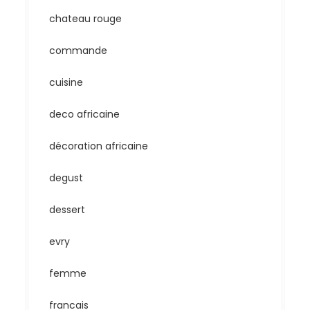
chateau rouge
commande
cuisine
deco africaine
décoration africaine
degust
dessert
evry
femme
francais