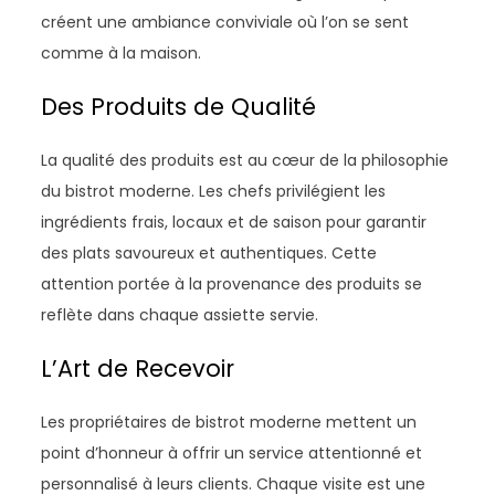
créent une ambiance conviviale où l’on se sent
comme à la maison.
Des Produits de Qualité
La qualité des produits est au cœur de la philosophie
du bistrot moderne. Les chefs privilégient les
ingrédients frais, locaux et de saison pour garantir
des plats savoureux et authentiques. Cette
attention portée à la provenance des produits se
reflète dans chaque assiette servie.
L’Art de Recevoir
Les propriétaires de bistrot moderne mettent un
point d’honneur à offrir un service attentionné et
personnalisé à leurs clients. Chaque visite est une