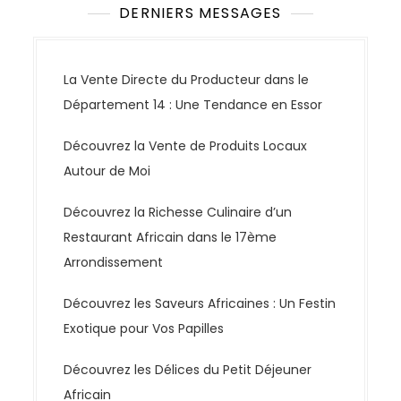
DERNIERS MESSAGES
La Vente Directe du Producteur dans le
Département 14 : Une Tendance en Essor
Découvrez la Vente de Produits Locaux
Autour de Moi
Découvrez la Richesse Culinaire d’un
Restaurant Africain dans le 17ème
Arrondissement
Découvrez les Saveurs Africaines : Un Festin
Exotique pour Vos Papilles
Découvrez les Délices du Petit Déjeuner
Africain