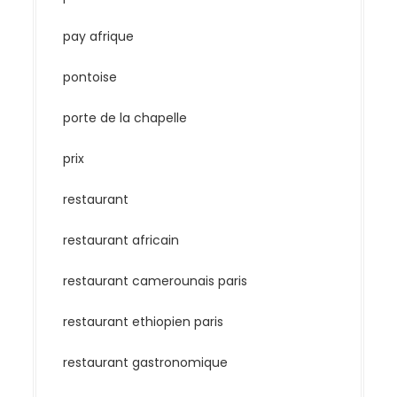
pay afrique
pontoise
porte de la chapelle
prix
restaurant
restaurant africain
restaurant camerounais paris
restaurant ethiopien paris
restaurant gastronomique