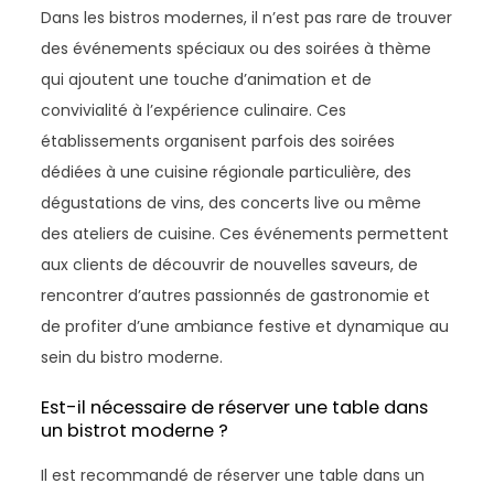
Dans les bistros modernes, il n’est pas rare de trouver
des événements spéciaux ou des soirées à thème
qui ajoutent une touche d’animation et de
convivialité à l’expérience culinaire. Ces
établissements organisent parfois des soirées
dédiées à une cuisine régionale particulière, des
dégustations de vins, des concerts live ou même
des ateliers de cuisine. Ces événements permettent
aux clients de découvrir de nouvelles saveurs, de
rencontrer d’autres passionnés de gastronomie et
de profiter d’une ambiance festive et dynamique au
sein du bistro moderne.
Est-il nécessaire de réserver une table dans
un bistrot moderne ?
Il est recommandé de réserver une table dans un