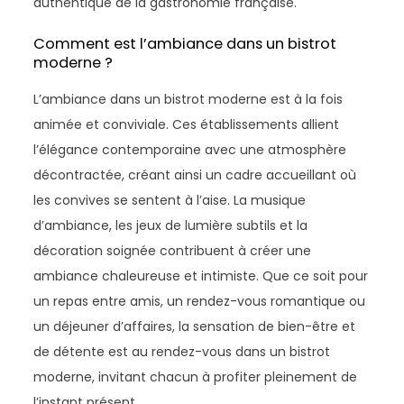
authentique de la gastronomie française.
Comment est l’ambiance dans un bistrot
moderne ?
L’ambiance dans un bistrot moderne est à la fois
animée et conviviale. Ces établissements allient
l’élégance contemporaine avec une atmosphère
décontractée, créant ainsi un cadre accueillant où
les convives se sentent à l’aise. La musique
d’ambiance, les jeux de lumière subtils et la
décoration soignée contribuent à créer une
ambiance chaleureuse et intimiste. Que ce soit pour
un repas entre amis, un rendez-vous romantique ou
un déjeuner d’affaires, la sensation de bien-être et
de détente est au rendez-vous dans un bistrot
moderne, invitant chacun à profiter pleinement de
l’instant présent.