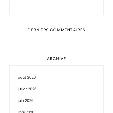
DERNIERS COMMENTAIRES
Aucun commentaire à afficher.
ARCHIVE
août 2026
juillet 2026
juin 2026
mai 2026