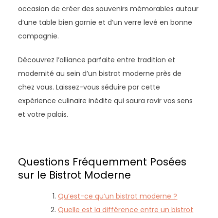
occasion de créer des souvenirs mémorables autour
d’une table bien garnie et d’un verre levé en bonne
compagnie.
Découvrez l’alliance parfaite entre tradition et
modernité au sein d’un bistrot moderne près de
chez vous. Laissez-vous séduire par cette
expérience culinaire inédite qui saura ravir vos sens
et votre palais.
Questions Fréquemment Posées
sur le Bistrot Moderne
Qu’est-ce qu’un bistrot moderne ?
Quelle est la différence entre un bistrot