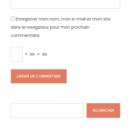
Enregistrer mon nom, mon e-mail et mon site
dans le navigateur pour mon prochain
commentaire.
×
six
=
six
Rechercher
RECHERCHER