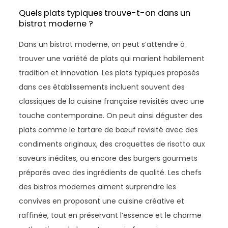
Quels plats typiques trouve-t-on dans un
bistrot moderne ?
Dans un bistrot moderne, on peut s’attendre à
trouver une variété de plats qui marient habilement
tradition et innovation. Les plats typiques proposés
dans ces établissements incluent souvent des
classiques de la cuisine française revisités avec une
touche contemporaine. On peut ainsi déguster des
plats comme le tartare de bœuf revisité avec des
condiments originaux, des croquettes de risotto aux
saveurs inédites, ou encore des burgers gourmets
préparés avec des ingrédients de qualité. Les chefs
des bistros modernes aiment surprendre les
convives en proposant une cuisine créative et
raffinée, tout en préservant l’essence et le charme