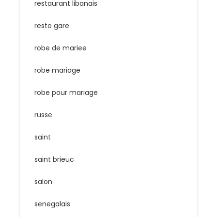
restaurant libanais
resto gare
robe de mariee
robe mariage
robe pour mariage
russe
saint
saint brieuc
salon
senegalais