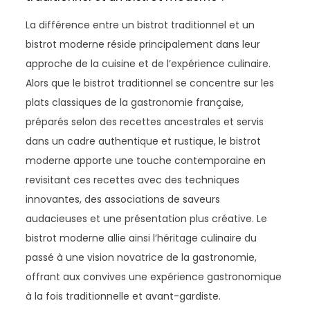
La différence entre un bistrot traditionnel et un
bistrot moderne réside principalement dans leur
approche de la cuisine et de l’expérience culinaire.
Alors que le bistrot traditionnel se concentre sur les
plats classiques de la gastronomie française,
préparés selon des recettes ancestrales et servis
dans un cadre authentique et rustique, le bistrot
moderne apporte une touche contemporaine en
revisitant ces recettes avec des techniques
innovantes, des associations de saveurs
audacieuses et une présentation plus créative. Le
bistrot moderne allie ainsi l’héritage culinaire du
passé à une vision novatrice de la gastronomie,
offrant aux convives une expérience gastronomique
à la fois traditionnelle et avant-gardiste.