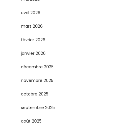
avril 2026
mars 2026
février 2026
janvier 2026
décembre 2025
novembre 2025
octobre 2025
septembre 2025
août 2025