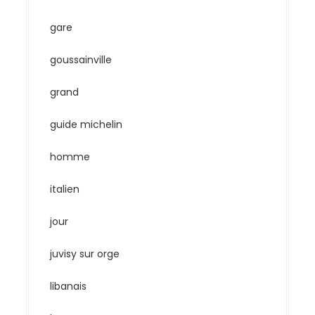
gare
goussainville
grand
guide michelin
homme
italien
jour
juvisy sur orge
libanais