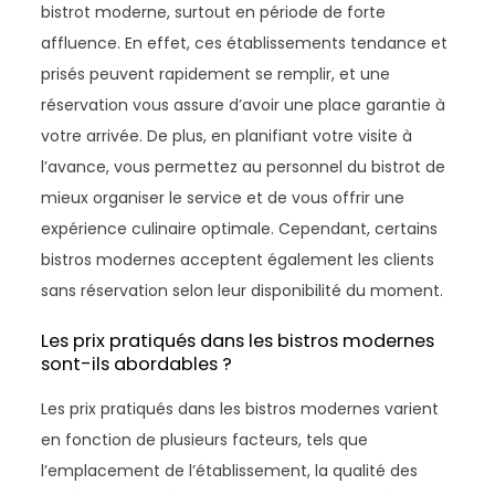
bistrot moderne, surtout en période de forte
affluence. En effet, ces établissements tendance et
prisés peuvent rapidement se remplir, et une
réservation vous assure d’avoir une place garantie à
votre arrivée. De plus, en planifiant votre visite à
l’avance, vous permettez au personnel du bistrot de
mieux organiser le service et de vous offrir une
expérience culinaire optimale. Cependant, certains
bistros modernes acceptent également les clients
sans réservation selon leur disponibilité du moment.
Les prix pratiqués dans les bistros modernes
sont-ils abordables ?
Les prix pratiqués dans les bistros modernes varient
en fonction de plusieurs facteurs, tels que
l’emplacement de l’établissement, la qualité des