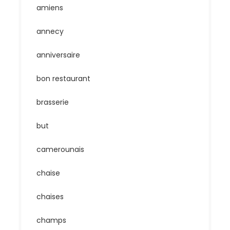
amiens
annecy
anniversaire
bon restaurant
brasserie
but
camerounais
chaise
chaises
champs