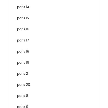
paris 14
paris 15
paris 16
paris 17
paris 18
paris 19
paris 2
paris 20
paris 8
paris 9