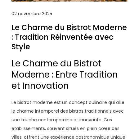
02 novembre 2025
Le Charme du Bistrot Moderne
: Tradition Réinventée avec
Style
Le Charme du Bistrot
Moderne : Entre Tradition
et Innovation
Le bistrot moderne est un concept culinaire qui allie
le charme intemporel des bistros traditionnels avec
une touche contemporaine et innovante. Ces
établissements, souvent situés en plein cœur des
villes, offrent une expérience gastronomique unique