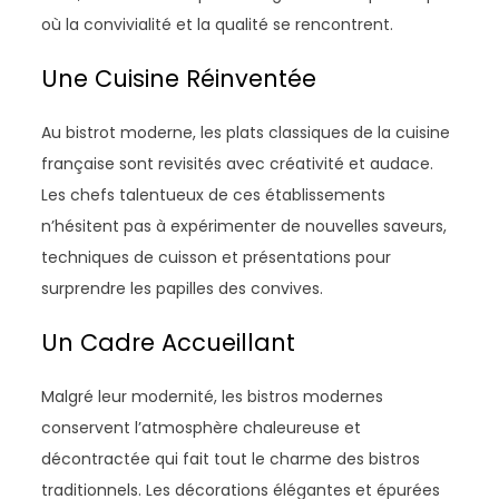
où la convivialité et la qualité se rencontrent.
Une Cuisine Réinventée
Au bistrot moderne, les plats classiques de la cuisine
française sont revisités avec créativité et audace.
Les chefs talentueux de ces établissements
n’hésitent pas à expérimenter de nouvelles saveurs,
techniques de cuisson et présentations pour
surprendre les papilles des convives.
Un Cadre Accueillant
Malgré leur modernité, les bistros modernes
conservent l’atmosphère chaleureuse et
décontractée qui fait tout le charme des bistros
traditionnels. Les décorations élégantes et épurées