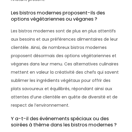
Les bistros modernes proposent-ils des
options végétariennes ou véganes ?
Les bistros modernes sont de plus en plus attentifs
aux besoins et aux préférences alimentaires de leur
clientèle. Ainsi, de nombreux bistros modernes
proposent désormais des options végétariennes et
véganes dans leur menu. Ces alternatives culinaires
mettent en valeur la créativité des chefs qui savent
sublimer les ingrédients végétaux pour offrir des
plats savoureux et équilibrés, répondant ainsi aux
attentes d’une clientèle en quête de diversité et de
respect de l’environnement.
Y a-t-il des événements spéciaux ou des
soirées à thème dans les bistros modernes ?