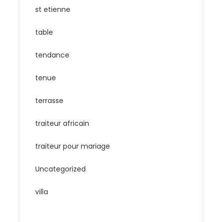
st etienne
table
tendance
tenue
terrasse
traiteur africain
traiteur pour mariage
Uncategorized
villa