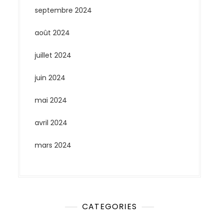
septembre 2024
août 2024
juillet 2024
juin 2024
mai 2024
avril 2024
mars 2024
CATEGORIES