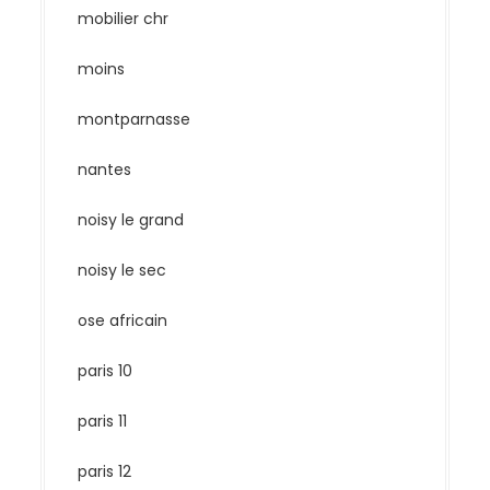
mobilier chr
moins
montparnasse
nantes
noisy le grand
noisy le sec
ose africain
paris 10
paris 11
paris 12