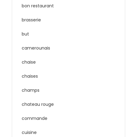
bon restaurant
brasserie
but
camerounais
chaise
chaises
champs
chateau rouge
commande
cuisine