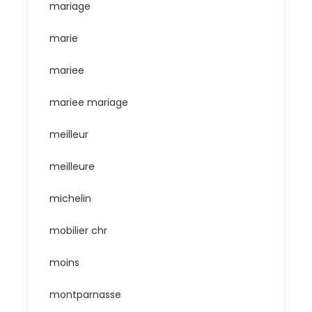
mariage
marie
mariee
mariee mariage
meilleur
meilleure
michelin
mobilier chr
moins
montparnasse