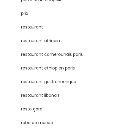
prix
restaurant
restaurant africain
restaurant camerounais paris
restaurant ethiopien paris
restaurant gastronomique
restaurant libanais
resto gare
robe de mariee