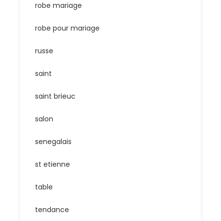
robe mariage
robe pour mariage
russe
saint
saint brieuc
salon
senegalais
st etienne
table
tendance