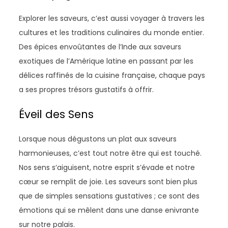
Explorer les saveurs, c’est aussi voyager à travers les
cultures et les traditions culinaires du monde entier.
Des épices envoûtantes de l’Inde aux saveurs
exotiques de l’Amérique latine en passant par les
délices raffinés de la cuisine française, chaque pays
a ses propres trésors gustatifs à offrir.
Éveil des Sens
Lorsque nous dégustons un plat aux saveurs
harmonieuses, c’est tout notre être qui est touché.
Nos sens s’aiguisent, notre esprit s’évade et notre
cœur se remplit de joie. Les saveurs sont bien plus
que de simples sensations gustatives ; ce sont des
émotions qui se mêlent dans une danse enivrante
sur notre palais.