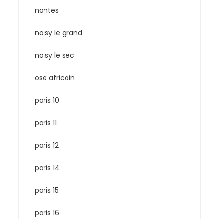
nantes
noisy le grand
noisy le sec
ose africain
paris 10
paris 11
paris 12
paris 14
paris 15
paris 16