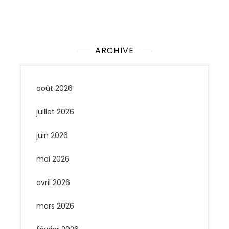
Aucun commentaire à afficher.
ARCHIVE
août 2026
juillet 2026
juin 2026
mai 2026
avril 2026
mars 2026