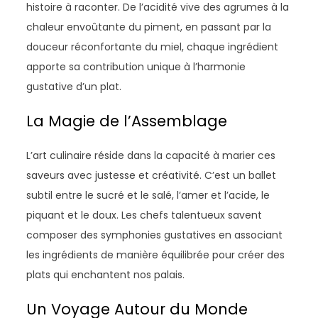
histoire à raconter. De l’acidité vive des agrumes à la
chaleur envoûtante du piment, en passant par la
douceur réconfortante du miel, chaque ingrédient
apporte sa contribution unique à l’harmonie
gustative d’un plat.
La Magie de l’Assemblage
L’art culinaire réside dans la capacité à marier ces
saveurs avec justesse et créativité. C’est un ballet
subtil entre le sucré et le salé, l’amer et l’acide, le
piquant et le doux. Les chefs talentueux savent
composer des symphonies gustatives en associant
les ingrédients de manière équilibrée pour créer des
plats qui enchantent nos palais.
Un Voyage Autour du Monde