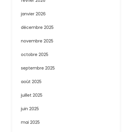
février 2026
janvier 2026
décembre 2025
novembre 2025
octobre 2025
septembre 2025
août 2025
juillet 2025
juin 2025
mai 2025