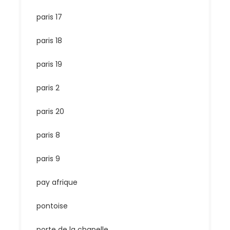
paris 17
paris 18
paris 19
paris 2
paris 20
paris 8
paris 9
pay afrique
pontoise
porte de la chapelle