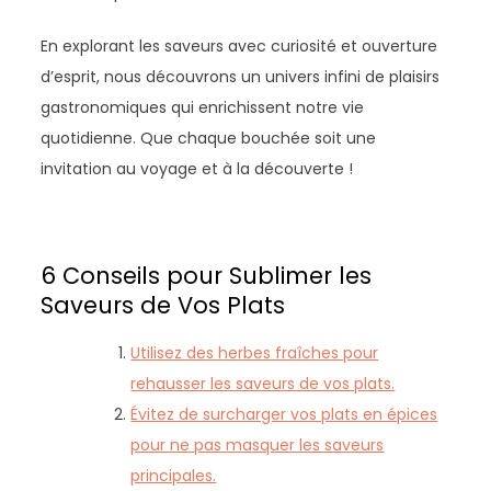
En explorant les saveurs avec curiosité et ouverture
d’esprit, nous découvrons un univers infini de plaisirs
gastronomiques qui enrichissent notre vie
quotidienne. Que chaque bouchée soit une
invitation au voyage et à la découverte !
6 Conseils pour Sublimer les
Saveurs de Vos Plats
Utilisez des herbes fraîches pour
rehausser les saveurs de vos plats.
Évitez de surcharger vos plats en épices
pour ne pas masquer les saveurs
principales.