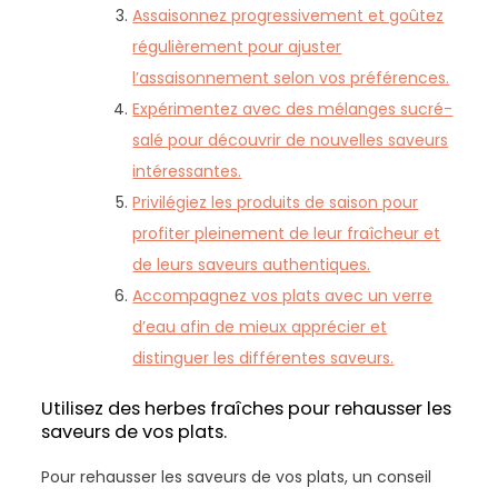
Assaisonnez progressivement et goûtez
régulièrement pour ajuster
l’assaisonnement selon vos préférences.
Expérimentez avec des mélanges sucré-
salé pour découvrir de nouvelles saveurs
intéressantes.
Privilégiez les produits de saison pour
profiter pleinement de leur fraîcheur et
de leurs saveurs authentiques.
Accompagnez vos plats avec un verre
d’eau afin de mieux apprécier et
distinguer les différentes saveurs.
Utilisez des herbes fraîches pour rehausser les
saveurs de vos plats.
Pour rehausser les saveurs de vos plats, un conseil