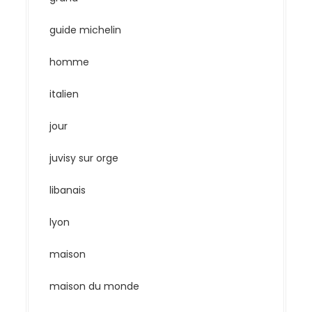
guide michelin
homme
italien
jour
juvisy sur orge
libanais
lyon
maison
maison du monde