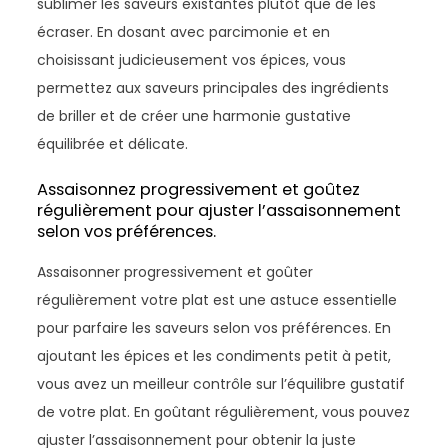
sublimer les saveurs existantes plutôt que de les
écraser. En dosant avec parcimonie et en
choisissant judicieusement vos épices, vous
permettez aux saveurs principales des ingrédients
de briller et de créer une harmonie gustative
équilibrée et délicate.
Assaisonnez progressivement et goûtez
régulièrement pour ajuster l’assaisonnement
selon vos préférences.
Assaisonner progressivement et goûter
régulièrement votre plat est une astuce essentielle
pour parfaire les saveurs selon vos préférences. En
ajoutant les épices et les condiments petit à petit,
vous avez un meilleur contrôle sur l’équilibre gustatif
de votre plat. En goûtant régulièrement, vous pouvez
ajuster l’assaisonnement pour obtenir la juste