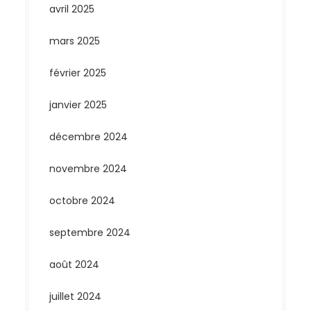
avril 2025
mars 2025
février 2025
janvier 2025
décembre 2024
novembre 2024
octobre 2024
septembre 2024
août 2024
juillet 2024