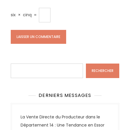
six
×
cinq
=
Rechercher
RECHERCHER
DERNIERS MESSAGES
La Vente Directe du Producteur dans le
Département 14 : Une Tendance en Essor