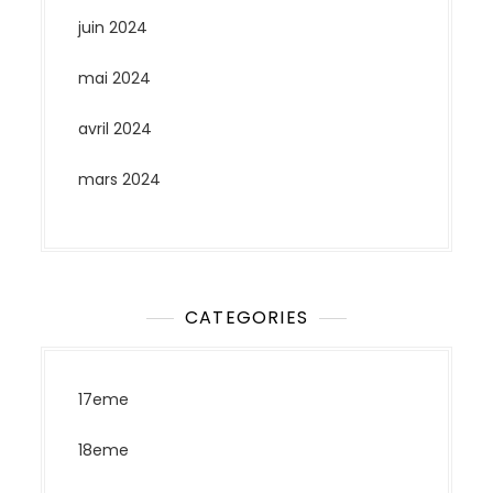
juin 2024
mai 2024
avril 2024
mars 2024
CATEGORIES
17eme
18eme