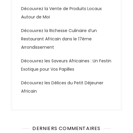
Découvrez la Vente de Produits Locaux
Autour de Moi
Découvrez la Richesse Culinaire d’un
Restaurant Africain dans le 17ème
Arrondissement
Découvrez les Saveurs Africaines : Un Festin
Exotique pour Vos Papilles
Découvrez les Délices du Petit Déjeuner
Africain
DERNIERS COMMENTAIRES