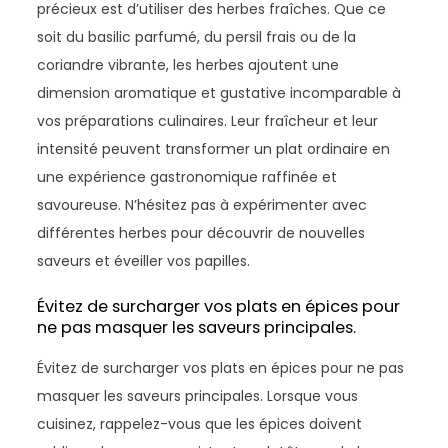
précieux est d’utiliser des herbes fraîches. Que ce
soit du basilic parfumé, du persil frais ou de la
coriandre vibrante, les herbes ajoutent une
dimension aromatique et gustative incomparable à
vos préparations culinaires. Leur fraîcheur et leur
intensité peuvent transformer un plat ordinaire en
une expérience gastronomique raffinée et
savoureuse. N’hésitez pas à expérimenter avec
différentes herbes pour découvrir de nouvelles
saveurs et éveiller vos papilles.
Évitez de surcharger vos plats en épices pour
ne pas masquer les saveurs principales.
Évitez de surcharger vos plats en épices pour ne pas
masquer les saveurs principales. Lorsque vous
cuisinez, rappelez-vous que les épices doivent