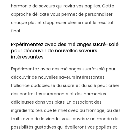
harmonie de saveurs qui ravira vos papilles. Cette
approche délicate vous permet de personnaliser
chaque plat et d’apprécier pleinement le résultat
final.
Expérimentez avec des mélanges sucré-salé
pour découvrir de nouvelles saveurs
intéressantes.
Expérimentez avec des mélanges sucré-salé pour
découvrir de nouvelles saveurs intéressantes.
L’alliance audacieuse du sucré et du salé peut créer
des contrastes surprenants et des harmonies
délicieuses dans vos plats. En associant des
ingrédients tels que le miel avec du fromage, ou des
fruits avec de la viande, vous ouvrirez un monde de
possibilités gustatives qui éveilleront vos papilles et