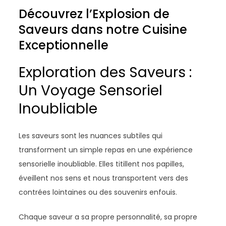
Découvrez l’Explosion de
Saveurs dans notre Cuisine
Exceptionnelle
Exploration des Saveurs :
Un Voyage Sensoriel
Inoubliable
Les saveurs sont les nuances subtiles qui
transforment un simple repas en une expérience
sensorielle inoubliable. Elles titillent nos papilles,
éveillent nos sens et nous transportent vers des
contrées lointaines ou des souvenirs enfouis.
Chaque saveur a sa propre personnalité, sa propre