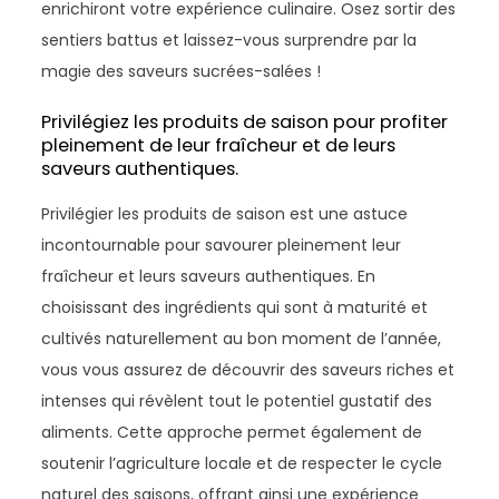
enrichiront votre expérience culinaire. Osez sortir des
sentiers battus et laissez-vous surprendre par la
magie des saveurs sucrées-salées !
Privilégiez les produits de saison pour profiter
pleinement de leur fraîcheur et de leurs
saveurs authentiques.
Privilégier les produits de saison est une astuce
incontournable pour savourer pleinement leur
fraîcheur et leurs saveurs authentiques. En
choisissant des ingrédients qui sont à maturité et
cultivés naturellement au bon moment de l’année,
vous vous assurez de découvrir des saveurs riches et
intenses qui révèlent tout le potentiel gustatif des
aliments. Cette approche permet également de
soutenir l’agriculture locale et de respecter le cycle
naturel des saisons, offrant ainsi une expérience