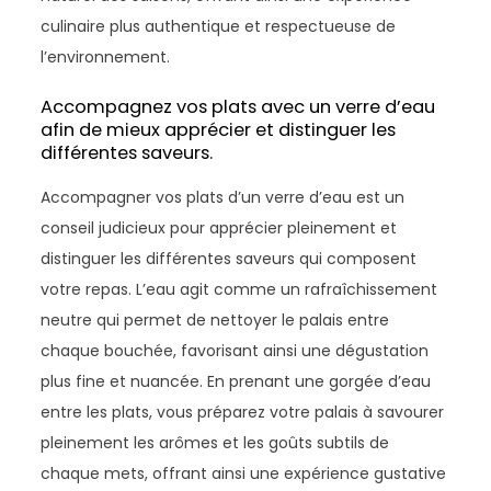
culinaire plus authentique et respectueuse de
l’environnement.
Accompagnez vos plats avec un verre d’eau
afin de mieux apprécier et distinguer les
différentes saveurs.
Accompagner vos plats d’un verre d’eau est un
conseil judicieux pour apprécier pleinement et
distinguer les différentes saveurs qui composent
votre repas. L’eau agit comme un rafraîchissement
neutre qui permet de nettoyer le palais entre
chaque bouchée, favorisant ainsi une dégustation
plus fine et nuancée. En prenant une gorgée d’eau
entre les plats, vous préparez votre palais à savourer
pleinement les arômes et les goûts subtils de
chaque mets, offrant ainsi une expérience gustative