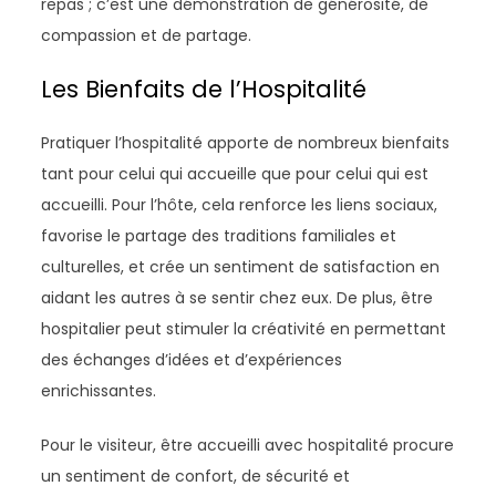
repas ; c’est une démonstration de générosité, de
compassion et de partage.
Les Bienfaits de l’Hospitalité
Pratiquer l’hospitalité apporte de nombreux bienfaits
tant pour celui qui accueille que pour celui qui est
accueilli. Pour l’hôte, cela renforce les liens sociaux,
favorise le partage des traditions familiales et
culturelles, et crée un sentiment de satisfaction en
aidant les autres à se sentir chez eux. De plus, être
hospitalier peut stimuler la créativité en permettant
des échanges d’idées et d’expériences
enrichissantes.
Pour le visiteur, être accueilli avec hospitalité procure
un sentiment de confort, de sécurité et