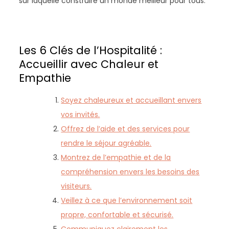
sur laquelle construire un monde meilleur pour tous.
Les 6 Clés de l’Hospitalité :
Accueillir avec Chaleur et
Empathie
Soyez chaleureux et accueillant envers
vos invités.
Offrez de l’aide et des services pour
rendre le séjour agréable.
Montrez de l’empathie et de la
compréhension envers les besoins des
visiteurs.
Veillez à ce que l’environnement soit
propre, confortable et sécurisé.