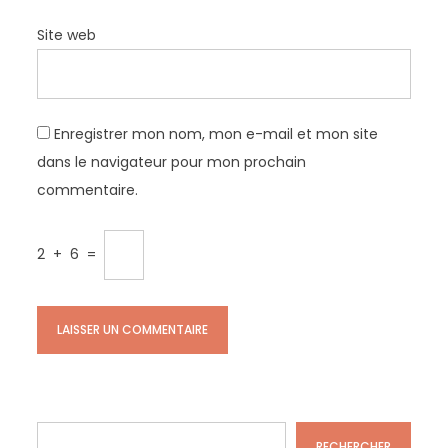
Site web
Enregistrer mon nom, mon e-mail et mon site
dans le navigateur pour mon prochain
commentaire.
2
+
6
=
Rechercher
RECHERCHER