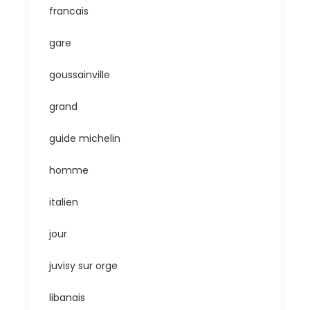
francais
gare
goussainville
grand
guide michelin
homme
italien
jour
juvisy sur orge
libanais