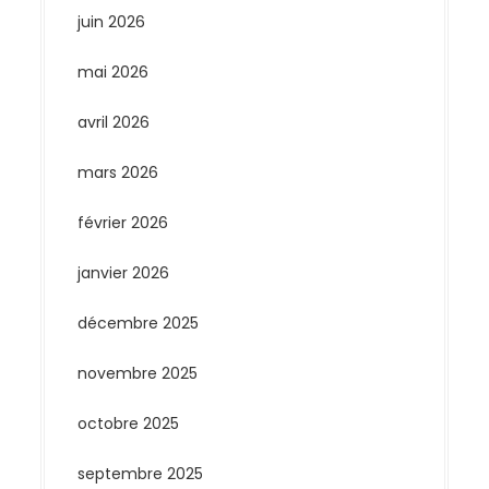
juin 2026
mai 2026
avril 2026
mars 2026
février 2026
janvier 2026
décembre 2025
novembre 2025
octobre 2025
septembre 2025