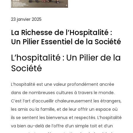
23 janvier 2025
La Richesse de l’Hospitalité :
Un Pilier Essentiel de la Société
L’hospitalité : Un Pilier de la
Société
L’hospitalité est une valeur profondément ancrée
dans de nombreuses cultures à travers le monde.
C’est l’art d’accueillir chaleureusement les étrangers,
les amis ou la famille, et de leur offrir un espace où
ils se sentent les bienvenus et respectés. L’hospitalité
va bien au-delà de l’offre d’un simple toit et d’un