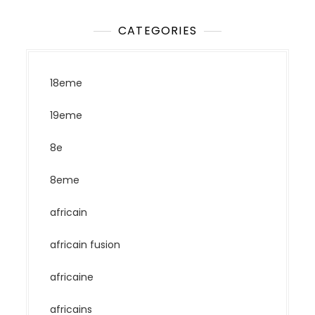
CATEGORIES
18eme
19eme
8e
8eme
africain
africain fusion
africaine
africains