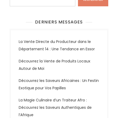
DERNIERS MESSAGES
La Vente Directe du Producteur dans le
Département 14 : Une Tendance en Essor
Découvrez la Vente de Produits Locaux
Autour de Moi
Découvrez les Saveurs Africaines : Un Festin
Exotique pour Vos Papilles
La Magie Culinaire d’un Traiteur Afro :
Découvrez les Saveurs Authentiques de
l’Afrique