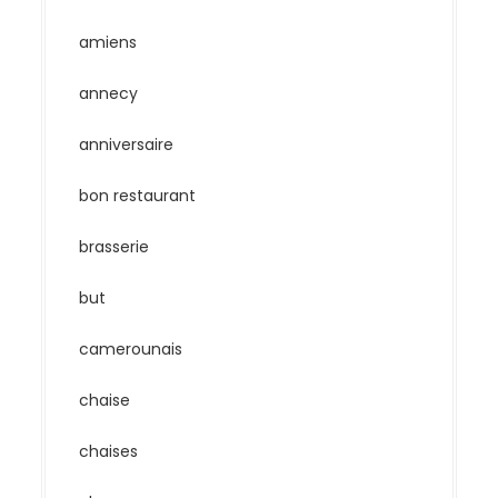
amiens
annecy
anniversaire
bon restaurant
brasserie
but
camerounais
chaise
chaises