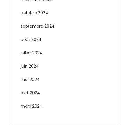
octobre 2024
septembre 2024
août 2024
juillet 2024
juin 2024
mai 2024
avril 2024
mars 2024