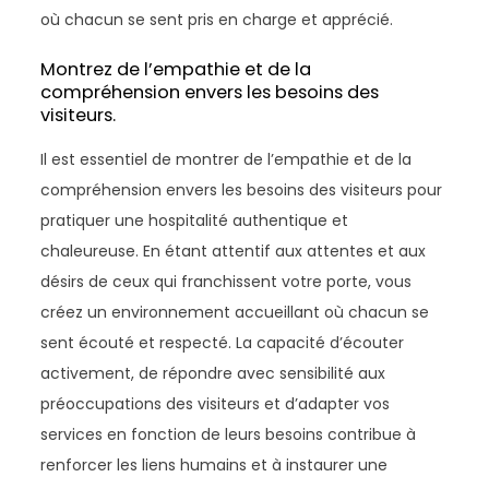
où chacun se sent pris en charge et apprécié.
Montrez de l’empathie et de la
compréhension envers les besoins des
visiteurs.
Il est essentiel de montrer de l’empathie et de la
compréhension envers les besoins des visiteurs pour
pratiquer une hospitalité authentique et
chaleureuse. En étant attentif aux attentes et aux
désirs de ceux qui franchissent votre porte, vous
créez un environnement accueillant où chacun se
sent écouté et respecté. La capacité d’écouter
activement, de répondre avec sensibilité aux
préoccupations des visiteurs et d’adapter vos
services en fonction de leurs besoins contribue à
renforcer les liens humains et à instaurer une