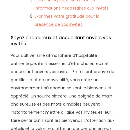
Communiquez clairement les
informations nécessaires aux invités.
Exprimez votre gratitude pour la
présence de vos invités.
Soyez chaleureux et accueillant envers vos
invités.
Pour cultiver une atmosphère d’hospitalité
authentique, il est essentiel d’être chaleureux et
accueillant envers vos invités. En faisant preuve de
gentillesse et de convivialité, vous créez un
environnement où chacun se sent le bienvenu et
apprécié. Un sourire sincère, une poignée de main
chaleureuse et des mots aimables peuvent
instantanément mettre à l’aise vos invités et leur
faire sentir qu’ils sont les bienvenus. L’attention aux
détails et la volonté d’offrir un accueil chaleureux