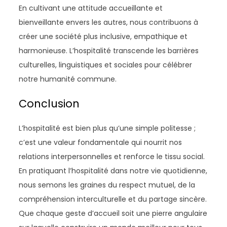
En cultivant une attitude accueillante et
bienveillante envers les autres, nous contribuons à
créer une société plus inclusive, empathique et
harmonieuse. L’hospitalité transcende les barrières
culturelles, linguistiques et sociales pour célébrer
notre humanité commune.
Conclusion
L’hospitalité est bien plus qu’une simple politesse ;
c’est une valeur fondamentale qui nourrit nos
relations interpersonnelles et renforce le tissu social.
En pratiquant l’hospitalité dans notre vie quotidienne,
nous semons les graines du respect mutuel, de la
compréhension interculturelle et du partage sincère.
Que chaque geste d’accueil soit une pierre angulaire