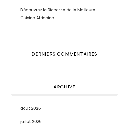
Découvrez la Richesse de la Meilleure
Cuisine Africaine
DERNIERS COMMENTAIRES
Aucun commentaire à afficher.
ARCHIVE
août 2026
juillet 2026