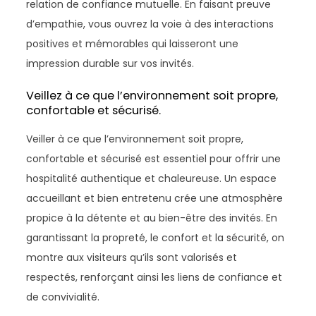
relation de confiance mutuelle. En faisant preuve
d’empathie, vous ouvrez la voie à des interactions
positives et mémorables qui laisseront une
impression durable sur vos invités.
Veillez à ce que l’environnement soit propre,
confortable et sécurisé.
Veiller à ce que l’environnement soit propre,
confortable et sécurisé est essentiel pour offrir une
hospitalité authentique et chaleureuse. Un espace
accueillant et bien entretenu crée une atmosphère
propice à la détente et au bien-être des invités. En
garantissant la propreté, le confort et la sécurité, on
montre aux visiteurs qu’ils sont valorisés et
respectés, renforçant ainsi les liens de confiance et
de convivialité.