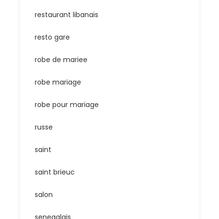
restaurant libanais
resto gare
robe de mariee
robe mariage
robe pour mariage
russe
saint
saint brieuc
salon
senegalais