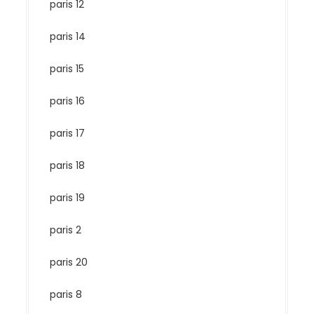
paris 12
paris 14
paris 15
paris 16
paris 17
paris 18
paris 19
paris 2
paris 20
paris 8