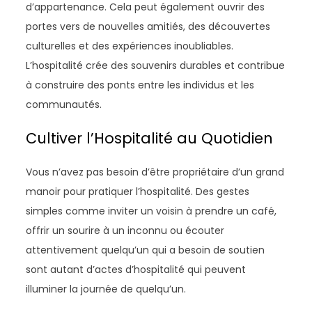
d’appartenance. Cela peut également ouvrir des
portes vers de nouvelles amitiés, des découvertes
culturelles et des expériences inoubliables.
L’hospitalité crée des souvenirs durables et contribue
à construire des ponts entre les individus et les
communautés.
Cultiver l’Hospitalité au Quotidien
Vous n’avez pas besoin d’être propriétaire d’un grand
manoir pour pratiquer l’hospitalité. Des gestes
simples comme inviter un voisin à prendre un café,
offrir un sourire à un inconnu ou écouter
attentivement quelqu’un qui a besoin de soutien
sont autant d’actes d’hospitalité qui peuvent
illuminer la journée de quelqu’un.