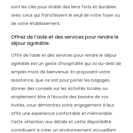
sont les clés pour établir des liens forts et durables
avec ceux qui franchissent le seuil de votre foyer ou
de votre établissement.
Offrez de l’aide et des services pour rendre le
séjour agréable.
Offrir de l’aide et des services pour rendre le séjour
agréable est un geste d’hospitalité qui va au-delà de
simples mots de bienvenue. En proposant votre
assistance, que ce soit pour porter les bagages,
donner des conseils sur les activités locales ou
simplement être à l’écoute des besoins de vos
invités, vous démontrez votre engagement à leur
offrir une expérience confortable et mémorable.
Cette attention aux détails et cette disponibilité
contribuent à créer un environnement accueillant