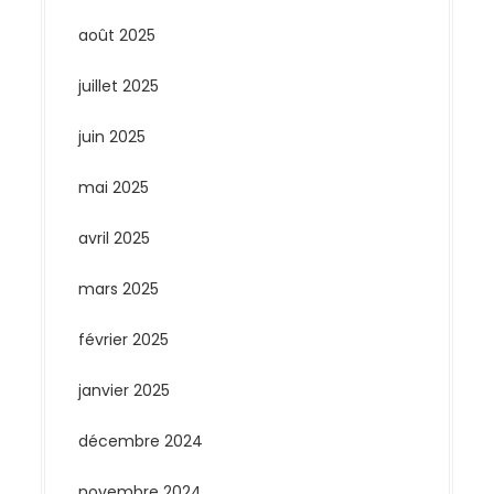
août 2025
juillet 2025
juin 2025
mai 2025
avril 2025
mars 2025
février 2025
janvier 2025
décembre 2024
novembre 2024