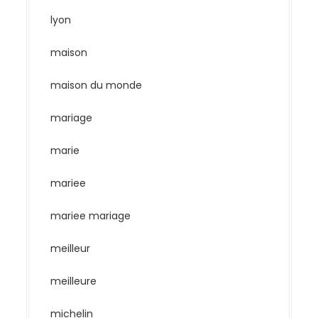
lyon
maison
maison du monde
mariage
marie
mariee
mariee mariage
meilleur
meilleure
michelin