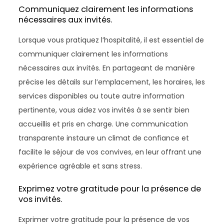
Communiquez clairement les informations
nécessaires aux invités.
Lorsque vous pratiquez l’hospitalité, il est essentiel de
communiquer clairement les informations
nécessaires aux invités. En partageant de manière
précise les détails sur l’emplacement, les horaires, les
services disponibles ou toute autre information
pertinente, vous aidez vos invités à se sentir bien
accueillis et pris en charge. Une communication
transparente instaure un climat de confiance et
facilite le séjour de vos convives, en leur offrant une
expérience agréable et sans stress.
Exprimez votre gratitude pour la présence de
vos invités.
Exprimer votre gratitude pour la présence de vos