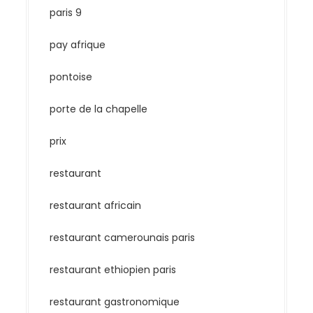
paris 9
pay afrique
pontoise
porte de la chapelle
prix
restaurant
restaurant africain
restaurant camerounais paris
restaurant ethiopien paris
restaurant gastronomique