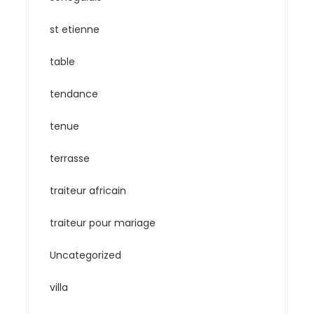
st etienne
table
tendance
tenue
terrasse
traiteur africain
traiteur pour mariage
Uncategorized
villa