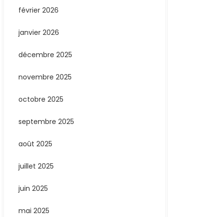
février 2026
janvier 2026
décembre 2025
novembre 2025
octobre 2025
septembre 2025
août 2025
juillet 2025
juin 2025
mai 2025