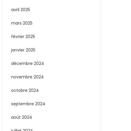
avril 2025
mars 2025
février 2025
janvier 2025
décembre 2024
novembre 2024
octobre 2024
septembre 2024
août 2024
juillet 2024