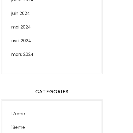
juin 2024
mai 2024
avril 2024
mars 2024
CATEGORIES
17eme
18eme