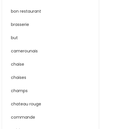
bon restaurant
brasserie
but
camerounais
chaise
chaises
champs
chateau rouge
commande