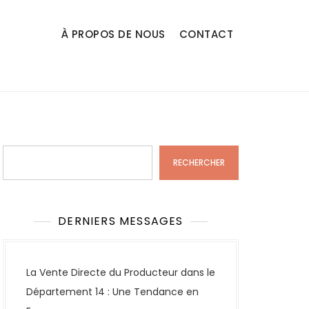
À PROPOS DE NOUS
CONTACT
Rechercher
RECHERCHER
DERNIERS MESSAGES
La Vente Directe du Producteur dans le
Département 14 : Une Tendance en