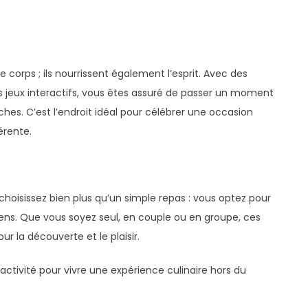
 corps ; ils nourrissent également l’esprit. Avec des
 jeux interactifs, vous êtes assuré de passer un moment
hes. C’est l’endroit idéal pour célébrer une occasion
érente.
choisissez bien plus qu’un simple repas : vous optez pour
ens. Que vous soyez seul, en couple ou en groupe, ces
r la découverte et le plaisir.
activité pour vivre une expérience culinaire hors du