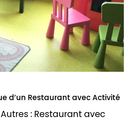
ue d’un Restaurant avec Activité
Autres : Restaurant avec