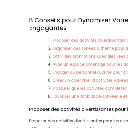
8 Conseils pour Dynamiser Votre
Engagantes
Proposer des activités divertissantes p
Organiser des soirées à thème pour att
Offrir des promotions spéciales liées 
Avoir un espace aménagé pour les ac
Engager du personnel qualifié pour anim
Créer un calendrier d’activités variées
S’assurer que les activités complètent
Favoriser une ambiance conviviale et 
Proposer des activités divertissantes pour l
Proposer des activités divertissantes pour les cl