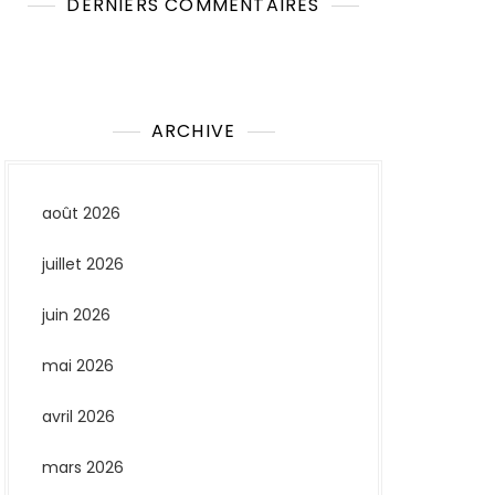
DERNIERS COMMENTAIRES
Aucun commentaire à afficher.
ARCHIVE
août 2026
juillet 2026
juin 2026
mai 2026
avril 2026
mars 2026