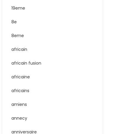
19eme
8e
8eme
africain
africain fusion
africaine
africains
amiens
annecy
anniversaire