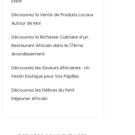
Essor
Découvrez la Vente de Produits Locaux
Autour de Moi
Découvrez la Richesse Culinaire d’un
Restaurant Africain dans le 17ème
Arrondissement
Découvrez les Saveurs Africaines : Un
Festin Exotique pour Vos Papilles
Découvrez les Délices du Petit
Déjeuner Africain