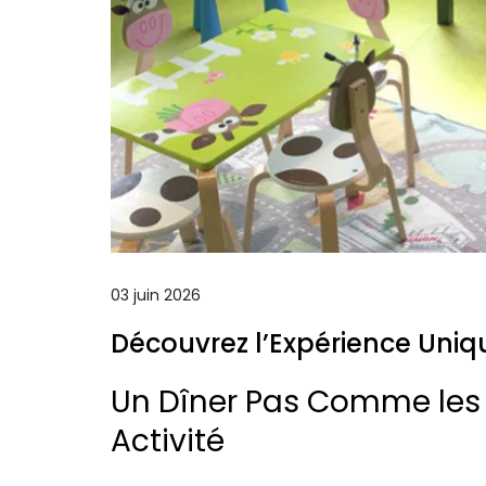
03 juin 2026
Découvrez l’Expérience Uniq
Un Dîner Pas Comme les 
Activité