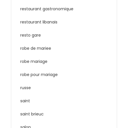
restaurant gastronomique
restaurant libanais
resto gare
robe de mariee
robe mariage
robe pour mariage
russe
saint
saint brieuc
salon