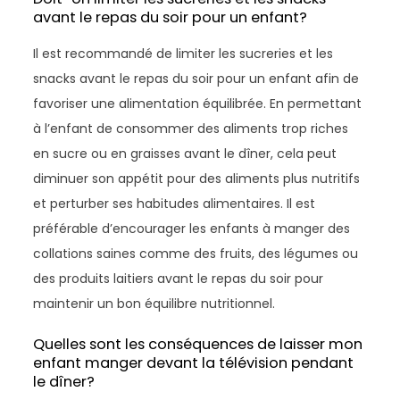
avant le repas du soir pour un enfant?
Il est recommandé de limiter les sucreries et les
snacks avant le repas du soir pour un enfant afin de
favoriser une alimentation équilibrée. En permettant
à l’enfant de consommer des aliments trop riches
en sucre ou en graisses avant le dîner, cela peut
diminuer son appétit pour des aliments plus nutritifs
et perturber ses habitudes alimentaires. Il est
préférable d’encourager les enfants à manger des
collations saines comme des fruits, des légumes ou
des produits laitiers avant le repas du soir pour
maintenir un bon équilibre nutritionnel.
Quelles sont les conséquences de laisser mon
enfant manger devant la télévision pendant
le dîner?