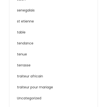
senegalais
st etienne
table
tendance
tenue
terrasse
traiteur africain
traiteur pour mariage
Uncategorized