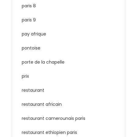
paris 8
paris 9
pay afrique
pontoise
porte de la chapelle
prix
restaurant
restaurant africain
restaurant camerounais paris
restaurant ethiopien paris