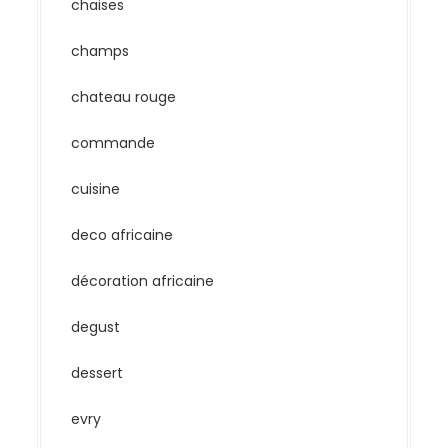
chaises
champs
chateau rouge
commande
cuisine
deco africaine
décoration africaine
degust
dessert
evry