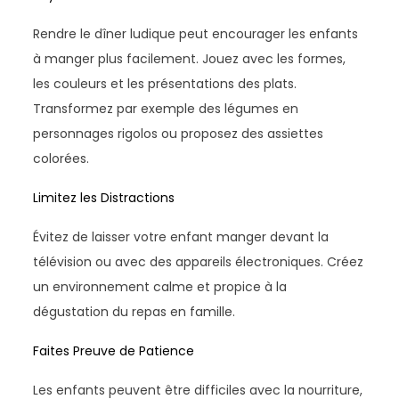
Rendre le dîner ludique peut encourager les enfants
à manger plus facilement. Jouez avec les formes,
les couleurs et les présentations des plats.
Transformez par exemple des légumes en
personnages rigolos ou proposez des assiettes
colorées.
Limitez les Distractions
Évitez de laisser votre enfant manger devant la
télévision ou avec des appareils électroniques. Créez
un environnement calme et propice à la
dégustation du repas en famille.
Faites Preuve de Patience
Les enfants peuvent être difficiles avec la nourriture,