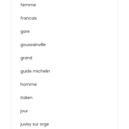
femme
francais
gare
goussainville
grand
guide michelin
homme
italien
jour
juvisy sur orge