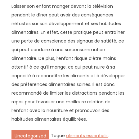
Laisser son enfant manger devant la télévision
pendant le dîner peut avoir des conséquences
néfastes sur son développement et ses habitudes
alimentaires. En effet, cette pratique peut entraîner
une perte de conscience des signaux de satiété, ce
qui peut conduire à une surconsommation
alimentaire. De plus, l’enfant risque d’être moins
attentif à ce qu’il mange, ce qui peut nuire à sa
capacité à reconnaître les aliments et à développer
des préférences alimentaires saines. Il est donc
recommandé de limiter les distractions pendant les
repas pour favoriser une meilleure relation de
l’enfant avec la nourriture et promouvoir des
habitudes alimentaires équilibrées.
Tagué
aliments essentiels
,
Uncategorized