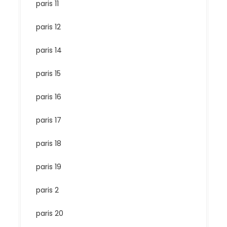
paris 11
paris 12
paris 14
paris 15
paris 16
paris 17
paris 18
paris 19
paris 2
paris 20