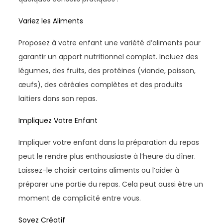
Variez les Aliments
Proposez à votre enfant une variété d’aliments pour
garantir un apport nutritionnel complet. Incluez des
légumes, des fruits, des protéines (viande, poisson,
œufs), des céréales complètes et des produits
laitiers dans son repas.
Impliquez Votre Enfant
Impliquer votre enfant dans la préparation du repas
peut le rendre plus enthousiaste à l’heure du dîner.
Laissez-le choisir certains aliments ou l’aider à
préparer une partie du repas. Cela peut aussi être un
moment de complicité entre vous.
Soyez Créatif