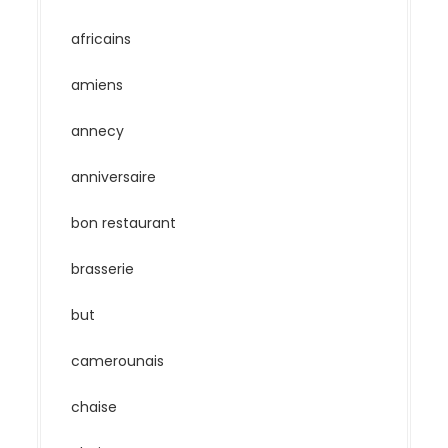
africains
amiens
annecy
anniversaire
bon restaurant
brasserie
but
camerounais
chaise