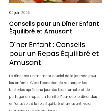
02 juin 2026
Conseils pour un Dîner Enfant
Équilibré et Amusant
Dîner Enfant : Conseils
pour un Repas Équilibré et
Amusant
Le dîner est un moment crucial de la journée pour
les enfants. C’est l’occasion de recharger les
batteries après une journée bien remplie et de
partager un repas en famille. Pour que le dîner des
enfants soit à la fois équilibré et amusant, voici
quelques conseils pratiques :