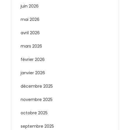
juin 2026
mai 2026
avril 2026
mars 2026
février 2026
janvier 2026
décembre 2025
novembre 2025
octobre 2025
septembre 2025