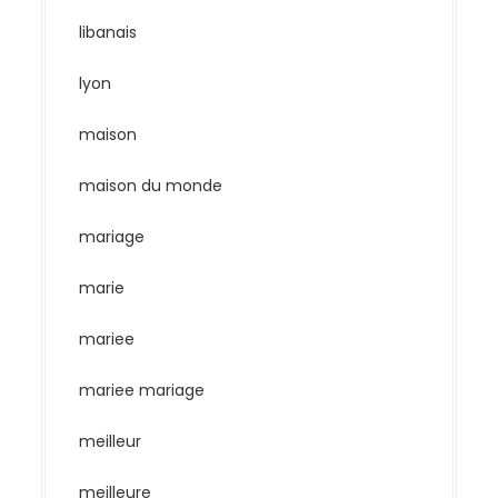
libanais
lyon
maison
maison du monde
mariage
marie
mariee
mariee mariage
meilleur
meilleure