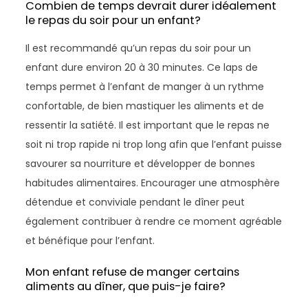
Combien de temps devrait durer idéalement
le repas du soir pour un enfant?
Il est recommandé qu’un repas du soir pour un
enfant dure environ 20 à 30 minutes. Ce laps de
temps permet à l’enfant de manger à un rythme
confortable, de bien mastiquer les aliments et de
ressentir la satiété. Il est important que le repas ne
soit ni trop rapide ni trop long afin que l’enfant puisse
savourer sa nourriture et développer de bonnes
habitudes alimentaires. Encourager une atmosphère
détendue et conviviale pendant le dîner peut
également contribuer à rendre ce moment agréable
et bénéfique pour l’enfant.
Mon enfant refuse de manger certains
aliments au dîner, que puis-je faire?