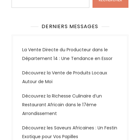
DERNIERS MESSAGES
La Vente Directe du Producteur dans le
Département 14 : Une Tendance en Essor
Découvrez la Vente de Produits Locaux
Autour de Moi
Découvrez la Richesse Culinaire d’un
Restaurant Africain dans le 17ème
Arrondissement
Découvrez les Saveurs Africaines : Un Festin
Exotique pour Vos Papilles