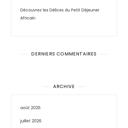
Découvrez les Délices du Petit Déjeuner
Africain
DERNIERS COMMENTAIRES
Aucun commentaire à afficher.
ARCHIVE
août 2026
juillet 2026