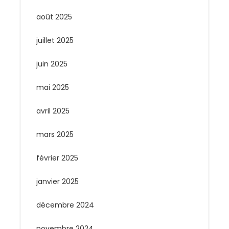
août 2025
juillet 2025
juin 2025
mai 2025
avril 2025
mars 2025
février 2025
janvier 2025
décembre 2024
novembre 2024