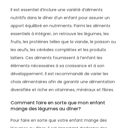
Il est essentiel d’inclure une variété d’aliments
nutritifs dans le dîner d’un enfant pour assurer un
apport équilibré en nutriments. Parmi les aliments
essentiels à intégrer, on retrouve les légumes, les
fruits, les protéines telles que la viande, le poisson ou
les œufs, les céréales complètes et les produits
laitiers. Ces aliments fournissent à l’enfant les
éléments nécessaires à sa croissance et à son
développement. Il est recommandé de varier les
choix alimentaires afin de garantir une alimentation
diversifiée et riche en vitamines, minéraux et fibres.
Comment faire en sorte que mon enfant
mange des légumes au dîner?
Pour faire en sorte que votre enfant mange des