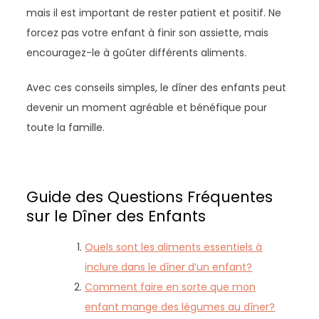
mais il est important de rester patient et positif. Ne
forcez pas votre enfant à finir son assiette, mais
encouragez-le à goûter différents aliments.
Avec ces conseils simples, le dîner des enfants peut
devenir un moment agréable et bénéfique pour
toute la famille.
Guide des Questions Fréquentes
sur le Dîner des Enfants
Quels sont les aliments essentiels à
inclure dans le dîner d’un enfant?
Comment faire en sorte que mon
enfant mange des légumes au dîner?