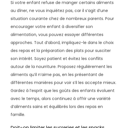
Si votre enfant refuse de manger certains aliments
au dîner, ne vous inquiétez pas, car il s’agit d’une
situation courante chez de nombreux parents. Pour
encourager votre enfant à diversifier son
alimentation, vous pouvez essayer différentes
approches. Tout d’abord, impliquez-le dans le choix
des repas et la préparation des plats pour susciter
son intérêt. Soyez patient et évitez les conflits
autour de la nourriture. Proposez régulièrement les
aliments qu’il n’aime pas, en les présentant de
différentes manières pour voir s’il les accepte mieux.
Gardez à l’esprit que les goûts des enfants évoluent
avec le temps, alors continuez à offrir une variété
d’aliments sains et équilibrés lors des repas en
famille.
Doit-on limiter les sucreries et les snacks