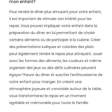
mon enfant?
Pour rendre le dîner plus amusant pour votre enfant,
il est important de stimuler son intérêt pour les
repas. Vous pouvez impliquer votre enfant dans la
préparation du dîner en lui permettant de choisir
certains aliments ou de participer à la cuisine. Créer
des présentations ludiques et colorées des plats
peut également rendre le repas plus attrayant. Jouer
avec les formes des aliments, les couleurs et même
organiser des jeux ou des défis culinaires peuvent
égayer l’heure du dîner et susciter l’enthousiasme de
votre enfant pour manger. En créant une
atmosphère joyeuse et conviviale autour de la table,
vous transformerez le repas en un moment
agréable et mémorable pour toute la famille.