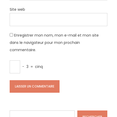
Site web
Enregistrer mon nom, mon e-mail et mon site
dans le navigateur pour mon prochain
commentaire.
−
3
=
cinq
Rechercher
RECHERCHER