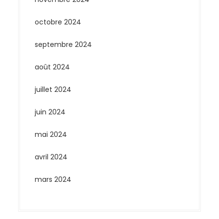
octobre 2024
septembre 2024
août 2024
juillet 2024
juin 2024
mai 2024
avril 2024
mars 2024