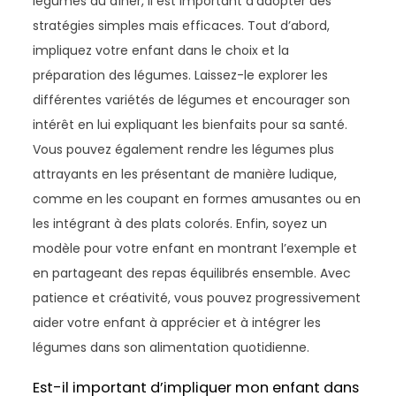
légumes au dîner, il est important d’adopter des
stratégies simples mais efficaces. Tout d’abord,
impliquez votre enfant dans le choix et la
préparation des légumes. Laissez-le explorer les
différentes variétés de légumes et encourager son
intérêt en lui expliquant les bienfaits pour sa santé.
Vous pouvez également rendre les légumes plus
attrayants en les présentant de manière ludique,
comme en les coupant en formes amusantes ou en
les intégrant à des plats colorés. Enfin, soyez un
modèle pour votre enfant en montrant l’exemple et
en partageant des repas équilibrés ensemble. Avec
patience et créativité, vous pouvez progressivement
aider votre enfant à apprécier et à intégrer les
légumes dans son alimentation quotidienne.
Est-il important d’impliquer mon enfant dans