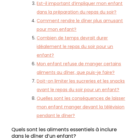
Est-il important d’impliquer mon enfant
dans la préparation du repas du soir?
Comment rendre le dîner plus amusant
pour mon enfant?
Combien de temps devrait durer
idéalement le repas du soir pour un
enfant?
Mon enfant refuse de manger certains
aliments au dîner, que puis-je faire?
Doit-on limiter les sucreries et les snacks
avant le repas du soir pour un enfant?
Quelles sont les conséquences de laisser
mon enfant manger devant la télévision
pendant le dîner?
Quels sont les aliments essentiels à inclure
dans le dîner d’un enfant?