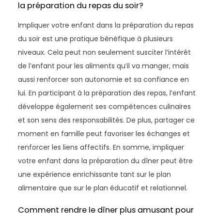
la préparation du repas du soir?
Impliquer votre enfant dans la préparation du repas
du soir est une pratique bénéfique à plusieurs
niveaux. Cela peut non seulement susciter l’intérêt
de l’enfant pour les aliments qu’il va manger, mais
aussi renforcer son autonomie et sa confiance en
lui. En participant à la préparation des repas, l’enfant
développe également ses compétences culinaires
et son sens des responsabilités. De plus, partager ce
moment en famille peut favoriser les échanges et
renforcer les liens affectifs. En somme, impliquer
votre enfant dans la préparation du dîner peut être
une expérience enrichissante tant sur le plan
alimentaire que sur le plan éducatif et relationnel.
Comment rendre le dîner plus amusant pour