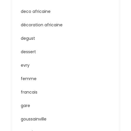
deco africaine
décoration africaine
degust
dessert
evry
femme
francais
gare
goussainville