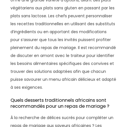
offre une grande variété d’options, allant des plats
végétariens aux plats sans gluten en passant par les
plats sans lactose. Les chefs peuvent personnaliser
les recettes traditionnelles en utilisant des substituts
d’ingrédients ou en apportant des modifications
pour s’assurer que tous les invités puissent profiter
pleinement du repas de mariage. Il est recommandé
de discuter en amont avec le traiteur pour identifier
les besoins alimentaires spécifiques des convives et
trouver des solutions adaptées afin que chacun
puisse savourer un menu africain délicieux et adapté
à ses exigences.
Quels desserts traditionnels africains sont
recommandés pour un repas de mariage ?
À la recherche de délices sucrés pour compléter un
repas de mariage aux saveurs africaines ? Les