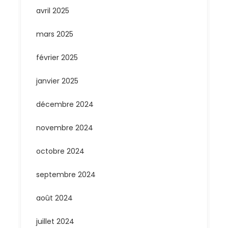
avril 2025
mars 2025
février 2025
janvier 2025
décembre 2024
novembre 2024
octobre 2024
septembre 2024
août 2024
juillet 2024