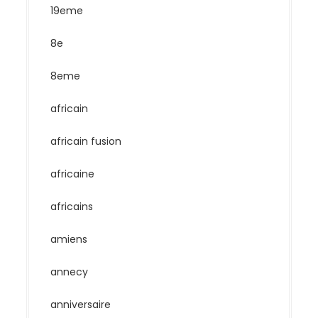
19eme
8e
8eme
africain
africain fusion
africaine
africains
amiens
annecy
anniversaire