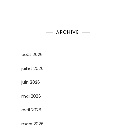
Aucun commentaire à afficher.
ARCHIVE
août 2026
juillet 2026
juin 2026
mai 2026
avril 2026
mars 2026