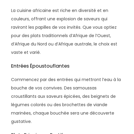
La cuisine africaine est riche en diversité et en
couleurs, offrant une explosion de saveurs qui
raviront les papilles de vos invités. Que vous optiez
pour des plats traditionnels d’Afrique de l’Ouest,
d’Afrique du Nord ou d’Afrique australe, le choix est
vaste et varié.
Entrées Époustouflantes
Commencez par des entrées qui mettront l’eau à la
bouche de vos convives. Des samoussas
croustillants aux saveurs épicées, des beignets de
légumes colorés ou des brochettes de viande
marinées, chaque bouchée sera une découverte
gustative.