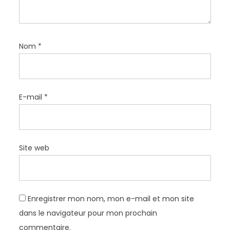
e
Nom
*
E-mail
*
Site web
Enregistrer mon nom, mon e-mail et mon site
dans le navigateur pour mon prochain
commentaire.