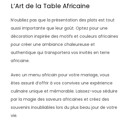
L’Art de la Table Africaine
N’oubliez pas que la présentation des plats est tout
aussi importante que leur goût. Optez pour une
décoration inspirée des motifs et couleurs africaines
pour créer une ambiance chaleureuse et
authentique qui transportera vos invités en terre
africaine.
Avec un menu africain pour votre mariage, vous
êtes assuré d’offrir à vos convives une expérience
culinaire unique et mémorable. Laissez-vous séduire
par la magie des saveurs africaines et créez des
souvenirs inoubliables lors du plus beau jour de votre
vie.