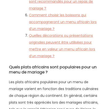
sont recommandés pour un repas de
mariage ?
Comment choisir les boissons qui
accompagneront un menu africain lors
d’un mariage ?
Quelles décorations ou présentations
originales peuvent être utilisées pour
mettre en valeur un menu africain lors
d’un mariage ?
Quels plats africains sont populaires pour un
menu de mariage ?
Les plats africains populaires pour un menu de
mariage varient en fonction des traditions culinaires
de chaque région du continent. En général, certains
plats sont très appréciés lors des mariages africains,