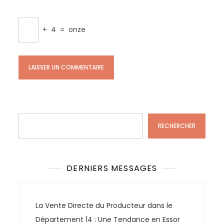
+
4
=
onze
Rechercher
RECHERCHER
DERNIERS MESSAGES
La Vente Directe du Producteur dans le
Département 14 : Une Tendance en Essor