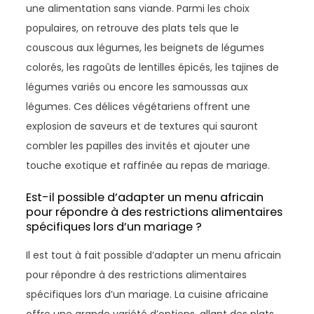
une alimentation sans viande. Parmi les choix
populaires, on retrouve des plats tels que le
couscous aux légumes, les beignets de légumes
colorés, les ragoûts de lentilles épicés, les tajines de
légumes variés ou encore les samoussas aux
légumes. Ces délices végétariens offrent une
explosion de saveurs et de textures qui sauront
combler les papilles des invités et ajouter une
touche exotique et raffinée au repas de mariage.
Est-il possible d’adapter un menu africain
pour répondre à des restrictions alimentaires
spécifiques lors d’un mariage ?
Il est tout à fait possible d’adapter un menu africain
pour répondre à des restrictions alimentaires
spécifiques lors d’un mariage. La cuisine africaine