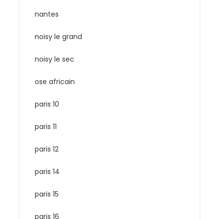
nantes
noisy le grand
noisy le sec
ose africain
paris 10
paris 11
paris 12
paris 14
paris 15
paris 16