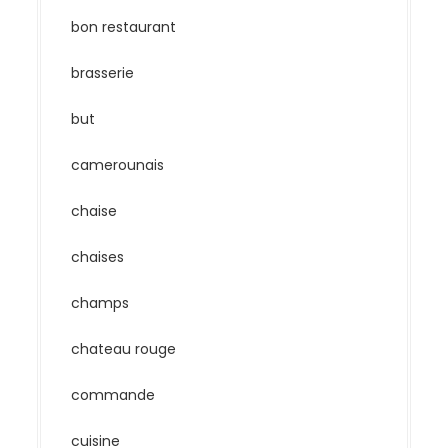
bon restaurant
brasserie
but
camerounais
chaise
chaises
champs
chateau rouge
commande
cuisine