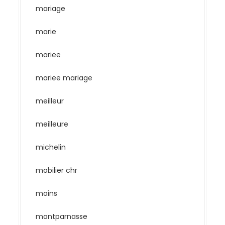
mariage
marie
mariee
mariee mariage
meilleur
meilleure
michelin
mobilier chr
moins
montparnasse