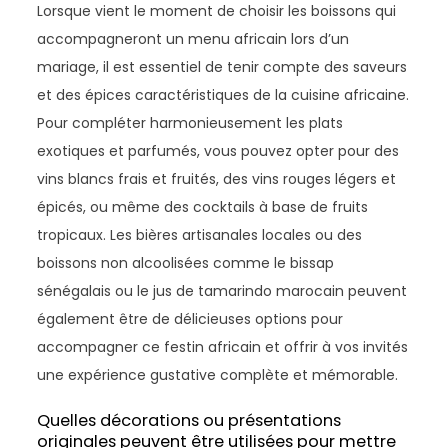
Lorsque vient le moment de choisir les boissons qui
accompagneront un menu africain lors d’un
mariage, il est essentiel de tenir compte des saveurs
et des épices caractéristiques de la cuisine africaine.
Pour compléter harmonieusement les plats
exotiques et parfumés, vous pouvez opter pour des
vins blancs frais et fruités, des vins rouges légers et
épicés, ou même des cocktails à base de fruits
tropicaux. Les bières artisanales locales ou des
boissons non alcoolisées comme le bissap
sénégalais ou le jus de tamarindo marocain peuvent
également être de délicieuses options pour
accompagner ce festin africain et offrir à vos invités
une expérience gustative complète et mémorable.
Quelles décorations ou présentations
originales peuvent être utilisées pour mettre