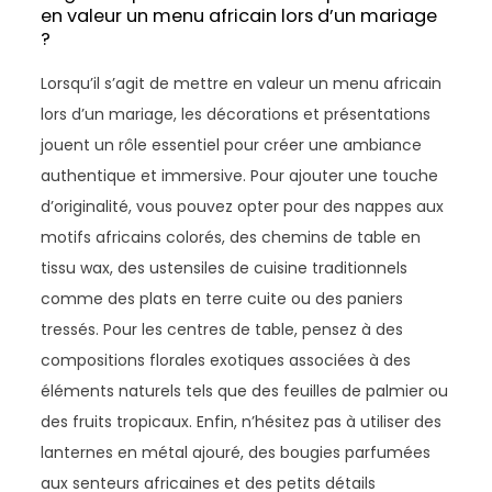
en valeur un menu africain lors d’un mariage
?
Lorsqu’il s’agit de mettre en valeur un menu africain
lors d’un mariage, les décorations et présentations
jouent un rôle essentiel pour créer une ambiance
authentique et immersive. Pour ajouter une touche
d’originalité, vous pouvez opter pour des nappes aux
motifs africains colorés, des chemins de table en
tissu wax, des ustensiles de cuisine traditionnels
comme des plats en terre cuite ou des paniers
tressés. Pour les centres de table, pensez à des
compositions florales exotiques associées à des
éléments naturels tels que des feuilles de palmier ou
des fruits tropicaux. Enfin, n’hésitez pas à utiliser des
lanternes en métal ajouré, des bougies parfumées
aux senteurs africaines et des petits détails