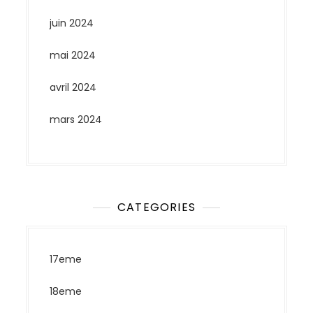
juin 2024
mai 2024
avril 2024
mars 2024
CATEGORIES
17eme
18eme