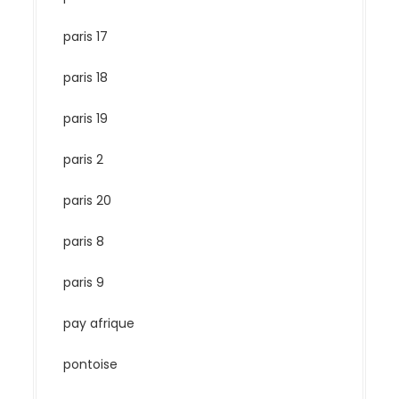
paris 17
paris 18
paris 19
paris 2
paris 20
paris 8
paris 9
pay afrique
pontoise