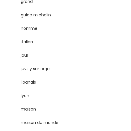
grand
guide michelin
homme
italien
jour
juvisy sur orge
libanais
lyon
maison
maison du monde