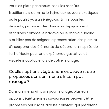
Pour les plats principaux, osez les ragoûts
traditionnels comme le tajine aux saveurs exotiques
ou le poulet yassa sénégalais. Enfin, pour les
desserts, proposez des douceurs typiquement
africaines comme le baklava ou le malva pudding.
N’oubliez pas de soigner la présentation des plats et
d’incorporer des éléments de décoration inspirés de
l’art africain pour une expérience gustative et
visuelle inoubliable lors de votre mariage.
Quelles options végétariennes peuvent être
proposées dans un menu africain pour
mariage ?
Dans un menu africain pour mariage, plusieurs
options végétariennes savoureuses peuvent être
proposées pour satisfaire les convives qui préfèrent