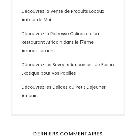
Découvrez la Vente de Produits Locaux
Autour de Moi
Découvrez la Richesse Culinaire d’un
Restaurant Africain dans le 17ème
Arrondissement
Découvrez les Saveurs Africaines : Un Festin
Exotique pour Vos Papilles
Découvrez les Délices du Petit Déjeuner
Africain
DERNIERS COMMENTAIRES