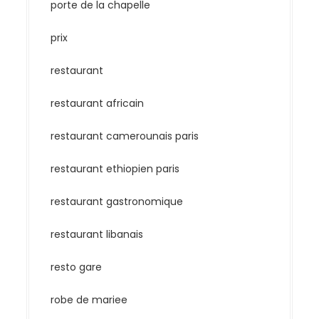
porte de la chapelle
prix
restaurant
restaurant africain
restaurant camerounais paris
restaurant ethiopien paris
restaurant gastronomique
restaurant libanais
resto gare
robe de mariee