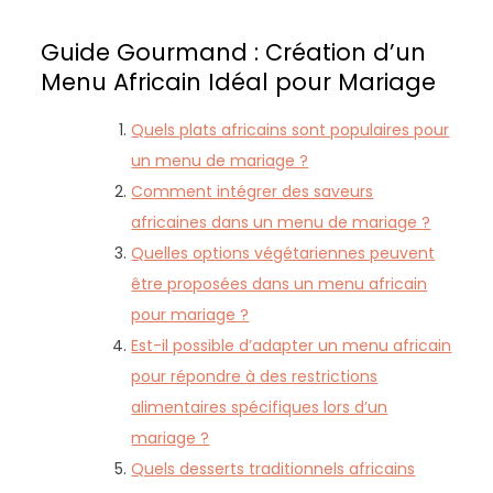
Guide Gourmand : Création d’un
Menu Africain Idéal pour Mariage
Quels plats africains sont populaires pour
un menu de mariage ?
Comment intégrer des saveurs
africaines dans un menu de mariage ?
Quelles options végétariennes peuvent
être proposées dans un menu africain
pour mariage ?
Est-il possible d’adapter un menu africain
pour répondre à des restrictions
alimentaires spécifiques lors d’un
mariage ?
Quels desserts traditionnels africains