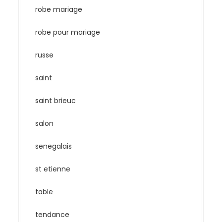
robe mariage
robe pour mariage
russe
saint
saint brieuc
salon
senegalais
st etienne
table
tendance