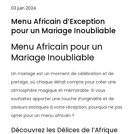
03 juin 2024
Menu Africain d’Exception
pour un Mariage Inoubliable
Menu Africain pour un
Mariage Inoubliable
Un mariage est un moment de célébration et de
partage, où chaque détail compte pour créer une
atmosphère magique et mémorable. Si vous
souhaitez apporter une touche d’originalité et de
saveurs exotiques à votre réception, pourquoi ne pas
opter pour un menu africain ?
Découvrez les Délices de l’Afrique