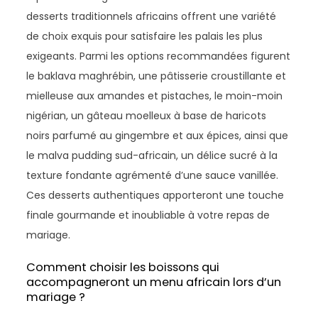
desserts traditionnels africains offrent une variété
de choix exquis pour satisfaire les palais les plus
exigeants. Parmi les options recommandées figurent
le baklava maghrébin, une pâtisserie croustillante et
mielleuse aux amandes et pistaches, le moin-moin
nigérian, un gâteau moelleux à base de haricots
noirs parfumé au gingembre et aux épices, ainsi que
le malva pudding sud-africain, un délice sucré à la
texture fondante agrémenté d’une sauce vanillée.
Ces desserts authentiques apporteront une touche
finale gourmande et inoubliable à votre repas de
mariage.
Comment choisir les boissons qui
accompagneront un menu africain lors d’un
mariage ?