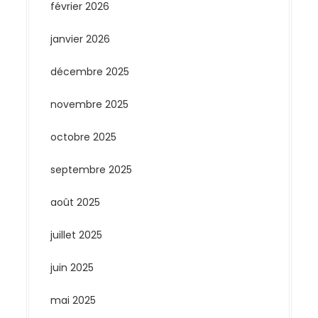
février 2026
janvier 2026
décembre 2025
novembre 2025
octobre 2025
septembre 2025
août 2025
juillet 2025
juin 2025
mai 2025