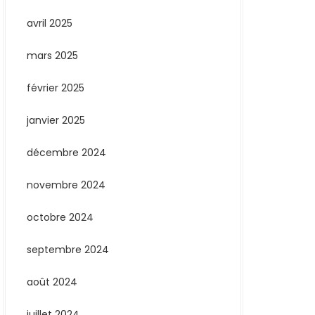
avril 2025
mars 2025
février 2025
janvier 2025
décembre 2024
novembre 2024
octobre 2024
septembre 2024
août 2024
juillet 2024