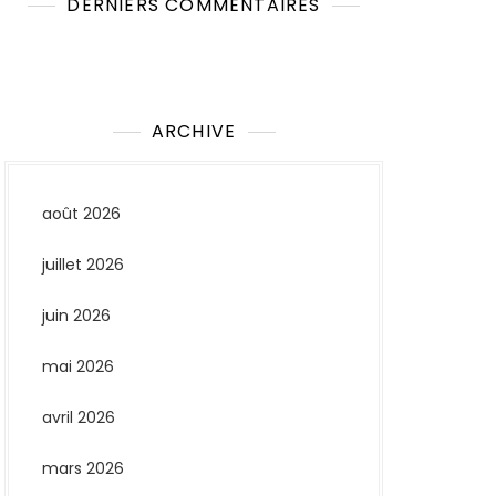
DERNIERS COMMENTAIRES
Aucun commentaire à afficher.
ARCHIVE
août 2026
juillet 2026
juin 2026
mai 2026
avril 2026
mars 2026