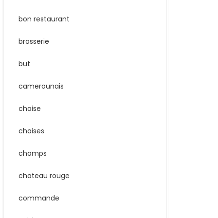
bon restaurant
brasserie
but
camerounais
chaise
chaises
champs
chateau rouge
commande