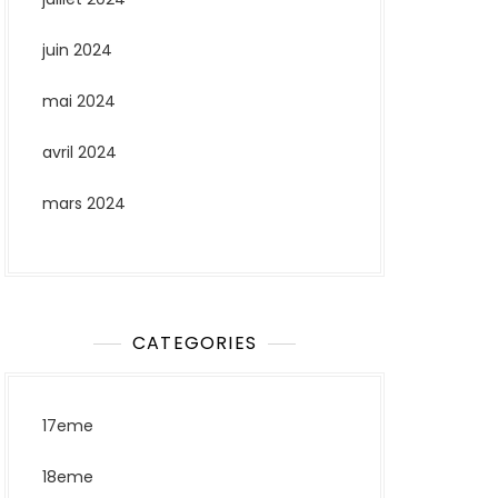
juin 2024
mai 2024
avril 2024
mars 2024
CATEGORIES
17eme
18eme