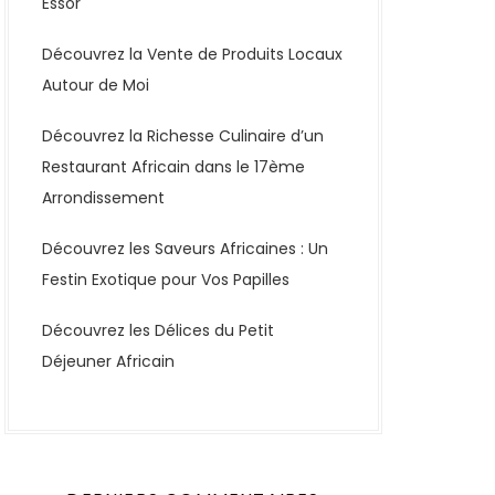
Essor
Découvrez la Vente de Produits Locaux
Autour de Moi
Découvrez la Richesse Culinaire d’un
Restaurant Africain dans le 17ème
Arrondissement
Découvrez les Saveurs Africaines : Un
Festin Exotique pour Vos Papilles
Découvrez les Délices du Petit
Déjeuner Africain