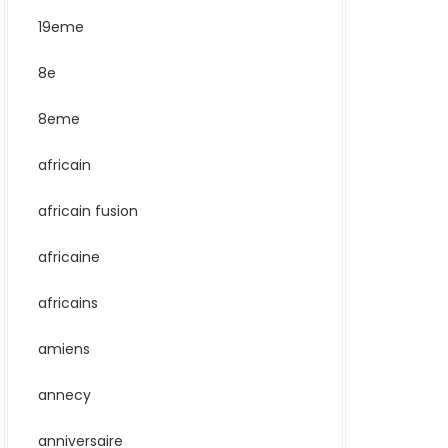
19eme
8e
8eme
africain
africain fusion
africaine
africains
amiens
annecy
anniversaire