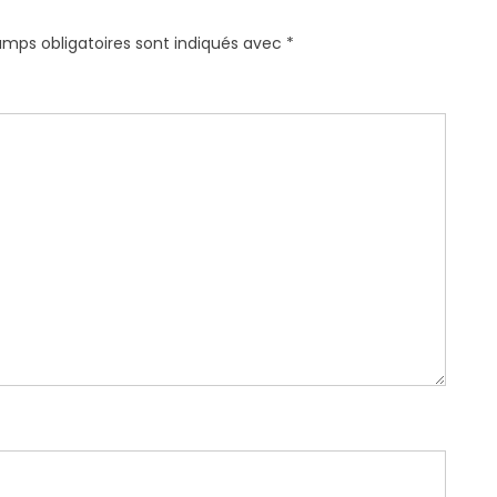
amps obligatoires sont indiqués avec
*