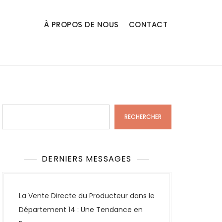
À PROPOS DE NOUS
CONTACT
Rechercher
RECHERCHER
DERNIERS MESSAGES
La Vente Directe du Producteur dans le
Département 14 : Une Tendance en