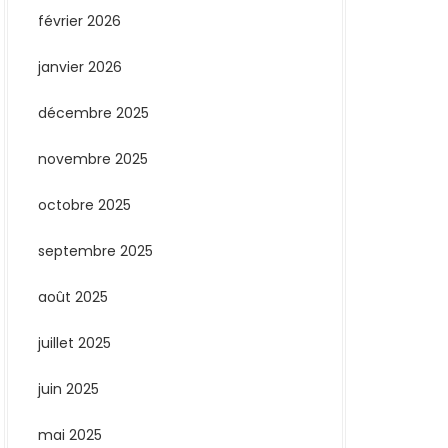
février 2026
janvier 2026
décembre 2025
novembre 2025
octobre 2025
septembre 2025
août 2025
juillet 2025
juin 2025
mai 2025