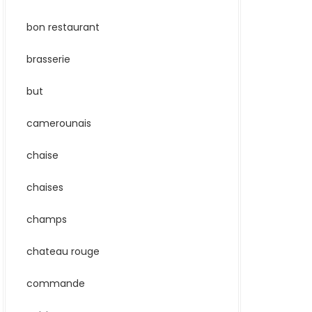
bon restaurant
brasserie
but
camerounais
chaise
chaises
champs
chateau rouge
commande