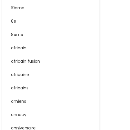
19eme
8e
8eme
africain
africain fusion
africaine
africains
amiens
annecy
anniversaire