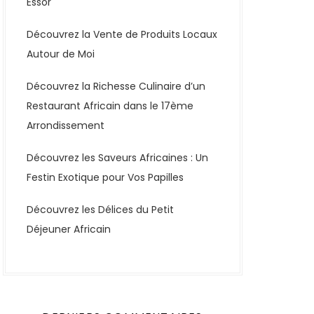
Essor
Découvrez la Vente de Produits Locaux
Autour de Moi
Découvrez la Richesse Culinaire d’un
Restaurant Africain dans le 17ème
Arrondissement
Découvrez les Saveurs Africaines : Un
Festin Exotique pour Vos Papilles
Découvrez les Délices du Petit
Déjeuner Africain