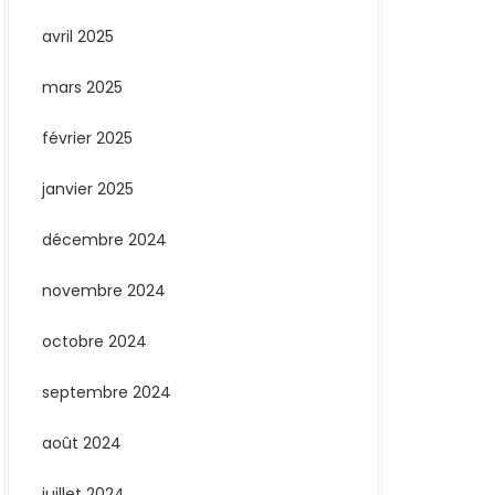
avril 2025
mars 2025
février 2025
janvier 2025
décembre 2024
novembre 2024
octobre 2024
septembre 2024
août 2024
juillet 2024