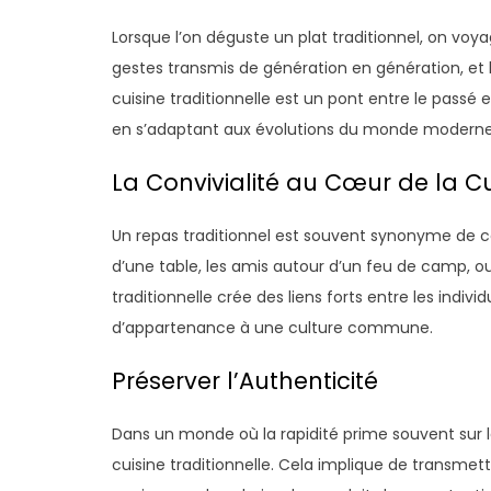
Lorsque l’on déguste un plat traditionnel, on voya
gestes transmis de génération en génération, et
cuisine traditionnelle est un pont entre le passé 
en s’adaptant aux évolutions du monde moderne
La Convivialité au Cœur de la Cu
Un repas traditionnel est souvent synonyme de conv
d’une table, les amis autour d’un feu de camp, ou
traditionnelle crée des liens forts entre les indiv
d’appartenance à une culture commune.
Préserver l’Authenticité
Dans un monde où la rapidité prime souvent sur la q
cuisine traditionnelle. Cela implique de transmet