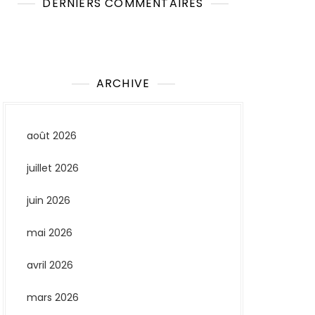
DERNIERS COMMENTAIRES
Aucun commentaire à afficher.
ARCHIVE
août 2026
juillet 2026
juin 2026
mai 2026
avril 2026
mars 2026