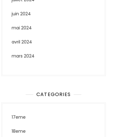
juin 2024
mai 2024
avril 2024
mars 2024
CATEGORIES
17eme
18eme