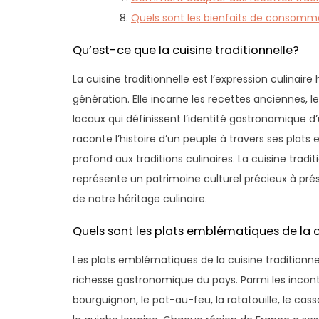
Quels sont les bienfaits de consommer 
Qu’est-ce que la cuisine traditionnelle?
La cuisine traditionnelle est l’expression culinai
génération. Elle incarne les recettes anciennes, 
locaux qui définissent l’identité gastronomique d’
raconte l’histoire d’un peuple à travers ses pla
profond aux traditions culinaires. La cuisine tradi
représente un patrimoine culturel précieux à prés
de notre héritage culinaire.
Quels sont les plats emblématiques de la c
Les plats emblématiques de la cuisine traditionne
richesse gastronomique du pays. Parmi les incont
bourguignon, le pot-au-feu, la ratatouille, le cass