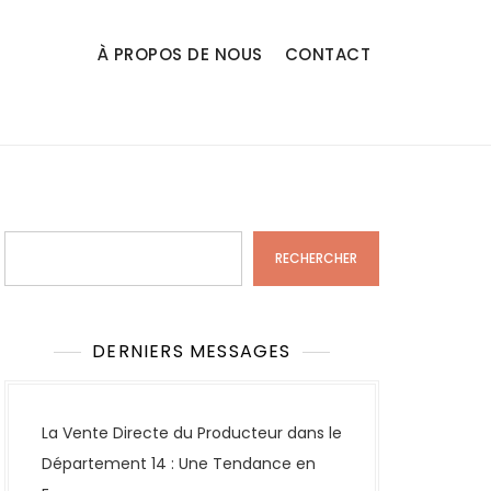
À PROPOS DE NOUS
CONTACT
Rechercher
RECHERCHER
DERNIERS MESSAGES
La Vente Directe du Producteur dans le
Département 14 : Une Tendance en