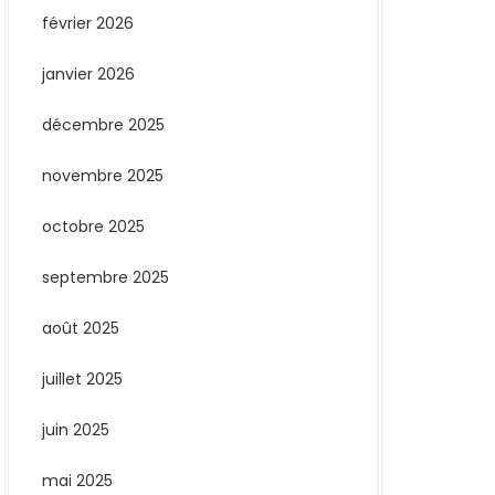
février 2026
janvier 2026
décembre 2025
novembre 2025
octobre 2025
septembre 2025
août 2025
juillet 2025
juin 2025
mai 2025