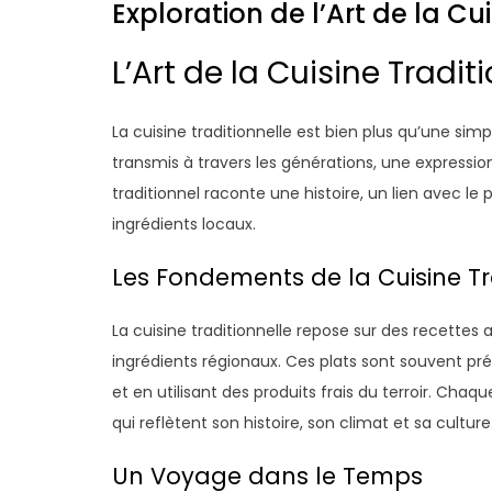
Exploration de l’Art de la Cu
L’Art de la Cuisine Tradit
La cuisine traditionnelle est bien plus qu’une simp
transmis à travers les générations, une expression
traditionnel raconte une histoire, un lien avec l
ingrédients locaux.
Les Fondements de la Cuisine Tr
La cuisine traditionnelle repose sur des recette
ingrédients régionaux. Ces plats sont souvent pr
et en utilisant des produits frais du terroir. Chaq
qui reflètent son histoire, son climat et sa culture
Un Voyage dans le Temps