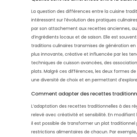
La question des différences entre la cuisine trad
intéressant sur l’évolution des pratiques culinaire
par son attachement aux recettes anciennes, aux t
d’ingrédients locaux et de saison. Elle est souven
traditions culinaires transmises de génération en
plus innovante, créative et influencée par les ten
techniques de cuisson avancées, des association
plats. Malgré ces différences, les deux formes 
une diversité de choix et en permettant d’explore
Comment adapter des recettes traditionne
L’adaptation des recettes traditionnelles à des r
relevé avec créativité et sensibilité. En modifiant
il est possible de transformer un plat traditionnel
restrictions alimentaires de chacun. Par exemple, 