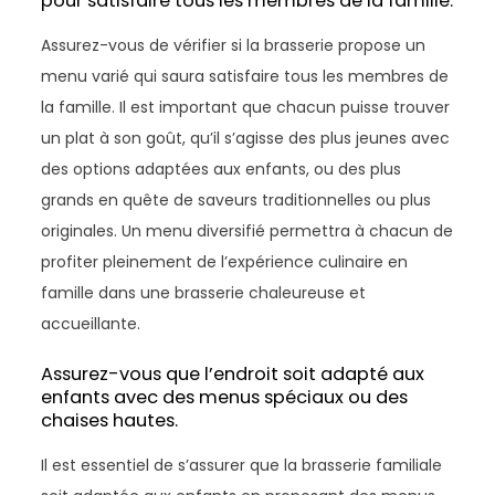
pour satisfaire tous les membres de la famille.
Assurez-vous de vérifier si la brasserie propose un
menu varié qui saura satisfaire tous les membres de
la famille. Il est important que chacun puisse trouver
un plat à son goût, qu’il s’agisse des plus jeunes avec
des options adaptées aux enfants, ou des plus
grands en quête de saveurs traditionnelles ou plus
originales. Un menu diversifié permettra à chacun de
profiter pleinement de l’expérience culinaire en
famille dans une brasserie chaleureuse et
accueillante.
Assurez-vous que l’endroit soit adapté aux
enfants avec des menus spéciaux ou des
chaises hautes.
Il est essentiel de s’assurer que la brasserie familiale