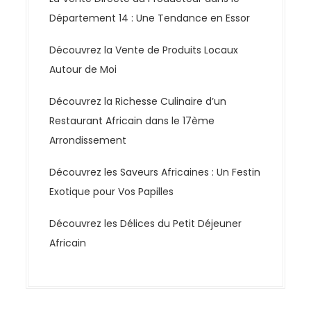
Département 14 : Une Tendance en Essor
Découvrez la Vente de Produits Locaux
Autour de Moi
Découvrez la Richesse Culinaire d’un
Restaurant Africain dans le 17ème
Arrondissement
Découvrez les Saveurs Africaines : Un Festin
Exotique pour Vos Papilles
Découvrez les Délices du Petit Déjeuner
Africain