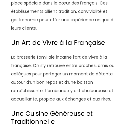
place spéciale dans le cœur des Français. Ces
établissements allient tradition, convivialité et
gastronomie pour offrir une expérience unique à
leurs clients.
Un Art de Vivre à la Française
La brasserie familiale incarne l’art de vivre à la
française. On s’y retrouve entre proches, amis ou
collègues pour partager un moment de détente
autour d’un bon repas et d’une boisson
rafraîchissante. L’ambiance y est chaleureuse et
accueillante, propice aux échanges et aux rires.
Une Cuisine Généreuse et
Traditionnelle