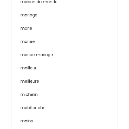
maison du monde
mariage
marie
mariee
mariee mariage
meilleur
meilleure
michelin
mobilier chr
moins