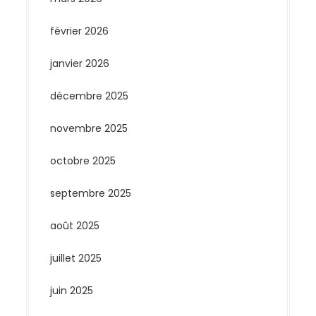
février 2026
janvier 2026
décembre 2025
novembre 2025
octobre 2025
septembre 2025
août 2025
juillet 2025
juin 2025