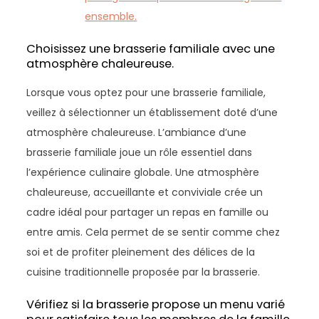
ensemble.
Choisissez une brasserie familiale avec une
atmosphère chaleureuse.
Lorsque vous optez pour une brasserie familiale,
veillez à sélectionner un établissement doté d’une
atmosphère chaleureuse. L’ambiance d’une
brasserie familiale joue un rôle essentiel dans
l’expérience culinaire globale. Une atmosphère
chaleureuse, accueillante et conviviale crée un
cadre idéal pour partager un repas en famille ou
entre amis. Cela permet de se sentir comme chez
soi et de profiter pleinement des délices de la
cuisine traditionnelle proposée par la brasserie.
Vérifiez si la brasserie propose un menu varié