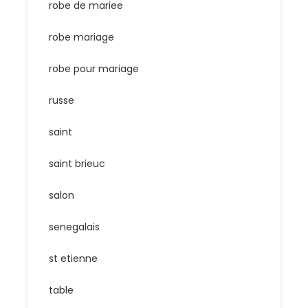
robe de mariee
robe mariage
robe pour mariage
russe
saint
saint brieuc
salon
senegalais
st etienne
table