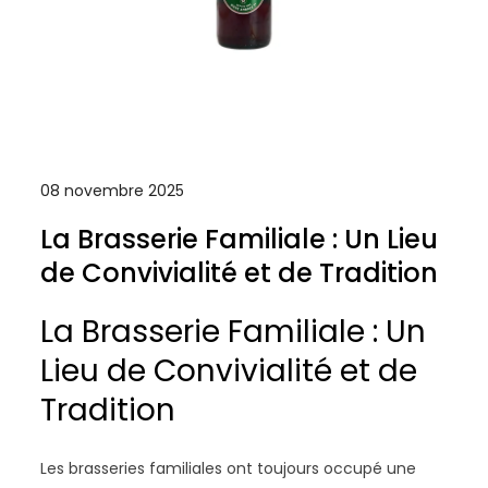
08 novembre 2025
La Brasserie Familiale : Un Lieu
de Convivialité et de Tradition
La Brasserie Familiale : Un
Lieu de Convivialité et de
Tradition
Les brasseries familiales ont toujours occupé une