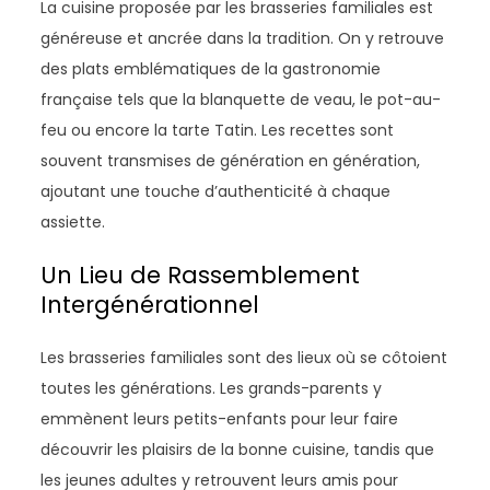
La cuisine proposée par les brasseries familiales est
généreuse et ancrée dans la tradition. On y retrouve
des plats emblématiques de la gastronomie
française tels que la blanquette de veau, le pot-au-
feu ou encore la tarte Tatin. Les recettes sont
souvent transmises de génération en génération,
ajoutant une touche d’authenticité à chaque
assiette.
Un Lieu de Rassemblement
Intergénérationnel
Les brasseries familiales sont des lieux où se côtoient
toutes les générations. Les grands-parents y
emmènent leurs petits-enfants pour leur faire
découvrir les plaisirs de la bonne cuisine, tandis que
les jeunes adultes y retrouvent leurs amis pour