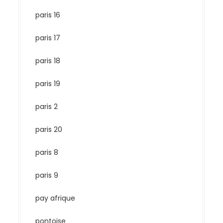
paris 16
paris 17
paris 18
paris 19
paris 2
paris 20
paris 8
paris 9
pay afrique
pontoise