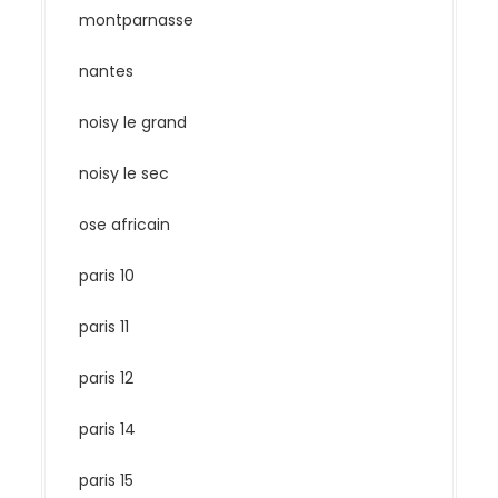
montparnasse
nantes
noisy le grand
noisy le sec
ose africain
paris 10
paris 11
paris 12
paris 14
paris 15