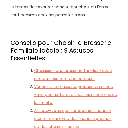
le temps de savourer chaque bouchée, où l’on se
sent comme chez soi parmi les siens.
Conseils pour Choisir la Brasserie
Familiale Idéale : 9 Astuces
Essentielles
Choisissez une brasserie familiale avec
une atmosphère chaleureuse.
Vérifiez si la brasserie propose un menu
varié pour satisfaire tous les membres de
la famille.
Assurez-vous que l’endroit soit adapté
aux enfants avec des menus spéciaux
ou des chaises hautes.