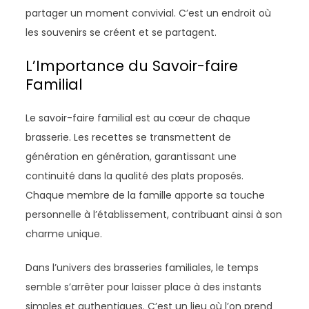
partager un moment convivial. C’est un endroit où
les souvenirs se créent et se partagent.
L’Importance du Savoir-faire
Familial
Le savoir-faire familial est au cœur de chaque
brasserie. Les recettes se transmettent de
génération en génération, garantissant une
continuité dans la qualité des plats proposés.
Chaque membre de la famille apporte sa touche
personnelle à l’établissement, contribuant ainsi à son
charme unique.
Dans l’univers des brasseries familiales, le temps
semble s’arrêter pour laisser place à des instants
simples et authentiques. C’est un lieu où l’on prend