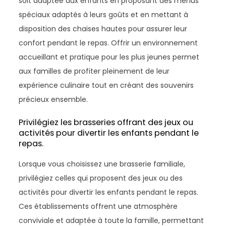
soit adaptée aux enfants en proposant des menus
spéciaux adaptés à leurs goûts et en mettant à
disposition des chaises hautes pour assurer leur
confort pendant le repas. Offrir un environnement
accueillant et pratique pour les plus jeunes permet
aux familles de profiter pleinement de leur
expérience culinaire tout en créant des souvenirs
précieux ensemble.
Privilégiez les brasseries offrant des jeux ou
activités pour divertir les enfants pendant le
repas.
Lorsque vous choisissez une brasserie familiale,
privilégiez celles qui proposent des jeux ou des
activités pour divertir les enfants pendant le repas.
Ces établissements offrent une atmosphère
conviviale et adaptée à toute la famille, permettant