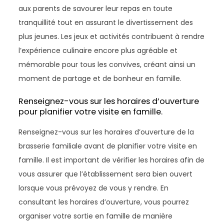
aux parents de savourer leur repas en toute
tranquillité tout en assurant le divertissement des
plus jeunes. Les jeux et activités contribuent à rendre
l’expérience culinaire encore plus agréable et
mémorable pour tous les convives, créant ainsi un
moment de partage et de bonheur en famille.
Renseignez-vous sur les horaires d’ouverture
pour planifier votre visite en famille.
Renseignez-vous sur les horaires d’ouverture de la
brasserie familiale avant de planifier votre visite en
famille. Il est important de vérifier les horaires afin de
vous assurer que l’établissement sera bien ouvert
lorsque vous prévoyez de vous y rendre. En
consultant les horaires d’ouverture, vous pourrez
organiser votre sortie en famille de manière