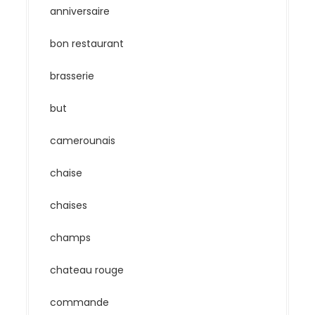
anniversaire
bon restaurant
brasserie
but
camerounais
chaise
chaises
champs
chateau rouge
commande