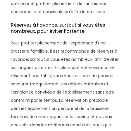
optimale et profiter pleinement de l’ambiance
chaleureuse et conviviale qu’offre la brasserie.
Réservez à l’avance, surtout si vous êtes
nombreux, pour éviter l’attente.
Pour profiter pleinement de l’expérience d’une
brasserie familiale, il est recommandé de réserver à
l’avance, surtout si vous êtes nombreux, afin d’éviter
les longues attentes. En planifiant votre visite et en
réservant une table, vous vous assurez de pouvoir
savourer tranquillement les délices culinaires et
l’ambiance conviviale de l’établissement sans être
contraint par le temps. La réservation préalable
permet également au personnel de la brasserie
familiale de mieux organiser le service et de vous
accueillir dans les meilleures conditions pour que