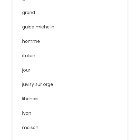
grand
guide michelin
homme
italien
jour
juvisy sur orge
libanais
lyon
maison