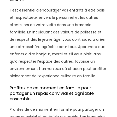
Il est essentiel d’encourager vos enfants à être polis
et respectueux envers le personnel et les autres
clients lors de votre visite dans une brasserie
familiale. En inculquant des valeurs de politesse et
de respect dès le jeune âge, vous contribuez à créer
une atmosphère agréable pour tous. Apprendre aux
enfants à dire bonjour, merci et s’il vous plaît, ainsi
qu’à respecter l’espace des autres, favorise un
environnement harmonieux où chacun peut profiter
pleinement de l’expérience culinaire en famille.
Profitez de ce moment en famille pour
partager un repas convivial et agréable
ensemble.
Profitez de ce moment en famille pour partager un
repas convivial et agréable ensemble. Les brasseries