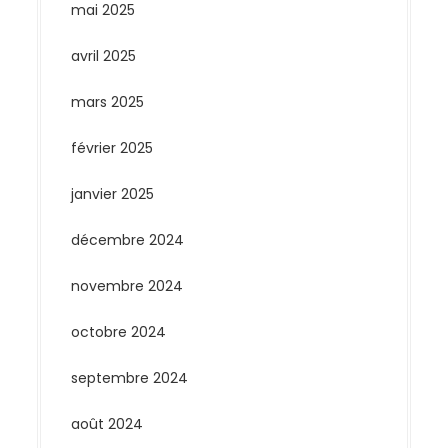
mai 2025
avril 2025
mars 2025
février 2025
janvier 2025
décembre 2024
novembre 2024
octobre 2024
septembre 2024
août 2024