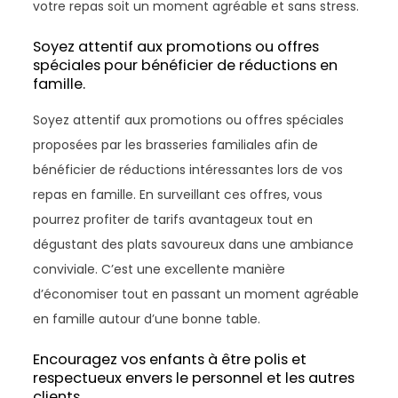
votre repas soit un moment agréable et sans stress.
Soyez attentif aux promotions ou offres
spéciales pour bénéficier de réductions en
famille.
Soyez attentif aux promotions ou offres spéciales
proposées par les brasseries familiales afin de
bénéficier de réductions intéressantes lors de vos
repas en famille. En surveillant ces offres, vous
pourrez profiter de tarifs avantageux tout en
dégustant des plats savoureux dans une ambiance
conviviale. C’est une excellente manière
d’économiser tout en passant un moment agréable
en famille autour d’une bonne table.
Encouragez vos enfants à être polis et
respectueux envers le personnel et les autres
clients.