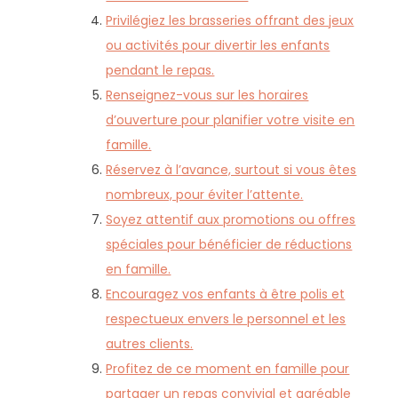
Privilégiez les brasseries offrant des jeux
ou activités pour divertir les enfants
pendant le repas.
Renseignez-vous sur les horaires
d’ouverture pour planifier votre visite en
famille.
Réservez à l’avance, surtout si vous êtes
nombreux, pour éviter l’attente.
Soyez attentif aux promotions ou offres
spéciales pour bénéficier de réductions
en famille.
Encouragez vos enfants à être polis et
respectueux envers le personnel et les
autres clients.
Profitez de ce moment en famille pour
partager un repas convivial et agréable