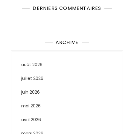
DERNIERS COMMENTAIRES
Aucun commentaire à afficher.
ARCHIVE
août 2026
juillet 2026
juin 2026
mai 2026
avril 2026
mars 2026