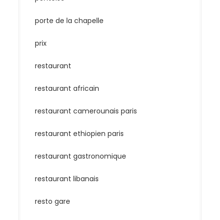
porte de la chapelle
prix
restaurant
restaurant africain
restaurant camerounais paris
restaurant ethiopien paris
restaurant gastronomique
restaurant libanais
resto gare