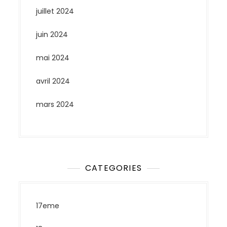
juillet 2024
juin 2024
mai 2024
avril 2024
mars 2024
CATEGORIES
17eme