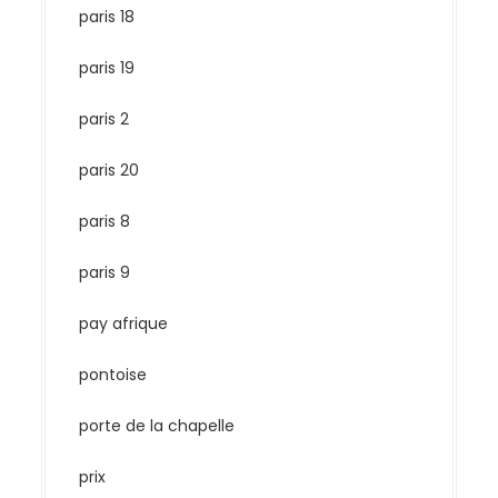
paris 18
paris 19
paris 2
paris 20
paris 8
paris 9
pay afrique
pontoise
porte de la chapelle
prix