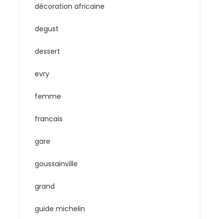
décoration africaine
degust
dessert
evry
femme
francais
gare
goussainville
grand
guide michelin