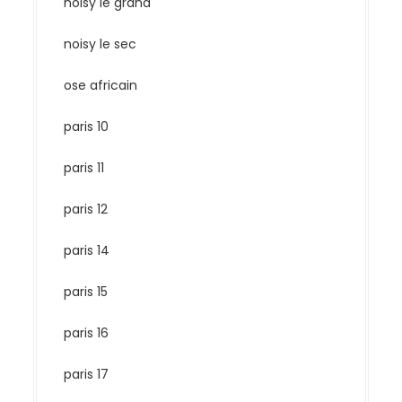
noisy le grand
noisy le sec
ose africain
paris 10
paris 11
paris 12
paris 14
paris 15
paris 16
paris 17