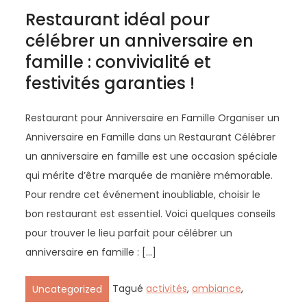
Restaurant idéal pour
célébrer un anniversaire en
famille : convivialité et
festivités garanties !
Restaurant pour Anniversaire en Famille Organiser un
Anniversaire en Famille dans un Restaurant Célébrer
un anniversaire en famille est une occasion spéciale
qui mérite d’être marquée de manière mémorable.
Pour rendre cet événement inoubliable, choisir le
bon restaurant est essentiel. Voici quelques conseils
pour trouver le lieu parfait pour célébrer un
anniversaire en famille : […]
Tagué
activités
,
ambiance
,
Uncategorized