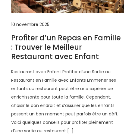
10 novembre 2025
Profiter d’un Repas en Famille
: Trouver le Meilleur
Restaurant avec Enfant
Restaurant avec Enfant Profiter d’une Sortie au
Restaurant en Famille avec Enfants Emmener ses
enfants au restaurant peut être une expérience
enrichissante pour toute la famille. Cependant,
choisir le bon endroit et s’assurer que les enfants
passent un bon moment peut parfois être un défi.
Voici quelques conseils pour profiter pleinement
d’une sortie au restaurant […]