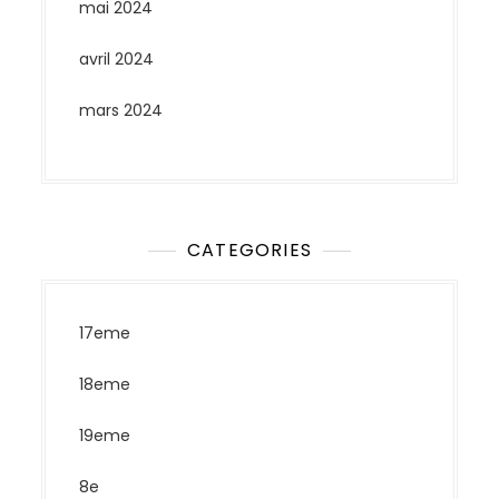
mai 2024
avril 2024
mars 2024
CATEGORIES
17eme
18eme
19eme
8e