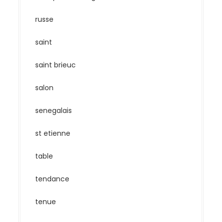
russe
saint
saint brieuc
salon
senegalais
st etienne
table
tendance
tenue