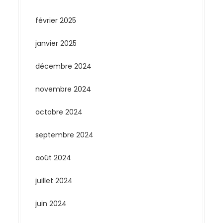
février 2025
janvier 2025
décembre 2024
novembre 2024
octobre 2024
septembre 2024
août 2024
juillet 2024
juin 2024