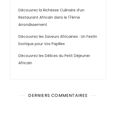
Découvrez la Richesse Culinaire d’un
Restaurant Africain dans le 17ème
Arrondissement
Découvrez les Saveurs Africaines : Un Festin
Exotique pour Vos Papilles
Découvrez les Délices du Petit Déjeuner
Africain
DERNIERS COMMENTAIRES
Aucun commentaire à afficher.