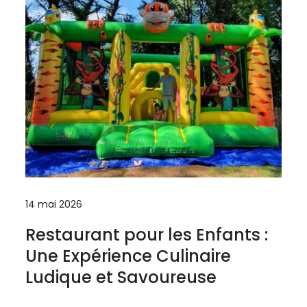
14 mai 2026
Restaurant pour les Enfants :
Une Expérience Culinaire
Ludique et Savoureuse