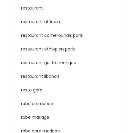
restaurant
restaurant africain
restaurant camerounais paris
restaurant ethiopien paris
restaurant gastronomique
restaurant libanais
resto gare
robe de mariee
robe mariage
robe pour mariage