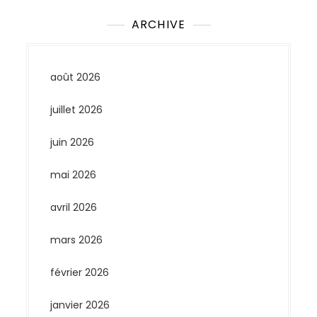
ARCHIVE
août 2026
juillet 2026
juin 2026
mai 2026
avril 2026
mars 2026
février 2026
janvier 2026