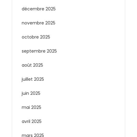
décembre 2025
novembre 2025
octobre 2025
septembre 2025
août 2025
juillet 2025
juin 2025
mai 2025
avril 2025
mars 2025