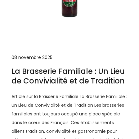
08 novembre 2025
La Brasserie Familiale : Un Lieu
de Convivialité et de Tradition
Article sur la Brasserie Familiale La Brasserie Familiale :
Un Lieu de Convivialité et de Tradition Les brasseries
familiales ont toujours occupé une place spéciale
dans le cœur des Français. Ces établissements
allient tradition, convivialité et gastronomie pour