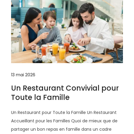
13 mai 2026
Un Restaurant Convivial pour
Toute la Famille
Un Restaurant pour Toute la Famille Un Restaurant
Accueillant pour les Familles Quoi de mieux que de
partager un bon repas en famille dans un cadre