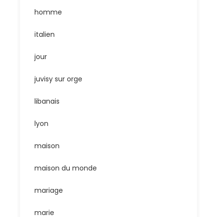
homme
italien
jour
juvisy sur orge
libanais
lyon
maison
maison du monde
mariage
marie