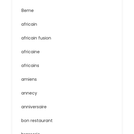
8eme
africain
africain fusion
africaine
africains
amiens
annecy
anniversaire
bon restaurant