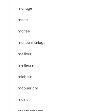
mariage
marie
mariee
mariee mariage
meilleur
meilleure
michelin
mobilier chr
moins