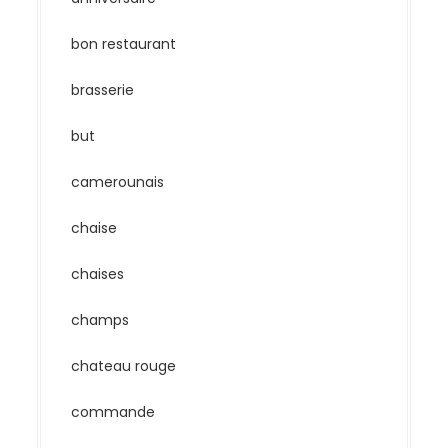
bon restaurant
brasserie
but
camerounais
chaise
chaises
champs
chateau rouge
commande