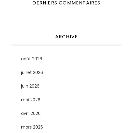
DERNIERS COMMENTAIRES
Aucun commentaire à afficher.
ARCHIVE
août 2026
juillet 2026
juin 2026
mai 2026
avril 2026
mars 2026