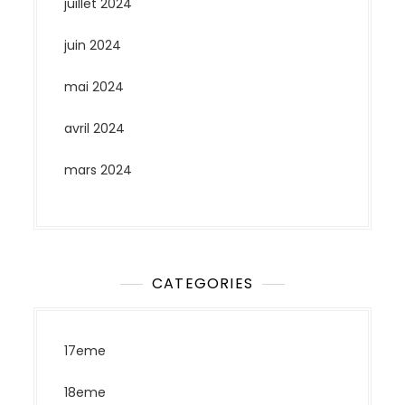
juillet 2024
juin 2024
mai 2024
avril 2024
mars 2024
CATEGORIES
17eme
18eme