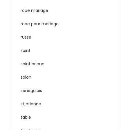
robe mariage
robe pour mariage
russe
saint
saint brieuc
salon
senegalais
st etienne
table