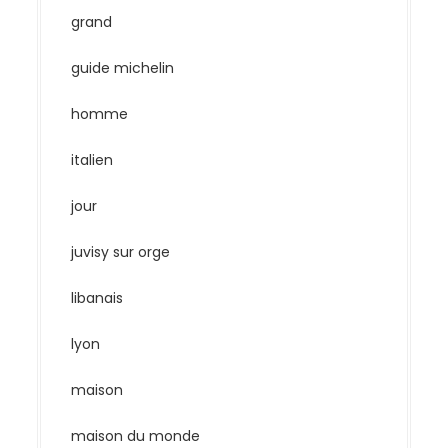
grand
guide michelin
homme
italien
jour
juvisy sur orge
libanais
lyon
maison
maison du monde