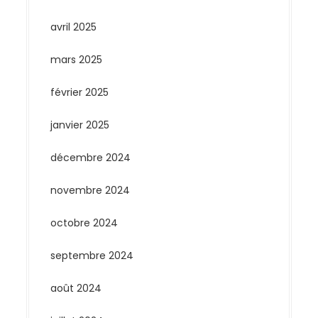
avril 2025
mars 2025
février 2025
janvier 2025
décembre 2024
novembre 2024
octobre 2024
septembre 2024
août 2024