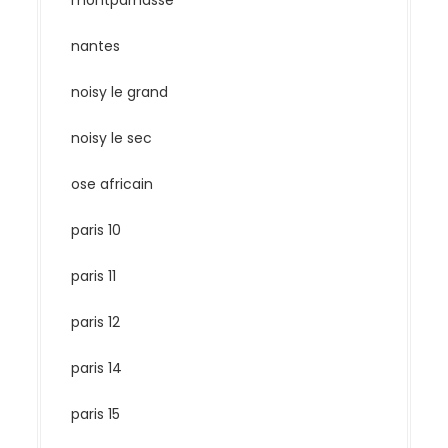
montparnasse
nantes
noisy le grand
noisy le sec
ose africain
paris 10
paris 11
paris 12
paris 14
paris 15