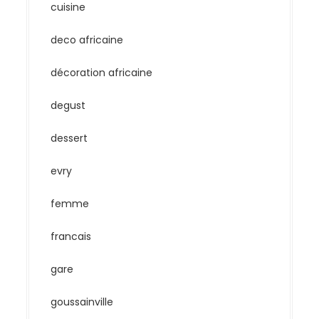
cuisine
deco africaine
décoration africaine
degust
dessert
evry
femme
francais
gare
goussainville