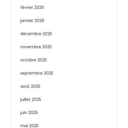
février 2026
janvier 2026
décembre 2025
novembre 2025
octobre 2025
septembre 2025
août 2025
juillet 2025
juin 2025
mai 2025