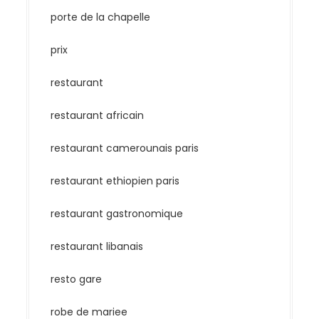
porte de la chapelle
prix
restaurant
restaurant africain
restaurant camerounais paris
restaurant ethiopien paris
restaurant gastronomique
restaurant libanais
resto gare
robe de mariee