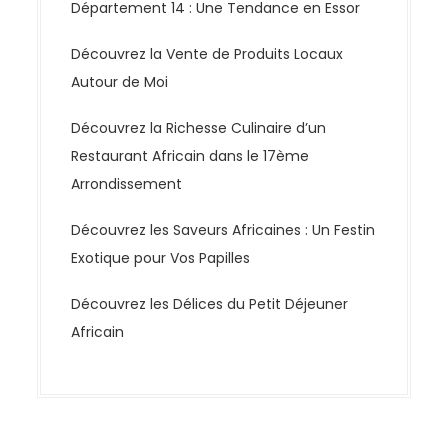
Département 14 : Une Tendance en Essor
Découvrez la Vente de Produits Locaux
Autour de Moi
Découvrez la Richesse Culinaire d’un
Restaurant Africain dans le 17ème
Arrondissement
Découvrez les Saveurs Africaines : Un Festin
Exotique pour Vos Papilles
Découvrez les Délices du Petit Déjeuner
Africain