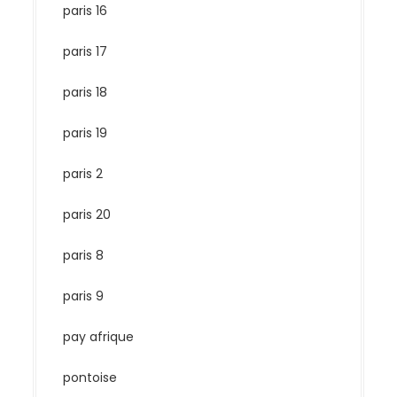
paris 16
paris 17
paris 18
paris 19
paris 2
paris 20
paris 8
paris 9
pay afrique
pontoise