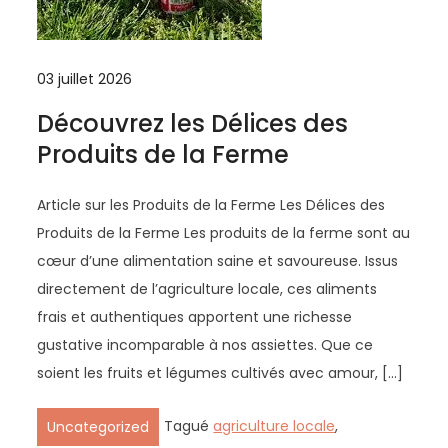
03 juillet 2026
Découvrez les Délices des
Produits de la Ferme
Article sur les Produits de la Ferme Les Délices des
Produits de la Ferme Les produits de la ferme sont au
cœur d’une alimentation saine et savoureuse. Issus
directement de l’agriculture locale, ces aliments
frais et authentiques apportent une richesse
gustative incomparable à nos assiettes. Que ce
soient les fruits et légumes cultivés avec amour, […]
Tagué
agriculture locale
,
Uncategorized