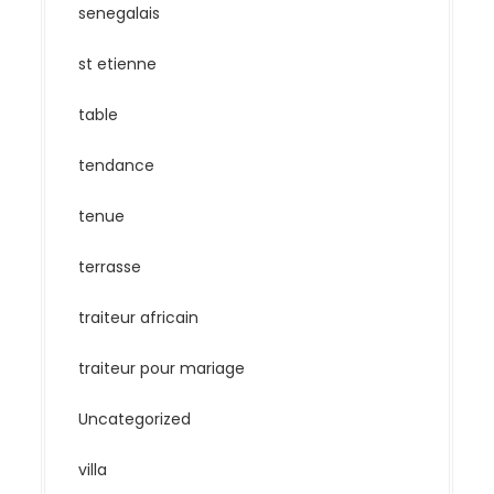
senegalais
st etienne
table
tendance
tenue
terrasse
traiteur africain
traiteur pour mariage
Uncategorized
villa