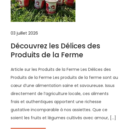
03 juillet 2026
Découvrez les Délices des
Produits de la Ferme
Article sur les Produits de la Ferme Les Délices des
Produits de la Ferme Les produits de la ferme sont au
cœur d’une alimentation saine et savoureuse. Issus
directement de l’agriculture locale, ces aliments
frais et authentiques apportent une richesse
gustative incomparable à nos assiettes. Que ce
soient les fruits et légumes cultivés avec amour, […]