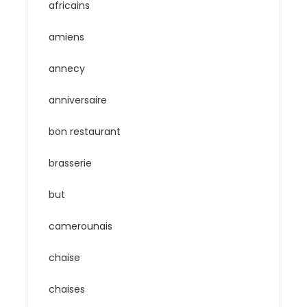
africains
amiens
annecy
anniversaire
bon restaurant
brasserie
but
camerounais
chaise
chaises