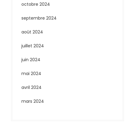
octobre 2024
septembre 2024
août 2024
juillet 2024
juin 2024
mai 2024
avril 2024
mars 2024