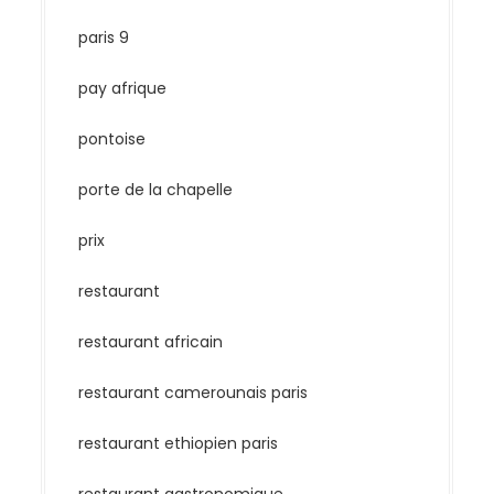
paris 9
pay afrique
pontoise
porte de la chapelle
prix
restaurant
restaurant africain
restaurant camerounais paris
restaurant ethiopien paris