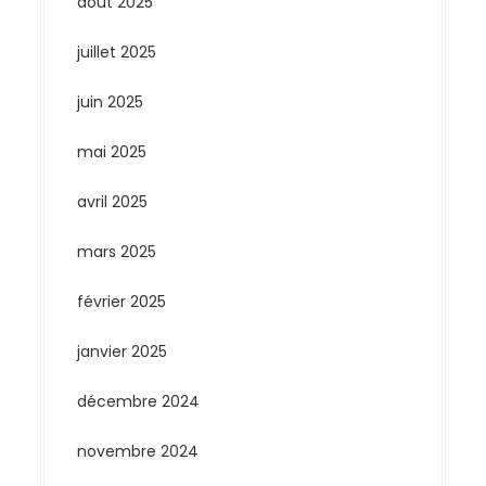
août 2025
juillet 2025
juin 2025
mai 2025
avril 2025
mars 2025
février 2025
janvier 2025
décembre 2024
novembre 2024