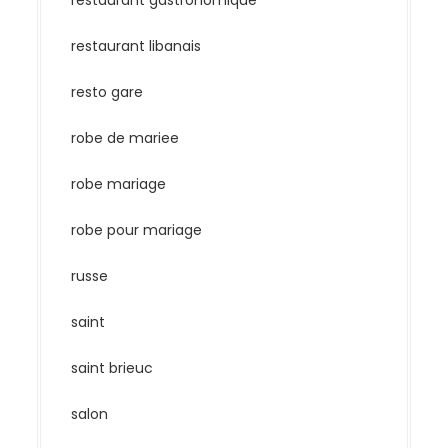
restaurant gastronomique
restaurant libanais
resto gare
robe de mariee
robe mariage
robe pour mariage
russe
saint
saint brieuc
salon