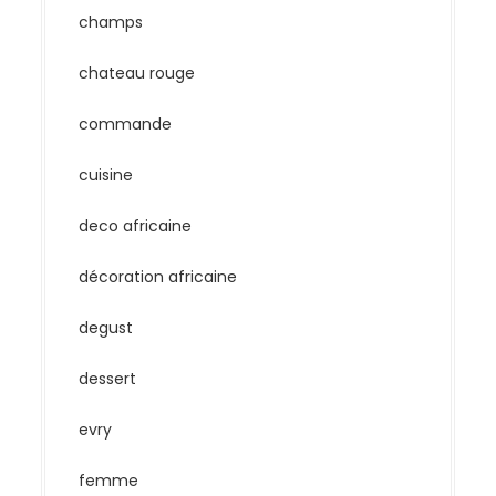
champs
chateau rouge
commande
cuisine
deco africaine
décoration africaine
degust
dessert
evry
femme