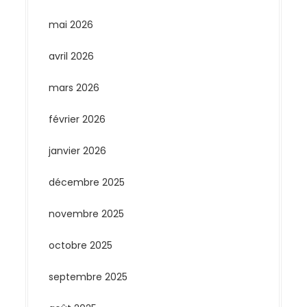
mai 2026
avril 2026
mars 2026
février 2026
janvier 2026
décembre 2025
novembre 2025
octobre 2025
septembre 2025