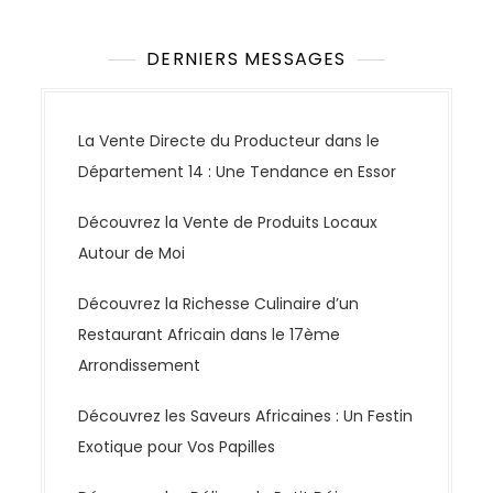
DERNIERS MESSAGES
La Vente Directe du Producteur dans le
Département 14 : Une Tendance en Essor
Découvrez la Vente de Produits Locaux
Autour de Moi
Découvrez la Richesse Culinaire d’un
Restaurant Africain dans le 17ème
Arrondissement
Découvrez les Saveurs Africaines : Un Festin
Exotique pour Vos Papilles