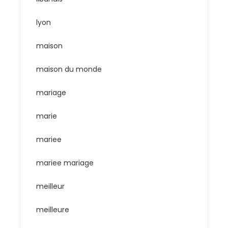
lyon
maison
maison du monde
mariage
marie
mariee
mariee mariage
meilleur
meilleure