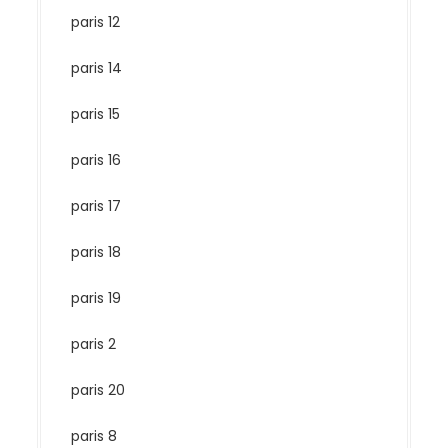
paris 12
paris 14
paris 15
paris 16
paris 17
paris 18
paris 19
paris 2
paris 20
paris 8