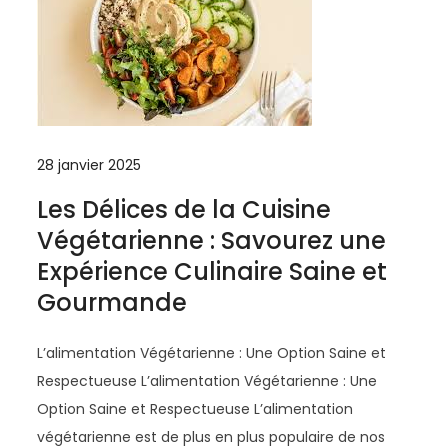
28 janvier 2025
Les Délices de la Cuisine
Végétarienne : Savourez une
Expérience Culinaire Saine et
Gourmande
L’alimentation Végétarienne : Une Option Saine et
Respectueuse L’alimentation Végétarienne : Une
Option Saine et Respectueuse L’alimentation
végétarienne est de plus en plus populaire de nos