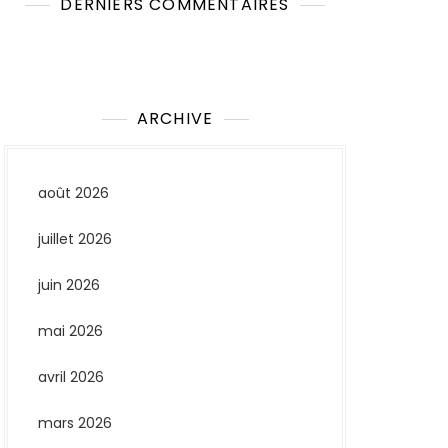
DERNIERS COMMENTAIRES
Aucun commentaire à afficher.
ARCHIVE
août 2026
juillet 2026
juin 2026
mai 2026
avril 2026
mars 2026