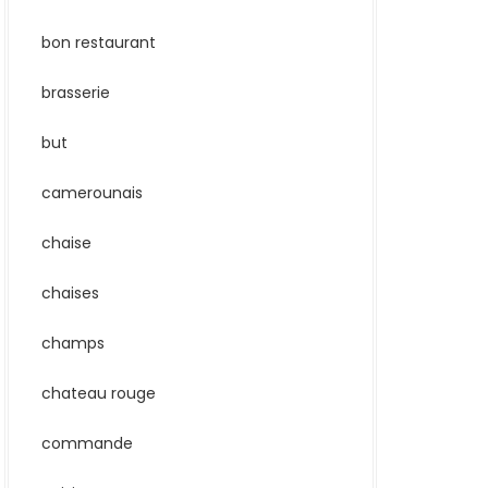
bon restaurant
brasserie
but
camerounais
chaise
chaises
champs
chateau rouge
commande