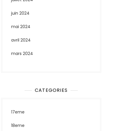
juin 2024
mai 2024
avril 2024
mars 2024
CATEGORIES
17eme
18eme