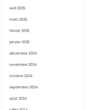
avril 2025
mars 2025
février 2025
janvier 2025
décembre 2024
novembre 2024
octobre 2024
septembre 2024
août 2024
juillet 2024