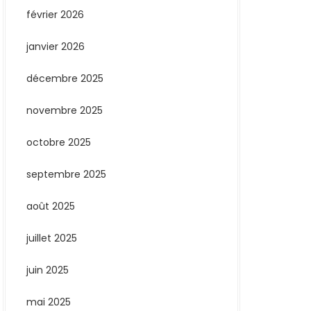
février 2026
janvier 2026
décembre 2025
novembre 2025
octobre 2025
septembre 2025
août 2025
juillet 2025
juin 2025
mai 2025