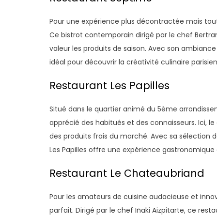
Pour une expérience plus décontractée mais tou
Ce bistrot contemporain dirigé par le chef Bert
valeur les produits de saison. Avec son ambiance 
idéal pour découvrir la créativité culinaire parisie
Restaurant Les Papilles
Situé dans le quartier animé du 5ème arrondisseme
apprécié des habitués et des connaisseurs. Ici, 
des produits frais du marché. Avec sa sélection
Les Papilles offre une expérience gastronomique
Restaurant Le Chateaubriand
Pour les amateurs de cuisine audacieuse et innov
parfait. Dirigé par le chef Iñaki Aizpitarte, ce 