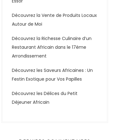
Essor
Découvrez la Vente de Produits Locaux
Autour de Moi
Découvrez la Richesse Culinaire d’un
Restaurant Africain dans le 17ème
Arrondissement
Découvrez les Saveurs Africaines : Un
Festin Exotique pour Vos Papilles
Découvrez les Délices du Petit
Déjeuner Africain