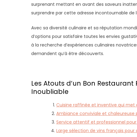
surprenant mettant en avant des saveurs inatten
surprendre par cette adresse incontournable de 
Avec sa diversité culinaire et sa réputation mond
d’options pour satisfaire toutes les envies gusta
à la recherche d’expériences culinaires novatrice
demandent qu’à être découverts.
Les Atouts d’un Bon Restaurant P
Inoubliable
Cuisine raffinée et inventive qui met 
Ambiance conviviale et chaleureuse 
Service attentif et professionnel po
Large sélection de vins français po