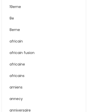
19eme
8e
8eme
africain
africain fusion
africaine
africains
amiens
annecy
anniversaire