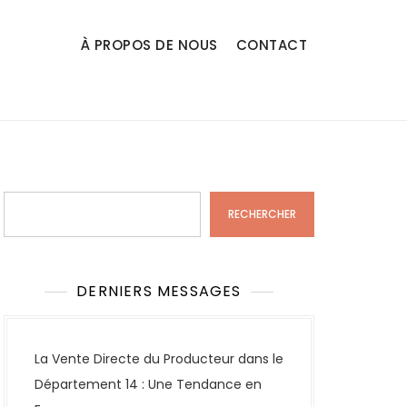
À PROPOS DE NOUS
CONTACT
Rechercher
RECHERCHER
DERNIERS MESSAGES
La Vente Directe du Producteur dans le
Département 14 : Une Tendance en