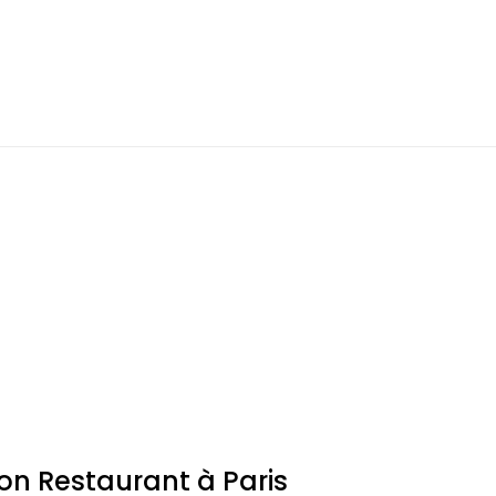
Bon Restaurant à Paris