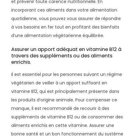
et prévenir toute carence nutritionnelle. En
incorporant ces aliments dans votre alimentation
quotidienne, vous pouvez vous assurer de répondre
à vos besoins en fer tout en profitant des bienfaits
d’une alimentation végétarienne équilibrée.
Assurer un apport adéquat en vitamine B12 à
travers des suppléments ou des aliments
enrichis.
Il est essentiel pour les personnes suivant un régime
végétarien de veiller à un apport suffisant en
vitamine B12, qui est principalement présente dans
les produits d’origine animale. Pour compenser ce
manque, il est recommandé de recourir à des
suppléments de vitamine B12 ou de consommer des
aliments enrichis en cette vitamine. Assurer une
bonne santé et un bon fonctionnement du système