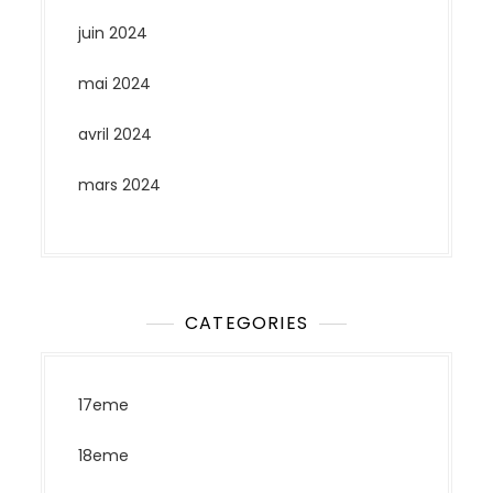
juin 2024
mai 2024
avril 2024
mars 2024
CATEGORIES
17eme
18eme