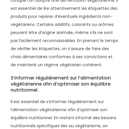
Lorsque l’on adopte une alimentation végétarienne, il
est essentiel de lire attentivement les étiquettes des
produits pour repérer d’éventuels ingrédients non-
végétariens. Certains additifs, colorants ou arômes
peuvent être d’origine animale, même s’ils ne sont
pas facilement reconnaissables. En prenant le temps
de vérifier les étiquettes, on s’assure de faire des
choix alimentaires conformes à ses convictions et
de maintenir un régime végétarien cohérent.
S’informer régulièrement sur l’alimentation
végétarienne afin d’optimiser son équilibre
nutritionnel.
Il est essentiel de s’informer régulièrement sur
l’alimentation végétarienne afin d’optimiser son
équilibre nutritionnel. En restant informé des besoins
nutritionnels spécifiques liés au végétarisme, on