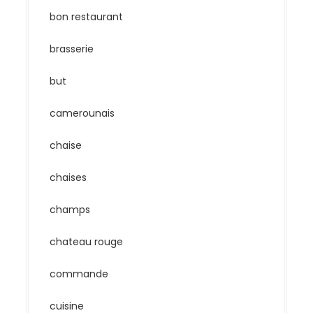
bon restaurant
brasserie
but
camerounais
chaise
chaises
champs
chateau rouge
commande
cuisine