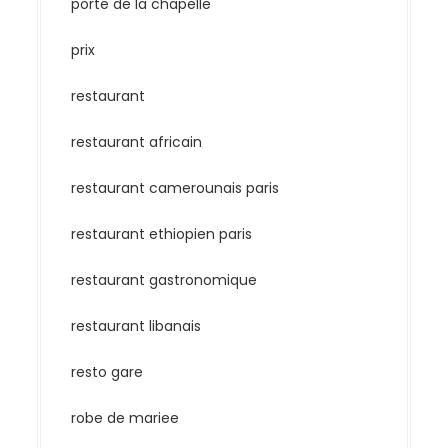
porte de la chapelle
prix
restaurant
restaurant africain
restaurant camerounais paris
restaurant ethiopien paris
restaurant gastronomique
restaurant libanais
resto gare
robe de mariee