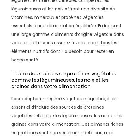
légumes, les fruits, les céréales complètes, les
légumineuses et les noix offrent une diversité de
vitamines, minéraux et protéines végétales
essentiels à une alimentation équilibrée. En incluant
une large gamme d’aliments d’origine végétale dans
votre assiette, vous assurez à votre corps tous les
éléments nutritifs dont il a besoin pour rester en
bonne santé.
Inclure des sources de protéines végétales
comme les légumineuses, les noix et les
graines dans votre alimentation.
Pour adopter un régime végétarien équilibré, il est
essentiel d’inclure des sources de protéines
végétales telles que les légumineuses, les noix et les
graines dans votre alimentation. Ces aliments riches
en protéines sont non seulement délicieux, mais