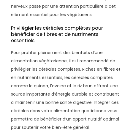
nerveux passe par une attention particulière à cet
élément essentiel pour les végétariens.
Privilégier les céréales complètes pour
bénéficier de fibres et de nutriments
essentiels.
Pour profiter pleinement des bienfaits d’une
alimentation végétarienne, il est recommandé de
privilégier les céréales complètes. Riches en fibres et
en nutriments essentiels, les céréales complètes
comme le quinoa, l’avoine et le riz brun offrent une
source importante d’énergie durable et contribuent
à maintenir une bonne santé digestive. Intégrer ces
céréales dans votre alimentation quotidienne vous
permettra de bénéficier d’un apport nutritif optimal
pour soutenir votre bien-être général.