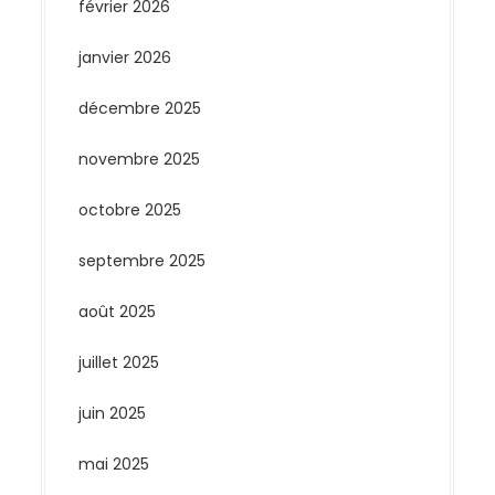
février 2026
janvier 2026
décembre 2025
novembre 2025
octobre 2025
septembre 2025
août 2025
juillet 2025
juin 2025
mai 2025