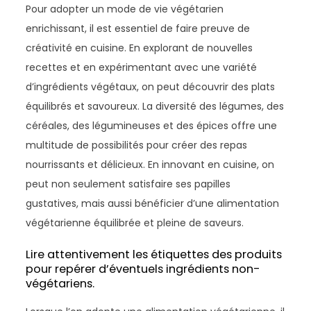
Pour adopter un mode de vie végétarien
enrichissant, il est essentiel de faire preuve de
créativité en cuisine. En explorant de nouvelles
recettes et en expérimentant avec une variété
d’ingrédients végétaux, on peut découvrir des plats
équilibrés et savoureux. La diversité des légumes, des
céréales, des légumineuses et des épices offre une
multitude de possibilités pour créer des repas
nourrissants et délicieux. En innovant en cuisine, on
peut non seulement satisfaire ses papilles
gustatives, mais aussi bénéficier d’une alimentation
végétarienne équilibrée et pleine de saveurs.
Lire attentivement les étiquettes des produits
pour repérer d’éventuels ingrédients non-
végétariens.