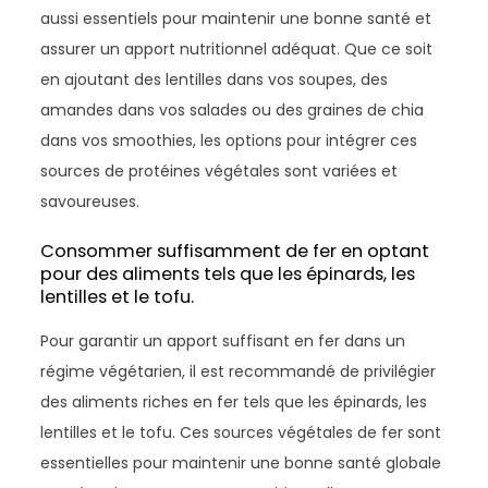
aussi essentiels pour maintenir une bonne santé et
assurer un apport nutritionnel adéquat. Que ce soit
en ajoutant des lentilles dans vos soupes, des
amandes dans vos salades ou des graines de chia
dans vos smoothies, les options pour intégrer ces
sources de protéines végétales sont variées et
savoureuses.
Consommer suffisamment de fer en optant
pour des aliments tels que les épinards, les
lentilles et le tofu.
Pour garantir un apport suffisant en fer dans un
régime végétarien, il est recommandé de privilégier
des aliments riches en fer tels que les épinards, les
lentilles et le tofu. Ces sources végétales de fer sont
essentielles pour maintenir une bonne santé globale