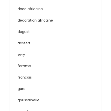
deco africaine
décoration africaine
degust
dessert
evry
femme
francais
gare
goussainville