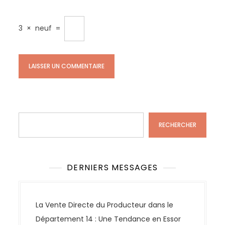
3
×
neuf
=
Rechercher
RECHERCHER
DERNIERS MESSAGES
La Vente Directe du Producteur dans le
Département 14 : Une Tendance en Essor