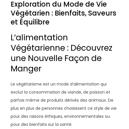
Exploration du Mode de Vie
Végétarien : Bienfaits, Saveurs
et Équilibre
L’alimentation
Végétarienne : Découvrez
une Nouvelle Façon de
Manger
Le végétarisme est un mode d’alimentation qui
exclut la consommation de viande, de poisson et
parfois même de produits dérivés des animaux. De
plus en plus de personnes choisissent ce style de vie
pour des raisons éthiques, environnementales ou
pour des bienfaits sur la santé.