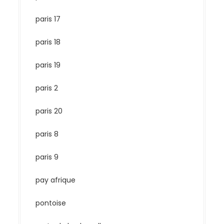
paris 17
paris 18
paris 19
paris 2
paris 20
paris 8
paris 9
pay afrique
pontoise