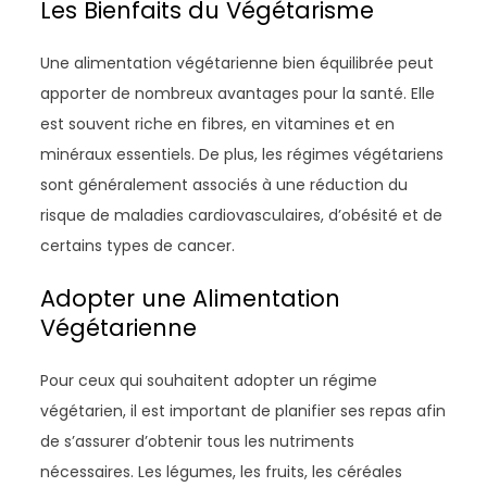
Les Bienfaits du Végétarisme
Une alimentation végétarienne bien équilibrée peut
apporter de nombreux avantages pour la santé. Elle
est souvent riche en fibres, en vitamines et en
minéraux essentiels. De plus, les régimes végétariens
sont généralement associés à une réduction du
risque de maladies cardiovasculaires, d’obésité et de
certains types de cancer.
Adopter une Alimentation
Végétarienne
Pour ceux qui souhaitent adopter un régime
végétarien, il est important de planifier ses repas afin
de s’assurer d’obtenir tous les nutriments
nécessaires. Les légumes, les fruits, les céréales