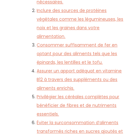
nécessaires.
Inclure des sources de protéines
végétales comme les légumineuses, les
noix et les graines dans votre
alimentation.
Consommer suffisamment de fer en
optant pour des aliments tels que les
épinards, les lentilles et le tofu.
Assurer un apport adéquat en vitamine
B12 à travers des suppléments ou des
aliments enrichis.
Privilégier les céréales complètes pour
bénéficier de fibres et de nutriments
essentiels.
Éviter la surconsommation d’aliments
transformés riches en sucres ajoutés et