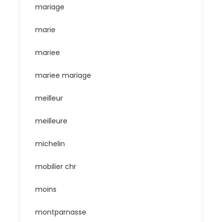
mariage
marie
mariee
mariee mariage
meilleur
meilleure
michelin
mobilier chr
moins
montparnasse