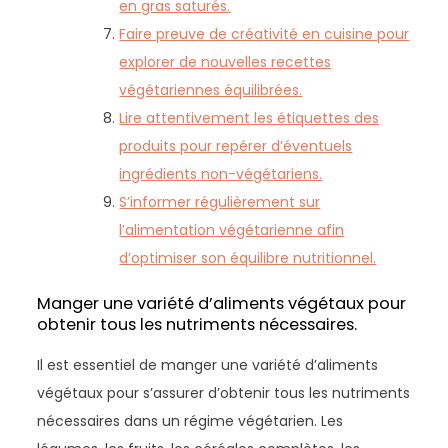
en gras saturés.
Faire preuve de créativité en cuisine pour
explorer de nouvelles recettes
végétariennes équilibrées.
Lire attentivement les étiquettes des
produits pour repérer d’éventuels
ingrédients non-végétariens.
S’informer régulièrement sur
l’alimentation végétarienne afin
d’optimiser son équilibre nutritionnel.
Manger une variété d’aliments végétaux pour
obtenir tous les nutriments nécessaires.
Il est essentiel de manger une variété d’aliments
végétaux pour s’assurer d’obtenir tous les nutriments
nécessaires dans un régime végétarien. Les