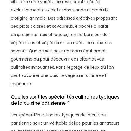
ville offre une variété de restaurants dédiés
exclusivement aux plats sans viande ni produits
d’origine animale. Des adresses créatives proposant
des plats colorés et savoureux, élaborés à partir
d’ingrédients frais et locaux, font le bonheur des
végétariens et végétaliens en quête de nouvelles
saveurs. Que ce soit pour un repas équilibré et
gourmand ou pour découvrir des alternatives
culinaires innovantes, Paris regorge de lieux où l’on
peut savourer une cuisine végétale raffinée et
inspirante.
Quelles sont les spécialités culinaires typiques
de la cuisine parisienne ?
Les spécialités culinaires typiques de la cuisine
parisienne sont un véritable délice pour les amateurs