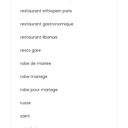
restaurant ethiopien paris
restaurant gastronomique
restaurant libanais
resto gare
robe de mariee
robe mariage
robe pour mariage
russe
saint