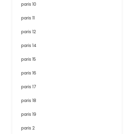
paris 10
paris 11
paris 12
paris 14
paris 15
paris 16
paris 17
paris 18
paris 19
paris 2