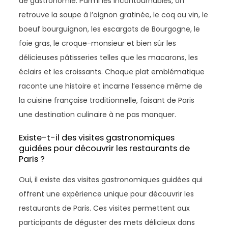
de gastronomie. Parmi les incontournables, on
retrouve la soupe à l’oignon gratinée, le coq au vin, le
boeuf bourguignon, les escargots de Bourgogne, le
foie gras, le croque-monsieur et bien sûr les
délicieuses pâtisseries telles que les macarons, les
éclairs et les croissants. Chaque plat emblématique
raconte une histoire et incarne l’essence même de
la cuisine française traditionnelle, faisant de Paris
une destination culinaire à ne pas manquer.
Existe-t-il des visites gastronomiques
guidées pour découvrir les restaurants de
Paris ?
Oui, il existe des visites gastronomiques guidées qui
offrent une expérience unique pour découvrir les
restaurants de Paris. Ces visites permettent aux
participants de déguster des mets délicieux dans