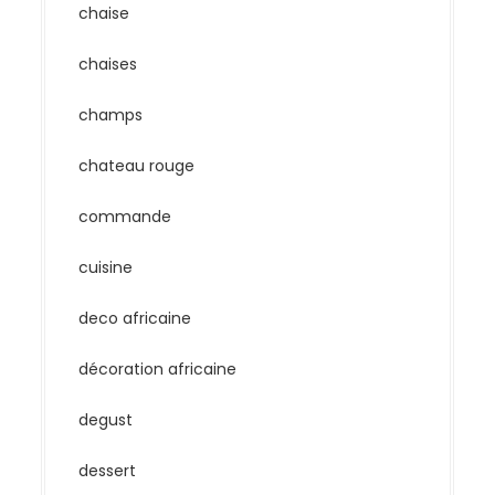
chaise
chaises
champs
chateau rouge
commande
cuisine
deco africaine
décoration africaine
degust
dessert