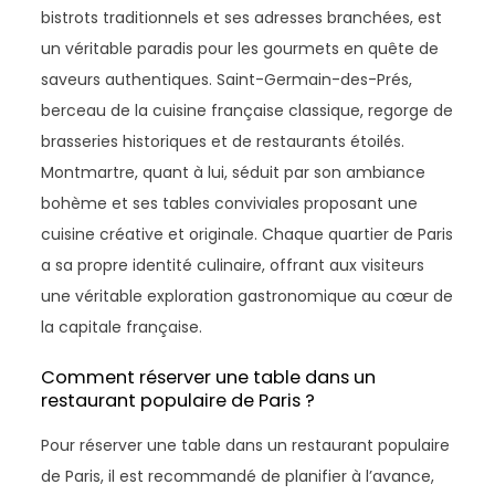
bistrots traditionnels et ses adresses branchées, est
un véritable paradis pour les gourmets en quête de
saveurs authentiques. Saint-Germain-des-Prés,
berceau de la cuisine française classique, regorge de
brasseries historiques et de restaurants étoilés.
Montmartre, quant à lui, séduit par son ambiance
bohème et ses tables conviviales proposant une
cuisine créative et originale. Chaque quartier de Paris
a sa propre identité culinaire, offrant aux visiteurs
une véritable exploration gastronomique au cœur de
la capitale française.
Comment réserver une table dans un
restaurant populaire de Paris ?
Pour réserver une table dans un restaurant populaire
de Paris, il est recommandé de planifier à l’avance,