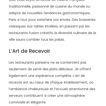
traditionnelle, passionné de cuisine du monde ou
adepte de nouvelles tendances gastronomiques,
Paris a tout pour satisfaire vos envies. Des brasseries
classiques aux tables étoilées, en passant par les
restaurants fusion créatifs, la diversité culinaire de la
ville saura combler tous les palais.
L’Art de Recevoir
Les restaurants parisiens ne se contentent pas
seulement de servir des plats délicieux ; ils offrent
également une expérience complète. L’art de
recevoir est au cœur de chaque établissement, où
l’ambiance chaleureuse et l’accueil attentionné des
serveurs contribuent à créer une atmosphère
conviviale et élégante.