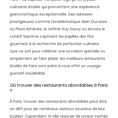
culinaires étoilés qui promettent une expérience
gastronomique exceptionnelle. Des adresses
prestigieuses comme l’emblématique Alain Ducasse
au Plaza Athénée, le raffiné Guy Savoy ou encore le
créatif Septime captivent les papilles des fins
gourmets à la recherche de perfection culinaire.
Que ce soit pour célébrer une occasion spéciale ou
simplement se faire plaisir, les meilleurs restaurants
étoilés de Paris sont prêts à vous offrir un voyage
gustatif inoubliable.
Où trouver des restaurants abordables à Paris
?
À Paris, trouver des restaurants abordables peut être
un défi pour de nombreux visiteurs soucieux de leur
budget. Cependant, la ville regorge de joyaux cachés