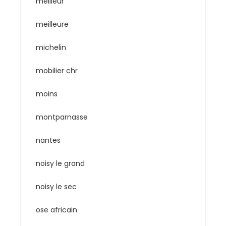
meilleur
meilleure
michelin
mobilier chr
moins
montparnasse
nantes
noisy le grand
noisy le sec
ose africain