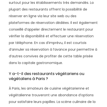
surtout pour les établissements très demandés. La
plupart des restaurants offrent la possibilité de
réserver en ligne via leur site web ou des
plateformes de réservation dédiées. Il est également
conseillé d’appeler directement le restaurant pour
vérifier la disponibilité et effectuer une réservation
par téléphone. En cas d’imprévu, il est courtois
d’annuler sa réservation à l’avance pour permettre à
d’autres convives de profiter de cette table prisée
dans la capitale gastronomique.
Y a-t-il des restaurants végétariens ou
végétaliens à Paris ?
À Paris, les amateurs de cuisine végétarienne et
végétalienne trouveront une abondance d’options
pour satisfaire leurs papilles. La scène culinaire de la