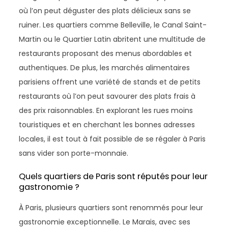
où l’on peut déguster des plats délicieux sans se
ruiner. Les quartiers comme Belleville, le Canal Saint-
Martin ou le Quartier Latin abritent une multitude de
restaurants proposant des menus abordables et
authentiques. De plus, les marchés alimentaires
parisiens offrent une variété de stands et de petits
restaurants où l’on peut savourer des plats frais à
des prix raisonnables. En explorant les rues moins
touristiques et en cherchant les bonnes adresses
locales, il est tout à fait possible de se régaler à Paris
sans vider son porte-monnaie.
Quels quartiers de Paris sont réputés pour leur
gastronomie ?
À Paris, plusieurs quartiers sont renommés pour leur
gastronomie exceptionnelle. Le Marais, avec ses