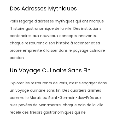
Des Adresses Mythiques
Paris regorge d’adresses mythiques qui ont marqué
l’histoire gastronomique de la ville. Des institutions
centenaires aux nouveaux concepts innovants,
chaque restaurant a son histoire à raconter et sa
propre empreinte à laisser dans le paysage culinaire
parisien.
Un Voyage Culinaire Sans Fin
Explorer les restaurants de Paris, c’est s’engager dans
un voyage culinaire sans fin. Des quartiers animés
comme le Marais ou Saint-Germain-des-Prés aux
rues pavées de Montmartre, chaque coin de la ville
recèle des trésors gastronomiques qui ne