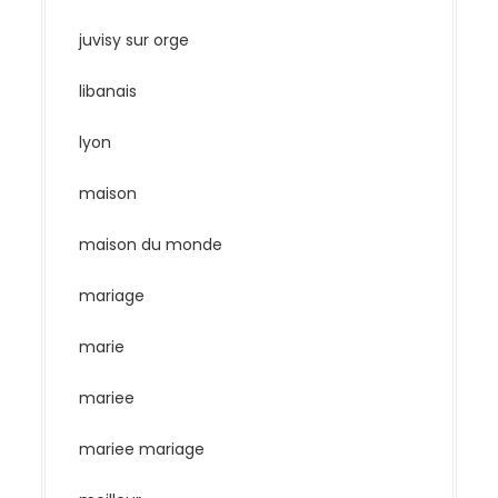
juvisy sur orge
libanais
lyon
maison
maison du monde
mariage
marie
mariee
mariee mariage