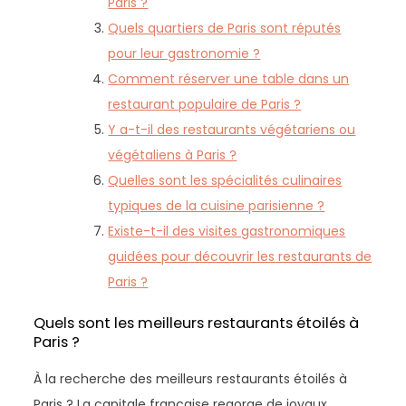
Paris ?
Quels quartiers de Paris sont réputés
pour leur gastronomie ?
Comment réserver une table dans un
restaurant populaire de Paris ?
Y a-t-il des restaurants végétariens ou
végétaliens à Paris ?
Quelles sont les spécialités culinaires
typiques de la cuisine parisienne ?
Existe-t-il des visites gastronomiques
guidées pour découvrir les restaurants de
Paris ?
Quels sont les meilleurs restaurants étoilés à
Paris ?
À la recherche des meilleurs restaurants étoilés à
Paris ? La capitale française regorge de joyaux