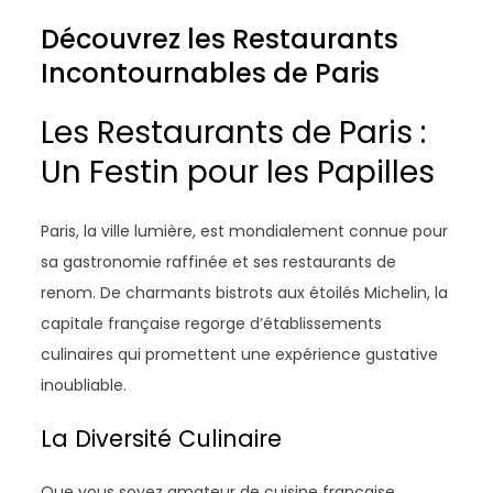
Découvrez les Restaurants
Incontournables de Paris
Les Restaurants de Paris :
Un Festin pour les Papilles
Paris, la ville lumière, est mondialement connue pour
sa gastronomie raffinée et ses restaurants de
renom. De charmants bistrots aux étoilés Michelin, la
capitale française regorge d’établissements
culinaires qui promettent une expérience gustative
inoubliable.
La Diversité Culinaire
Que vous soyez amateur de cuisine française