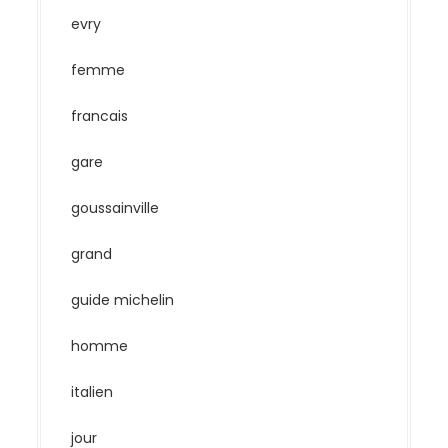
evry
femme
francais
gare
goussainville
grand
guide michelin
homme
italien
jour