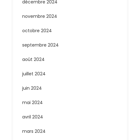
décembre 2024
novembre 2024
octobre 2024
septembre 2024
août 2024
juillet 2024
juin 2024
mai 2024
avril 2024
mars 2024