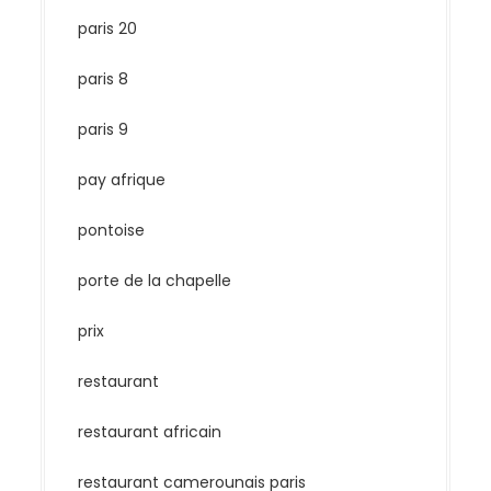
paris 20
paris 8
paris 9
pay afrique
pontoise
porte de la chapelle
prix
restaurant
restaurant africain
restaurant camerounais paris