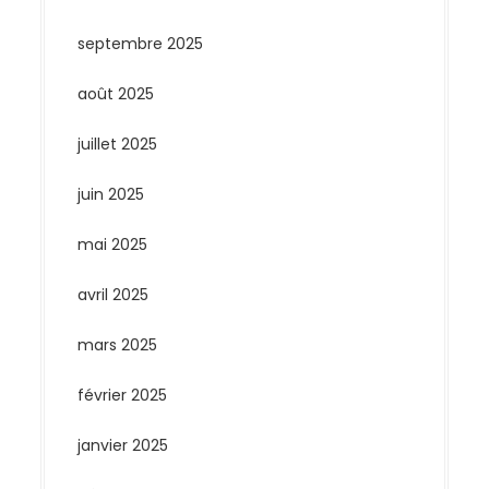
septembre 2025
août 2025
juillet 2025
juin 2025
mai 2025
avril 2025
mars 2025
février 2025
janvier 2025