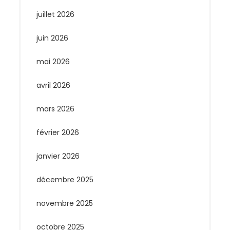
juillet 2026
juin 2026
mai 2026
avril 2026
mars 2026
février 2026
janvier 2026
décembre 2025
novembre 2025
octobre 2025