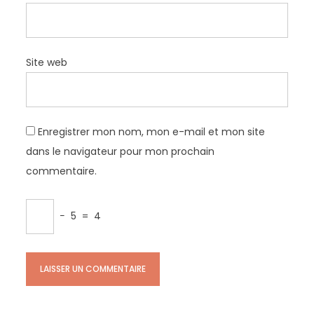
Site web
Enregistrer mon nom, mon e-mail et mon site
dans le navigateur pour mon prochain
commentaire.
−
5
=
4