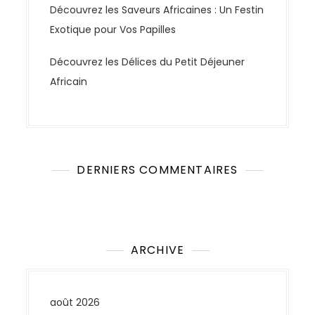
Découvrez les Saveurs Africaines : Un Festin
Exotique pour Vos Papilles
Découvrez les Délices du Petit Déjeuner
Africain
DERNIERS COMMENTAIRES
Aucun commentaire à afficher.
ARCHIVE
août 2026