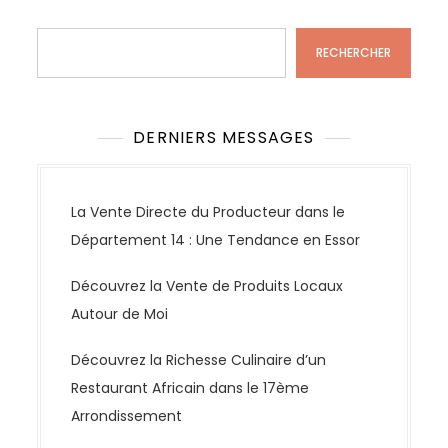
Rechercher
RECHERCHER
DERNIERS MESSAGES
La Vente Directe du Producteur dans le
Département 14 : Une Tendance en Essor
Découvrez la Vente de Produits Locaux
Autour de Moi
Découvrez la Richesse Culinaire d’un
Restaurant Africain dans le 17ème
Arrondissement