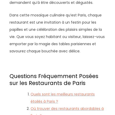
demandent qu’à être découverts et dégustés.
Dans cette mosaïque culinaire qu’est Paris, chaque
restaurant est une invitation à un festin pour les
papilles et une célébration des plaisirs simples de la
vie. Que vous soyez habitant ou visiteur, laissez-vous
emporter par la magie des tables parisiennes et
savourez chaque bouchée avec délice.
Questions Fréquemment Posées
sur les Restaurants de Paris
Quels sont les meilleurs restaurants
étoilés à Paris ?
Où trouver des restaurants abordables à