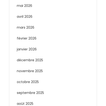
mai 2026
avril 2026
mars 2026
février 2026
janvier 2026
décembre 2025
novembre 2025
octobre 2025
septembre 2025
août 2025