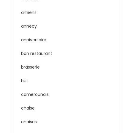
amiens
annecy
anniversaire
bon restaurant
brasserie
but
camerounais
chaise
chaises