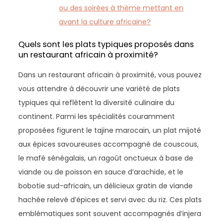
ou des soirées à thème mettant en
avant la culture africaine?
Quels sont les plats typiques proposés dans
un restaurant africain à proximité?
Dans un restaurant africain à proximité, vous pouvez
vous attendre à découvrir une variété de plats
typiques qui reflètent la diversité culinaire du
continent. Parmi les spécialités couramment
proposées figurent le tajine marocain, un plat mijoté
aux épices savoureuses accompagné de couscous,
le mafé sénégalais, un ragoût onctueux à base de
viande ou de poisson en sauce d’arachide, et le
bobotie sud-africain, un délicieux gratin de viande
hachée relevé d’épices et servi avec du riz. Ces plats
emblématiques sont souvent accompagnés d’injera