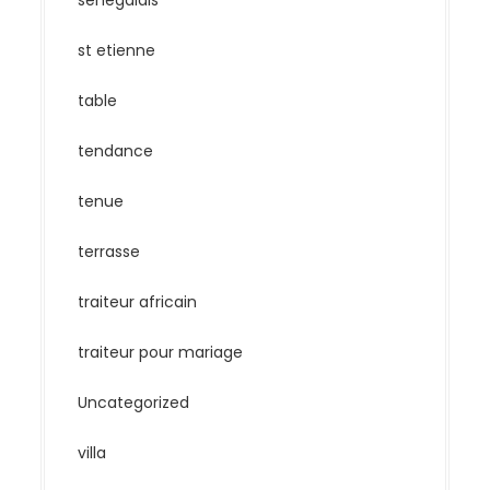
senegalais
st etienne
table
tendance
tenue
terrasse
traiteur africain
traiteur pour mariage
Uncategorized
villa