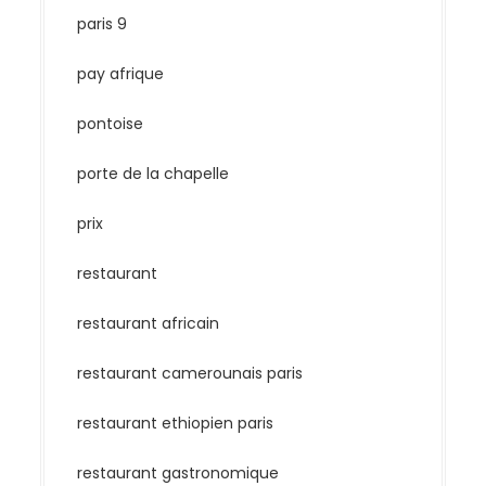
paris 9
pay afrique
pontoise
porte de la chapelle
prix
restaurant
restaurant africain
restaurant camerounais paris
restaurant ethiopien paris
restaurant gastronomique