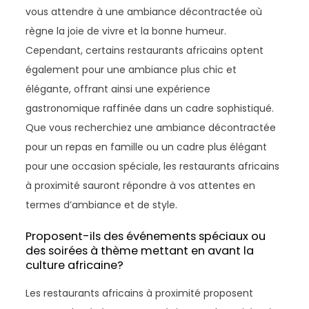
vous attendre à une ambiance décontractée où
règne la joie de vivre et la bonne humeur.
Cependant, certains restaurants africains optent
également pour une ambiance plus chic et
élégante, offrant ainsi une expérience
gastronomique raffinée dans un cadre sophistiqué.
Que vous recherchiez une ambiance décontractée
pour un repas en famille ou un cadre plus élégant
pour une occasion spéciale, les restaurants africains
à proximité sauront répondre à vos attentes en
termes d’ambiance et de style.
Proposent-ils des événements spéciaux ou
des soirées à thème mettant en avant la
culture africaine?
Les restaurants africains à proximité proposent