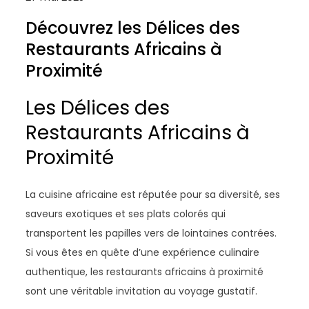
Découvrez les Délices des
Restaurants Africains à
Proximité
Les Délices des
Restaurants Africains à
Proximité
La cuisine africaine est réputée pour sa diversité, ses
saveurs exotiques et ses plats colorés qui
transportent les papilles vers de lointaines contrées.
Si vous êtes en quête d’une expérience culinaire
authentique, les restaurants africains à proximité
sont une véritable invitation au voyage gustatif.