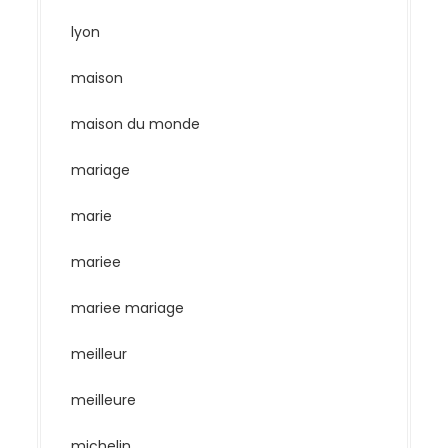
lyon
maison
maison du monde
mariage
marie
mariee
mariee mariage
meilleur
meilleure
michelin