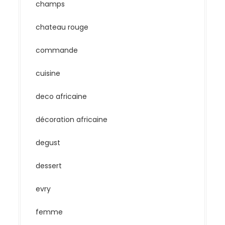
champs
chateau rouge
commande
cuisine
deco africaine
décoration africaine
degust
dessert
evry
femme