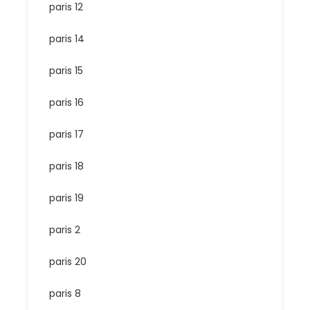
paris 12
paris 14
paris 15
paris 16
paris 17
paris 18
paris 19
paris 2
paris 20
paris 8