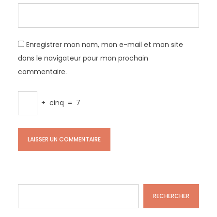
Enregistrer mon nom, mon e-mail et mon site
dans le navigateur pour mon prochain
commentaire.
+
cinq
=
7
Rechercher
RECHERCHER