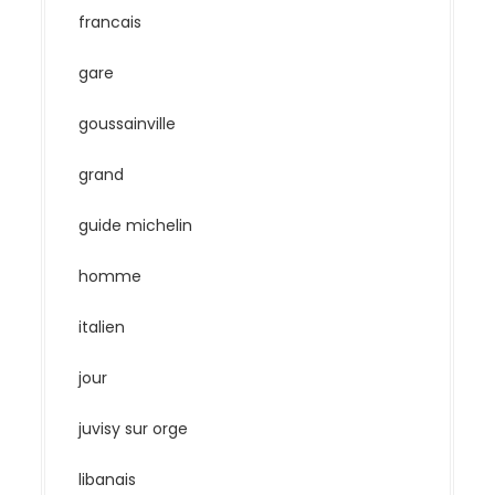
francais
gare
goussainville
grand
guide michelin
homme
italien
jour
juvisy sur orge
libanais