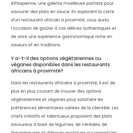
éthiopienne, une galette moelleuse parfaite pour
savourer des plats en sauce. En explorant la carte
d’un restaurant africain à proximité, vous aurez
l’occasion de goûter à ces délices authentiques et
de vivre une expérience gastronomique riche en
saveurs et en traditions.
Y a-t-il des options végétariennes ou
véganes disponibles dans les restaurants
africains à proximité?
Dans les restaurants africains à proximité, il est de
plus en plus courant de trouver des options
végétariennes et véganes pour satisfaire les
préférences alimentaires variées de la clientèle. Les
chefs créatifs et talentueux proposent des plats
savoureux à base de légumes, de céréales, de
légumineuses et d’épices exotiques qui raviront les