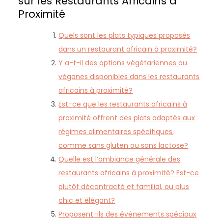
sur les Restaurants Africains à
Proximité
Quels sont les plats typiques proposés
dans un restaurant africain à proximité?
Y a-t-il des options végétariennes ou
véganes disponibles dans les restaurants
africains à proximité?
Est-ce que les restaurants africains à
proximité offrent des plats adaptés aux
régimes alimentaires spécifiques,
comme sans gluten ou sans lactose?
Quelle est l’ambiance générale des
restaurants africains à proximité? Est-ce
plutôt décontracté et familial, ou plus
chic et élégant?
Proposent-ils des événements spéciaux