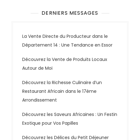
DERNIERS MESSAGES
La Vente Directe du Producteur dans le
Département 14 : Une Tendance en Essor
Découvrez la Vente de Produits Locaux
Autour de Moi
Découvrez la Richesse Culinaire d’un
Restaurant Africain dans le 17ème
Arrondissement
Découvrez les Saveurs Africaines : Un Festin
Exotique pour Vos Papilles
Découvrez les Délices du Petit Déjeuner