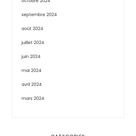
octobre 2024
septembre 2024
août 2024
juillet 2024
juin 2024
mai 2024
avril 2024
mars 2024