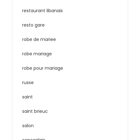
restaurant libanais
resto gare
robe de mariee
robe mariage
robe pour mariage
russe
saint
saint brieuc
salon