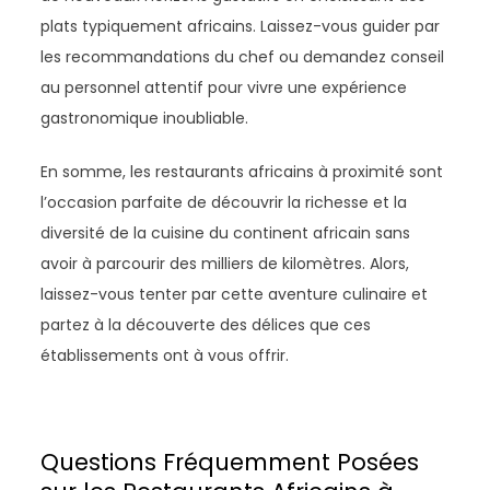
plats typiquement africains. Laissez-vous guider par
les recommandations du chef ou demandez conseil
au personnel attentif pour vivre une expérience
gastronomique inoubliable.
En somme, les restaurants africains à proximité sont
l’occasion parfaite de découvrir la richesse et la
diversité de la cuisine du continent africain sans
avoir à parcourir des milliers de kilomètres. Alors,
laissez-vous tenter par cette aventure culinaire et
partez à la découverte des délices que ces
établissements ont à vous offrir.
Questions Fréquemment Posées