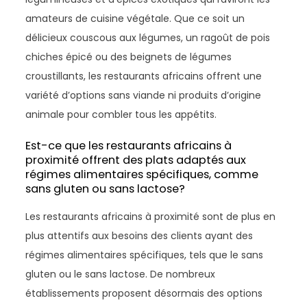
amateurs de cuisine végétale. Que ce soit un
délicieux couscous aux légumes, un ragoût de pois
chiches épicé ou des beignets de légumes
croustillants, les restaurants africains offrent une
variété d’options sans viande ni produits d’origine
animale pour combler tous les appétits.
Est-ce que les restaurants africains à
proximité offrent des plats adaptés aux
régimes alimentaires spécifiques, comme
sans gluten ou sans lactose?
Les restaurants africains à proximité sont de plus en
plus attentifs aux besoins des clients ayant des
régimes alimentaires spécifiques, tels que le sans
gluten ou le sans lactose. De nombreux
établissements proposent désormais des options