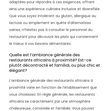
adaptées pour répondre à ces exigences, offrant
ainsi une expérience culinaire inclusive et diversifiée.
Que vous soyez intolérant au gluten, allergique au
lactose ou simplement en quête d’alternatives
saines, n’hésitez pas à consulter le personnel du
restaurant pour découvrir les plats qui conviennent
le mieux à vos besoins alimentaires.
Quelle est l’ambiance générale des
restaurants africains à proximité? Est-ce
plutôt décontracté et familial, ou plus chic et
élégant?
L’ambiance générale des restaurants africains à
proximité varie en fonction de l’établissement que
vous choisissez. En règle générale, les restaurants
africains se caractérisent par une atmosphère
chaleureuse, conviviale et familiale. Vous pouvez