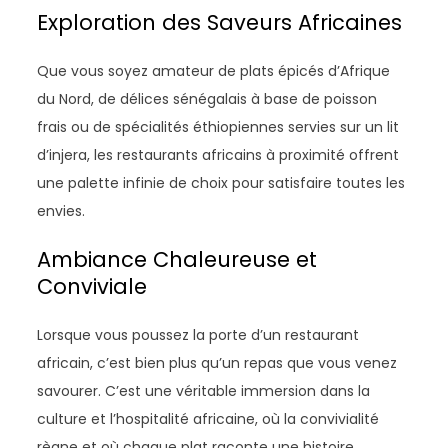
Exploration des Saveurs Africaines
Que vous soyez amateur de plats épicés d’Afrique
du Nord, de délices sénégalais à base de poisson
frais ou de spécialités éthiopiennes servies sur un lit
d’injera, les restaurants africains à proximité offrent
une palette infinie de choix pour satisfaire toutes les
envies.
Ambiance Chaleureuse et
Conviviale
Lorsque vous poussez la porte d’un restaurant
africain, c’est bien plus qu’un repas que vous venez
savourer. C’est une véritable immersion dans la
culture et l’hospitalité africaine, où la convivialité
règne et où chaque plat raconte une histoire.