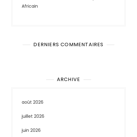
Africain
DERNIERS COMMENTAIRES
Aucun commentaire à afficher.
ARCHIVE
août 2026
juillet 2026
juin 2026