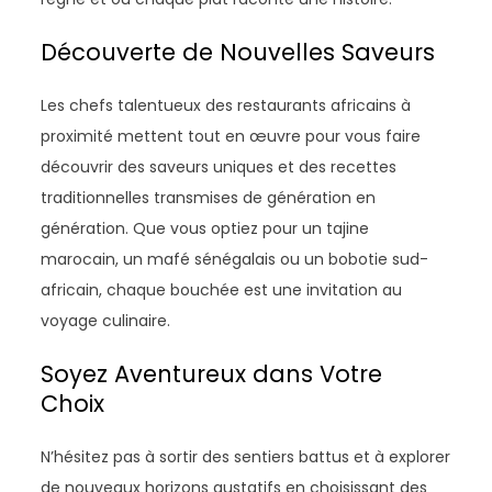
Découverte de Nouvelles Saveurs
Les chefs talentueux des restaurants africains à
proximité mettent tout en œuvre pour vous faire
découvrir des saveurs uniques et des recettes
traditionnelles transmises de génération en
génération. Que vous optiez pour un tajine
marocain, un mafé sénégalais ou un bobotie sud-
africain, chaque bouchée est une invitation au
voyage culinaire.
Soyez Aventureux dans Votre
Choix
N’hésitez pas à sortir des sentiers battus et à explorer
de nouveaux horizons gustatifs en choisissant des