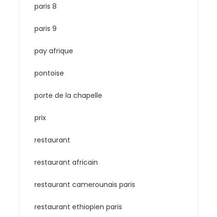
paris 8
paris 9
pay afrique
pontoise
porte de la chapelle
prix
restaurant
restaurant africain
restaurant camerounais paris
restaurant ethiopien paris