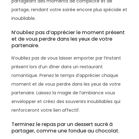
partageant des moments de complicité et de
partage, rendant votre soirée encore plus spéciale et
inoubliable.
N’oubliez pas d’apprécier le moment présent
et de vous perdre dans les yeux de votre
partenaire.
N’oubliez pas de vous laisser emporter par l’instant
présent lors d’un dîner dans un restaurant
romantique. Prenez le temps d’apprécier chaque
moment et de vous perdre dans les yeux de votre
partenaire. Laissez la magie de l’ambiance vous
envelopper et créez des souvenirs inoubliables qui
renforceront votre lien affectif.
Terminez le repas par un dessert sucré à
partager, comme une fondue au chocolat.