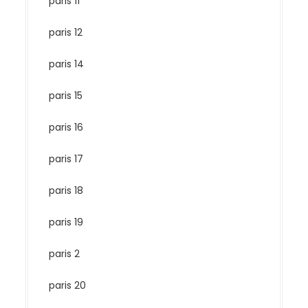
paris 11
paris 12
paris 14
paris 15
paris 16
paris 17
paris 18
paris 19
paris 2
paris 20