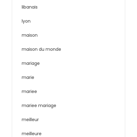
libanais
lyon
maison
maison du monde
mariage
marie
mariee
mariee mariage
meilleur
meilleure