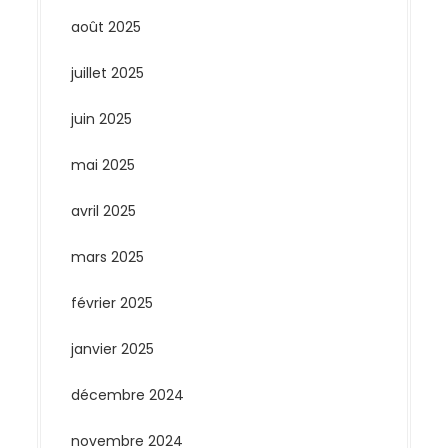
août 2025
juillet 2025
juin 2025
mai 2025
avril 2025
mars 2025
février 2025
janvier 2025
décembre 2024
novembre 2024