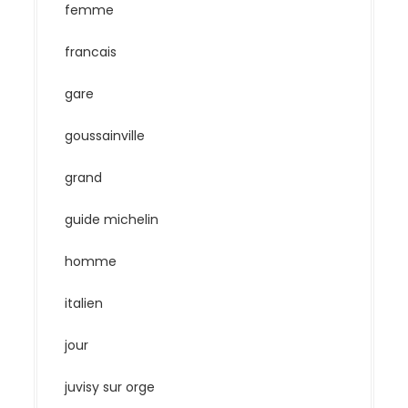
femme
francais
gare
goussainville
grand
guide michelin
homme
italien
jour
juvisy sur orge