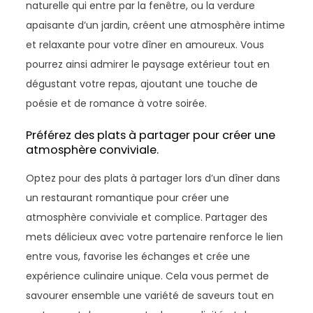
naturelle qui entre par la fenêtre, ou la verdure
apaisante d’un jardin, créent une atmosphère intime
et relaxante pour votre dîner en amoureux. Vous
pourrez ainsi admirer le paysage extérieur tout en
dégustant votre repas, ajoutant une touche de
poésie et de romance à votre soirée.
Préférez des plats à partager pour créer une
atmosphère conviviale.
Optez pour des plats à partager lors d’un dîner dans
un restaurant romantique pour créer une
atmosphère conviviale et complice. Partager des
mets délicieux avec votre partenaire renforce le lien
entre vous, favorise les échanges et crée une
expérience culinaire unique. Cela vous permet de
savourer ensemble une variété de saveurs tout en