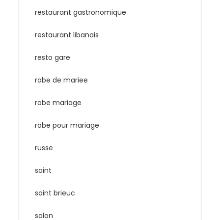
restaurant gastronomique
restaurant libanais
resto gare
robe de mariee
robe mariage
robe pour mariage
russe
saint
saint brieuc
salon