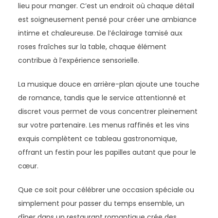
lieu pour manger. C’est un endroit où chaque détail
est soigneusement pensé pour créer une ambiance
intime et chaleureuse. De l’éclairage tamisé aux
roses fraîches sur la table, chaque élément
contribue à l’expérience sensorielle.
La musique douce en arrière-plan ajoute une touche
de romance, tandis que le service attentionné et
discret vous permet de vous concentrer pleinement
sur votre partenaire. Les menus raffinés et les vins
exquis complètent ce tableau gastronomique,
offrant un festin pour les papilles autant que pour le
cœur.
Que ce soit pour célébrer une occasion spéciale ou
simplement pour passer du temps ensemble, un
dîner dans un restaurant romantique crée des