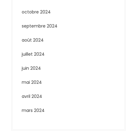
octobre 2024
septembre 2024
août 2024
juillet 2024
juin 2024
mai 2024
avril 2024
mars 2024