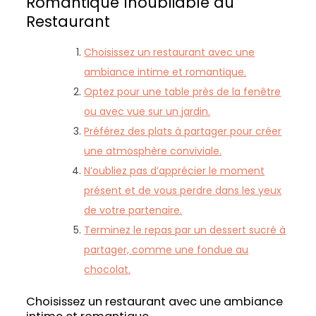
Romantique Inoubliable au
Restaurant
Choisissez un restaurant avec une
ambiance intime et romantique.
Optez pour une table près de la fenêtre
ou avec vue sur un jardin.
Préférez des plats à partager pour créer
une atmosphère conviviale.
N’oubliez pas d’apprécier le moment
présent et de vous perdre dans les yeux
de votre partenaire.
Terminez le repas par un dessert sucré à
partager, comme une fondue au
chocolat.
Choisissez un restaurant avec une ambiance