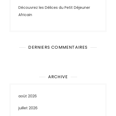
Découvrez les Délices du Petit Déjeuner
Africain
DERNIERS COMMENTAIRES
Aucun commentaire à afficher.
ARCHIVE
août 2026
juillet 2026