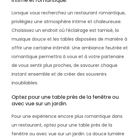
intime et romantique.
Lorsque vous recherchez un restaurant romantique,
privilégiez une atmosphère intime et chaleureuse.
Choisissez un endroit où l’éclairage est tamisé, la
musique douce et les tables disposées de manière à
offrir une certaine intimité. Une ambiance feutrée et
romantique permettra à vous et à votre partenaire
de vous sentir plus proches, de savourer chaque
instant ensemble et de créer des souvenirs
inoubliables.
Optez pour une table près de la fenêtre ou
avec vue sur un jardin.
Pour une expérience encore plus romantique dans
un restaurant, optez pour une table près de la
fenêtre ou avec vue sur un jardin. La douce lumière