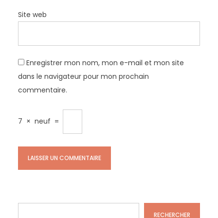
Site web
Enregistrer mon nom, mon e-mail et mon site
dans le navigateur pour mon prochain
commentaire.
7
×
neuf
=
Rechercher
RECHERCHER