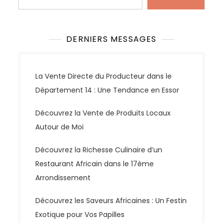
DERNIERS MESSAGES
La Vente Directe du Producteur dans le
Département 14 : Une Tendance en Essor
Découvrez la Vente de Produits Locaux
Autour de Moi
Découvrez la Richesse Culinaire d’un
Restaurant Africain dans le 17ème
Arrondissement
Découvrez les Saveurs Africaines : Un Festin
Exotique pour Vos Papilles