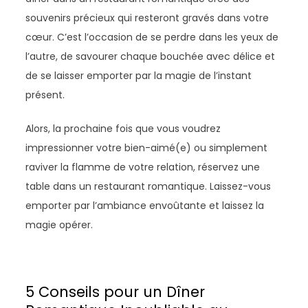
souvenirs précieux qui resteront gravés dans votre
cœur. C’est l’occasion de se perdre dans les yeux de
l’autre, de savourer chaque bouchée avec délice et
de se laisser emporter par la magie de l’instant
présent.
Alors, la prochaine fois que vous voudrez
impressionner votre bien-aimé(e) ou simplement
raviver la flamme de votre relation, réservez une
table dans un restaurant romantique. Laissez-vous
emporter par l’ambiance envoûtante et laissez la
magie opérer.
5 Conseils pour un Dîner