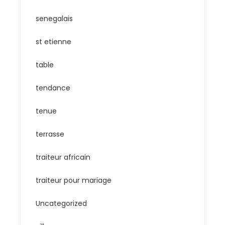
senegalais
st etienne
table
tendance
tenue
terrasse
traiteur africain
traiteur pour mariage
Uncategorized