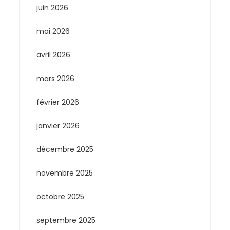
juin 2026
mai 2026
avril 2026
mars 2026
février 2026
janvier 2026
décembre 2025
novembre 2025
octobre 2025
septembre 2025