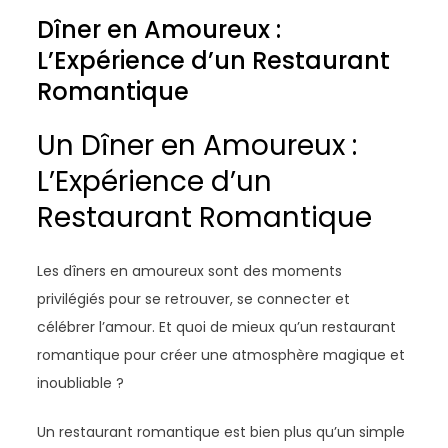
Dîner en Amoureux :
L’Expérience d’un Restaurant
Romantique
Un Dîner en Amoureux :
L’Expérience d’un
Restaurant Romantique
Les dîners en amoureux sont des moments
privilégiés pour se retrouver, se connecter et
célébrer l’amour. Et quoi de mieux qu’un restaurant
romantique pour créer une atmosphère magique et
inoubliable ?
Un restaurant romantique est bien plus qu’un simple