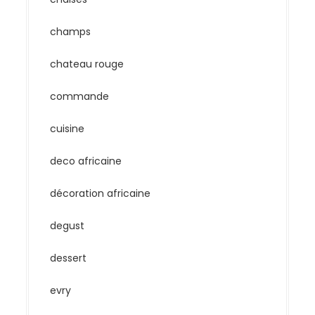
champs
chateau rouge
commande
cuisine
deco africaine
décoration africaine
degust
dessert
evry