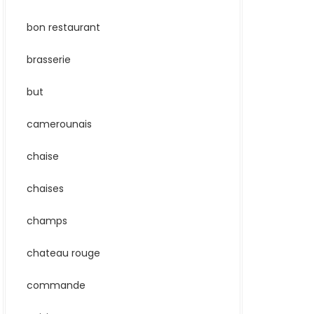
bon restaurant
brasserie
but
camerounais
chaise
chaises
champs
chateau rouge
commande