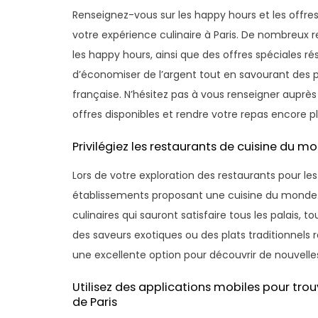
Renseignez-vous sur les happy hours et les offres
votre expérience culinaire à Paris. De nombreux 
les happy hours, ainsi que des offres spéciales r
d’économiser de l’argent tout en savourant des p
française. N’hésitez pas à vous renseigner auprès
offres disponibles et rendre votre repas encore 
Privilégiez les restaurants de cuisine du 
Lors de votre exploration des restaurants pour les j
établissements proposant une cuisine du monde. 
culinaires qui sauront satisfaire tous les palais
des saveurs exotiques ou des plats traditionnels r
une excellente option pour découvrir de nouvelles
Utilisez des applications mobiles pour trou
de Paris