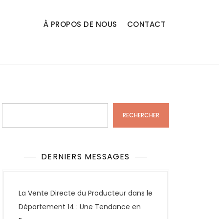
À PROPOS DE NOUS
CONTACT
Rechercher
RECHERCHER
DERNIERS MESSAGES
La Vente Directe du Producteur dans le
Département 14 : Une Tendance en