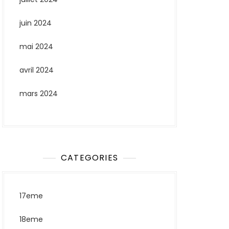
juin 2024
mai 2024
avril 2024
mars 2024
CATEGORIES
17eme
18eme