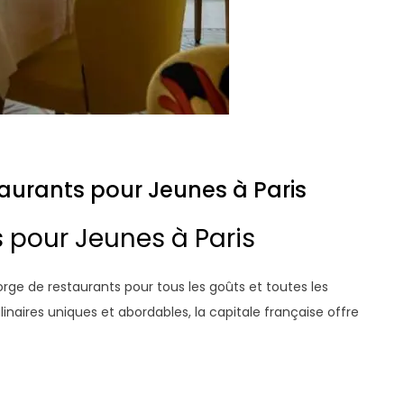
taurants pour Jeunes à Paris
s pour Jeunes à Paris
gorge de restaurants pour tous les goûts et toutes les
inaires uniques et abordables, la capitale française offre