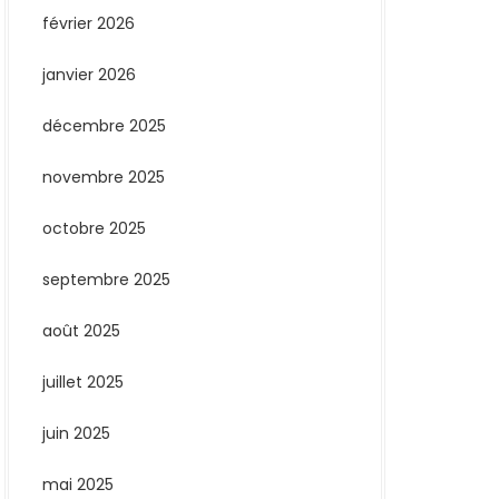
février 2026
janvier 2026
décembre 2025
novembre 2025
octobre 2025
septembre 2025
août 2025
juillet 2025
juin 2025
mai 2025