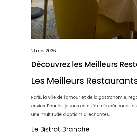
21 mai 2026
Découvrez les Meilleurs Res
Les Meilleurs Restaurant
Paris, la ville de l’amour et de la gastronomie, re
envies. Pour les jeunes en quête d’expériences cul
une multitude d’options alléchantes.
Le Bistrot Branché