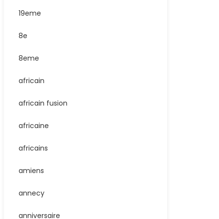
19eme
8e
8eme
africain
africain fusion
africaine
africains
amiens
annecy
anniversaire