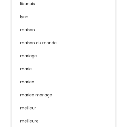
libanais
lyon
maison
maison du monde
mariage
marie
mariee
mariee mariage
meilleur
meilleure