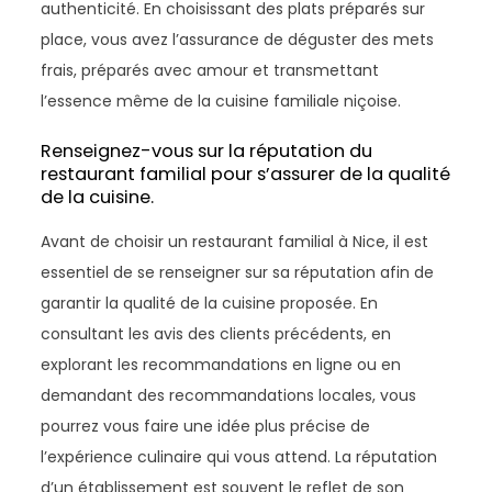
authenticité. En choisissant des plats préparés sur
place, vous avez l’assurance de déguster des mets
frais, préparés avec amour et transmettant
l’essence même de la cuisine familiale niçoise.
Renseignez-vous sur la réputation du
restaurant familial pour s’assurer de la qualité
de la cuisine.
Avant de choisir un restaurant familial à Nice, il est
essentiel de se renseigner sur sa réputation afin de
garantir la qualité de la cuisine proposée. En
consultant les avis des clients précédents, en
explorant les recommandations en ligne ou en
demandant des recommandations locales, vous
pourrez vous faire une idée plus précise de
l’expérience culinaire qui vous attend. La réputation
d’un établissement est souvent le reflet de son