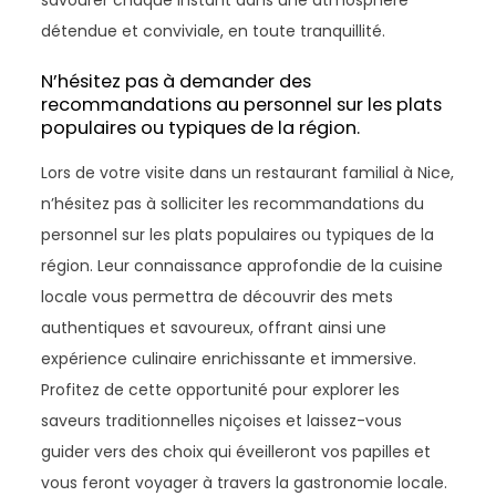
savourer chaque instant dans une atmosphère
détendue et conviviale, en toute tranquillité.
N’hésitez pas à demander des
recommandations au personnel sur les plats
populaires ou typiques de la région.
Lors de votre visite dans un restaurant familial à Nice,
n’hésitez pas à solliciter les recommandations du
personnel sur les plats populaires ou typiques de la
région. Leur connaissance approfondie de la cuisine
locale vous permettra de découvrir des mets
authentiques et savoureux, offrant ainsi une
expérience culinaire enrichissante et immersive.
Profitez de cette opportunité pour explorer les
saveurs traditionnelles niçoises et laissez-vous
guider vers des choix qui éveilleront vos papilles et
vous feront voyager à travers la gastronomie locale.