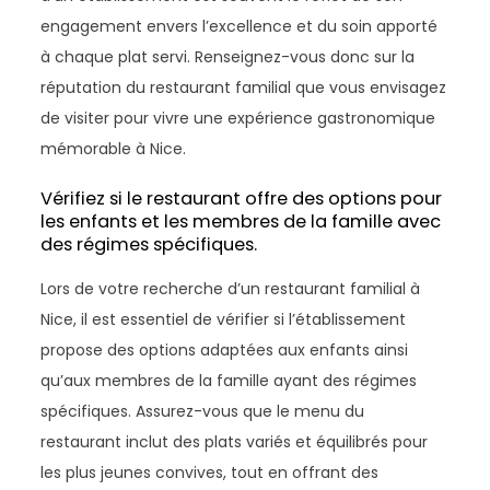
engagement envers l’excellence et du soin apporté
à chaque plat servi. Renseignez-vous donc sur la
réputation du restaurant familial que vous envisagez
de visiter pour vivre une expérience gastronomique
mémorable à Nice.
Vérifiez si le restaurant offre des options pour
les enfants et les membres de la famille avec
des régimes spécifiques.
Lors de votre recherche d’un restaurant familial à
Nice, il est essentiel de vérifier si l’établissement
propose des options adaptées aux enfants ainsi
qu’aux membres de la famille ayant des régimes
spécifiques. Assurez-vous que le menu du
restaurant inclut des plats variés et équilibrés pour
les plus jeunes convives, tout en offrant des