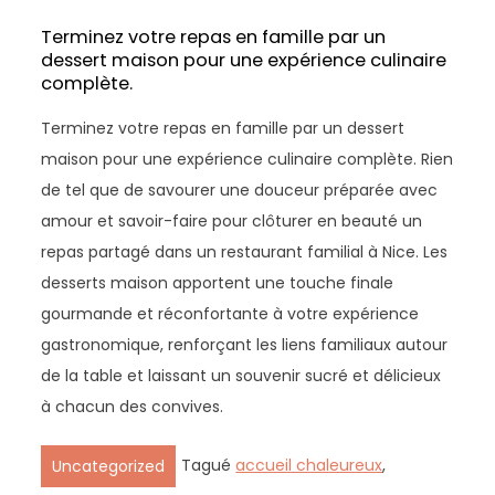
Terminez votre repas en famille par un
dessert maison pour une expérience culinaire
complète.
Terminez votre repas en famille par un dessert
maison pour une expérience culinaire complète. Rien
de tel que de savourer une douceur préparée avec
amour et savoir-faire pour clôturer en beauté un
repas partagé dans un restaurant familial à Nice. Les
desserts maison apportent une touche finale
gourmande et réconfortante à votre expérience
gastronomique, renforçant les liens familiaux autour
de la table et laissant un souvenir sucré et délicieux
à chacun des convives.
Tagué
accueil chaleureux
,
Uncategorized