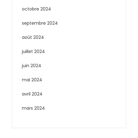
octobre 2024
septembre 2024
août 2024
juillet 2024
juin 2024
mai 2024
avril 2024
mars 2024