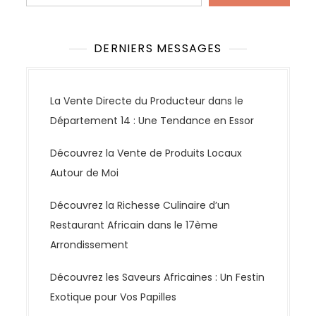
DERNIERS MESSAGES
La Vente Directe du Producteur dans le
Département 14 : Une Tendance en Essor
Découvrez la Vente de Produits Locaux
Autour de Moi
Découvrez la Richesse Culinaire d’un
Restaurant Africain dans le 17ème
Arrondissement
Découvrez les Saveurs Africaines : Un Festin
Exotique pour Vos Papilles