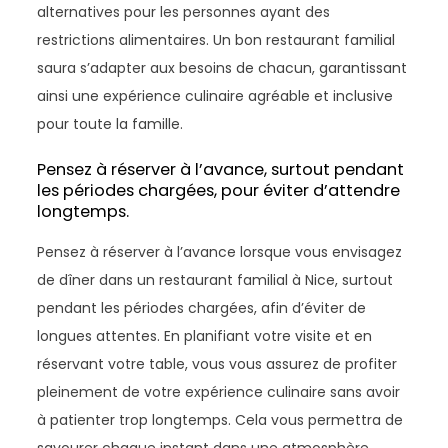
alternatives pour les personnes ayant des
restrictions alimentaires. Un bon restaurant familial
saura s’adapter aux besoins de chacun, garantissant
ainsi une expérience culinaire agréable et inclusive
pour toute la famille.
Pensez à réserver à l’avance, surtout pendant
les périodes chargées, pour éviter d’attendre
longtemps.
Pensez à réserver à l’avance lorsque vous envisagez
de dîner dans un restaurant familial à Nice, surtout
pendant les périodes chargées, afin d’éviter de
longues attentes. En planifiant votre visite et en
réservant votre table, vous vous assurez de profiter
pleinement de votre expérience culinaire sans avoir
à patienter trop longtemps. Cela vous permettra de