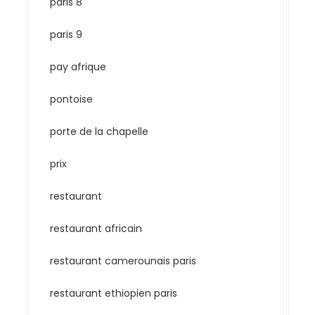
paris 8
paris 9
pay afrique
pontoise
porte de la chapelle
prix
restaurant
restaurant africain
restaurant camerounais paris
restaurant ethiopien paris