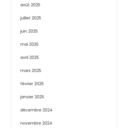
août 2025
juillet 2025
juin 2025
mai 2025
avril 2025
mars 2025
février 2025
janvier 2025
décembre 2024
novembre 2024