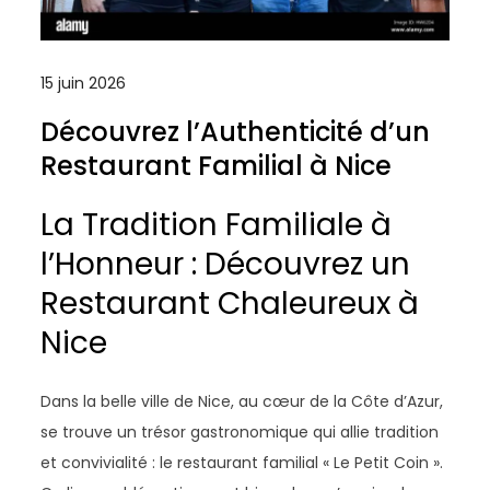
15 juin 2026
Découvrez l’Authenticité d’un
Restaurant Familial à Nice
La Tradition Familiale à
l’Honneur : Découvrez un
Restaurant Chaleureux à
Nice
Dans la belle ville de Nice, au cœur de la Côte d’Azur,
se trouve un trésor gastronomique qui allie tradition
et convivialité : le restaurant familial « Le Petit Coin ».