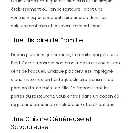
Ce lieu emblématique est bien plus qu’un simple
établissement où l’on se restaure ; c’est une
véritable expérience culinaire ancrée dans les
valeurs familiales et le savoir-faire artisanal.
Une Histoire de Famille
Depuis plusieurs générations, la famille qui gère « Le
Petit Coin » transmet son amour de la cuisine et son
sens de l’accueil. Chaque plat servi est imprégné
d’une histoire, d’un héritage culinaire transmis de
père en fils, de mère en fille. En franchissant les
portes du restaurant, vous entrez dans un cocon où
règne une ambiance chaleureuse et authentique.
Une Cuisine Généreuse et
Savoureuse