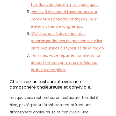
famille avec des régimes spécifiques.
Pensez à réserver à l’avance, surtout
pendant les périodes chargées, pour
éviter d’attendre longtemps.
N’hésitez pas à demander des
recommandations au personnel sur les
plats populaires ou typiques de la région.
Terminez votre repas en famille par un
dessert maison pour une expérience
culinaire complète.
Choisissez un restaurant avec une
atmosphère chaleureuse et conviviale.
Lorsque vous recherchez un restaurant familial à
Nice, privilégiez un établissement offrant une
atmosphère chaleureuse et conviviale. Une