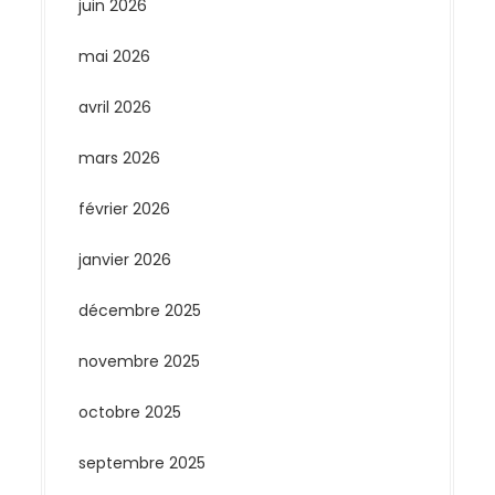
juin 2026
mai 2026
avril 2026
mars 2026
février 2026
janvier 2026
décembre 2025
novembre 2025
octobre 2025
septembre 2025