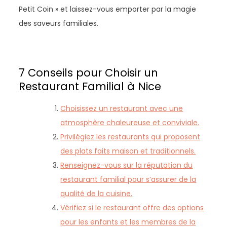
Petit Coin » et laissez-vous emporter par la magie
des saveurs familiales.
7 Conseils pour Choisir un
Restaurant Familial à Nice
Choisissez un restaurant avec une
atmosphère chaleureuse et conviviale.
Privilégiez les restaurants qui proposent
des plats faits maison et traditionnels.
Renseignez-vous sur la réputation du
restaurant familial pour s’assurer de la
qualité de la cuisine.
Vérifiez si le restaurant offre des options
pour les enfants et les membres de la