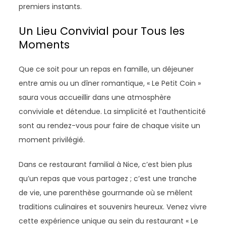
premiers instants.
Un Lieu Convivial pour Tous les
Moments
Que ce soit pour un repas en famille, un déjeuner
entre amis ou un dîner romantique, « Le Petit Coin »
saura vous accueillir dans une atmosphère
conviviale et détendue. La simplicité et l’authenticité
sont au rendez-vous pour faire de chaque visite un
moment privilégié.
Dans ce restaurant familial à Nice, c’est bien plus
qu’un repas que vous partagez ; c’est une tranche
de vie, une parenthèse gourmande où se mêlent
traditions culinaires et souvenirs heureux. Venez vivre
cette expérience unique au sein du restaurant « Le