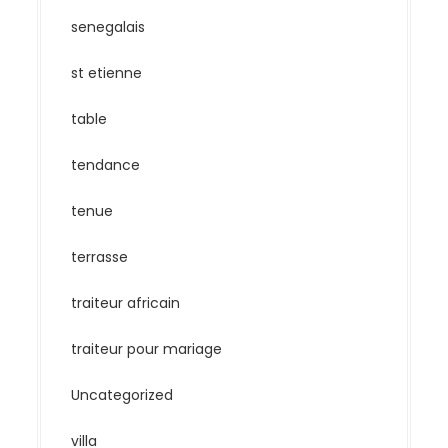
senegalais
st etienne
table
tendance
tenue
terrasse
traiteur africain
traiteur pour mariage
Uncategorized
villa