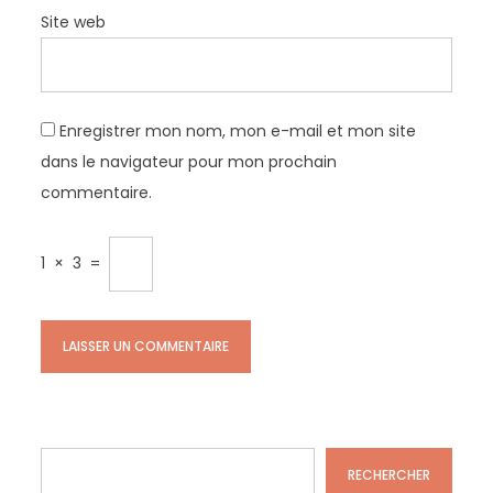
Site web
Enregistrer mon nom, mon e-mail et mon site
dans le navigateur pour mon prochain
commentaire.
1
×
3
=
Rechercher
RECHERCHER