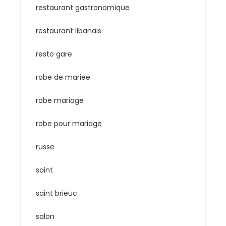
restaurant gastronomique
restaurant libanais
resto gare
robe de mariee
robe mariage
robe pour mariage
russe
saint
saint brieuc
salon