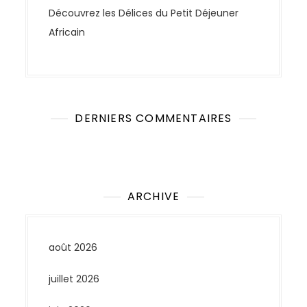
Découvrez les Délices du Petit Déjeuner
Africain
DERNIERS COMMENTAIRES
Aucun commentaire à afficher.
ARCHIVE
août 2026
juillet 2026