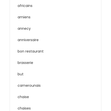
africains
amiens
annecy
anniversaire
bon restaurant
brasserie
but
camerounais
chaise
chaises