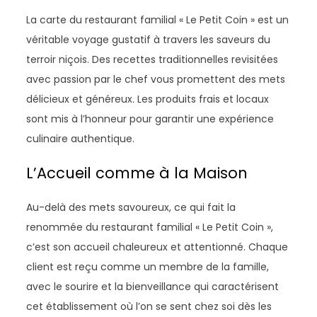
La carte du restaurant familial « Le Petit Coin » est un
véritable voyage gustatif à travers les saveurs du
terroir niçois. Des recettes traditionnelles revisitées
avec passion par le chef vous promettent des mets
délicieux et généreux. Les produits frais et locaux
sont mis à l’honneur pour garantir une expérience
culinaire authentique.
L’Accueil comme à la Maison
Au-delà des mets savoureux, ce qui fait la
renommée du restaurant familial « Le Petit Coin »,
c’est son accueil chaleureux et attentionné. Chaque
client est reçu comme un membre de la famille,
avec le sourire et la bienveillance qui caractérisent
cet établissement où l’on se sent chez soi dès les