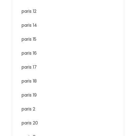
paris 12
paris 14
paris 15
paris 16
paris 17
paris 18
paris 19
paris 2
paris 20