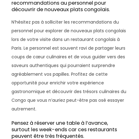
recommandations au personnel pour
découvrir de nouveaux plats congolais.
N’hésitez pas à solliciter les recommandations du
personnel pour explorer de nouveaux plats congolais
lors de votre visite dans un restaurant congolais à
Paris. Le personnel est souvent ravi de partager leurs
coups de cœur culinaires et de vous guider vers des
saveurs authentiques qui pourraient surprendre
agréablement vos papilles. Profitez de cette
opportunité pour enrichir votre expérience
gastronomique et découvrir des trésors culinaires du
Congo que vous n’auriez peut-être pas osé essayer
autrement.
Pensez à réserver une table à l’avance,
surtout les week-ends car ces restaurants
peuvent être très fréquentés.