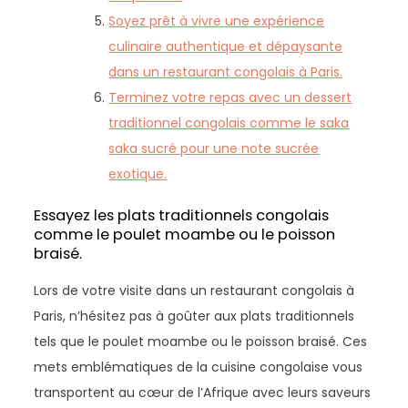
Soyez prêt à vivre une expérience
culinaire authentique et dépaysante
dans un restaurant congolais à Paris.
Terminez votre repas avec un dessert
traditionnel congolais comme le saka
saka sucré pour une note sucrée
exotique.
Essayez les plats traditionnels congolais
comme le poulet moambe ou le poisson
braisé.
Lors de votre visite dans un restaurant congolais à
Paris, n’hésitez pas à goûter aux plats traditionnels
tels que le poulet moambe ou le poisson braisé. Ces
mets emblématiques de la cuisine congolaise vous
transportent au cœur de l’Afrique avec leurs saveurs