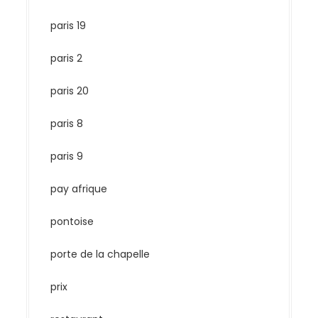
paris 19
paris 2
paris 20
paris 8
paris 9
pay afrique
pontoise
porte de la chapelle
prix