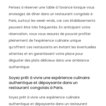
Pensez à réserver une table à l’avance lorsque vous
envisagez de dîner dans un restaurant congolais à
Paris, surtout les week-ends, car ces établissements
peuvent être très fréquentés. En anticipant votre
réservation, vous vous assurez de pouvoir profiter
pleinement de l’expérience culinaire unique
qu’offrent ces restaurants en évitant les éventuelles
attentes et en garantissant votre place pour
déguster des plats délicieux dans une ambiance
authentique.
Soyez prêt à vivre une expérience culinaire
authentique et dépaysante dans un
restaurant congolais à Paris.
Soyez prêt à vivre une expérience culinaire
authentique et dépaysante dans un restaurant