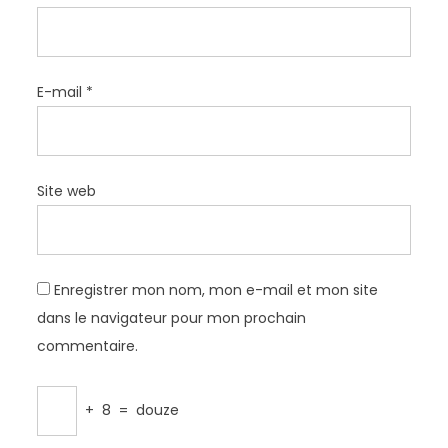
E-mail
*
Site web
Enregistrer mon nom, mon e-mail et mon site
dans le navigateur pour mon prochain
commentaire.
+
8
=
douze