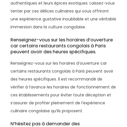
authentiques et leurs épices exotiques. Laissez-vous
tenter par ces délices culinaires qui vous offriront
une expérience gustative inoubliable et une véritable
immersion dans la culture congolaise.
Renseignez-vous sur les horaires d’ouverture
car certains restaurants congolais à Paris
peuvent avoir des heures spécifiques.
Renseignez-vous sur les horaires d’ouverture car
certains restaurants congolais à Paris peuvent avoir
des heures spécifiques. Il est recommandé de
vérifier à l’avance les horaires de fonctionnement de
ces établissements pour éviter toute déception et
s’assurer de profiter pleinement de l’expérience
culinaire congolaise qu’ils proposent.
N’hésitez pas à demander des