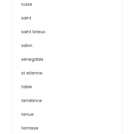
russe
saint
saint brieuc
salon
senegalais
st etienne
table
tendance
tenue
terrasse