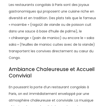
Les restaurants congolais à Paris sont des joyaux
gastronomiques qui proposent une cuisine riche en
diversité et en tradition. Des plats tels que le fameux
« moambe » (ragoût de viande ou de poisson cuit
dans une sauce à base d’huile de palme), le
« chikwange » (pain de manioc) ou encore le « saka
saka » (feuilles de manioc cuites avec de la viande)
transportent les convives directement au cœur du
Congo.
Ambiance Chaleureuse et Accueil
Convivial
En poussant la porte d’un restaurant congolais à
Paris, on est immédiatement enveloppé par une
atmosphère chaleureuse et conviviale. La musique