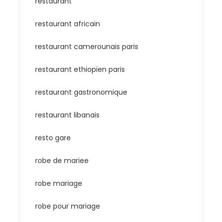
restaurant
restaurant africain
restaurant camerounais paris
restaurant ethiopien paris
restaurant gastronomique
restaurant libanais
resto gare
robe de mariee
robe mariage
robe pour mariage