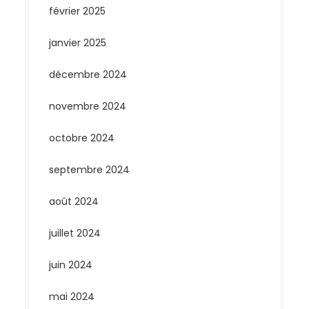
février 2025
janvier 2025
décembre 2024
novembre 2024
octobre 2024
septembre 2024
août 2024
juillet 2024
juin 2024
mai 2024