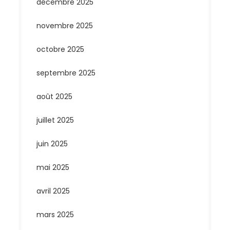
décembre 2025
novembre 2025
octobre 2025
septembre 2025
août 2025
juillet 2025
juin 2025
mai 2025
avril 2025
mars 2025