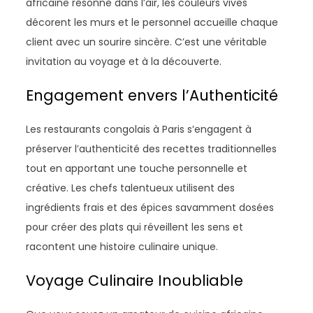
africaine résonne dans l’air, les couleurs vives
décorent les murs et le personnel accueille chaque
client avec un sourire sincère. C’est une véritable
invitation au voyage et à la découverte.
Engagement envers l’Authenticité
Les restaurants congolais à Paris s’engagent à
préserver l’authenticité des recettes traditionnelles
tout en apportant une touche personnelle et
créative. Les chefs talentueux utilisent des
ingrédients frais et des épices savamment dosées
pour créer des plats qui réveillent les sens et
racontent une histoire culinaire unique.
Voyage Culinaire Inoubliable