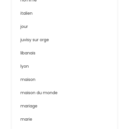
homme
italien
jour
juvisy sur orge
libanais
lyon
maison
maison du monde
mariage
marie