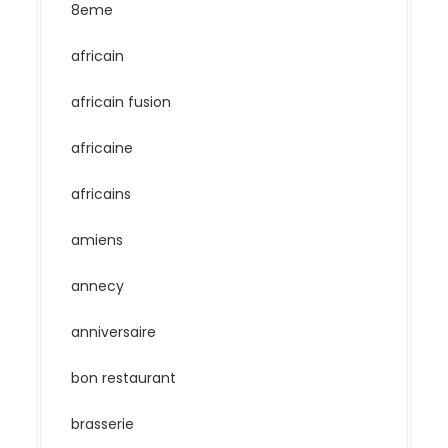
8eme
africain
africain fusion
africaine
africains
amiens
annecy
anniversaire
bon restaurant
brasserie