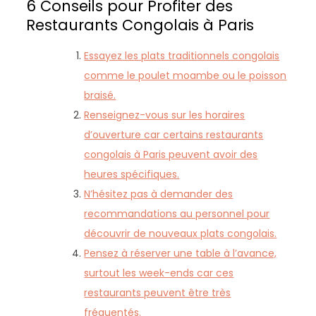
6 Conseils pour Profiter des
Restaurants Congolais à Paris
Essayez les plats traditionnels congolais
comme le poulet moambe ou le poisson
braisé.
Renseignez-vous sur les horaires
d’ouverture car certains restaurants
congolais à Paris peuvent avoir des
heures spécifiques.
N’hésitez pas à demander des
recommandations au personnel pour
découvrir de nouveaux plats congolais.
Pensez à réserver une table à l’avance,
surtout les week-ends car ces
restaurants peuvent être très
fréquentés.