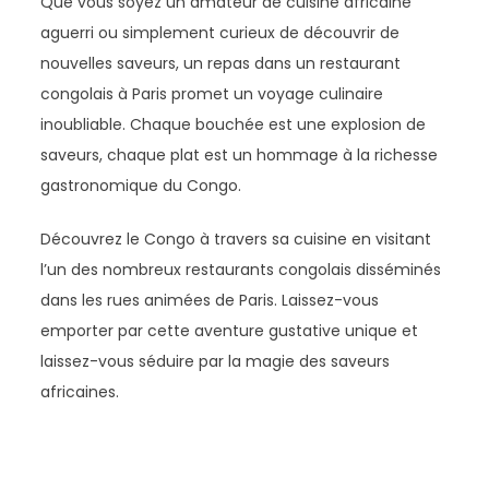
Que vous soyez un amateur de cuisine africaine
aguerri ou simplement curieux de découvrir de
nouvelles saveurs, un repas dans un restaurant
congolais à Paris promet un voyage culinaire
inoubliable. Chaque bouchée est une explosion de
saveurs, chaque plat est un hommage à la richesse
gastronomique du Congo.
Découvrez le Congo à travers sa cuisine en visitant
l’un des nombreux restaurants congolais disséminés
dans les rues animées de Paris. Laissez-vous
emporter par cette aventure gustative unique et
laissez-vous séduire par la magie des saveurs
africaines.