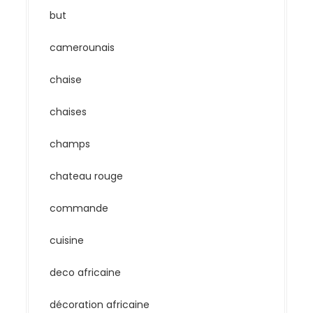
but
camerounais
chaise
chaises
champs
chateau rouge
commande
cuisine
deco africaine
décoration africaine