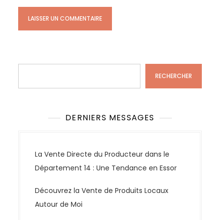
Rechercher
RECHERCHER
DERNIERS MESSAGES
La Vente Directe du Producteur dans le
Département 14 : Une Tendance en Essor
Découvrez la Vente de Produits Locaux
Autour de Moi