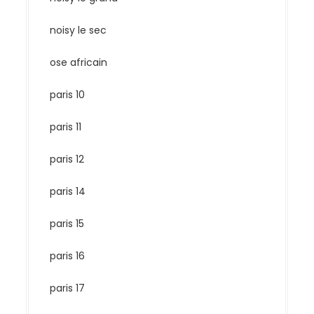
noisy le sec
ose africain
paris 10
paris 11
paris 12
paris 14
paris 15
paris 16
paris 17