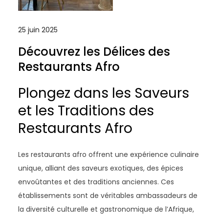
25 juin 2025
Découvrez les Délices des
Restaurants Afro
Plongez dans les Saveurs
et les Traditions des
Restaurants Afro
Les restaurants afro offrent une expérience culinaire
unique, alliant des saveurs exotiques, des épices
envoûtantes et des traditions anciennes. Ces
établissements sont de véritables ambassadeurs de
la diversité culturelle et gastronomique de l’Afrique,