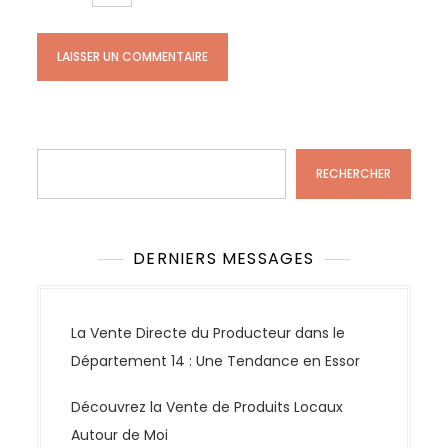
Rechercher
RECHERCHER
DERNIERS MESSAGES
La Vente Directe du Producteur dans le
Département 14 : Une Tendance en Essor
Découvrez la Vente de Produits Locaux
Autour de Moi