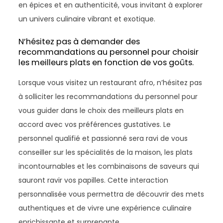
en épices et en authenticité, vous invitant à explorer
un univers culinaire vibrant et exotique.
N’hésitez pas à demander des
recommandations au personnel pour choisir
les meilleurs plats en fonction de vos goûts.
Lorsque vous visitez un restaurant afro, n’hésitez pas
à solliciter les recommandations du personnel pour
vous guider dans le choix des meilleurs plats en
accord avec vos préférences gustatives. Le
personnel qualifié et passionné sera ravi de vous
conseiller sur les spécialités de la maison, les plats
incontournables et les combinaisons de saveurs qui
sauront ravir vos papilles. Cette interaction
personnalisée vous permettra de découvrir des mets
authentiques et de vivre une expérience culinaire
enrichissante et surprenante.