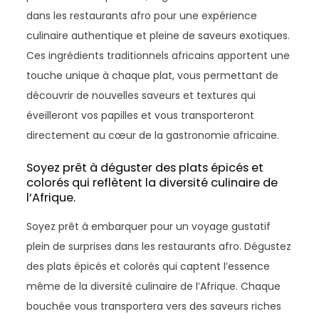
dans les restaurants afro pour une expérience
culinaire authentique et pleine de saveurs exotiques.
Ces ingrédients traditionnels africains apportent une
touche unique à chaque plat, vous permettant de
découvrir de nouvelles saveurs et textures qui
éveilleront vos papilles et vous transporteront
directement au cœur de la gastronomie africaine.
Soyez prêt à déguster des plats épicés et
colorés qui reflètent la diversité culinaire de
l’Afrique.
Soyez prêt à embarquer pour un voyage gustatif
plein de surprises dans les restaurants afro. Dégustez
des plats épicés et colorés qui captent l’essence
même de la diversité culinaire de l’Afrique. Chaque
bouchée vous transportera vers des saveurs riches