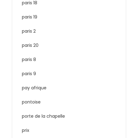
paris 18
paris 19
paris 2
paris 20
paris 8
paris 9
pay afrique
pontoise
porte de la chapelle
prix