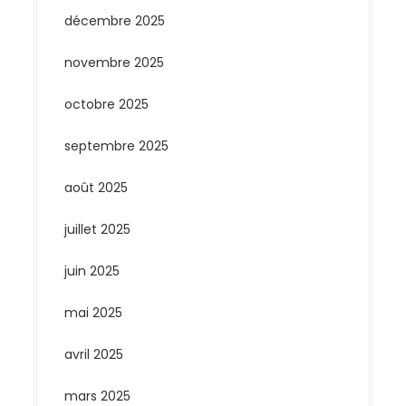
décembre 2025
novembre 2025
octobre 2025
septembre 2025
août 2025
juillet 2025
juin 2025
mai 2025
avril 2025
mars 2025