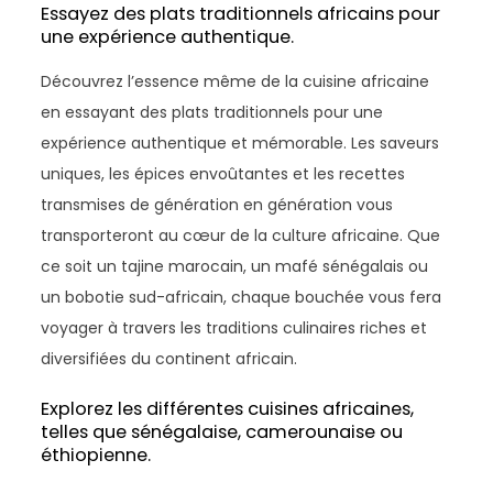
Essayez des plats traditionnels africains pour
une expérience authentique.
Découvrez l’essence même de la cuisine africaine
en essayant des plats traditionnels pour une
expérience authentique et mémorable. Les saveurs
uniques, les épices envoûtantes et les recettes
transmises de génération en génération vous
transporteront au cœur de la culture africaine. Que
ce soit un tajine marocain, un mafé sénégalais ou
un bobotie sud-africain, chaque bouchée vous fera
voyager à travers les traditions culinaires riches et
diversifiées du continent africain.
Explorez les différentes cuisines africaines,
telles que sénégalaise, camerounaise ou
éthiopienne.