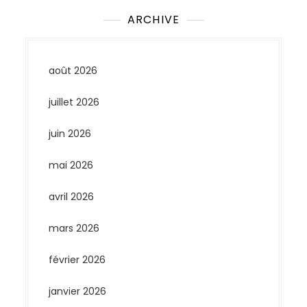
ARCHIVE
août 2026
juillet 2026
juin 2026
mai 2026
avril 2026
mars 2026
février 2026
janvier 2026