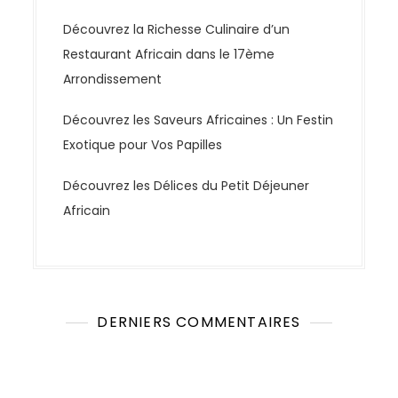
Découvrez la Richesse Culinaire d’un
Restaurant Africain dans le 17ème
Arrondissement
Découvrez les Saveurs Africaines : Un Festin
Exotique pour Vos Papilles
Découvrez les Délices du Petit Déjeuner
Africain
DERNIERS COMMENTAIRES
Aucun commentaire à afficher.