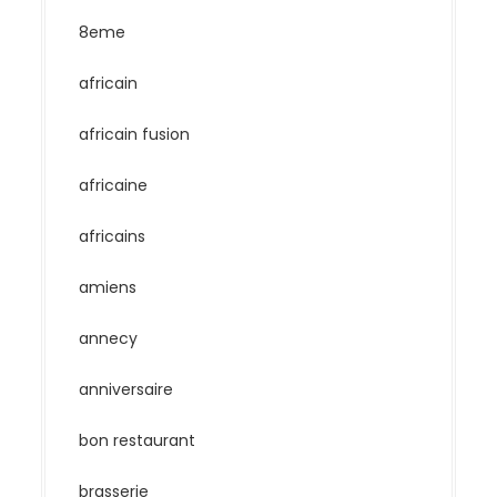
8eme
africain
africain fusion
africaine
africains
amiens
annecy
anniversaire
bon restaurant
brasserie