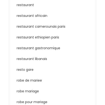
restaurant
restaurant africain
restaurant camerounais paris
restaurant ethiopien paris
restaurant gastronomique
restaurant libanais
resto gare
robe de mariee
robe mariage
robe pour mariage