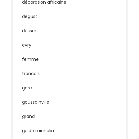
décoration africaine
degust
dessert
evry
femme
francais
gare
goussainville
grand
guide michelin