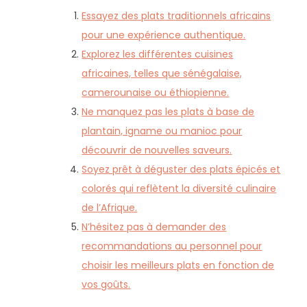
Essayez des plats traditionnels africains
pour une expérience authentique.
Explorez les différentes cuisines
africaines, telles que sénégalaise,
camerounaise ou éthiopienne.
Ne manquez pas les plats à base de
plantain, igname ou manioc pour
découvrir de nouvelles saveurs.
Soyez prêt à déguster des plats épicés et
colorés qui reflètent la diversité culinaire
de l’Afrique.
N’hésitez pas à demander des
recommandations au personnel pour
choisir les meilleurs plats en fonction de
vos goûts.