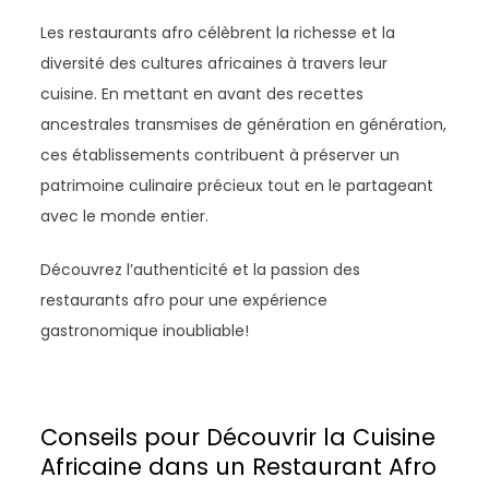
Les restaurants afro célèbrent la richesse et la
diversité des cultures africaines à travers leur
cuisine. En mettant en avant des recettes
ancestrales transmises de génération en génération,
ces établissements contribuent à préserver un
patrimoine culinaire précieux tout en le partageant
avec le monde entier.
Découvrez l’authenticité et la passion des
restaurants afro pour une expérience
gastronomique inoubliable!
Conseils pour Découvrir la Cuisine
Africaine dans un Restaurant Afro