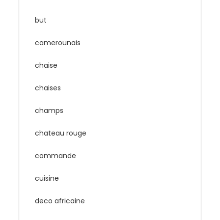
but
camerounais
chaise
chaises
champs
chateau rouge
commande
cuisine
deco africaine