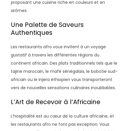
proposant une cuisine riche en couleurs et en
arômes.
Une Palette de Saveurs
Authentiques
Les restaurants afro vous invitent à un voyage
gustatif à travers les différentes régions du
continent africain. Des plats traditionnels tels que le
tajine marocain, le mafé sénégalais, le bobotie sud-
africain ou le injera éthiopien vous transporteront
vers de nouvelles sensations culinaires inoubliables.
L’Art de Recevoir à l’Africaine
L’hospitalité est au cœur de la culture africaine, et
les restaurants afro ne font pas exception. Vous