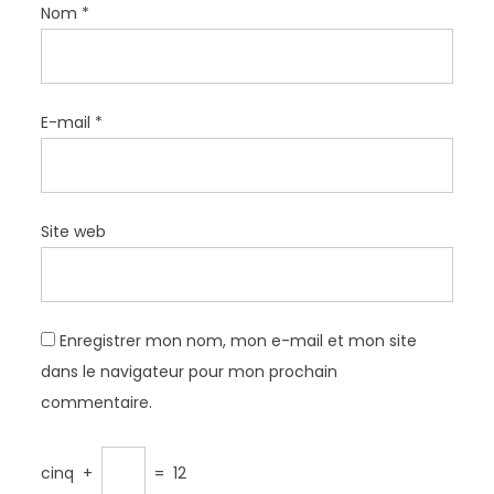
Nom
*
E-mail
*
Site web
Enregistrer mon nom, mon e-mail et mon site
dans le navigateur pour mon prochain
commentaire.
cinq
+
=
12