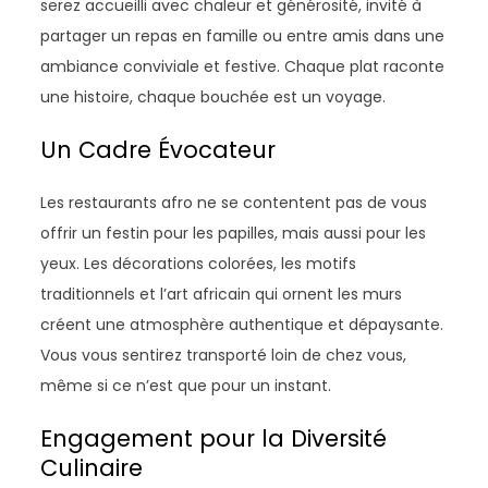
serez accueilli avec chaleur et générosité, invité à
partager un repas en famille ou entre amis dans une
ambiance conviviale et festive. Chaque plat raconte
une histoire, chaque bouchée est un voyage.
Un Cadre Évocateur
Les restaurants afro ne se contentent pas de vous
offrir un festin pour les papilles, mais aussi pour les
yeux. Les décorations colorées, les motifs
traditionnels et l’art africain qui ornent les murs
créent une atmosphère authentique et dépaysante.
Vous vous sentirez transporté loin de chez vous,
même si ce n’est que pour un instant.
Engagement pour la Diversité
Culinaire