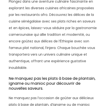
Plongez dans une aventure culinaire fascinante en
explorant les diverses cuisines africaines proposées
par les restaurants afro. Découvrez les délices de la
cuisine sénégalaise avec ses plats riches en saveurs
et en épices, laissez-vous séduire par la gastronomie
camerounaise qui allie tradition et modernité, ou
encore goûtez aux délices de l’Éthiopie avec son
fameux plat national, l’injera. Chaque bouchée vous
transportera vers un univers culinaire unique et
authentique, offrant une expérience gustative
inoubliable.
Ne manquez pas les plats à base de plantain,
igname ou manioc pour découvrir de
nouvelles saveurs.
Ne manquez pas l’occasion de goûter aux délicieux
plats à base de plantain, d’igname ou de manioc