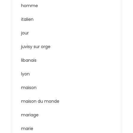
homme
italien
jour
juvisy sur orge
libanais
lyon
maison
maison du monde
mariage
marie