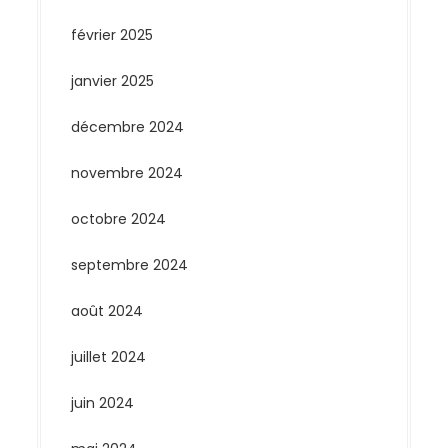
février 2025
janvier 2025
décembre 2024
novembre 2024
octobre 2024
septembre 2024
août 2024
juillet 2024
juin 2024