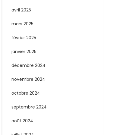
avril 2025
mars 2025
février 2025
janvier 2025
décembre 2024
novembre 2024
octobre 2024
septembre 2024
août 2024
juillet 2024