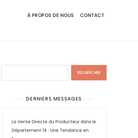
À PROPOS DE NOUS
CONTACT
Rechercher
RECHERCHER
DERNIERS MESSAGES
La Vente Directe du Producteur dans le
Département 14 : Une Tendance en