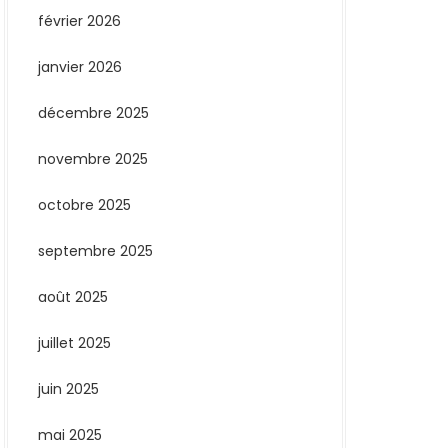
février 2026
janvier 2026
décembre 2025
novembre 2025
octobre 2025
septembre 2025
août 2025
juillet 2025
juin 2025
mai 2025