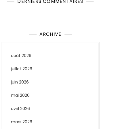
DERNIERS COMMENTAIRES
Aucun commentaire à afficher.
ARCHIVE
août 2026
juillet 2026
juin 2026
mai 2026
avril 2026
mars 2026