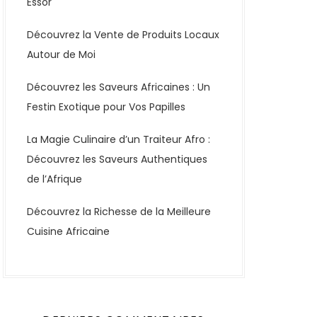
Essor
Découvrez la Vente de Produits Locaux
Autour de Moi
Découvrez les Saveurs Africaines : Un
Festin Exotique pour Vos Papilles
La Magie Culinaire d’un Traiteur Afro :
Découvrez les Saveurs Authentiques
de l’Afrique
Découvrez la Richesse de la Meilleure
Cuisine Africaine