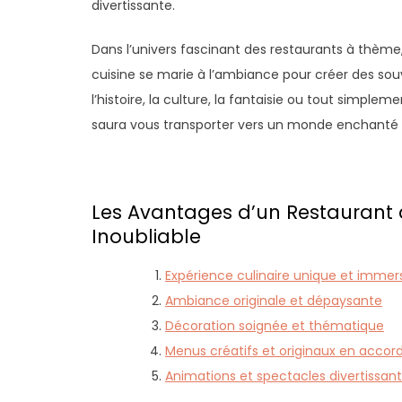
divertissante.
Dans l’univers fascinant des restaurants à thème
cuisine se marie à l’ambiance pour créer des so
l’histoire, la culture, la fantaisie ou tout simplem
saura vous transporter vers un monde enchanté l
Les Avantages d’un Restaurant 
Inoubliable
Expérience culinaire unique et immer
Ambiance originale et dépaysante
Décoration soignée et thématique
Menus créatifs et originaux en accor
Animations et spectacles divertissant