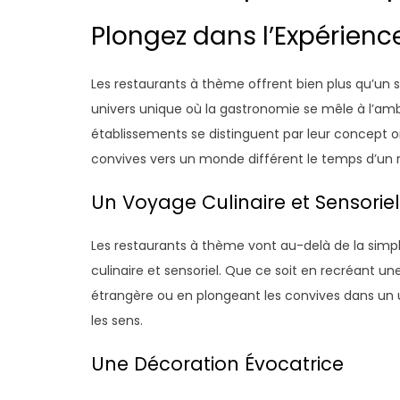
Plongez dans l’Expérien
Les restaurants à thème offrent bien plus qu’un 
univers unique où la gastronomie se mêle à l’amb
établissements se distinguent par leur concept ori
convives vers un monde différent le temps d’un 
Un Voyage Culinaire et Sensoriel
Les restaurants à thème vont au-delà de la simp
culinaire et sensoriel. Que ce soit en recréant un
étrangère ou en plongeant les convives dans un 
les sens.
Une Décoration Évocatrice