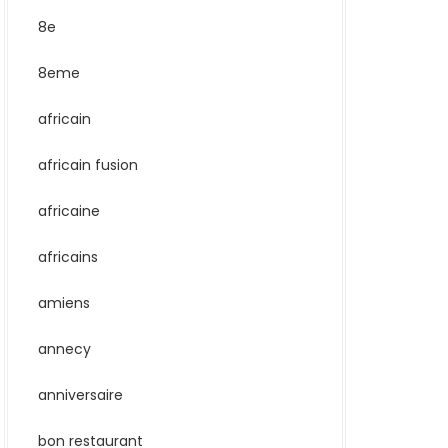
8e
8eme
africain
africain fusion
africaine
africains
amiens
annecy
anniversaire
bon restaurant