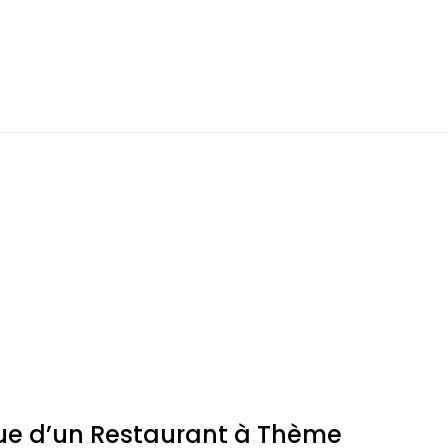
que d’un Restaurant à Thème