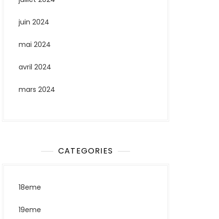
juin 2024
mai 2024
avril 2024
mars 2024
CATEGORIES
18eme
19eme