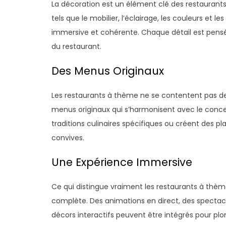
La décoration est un élément clé des restaurant
tels que le mobilier, l’éclairage, les couleurs et
immersive et cohérente. Chaque détail est pensé 
du restaurant.
Des Menus Originaux
Les restaurants à thème ne se contentent pas de 
menus originaux qui s’harmonisent avec le concep
traditions culinaires spécifiques ou créent des pla
convives.
Une Expérience Immersive
Ce qui distingue vraiment les restaurants à thèm
complète. Des animations en direct, des spect
décors interactifs peuvent être intégrés pour p