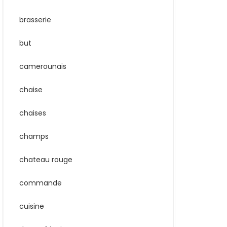
brasserie
but
camerounais
chaise
chaises
champs
chateau rouge
commande
cuisine