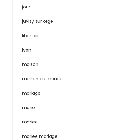
jour
juvisy sur orge
libanais
lyon
maison
maison du monde
mariage
marie
mariee
mariee mariage