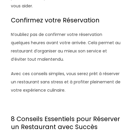
vous aider.
Confirmez votre Réservation
N’oubliez pas de confirmer votre réservation
quelques heures avant votre arrivée. Cela permet au
restaurant d’organiser au mieux son service et
d’éviter tout malentendu.
Avec ces conseils simples, vous serez prêt à réserver
un restaurant sans stress et à profiter pleinement de
votre expérience culinaire.
8 Conseils Essentiels pour Réserver
un Restaurant avec Succès