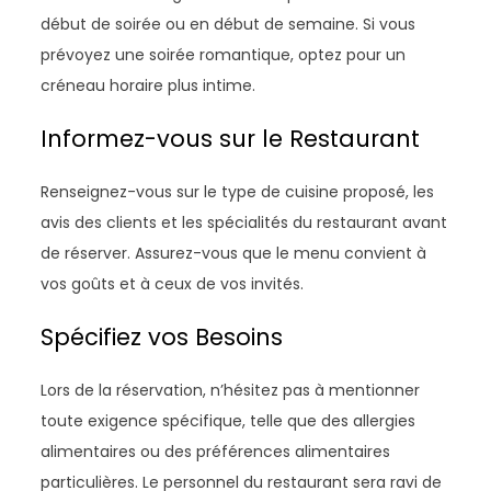
début de soirée ou en début de semaine. Si vous
prévoyez une soirée romantique, optez pour un
créneau horaire plus intime.
Informez-vous sur le Restaurant
Renseignez-vous sur le type de cuisine proposé, les
avis des clients et les spécialités du restaurant avant
de réserver. Assurez-vous que le menu convient à
vos goûts et à ceux de vos invités.
Spécifiez vos Besoins
Lors de la réservation, n’hésitez pas à mentionner
toute exigence spécifique, telle que des allergies
alimentaires ou des préférences alimentaires
particulières. Le personnel du restaurant sera ravi de