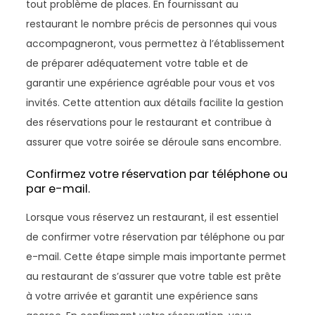
tout problème de places. En fournissant au
restaurant le nombre précis de personnes qui vous
accompagneront, vous permettez à l’établissement
de préparer adéquatement votre table et de
garantir une expérience agréable pour vous et vos
invités. Cette attention aux détails facilite la gestion
des réservations pour le restaurant et contribue à
assurer que votre soirée se déroule sans encombre.
Confirmez votre réservation par téléphone ou
par e-mail.
Lorsque vous réservez un restaurant, il est essentiel
de confirmer votre réservation par téléphone ou par
e-mail. Cette étape simple mais importante permet
au restaurant de s’assurer que votre table est prête
à votre arrivée et garantit une expérience sans