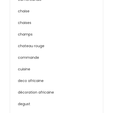
chaise
chaises
champs
chateau rouge
commande
cuisine
deco africaine
décoration africaine
degust