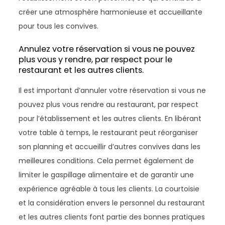
créer une atmosphère harmonieuse et accueillante
pour tous les convives.
Annulez votre réservation si vous ne pouvez
plus vous y rendre, par respect pour le
restaurant et les autres clients.
Il est important d’annuler votre réservation si vous ne
pouvez plus vous rendre au restaurant, par respect
pour l’établissement et les autres clients. En libérant
votre table à temps, le restaurant peut réorganiser
son planning et accueillir d’autres convives dans les
meilleures conditions. Cela permet également de
limiter le gaspillage alimentaire et de garantir une
expérience agréable à tous les clients. La courtoisie
et la considération envers le personnel du restaurant
et les autres clients font partie des bonnes pratiques