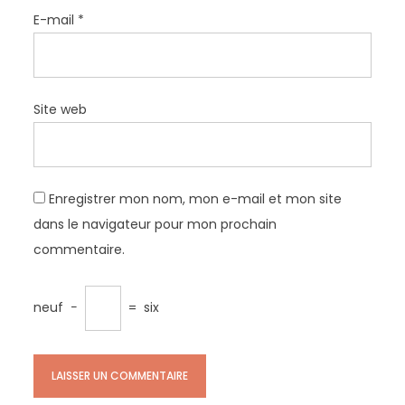
E-mail
*
Site web
Enregistrer mon nom, mon e-mail et mon site
dans le navigateur pour mon prochain
commentaire.
neuf
−
=
six