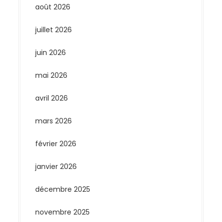
août 2026
juillet 2026
juin 2026
mai 2026
avril 2026
mars 2026
février 2026
janvier 2026
décembre 2025
novembre 2025