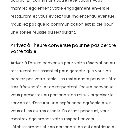
accroc. En confirmant votre réservation, vous
montrez également votre engagement envers le
restaurant et vous évitez tout malentendu éventuel.
N’oubliez pas que la communication est la clé pour
une soirée réussie au restaurant.
Arrivez à l’heure convenue pour ne pas perdre
votre table.
Arriver à l’heure convenue pour votre réservation au
restaurant est essentiel pour garantir que vous ne
perdiez pas votre table. Les restaurants peuvent être
très fréquentés, et en respectant l’heure convenue,
vous permettez au personnel de mieux organiser le
service et d’assurer une expérience agréable pour
vous et les autres clients. En étant ponctuel, vous
montrez également votre respect envers
l’établissement et son personnel, ce qui contribue à