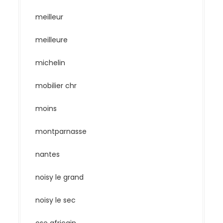
meilleur
meilleure
michelin
mobilier chr
moins
montparnasse
nantes
noisy le grand
noisy le sec