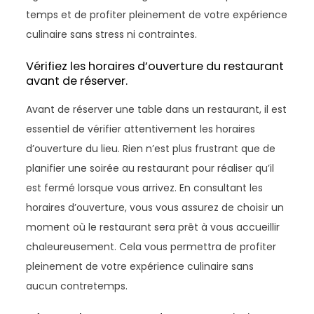
temps et de profiter pleinement de votre expérience
culinaire sans stress ni contraintes.
Vérifiez les horaires d’ouverture du restaurant
avant de réserver.
Avant de réserver une table dans un restaurant, il est
essentiel de vérifier attentivement les horaires
d’ouverture du lieu. Rien n’est plus frustrant que de
planifier une soirée au restaurant pour réaliser qu’il
est fermé lorsque vous arrivez. En consultant les
horaires d’ouverture, vous vous assurez de choisir un
moment où le restaurant sera prêt à vous accueillir
chaleureusement. Cela vous permettra de profiter
pleinement de votre expérience culinaire sans
aucun contretemps.