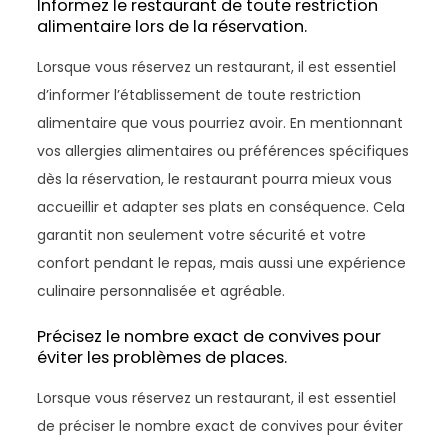
Informez le restaurant de toute restriction
alimentaire lors de la réservation.
Lorsque vous réservez un restaurant, il est essentiel
d’informer l’établissement de toute restriction
alimentaire que vous pourriez avoir. En mentionnant
vos allergies alimentaires ou préférences spécifiques
dès la réservation, le restaurant pourra mieux vous
accueillir et adapter ses plats en conséquence. Cela
garantit non seulement votre sécurité et votre
confort pendant le repas, mais aussi une expérience
culinaire personnalisée et agréable.
Précisez le nombre exact de convives pour
éviter les problèmes de places.
Lorsque vous réservez un restaurant, il est essentiel
de préciser le nombre exact de convives pour éviter