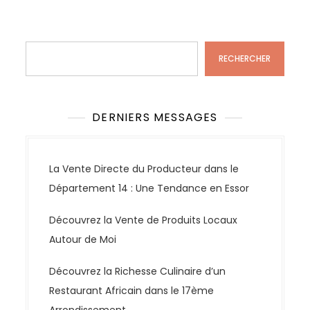
Rechercher
RECHERCHER
DERNIERS MESSAGES
La Vente Directe du Producteur dans le
Département 14 : Une Tendance en Essor
Découvrez la Vente de Produits Locaux
Autour de Moi
Découvrez la Richesse Culinaire d’un
Restaurant Africain dans le 17ème