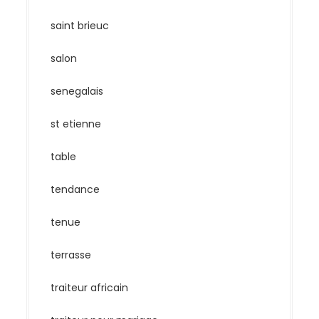
saint brieuc
salon
senegalais
st etienne
table
tendance
tenue
terrasse
traiteur africain