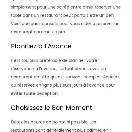
simplement pour une soirée entre amis, réserver une
table dans un restaurant peut parfois être un défi.
Voici quelques conseils pour vous aider à réserver un
restaurant comme un pro :
Planifiez à l’Avance
Il est toujours préférable de planifier votre
réservation à l’avance, surtout si vous avez un
restaurant en tête qui est souvent complet. Appelez
ou réservez en ligne plusieurs jours à l’avance pour
éviter toute déception.
Choisissez le Bon Moment
Évitez les heures de pointe si possible. Les
restaurants sont généralement plus calmes en