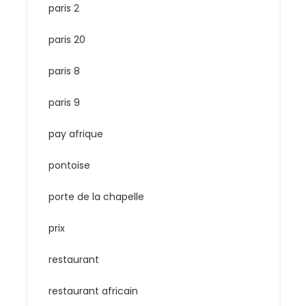
paris 2
paris 20
paris 8
paris 9
pay afrique
pontoise
porte de la chapelle
prix
restaurant
restaurant africain