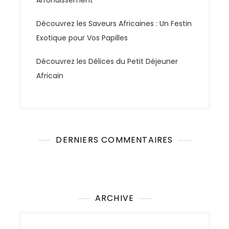
Arrondissement
Découvrez les Saveurs Africaines : Un Festin
Exotique pour Vos Papilles
Découvrez les Délices du Petit Déjeuner
Africain
DERNIERS COMMENTAIRES
Aucun commentaire à afficher.
ARCHIVE