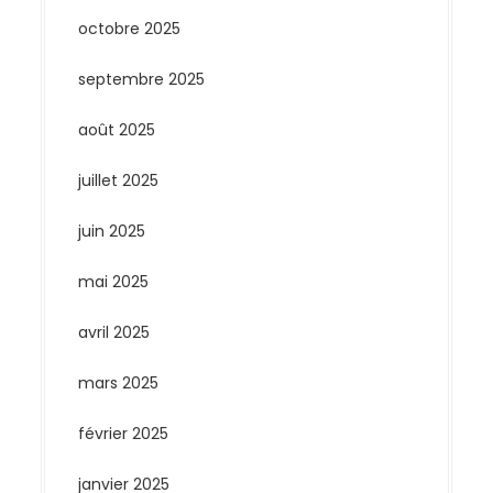
octobre 2025
septembre 2025
août 2025
juillet 2025
juin 2025
mai 2025
avril 2025
mars 2025
février 2025
janvier 2025