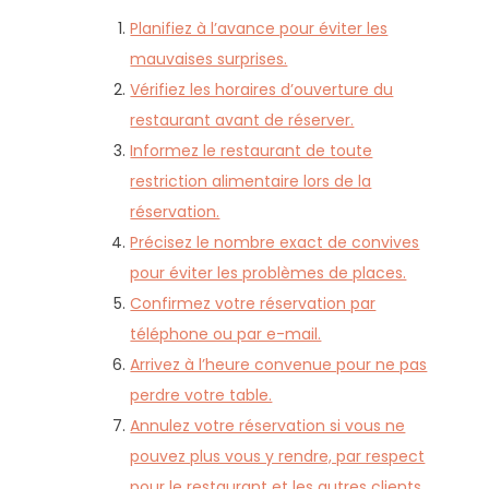
Planifiez à l’avance pour éviter les
mauvaises surprises.
Vérifiez les horaires d’ouverture du
restaurant avant de réserver.
Informez le restaurant de toute
restriction alimentaire lors de la
réservation.
Précisez le nombre exact de convives
pour éviter les problèmes de places.
Confirmez votre réservation par
téléphone ou par e-mail.
Arrivez à l’heure convenue pour ne pas
perdre votre table.
Annulez votre réservation si vous ne
pouvez plus vous y rendre, par respect
pour le restaurant et les autres clients.