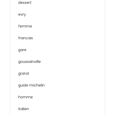
dessert
evry
femme
francais
gare
goussainville
grand
guide michelin
homme
italien