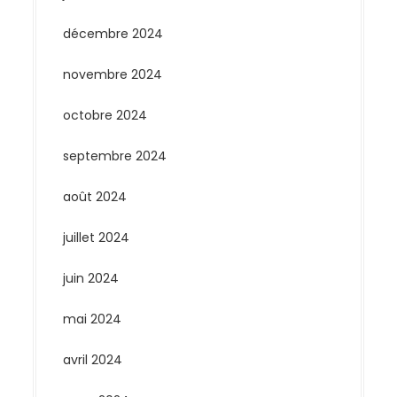
décembre 2024
novembre 2024
octobre 2024
septembre 2024
août 2024
juillet 2024
juin 2024
mai 2024
avril 2024