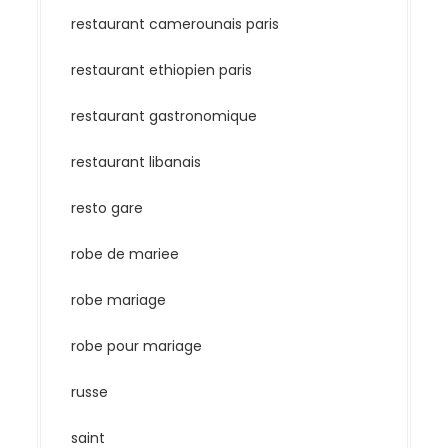
restaurant camerounais paris
restaurant ethiopien paris
restaurant gastronomique
restaurant libanais
resto gare
robe de mariee
robe mariage
robe pour mariage
russe
saint