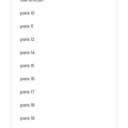
ose africain
paris 10
paris 11
paris 12
paris 14
paris 15
paris 16
paris 17
paris 18
paris 19