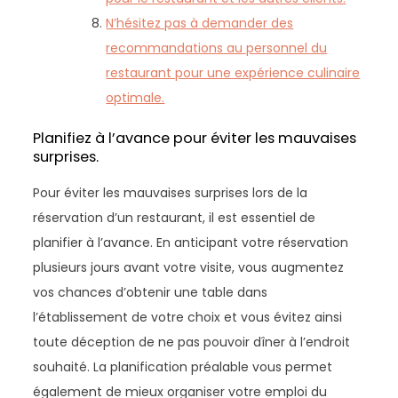
N’hésitez pas à demander des
recommandations au personnel du
restaurant pour une expérience culinaire
optimale.
Planifiez à l’avance pour éviter les mauvaises
surprises.
Pour éviter les mauvaises surprises lors de la
réservation d’un restaurant, il est essentiel de
planifier à l’avance. En anticipant votre réservation
plusieurs jours avant votre visite, vous augmentez
vos chances d’obtenir une table dans
l’établissement de votre choix et vous évitez ainsi
toute déception de ne pas pouvoir dîner à l’endroit
souhaité. La planification préalable vous permet
également de mieux organiser votre emploi du