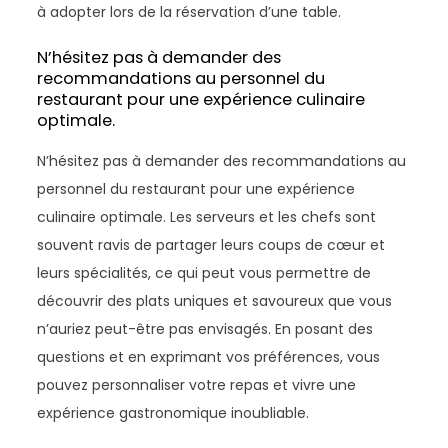
à adopter lors de la réservation d’une table.
N’hésitez pas à demander des
recommandations au personnel du
restaurant pour une expérience culinaire
optimale.
N’hésitez pas à demander des recommandations au
personnel du restaurant pour une expérience
culinaire optimale. Les serveurs et les chefs sont
souvent ravis de partager leurs coups de cœur et
leurs spécialités, ce qui peut vous permettre de
découvrir des plats uniques et savoureux que vous
n’auriez peut-être pas envisagés. En posant des
questions et en exprimant vos préférences, vous
pouvez personnaliser votre repas et vivre une
expérience gastronomique inoubliable.