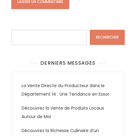
Rechercher
RECHERCHER
DERNIERS MESSAGES
La Vente Directe du Producteur dans le
Département 14 : Une Tendance en Essor
Découvrez la Vente de Produits Locaux
Autour de Moi
Découvrez la Richesse Culinaire d’un