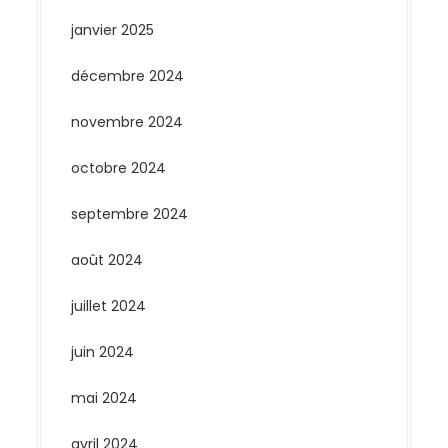
janvier 2025
décembre 2024
novembre 2024
octobre 2024
septembre 2024
août 2024
juillet 2024
juin 2024
mai 2024
avril 2024