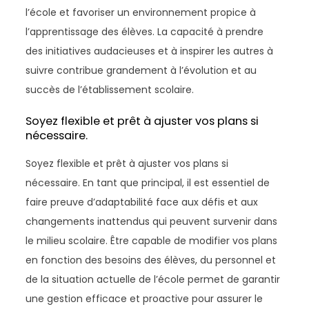
l’école et favoriser un environnement propice à
l’apprentissage des élèves. La capacité à prendre
des initiatives audacieuses et à inspirer les autres à
suivre contribue grandement à l’évolution et au
succès de l’établissement scolaire.
Soyez flexible et prêt à ajuster vos plans si
nécessaire.
Soyez flexible et prêt à ajuster vos plans si
nécessaire. En tant que principal, il est essentiel de
faire preuve d’adaptabilité face aux défis et aux
changements inattendus qui peuvent survenir dans
le milieu scolaire. Être capable de modifier vos plans
en fonction des besoins des élèves, du personnel et
de la situation actuelle de l’école permet de garantir
une gestion efficace et proactive pour assurer le