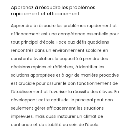
Apprenez à résoudre les problèmes
rapidement et efficacement.
Apprendre à résoudre les problèmes rapidement et
efficacement est une compétence essentielle pour
tout principal d’école. Face aux défis quotidiens
rencontrés dans un environnement scolaire en
constante évolution, la capacité à prendre des
décisions rapides et réfléchies, à identifier les
solutions appropriées et à agir de manière proactive
est cruciale pour assurer le bon fonctionnement de
l’établissement et favoriser la réussite des élèves. En
développant cette aptitude, le principal peut non
seulement gérer efficacement les situations
imprévues, mais aussi instaurer un climat de
confiance et de stabilité au sein de l’école.