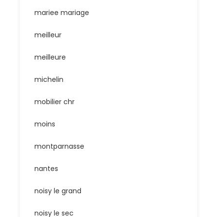
mariee mariage
meilleur
meilleure
michelin
mobilier chr
moins
montparnasse
nantes
noisy le grand
noisy le sec