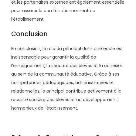
et les partenaires externes est également essentielle
pour assurer le bon fonctionnement de
l’établissement.
Conclusion
En conclusion, le rôle du principal dans une école est
indispensable pour garantir la qualité de
l’enseignement, la sécurité des élèves et la cohésion
au sein de la communauté éducative. Grâce à ses
compétences pédagogiques, administratives et
relationnelles, le principal contribue activement à la
réussite scolaire des élèves et au développement
harmonieux de l’établissement.