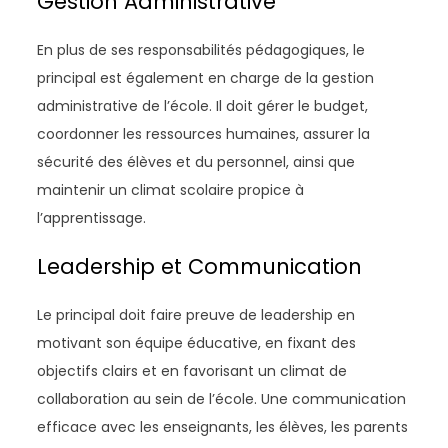
Gestion Administrative
En plus de ses responsabilités pédagogiques, le
principal est également en charge de la gestion
administrative de l’école. Il doit gérer le budget,
coordonner les ressources humaines, assurer la
sécurité des élèves et du personnel, ainsi que
maintenir un climat scolaire propice à
l’apprentissage.
Leadership et Communication
Le principal doit faire preuve de leadership en
motivant son équipe éducative, en fixant des
objectifs clairs et en favorisant un climat de
collaboration au sein de l’école. Une communication
efficace avec les enseignants, les élèves, les parents