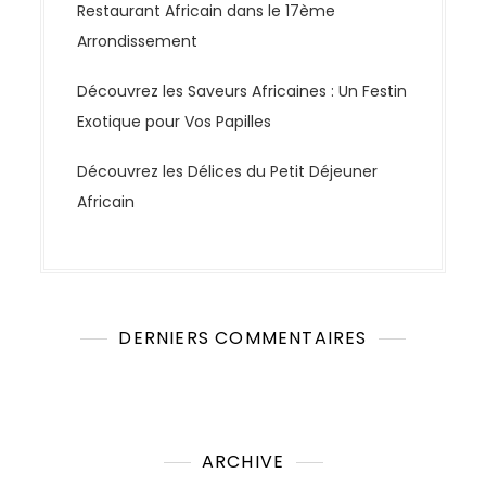
Restaurant Africain dans le 17ème
Arrondissement
Découvrez les Saveurs Africaines : Un Festin
Exotique pour Vos Papilles
Découvrez les Délices du Petit Déjeuner
Africain
DERNIERS COMMENTAIRES
Aucun commentaire à afficher.
ARCHIVE