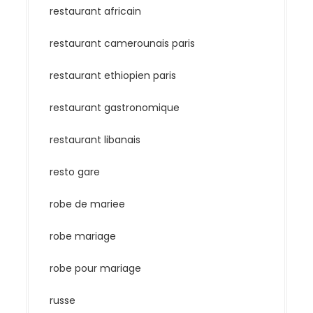
restaurant africain
restaurant camerounais paris
restaurant ethiopien paris
restaurant gastronomique
restaurant libanais
resto gare
robe de mariee
robe mariage
robe pour mariage
russe