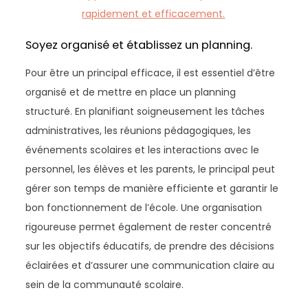
rapidement et efficacement.
Soyez organisé et établissez un planning.
Pour être un principal efficace, il est essentiel d’être
organisé et de mettre en place un planning
structuré. En planifiant soigneusement les tâches
administratives, les réunions pédagogiques, les
événements scolaires et les interactions avec le
personnel, les élèves et les parents, le principal peut
gérer son temps de manière efficiente et garantir le
bon fonctionnement de l’école. Une organisation
rigoureuse permet également de rester concentré
sur les objectifs éducatifs, de prendre des décisions
éclairées et d’assurer une communication claire au
sein de la communauté scolaire.