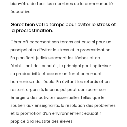
bien-être de tous les membres de la communauté
éducative.
Gérez bien votre temps pour éviter le stress et
la procrastination.
Gérer efficacement son temps est crucial pour un
principal afin d’éviter le stress et la procrastination.
En planifiant judicieusement les tâches et en
établissant des priorités, le principal peut optimiser
sa productivité et assurer un fonctionnement
harmonieux de l’école. En évitant les retards et en
restant organisé, le principal peut consacrer son
énergie à des activités essentielles telles que le
soutien aux enseignants, la résolution des problèmes
et la promotion d’un environnement éducatif
propice à la réussite des élèves.