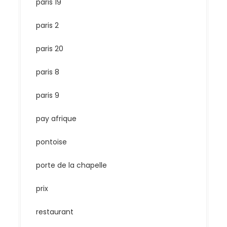
paris 19
paris 2
paris 20
paris 8
paris 9
pay afrique
pontoise
porte de la chapelle
prix
restaurant