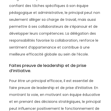
confiant des tâches spécifiques à son équipe
pédagogique et administrative, le principal peut non
seulement alléger sa charge de travail, mais aussi
permettre à ses collaborateurs de s’épanouir et de
développer leurs compétences. La délégation des
responsabilités favorise la collaboration, renforce le
sentiment d’appartenance et contribue à une
meilleure efficacité globale au sein de l’école.
Faites preuve de leadership et de prise
d’initiative.
Pour être un principal efficace, il est essentiel de
faire preuve de leadership et de prise d’initiative. En
montrant la voie, en motivant son équipe éducative
et en prenant des décisions stratégiques, le principal
peut influencer positivement le fonctionnement de