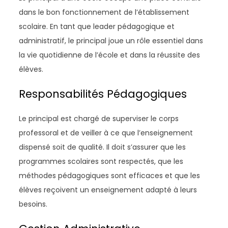
dans le bon fonctionnement de l’établissement
scolaire. En tant que leader pédagogique et
administratif, le principal joue un rôle essentiel dans
la vie quotidienne de l’école et dans la réussite des
élèves.
Responsabilités Pédagogiques
Le principal est chargé de superviser le corps
professoral et de veiller à ce que l’enseignement
dispensé soit de qualité. Il doit s’assurer que les
programmes scolaires sont respectés, que les
méthodes pédagogiques sont efficaces et que les
élèves reçoivent un enseignement adapté à leurs
besoins.