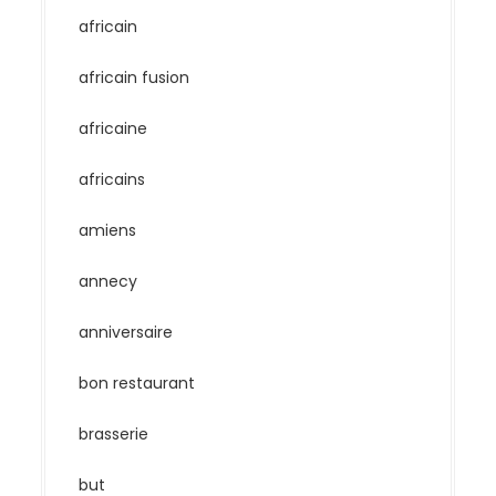
africain
africain fusion
africaine
africains
amiens
annecy
anniversaire
bon restaurant
brasserie
but