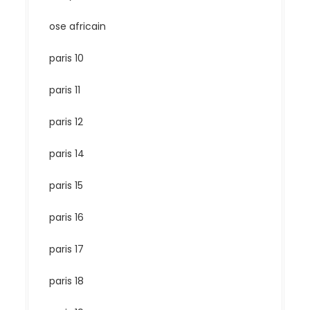
ose africain
paris 10
paris 11
paris 12
paris 14
paris 15
paris 16
paris 17
paris 18