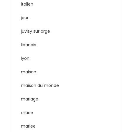
italien
jour
juvisy sur orge
libanais
lyon
maison
maison du monde
mariage
marie
mariee