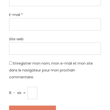
E-mail
*
Site web
Enregistrer mon nom, mon e-mail et mon site
dans le navigateur pour mon prochain
commentaire.
8
−
six
=