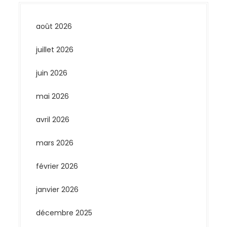
août 2026
juillet 2026
juin 2026
mai 2026
avril 2026
mars 2026
février 2026
janvier 2026
décembre 2025