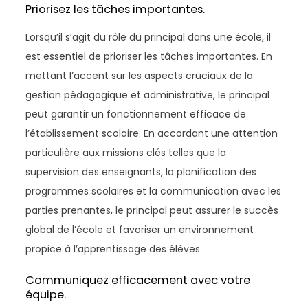
Priorisez les tâches importantes.
Lorsqu’il s’agit du rôle du principal dans une école, il
est essentiel de prioriser les tâches importantes. En
mettant l’accent sur les aspects cruciaux de la
gestion pédagogique et administrative, le principal
peut garantir un fonctionnement efficace de
l’établissement scolaire. En accordant une attention
particulière aux missions clés telles que la
supervision des enseignants, la planification des
programmes scolaires et la communication avec les
parties prenantes, le principal peut assurer le succès
global de l’école et favoriser un environnement
propice à l’apprentissage des élèves.
Communiquez efficacement avec votre
équipe.