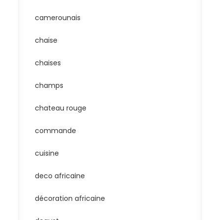
camerounais
chaise
chaises
champs
chateau rouge
commande
cuisine
deco africaine
décoration africaine