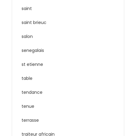
saint
saint brieuc
salon
senegalais
st etienne
table
tendance
tenue
terrasse
traiteur africain