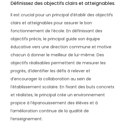
Définissez des objectifs clairs et atteignables.
Il est crucial pour un principal d’établir des objectifs
clairs et atteignables pour assurer le bon
fonctionnement de l’école. En définissant des
objectifs précis, le principal guide son équipe
éducative vers une direction commune et motive
chacun à donner le meilleur de lui-même. Des
objectifs réalisables permettent de mesurer les
progrès, d’identifier les défis à relever et
d’encourager la collaboration au sein de
l’établissement scolaire. En fixant des buts concrets
et réalistes, le principal crée un environnement
propice à l’épanouissement des élèves et à
l’amélioration continue de la qualité de
l’enseignement.