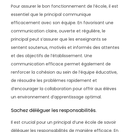
Pour assurer le bon fonctionnement de l’école, il est
essentiel que le principal communique
efficacement avec son équipe. En favorisant une
communication claire, ouverte et régulière, le
principal peut s’assurer que les enseignants se
sentent soutenus, motivés et informés des attentes
et des objectifs de l’établissement. Une
communication efficace permet également de
renforcer la cohésion au sein de l’équipe éducative,
de résoudre les problèmes rapidement et
d’encourager la collaboration pour offrir aux élèves
un environnement d’apprentissage optimal.
Sachez déléguer les responsabilités.
Il est crucial pour un principal d’une école de savoir
déléguer les responsabilités de manière efficace. En