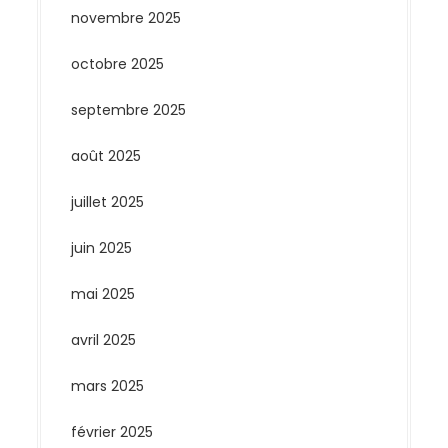
novembre 2025
octobre 2025
septembre 2025
août 2025
juillet 2025
juin 2025
mai 2025
avril 2025
mars 2025
février 2025