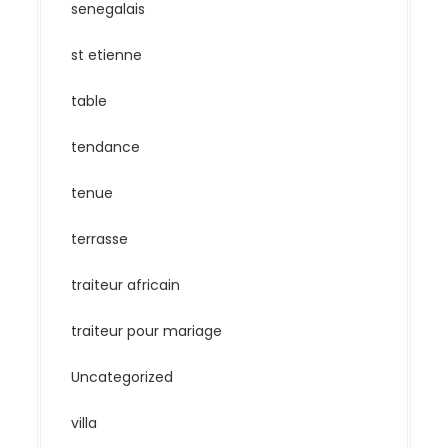
senegalais
st etienne
table
tendance
tenue
terrasse
traiteur africain
traiteur pour mariage
Uncategorized
villa