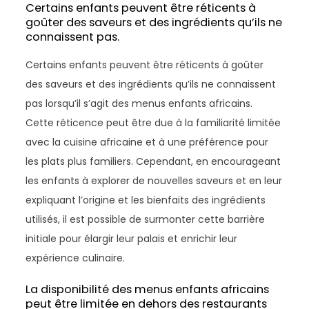
Certains enfants peuvent être réticents à
goûter des saveurs et des ingrédients qu’ils ne
connaissent pas.
Certains enfants peuvent être réticents à goûter
des saveurs et des ingrédients qu’ils ne connaissent
pas lorsqu’il s’agit des menus enfants africains.
Cette réticence peut être due à la familiarité limitée
avec la cuisine africaine et à une préférence pour
les plats plus familiers. Cependant, en encourageant
les enfants à explorer de nouvelles saveurs et en leur
expliquant l’origine et les bienfaits des ingrédients
utilisés, il est possible de surmonter cette barrière
initiale pour élargir leur palais et enrichir leur
expérience culinaire.
La disponibilité des menus enfants africains
peut être limitée en dehors des restaurants