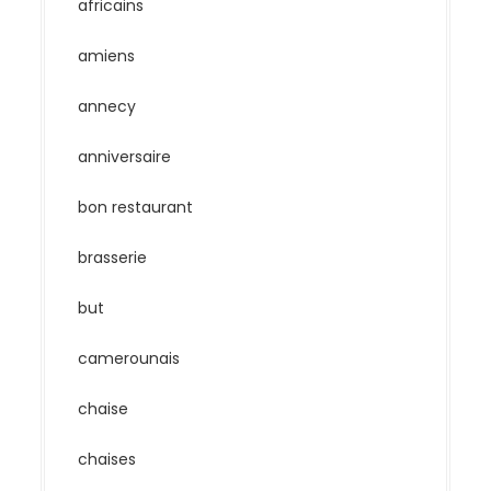
africains
amiens
annecy
anniversaire
bon restaurant
brasserie
but
camerounais
chaise
chaises