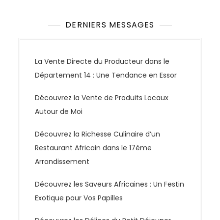
DERNIERS MESSAGES
La Vente Directe du Producteur dans le
Département 14 : Une Tendance en Essor
Découvrez la Vente de Produits Locaux
Autour de Moi
Découvrez la Richesse Culinaire d’un
Restaurant Africain dans le 17ème
Arrondissement
Découvrez les Saveurs Africaines : Un Festin
Exotique pour Vos Papilles