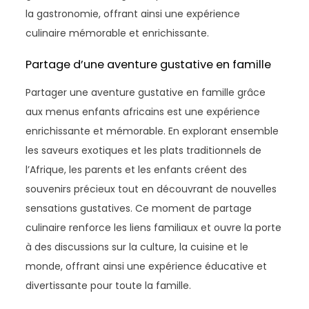
la gastronomie, offrant ainsi une expérience
culinaire mémorable et enrichissante.
Partage d’une aventure gustative en famille
Partager une aventure gustative en famille grâce
aux menus enfants africains est une expérience
enrichissante et mémorable. En explorant ensemble
les saveurs exotiques et les plats traditionnels de
l’Afrique, les parents et les enfants créent des
souvenirs précieux tout en découvrant de nouvelles
sensations gustatives. Ce moment de partage
culinaire renforce les liens familiaux et ouvre la porte
à des discussions sur la culture, la cuisine et le
monde, offrant ainsi une expérience éducative et
divertissante pour toute la famille.