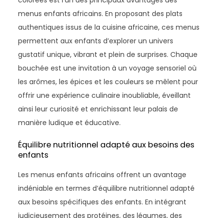
colorées est l’un des principaux avantages des
menus enfants africains. En proposant des plats
authentiques issus de la cuisine africaine, ces menus
permettent aux enfants d’explorer un univers
gustatif unique, vibrant et plein de surprises. Chaque
bouchée est une invitation à un voyage sensoriel où
les arômes, les épices et les couleurs se mêlent pour
offrir une expérience culinaire inoubliable, éveillant
ainsi leur curiosité et enrichissant leur palais de
manière ludique et éducative.
Équilibre nutritionnel adapté aux besoins des
enfants
Les menus enfants africains offrent un avantage
indéniable en termes d’équilibre nutritionnel adapté
aux besoins spécifiques des enfants. En intégrant
judicieusement des protéines, des légumes, des