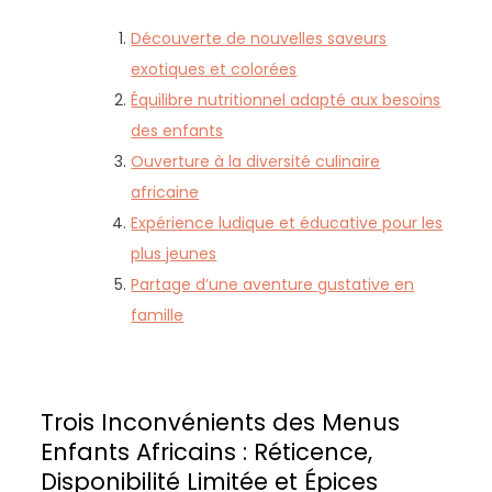
Découverte de nouvelles saveurs
exotiques et colorées
Équilibre nutritionnel adapté aux besoins
des enfants
Ouverture à la diversité culinaire
africaine
Expérience ludique et éducative pour les
plus jeunes
Partage d’une aventure gustative en
famille
Trois Inconvénients des Menus
Enfants Africains : Réticence,
Disponibilité Limitée et Épices