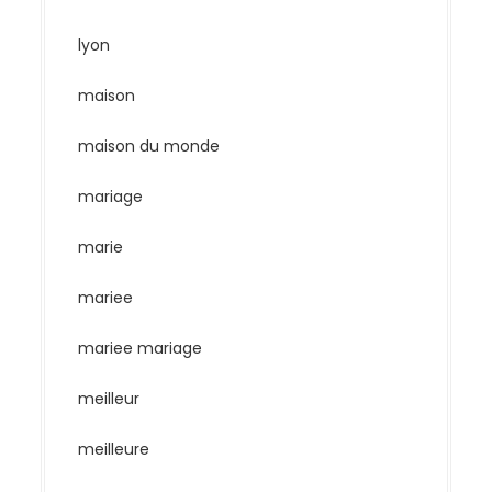
lyon
maison
maison du monde
mariage
marie
mariee
mariee mariage
meilleur
meilleure