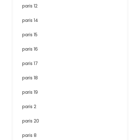
paris 12
paris 14
paris 15
paris 16
paris 17
paris 18
paris 19
paris 2
paris 20
paris 8