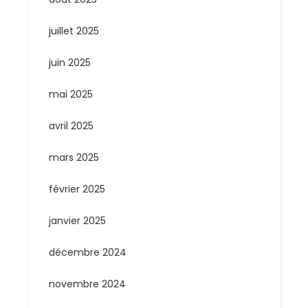
juillet 2025
juin 2025
mai 2025
avril 2025
mars 2025
février 2025
janvier 2025
décembre 2024
novembre 2024