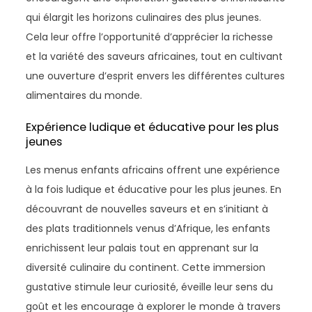
qui élargit les horizons culinaires des plus jeunes.
Cela leur offre l’opportunité d’apprécier la richesse
et la variété des saveurs africaines, tout en cultivant
une ouverture d’esprit envers les différentes cultures
alimentaires du monde.
Expérience ludique et éducative pour les plus
jeunes
Les menus enfants africains offrent une expérience
à la fois ludique et éducative pour les plus jeunes. En
découvrant de nouvelles saveurs et en s’initiant à
des plats traditionnels venus d’Afrique, les enfants
enrichissent leur palais tout en apprenant sur la
diversité culinaire du continent. Cette immersion
gustative stimule leur curiosité, éveille leur sens du
goût et les encourage à explorer le monde à travers