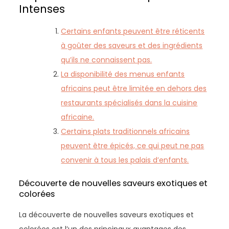
Intenses
Certains enfants peuvent être réticents
à goûter des saveurs et des ingrédients
qu’ils ne connaissent pas.
La disponibilité des menus enfants
africains peut être limitée en dehors des
restaurants spécialisés dans la cuisine
africaine.
Certains plats traditionnels africains
peuvent être épicés, ce qui peut ne pas
convenir à tous les palais d’enfants.
Découverte de nouvelles saveurs exotiques et
colorées
La découverte de nouvelles saveurs exotiques et