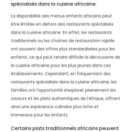
spécialisés dans la cuisine africaine.
La disponibilité des menus enfants africains peut
être limitée en dehors des restaurants spécialisés
dans la cuisine africaine. En effet, les restaurants
traditionnels ou les chaînes de restauration rapide
ont souvent des offres plus standardisées pour les
enfants, ce qui peut rendre difficile la découverte de
la cuisine africaine pour les plus jeunes dans ces
établissements. Cependant, en fréquentant des
restaurants spécialisés dans la cuisine africaine, les
familles ont l’opportunité d’explorer pleinement les
saveurs et les plats authentiques de l’Afrique, offrant
ainsi une expérience culinaire plus riche et
immersive pour les enfants.
Certains plats traditionnels africains peuvent