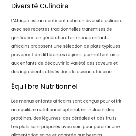
Diversité Culinaire
L’Afrique est un continent riche en diversité culinaire,
avec ses recettes traditionnelles transmises de
génération en génération. Les menus enfants
africains proposent une sélection de plats typiques
provenant de différentes régions, permettant ainsi
aux enfants de découvrir la variété des saveurs et
des ingrédients utilisés dans la cuisine africaine.
Équilibre Nutritionnel
Les menus enfants africains sont conçus pour offrir
un équilibre nutritionnel optimal, en incluant des
protéines, des légumes, des céréales et des fruits.
Les plats sont préparés avec soin pour garantir une
alimentation saine et adaptée aux besoins