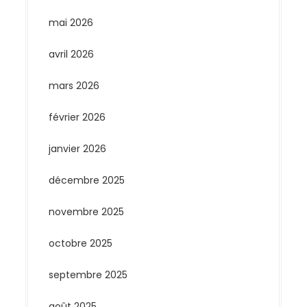
mai 2026
avril 2026
mars 2026
février 2026
janvier 2026
décembre 2025
novembre 2025
octobre 2025
septembre 2025
août 2025