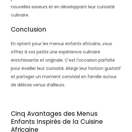
nouvelles saveurs et en développant leur curiosité
culinaire.
Conclusion
En optant pour les menus enfants africains, vous
offrez à vos petits une expérience culinaire
enrichissante et originale. C’est l’occasion parfaite
pour éveiller leur curiosité, élargir leur horizon gustatif
et partager un moment convivial en famille autour
de délices venus d’ailleurs.
Cinq Avantages des Menus
Enfants Inspirés de la Cuisine
Africaine