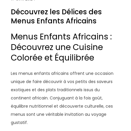
Découvrez les Délices des
Menus Enfants Africains
Menus Enfants Africains :
Découvrez une Cuisine
Colorée et Équilibrée
Les menus enfants africains offrent une occasion
unique de faire découvrir à vos petits des saveurs
exotiques et des plats traditionnels issus du
continent africain. Conjuguant à la fois goût,
équilibre nutritionnel et découverte culturelle, ces
menus sont une véritable invitation au voyage
gustatif.