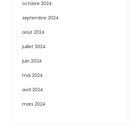
octobre 2024
septembre 2024
août 2024
juillet 2024
juin 2024
mai 2024
avril 2024
mars 2024