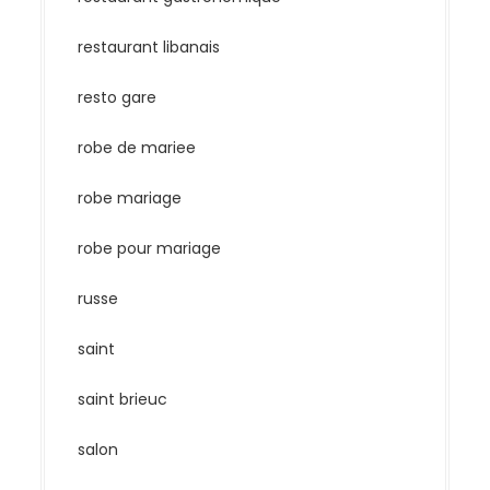
restaurant libanais
resto gare
robe de mariee
robe mariage
robe pour mariage
russe
saint
saint brieuc
salon