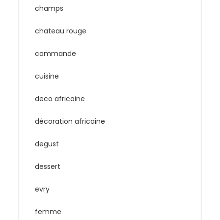
champs
chateau rouge
commande
cuisine
deco africaine
décoration africaine
degust
dessert
evry
femme