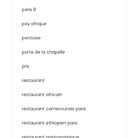
paris 9
pay afrique
pontoise
porte de la chapelle
prix
restaurant
restaurant africain
restaurant camerounais paris
restaurant ethiopien paris
restaurant gastronomique