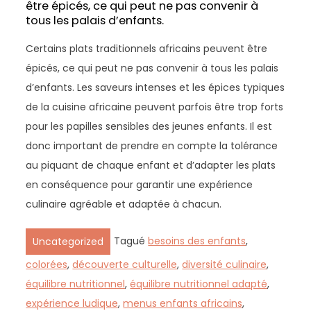
être épicés, ce qui peut ne pas convenir à
tous les palais d’enfants.
Certains plats traditionnels africains peuvent être
épicés, ce qui peut ne pas convenir à tous les palais
d’enfants. Les saveurs intenses et les épices typiques
de la cuisine africaine peuvent parfois être trop forts
pour les papilles sensibles des jeunes enfants. Il est
donc important de prendre en compte la tolérance
au piquant de chaque enfant et d’adapter les plats
en conséquence pour garantir une expérience
culinaire agréable et adaptée à chacun.
Tagué
besoins des enfants
,
Uncategorized
colorées
,
découverte culturelle
,
diversité culinaire
,
équilibre nutritionnel
,
équilibre nutritionnel adapté
,
expérience ludique
,
menus enfants africains
,