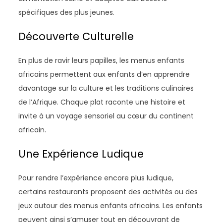
spécifiques des plus jeunes.
Découverte Culturelle
En plus de ravir leurs papilles, les menus enfants
africains permettent aux enfants d’en apprendre
davantage sur la culture et les traditions culinaires
de l’Afrique. Chaque plat raconte une histoire et
invite à un voyage sensoriel au cœur du continent
africain.
Une Expérience Ludique
Pour rendre l’expérience encore plus ludique,
certains restaurants proposent des activités ou des
jeux autour des menus enfants africains. Les enfants
peuvent ainsi s’amuser tout en découvrant de