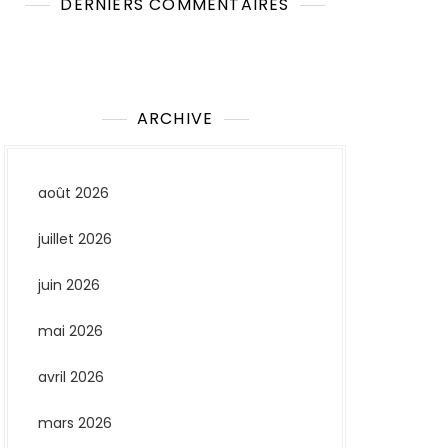
DERNIERS COMMENTAIRES
Aucun commentaire à afficher.
ARCHIVE
août 2026
juillet 2026
juin 2026
mai 2026
avril 2026
mars 2026