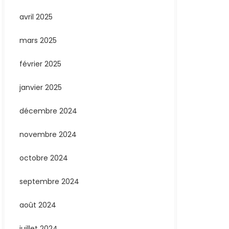
avril 2025
mars 2025
février 2025
janvier 2025
décembre 2024
novembre 2024
octobre 2024
septembre 2024
août 2024
juillet 2024