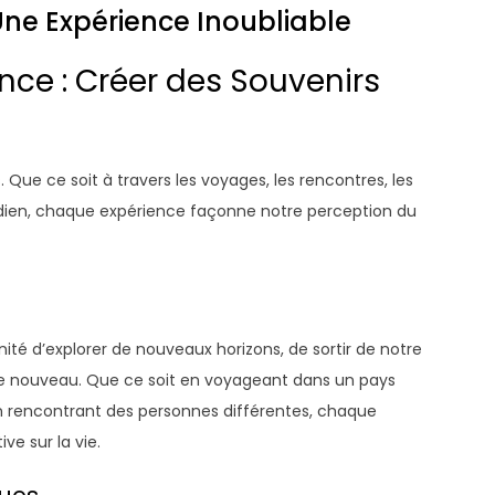
Une Expérience Inoubliable
nce : Créer des Souvenirs
 Que ce soit à travers les voyages, les rencontres, les
ien, chaque expérience façonne notre perception du
ité d’explorer de nouveaux horizons, de sortir de notre
e nouveau. Que ce soit en voyageant dans un pays
en rencontrant des personnes différentes, chaque
ve sur la vie.