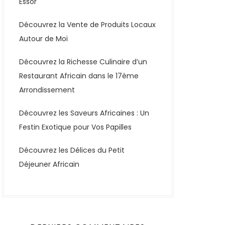
Essor
Découvrez la Vente de Produits Locaux
Autour de Moi
Découvrez la Richesse Culinaire d’un
Restaurant Africain dans le 17ème
Arrondissement
Découvrez les Saveurs Africaines : Un
Festin Exotique pour Vos Papilles
Découvrez les Délices du Petit
Déjeuner Africain