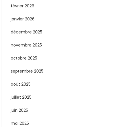
février 2026
janvier 2026
décembre 2025
novembre 2025
octobre 2025
septembre 2025
août 2025
juillet 2025
juin 2025
mai 2025