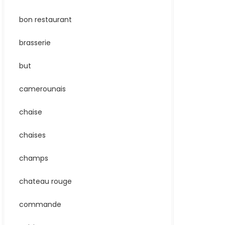
bon restaurant
brasserie
but
camerounais
chaise
chaises
champs
chateau rouge
commande