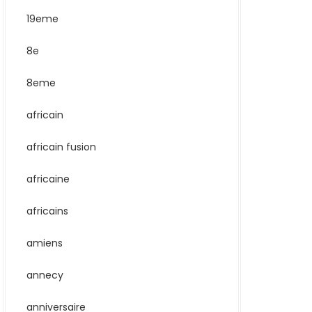
19eme
8e
8eme
africain
africain fusion
africaine
africains
amiens
annecy
anniversaire