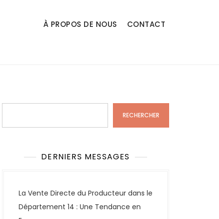
À PROPOS DE NOUS
CONTACT
Rechercher
RECHERCHER
DERNIERS MESSAGES
La Vente Directe du Producteur dans le
Département 14 : Une Tendance en