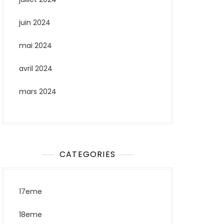
juin 2024
mai 2024
avril 2024
mars 2024
CATEGORIES
17eme
18eme