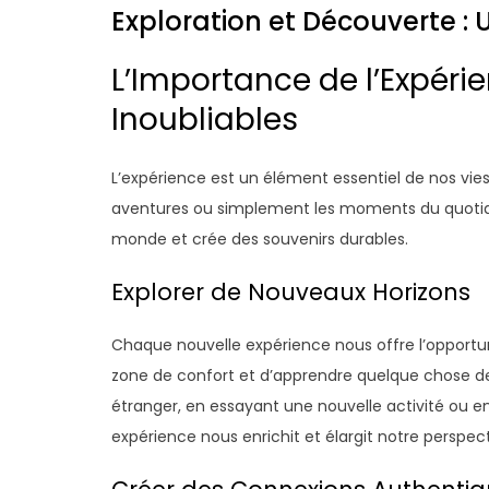
Exploration et Découverte : 
L’Importance de l’Expérie
Inoubliables
L’expérience est un élément essentiel de nos vies.
aventures ou simplement les moments du quotid
monde et crée des souvenirs durables.
Explorer de Nouveaux Horizons
Chaque nouvelle expérience nous offre l’opportun
zone de confort et d’apprendre quelque chose d
étranger, en essayant une nouvelle activité ou 
expérience nous enrichit et élargit notre perspecti