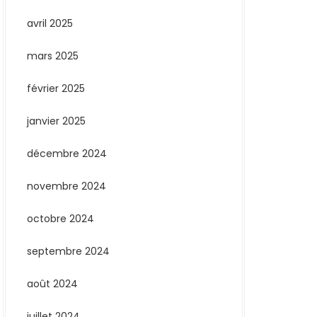
avril 2025
mars 2025
février 2025
janvier 2025
décembre 2024
novembre 2024
octobre 2024
septembre 2024
août 2024
juillet 2024