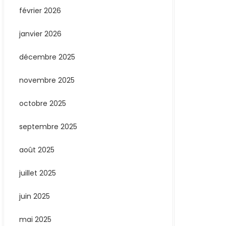
février 2026
janvier 2026
décembre 2025
novembre 2025
octobre 2025
septembre 2025
août 2025
juillet 2025
juin 2025
mai 2025