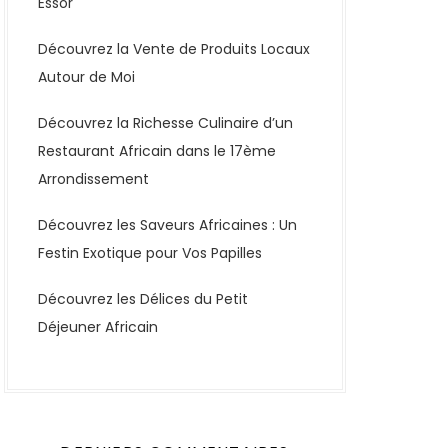
Essor
Découvrez la Vente de Produits Locaux
Autour de Moi
Découvrez la Richesse Culinaire d’un
Restaurant Africain dans le 17ème
Arrondissement
Découvrez les Saveurs Africaines : Un
Festin Exotique pour Vos Papilles
Découvrez les Délices du Petit
Déjeuner Africain