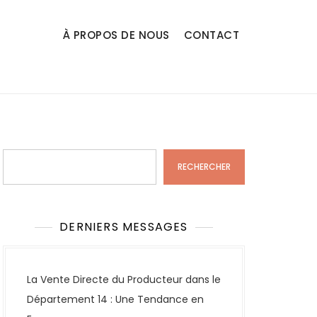
À PROPOS DE NOUS
CONTACT
Rechercher
RECHERCHER
DERNIERS MESSAGES
La Vente Directe du Producteur dans le
Département 14 : Une Tendance en