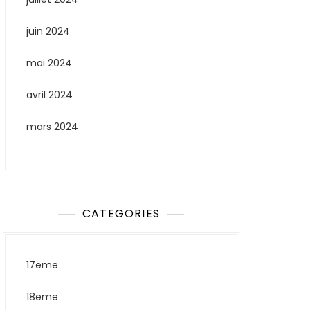
juin 2024
mai 2024
avril 2024
mars 2024
CATEGORIES
17eme
18eme