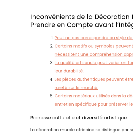
Inconvénients de la Décoration M
Prendre en Compte avant l’Intég
Peut ne pas correspondre au style de
Certains motifs ou symboles peuvent av
nécessitent une compréhension appr
La qualité artisanale peut varier en 
leur durabilité.
Les pièces authentiques peuvent être
rareté sur le marché.
Certains matériaux utilisés dans la d
entretien spécifique pour préserver leu
Richesse culturelle et diversité artistique.
La décoration murale africaine se distingue par sa