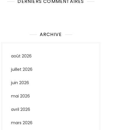
DERNIERS COMMENTAIRES
Aucun commentaire à afficher.
ARCHIVE
août 2026
juillet 2026
juin 2026
mai 2026
avril 2026
mars 2026