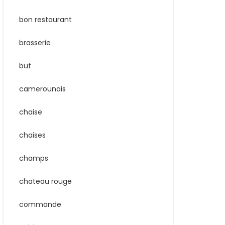
bon restaurant
brasserie
but
camerounais
chaise
chaises
champs
chateau rouge
commande