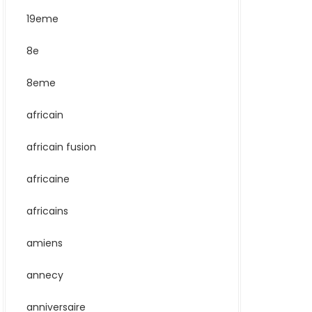
19eme
8e
8eme
africain
africain fusion
africaine
africains
amiens
annecy
anniversaire