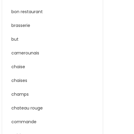
bon restaurant
brasserie
but
camerounais
chaise
chaises
champs
chateau rouge
commande