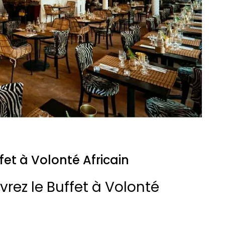
fet à Volonté Africain
uvrez le Buffet à Volonté