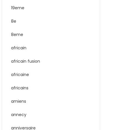
19eme
8e
8eme
africain
africain fusion
africaine
africains
amiens
annecy
anniversaire