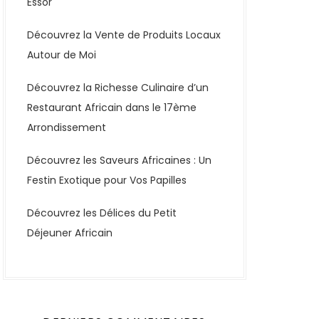
Essor
Découvrez la Vente de Produits Locaux
Autour de Moi
Découvrez la Richesse Culinaire d’un
Restaurant Africain dans le 17ème
Arrondissement
Découvrez les Saveurs Africaines : Un
Festin Exotique pour Vos Papilles
Découvrez les Délices du Petit
Déjeuner Africain