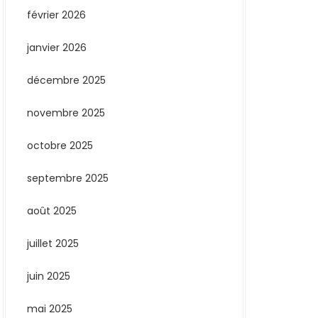
février 2026
janvier 2026
décembre 2025
novembre 2025
octobre 2025
septembre 2025
août 2025
juillet 2025
juin 2025
mai 2025