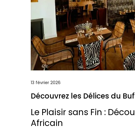
13 février 2026
Découvrez les Délices du Buf
Le Plaisir sans Fin : Déco
Africain