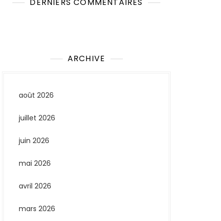
DERNIERS COMMENTAIRES
Aucun commentaire à afficher.
ARCHIVE
août 2026
juillet 2026
juin 2026
mai 2026
avril 2026
mars 2026