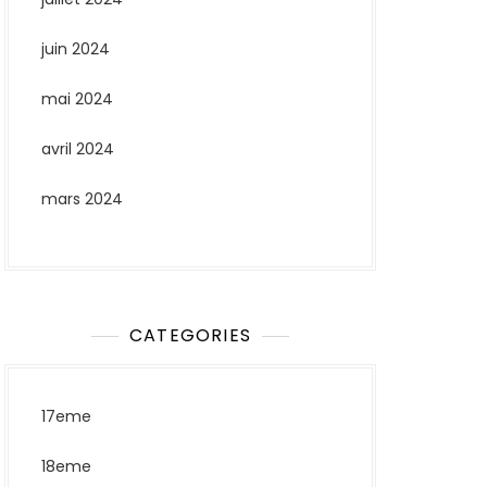
juin 2024
mai 2024
avril 2024
mars 2024
CATEGORIES
17eme
18eme