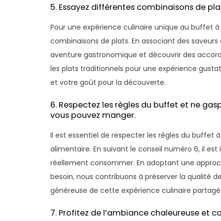
5. Essayez différentes combinaisons de plat
Pour une expérience culinaire unique au buffet à v
combinaisons de plats. En associant des saveurs 
aventure gastronomique et découvrir des accords
les plats traditionnels pour une expérience gustat
et votre goût pour la découverte.
6. Respectez les règles du buffet et ne gas
vous pouvez manger.
Il est essentiel de respecter les règles du buffet
alimentaire. En suivant le conseil numéro 6, il es
réellement consommer. En adoptant une approc
besoin, nous contribuons à préserver la qualité de
généreuse de cette expérience culinaire partagé
7. Profitez de l’ambiance chaleureuse et co