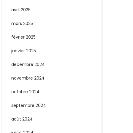
avril 2025
mars 2025
février 2025
janvier 2025
décembre 2024
novembre 2024
octobre 2024
septembre 2024
août 2024
juillet 2024