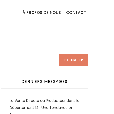
À PROPOS DE NOUS
CONTACT
Rechercher
RECHERCHER
DERNIERS MESSAGES
La Vente Directe du Producteur dans le
Département 14 : Une Tendance en