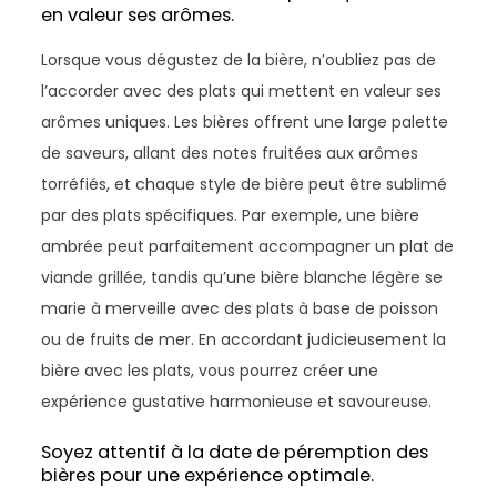
en valeur ses arômes.
Lorsque vous dégustez de la bière, n’oubliez pas de
l’accorder avec des plats qui mettent en valeur ses
arômes uniques. Les bières offrent une large palette
de saveurs, allant des notes fruitées aux arômes
torréfiés, et chaque style de bière peut être sublimé
par des plats spécifiques. Par exemple, une bière
ambrée peut parfaitement accompagner un plat de
viande grillée, tandis qu’une bière blanche légère se
marie à merveille avec des plats à base de poisson
ou de fruits de mer. En accordant judicieusement la
bière avec les plats, vous pourrez créer une
expérience gustative harmonieuse et savoureuse.
Soyez attentif à la date de péremption des
bières pour une expérience optimale.