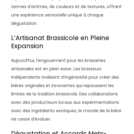
termes d’arômes, de couleurs et de textures, offrant
une expérience sensorielle unique à chaque
dégustation.
L’Artisanat Brassicole en Pleine
Expansion
Aujourd’hui, l’engouement pour les brasseries
artisanales est en plein essor. Les brasseurs
indépendants rivalisent d’ingéniosité pour créer des
bières originales et innovantes qui repoussent les
limites de la tradition brassicole. Des collaborations
avec des producteurs locaux aux expérimentations
avec des ingrédients exotiques, le monde de la bière
ne cesse d’évoluer.
Dégustation et Accords Mets-