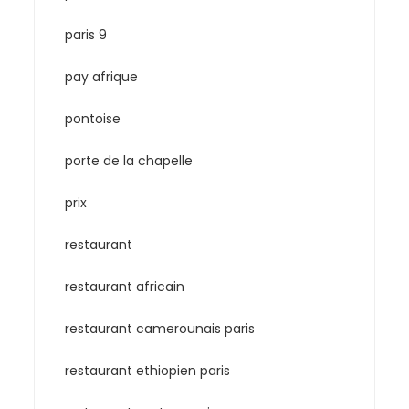
paris 9
pay afrique
pontoise
porte de la chapelle
prix
restaurant
restaurant africain
restaurant camerounais paris
restaurant ethiopien paris