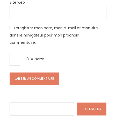
Site web
Enregistrer mon nom, mon e-mail et mon site
dans le navigateur pour mon prochain
commentaire.
+
8
=
seize
Rechercher
RECHERCHER