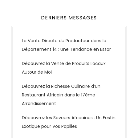
DERNIERS MESSAGES
La Vente Directe du Producteur dans le
Département 14 : Une Tendance en Essor
Découvrez la Vente de Produits Locaux
Autour de Moi
Découvrez la Richesse Culinaire d’un
Restaurant Africain dans le 17ème
Arrondissement
Découvrez les Saveurs Africaines : Un Festin
Exotique pour Vos Papilles