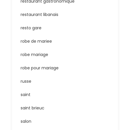
restaurant gastronomique
restaurant libanais
resto gare
robe de mariee
robe mariage
robe pour mariage
russe
saint
saint brieuc
salon