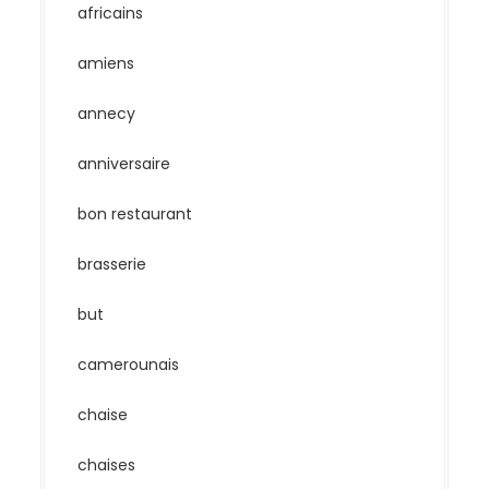
africains
amiens
annecy
anniversaire
bon restaurant
brasserie
but
camerounais
chaise
chaises