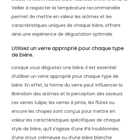
Veiller à respecter la température recommandée
permet de mettre en valeur les arômes et les
caractéristiques uniques de chaque bière, offrant
ainsi une expérience de dégustation optimale.
Utilisez un verre approprié pour chaque type
de bière.
Lorsque vous dégustez une bière, il est essentiel
d’utiliser un verre approprié pour chaque type de
bière. En effet, la forme du verre peut influencer la
libération des arômes et la perception des saveurs.
Les verres tulipe, les verres à pinte, les flûtes ou
encore les chopes sont conçus pour mettre en
valeur les caractéristiques spécifiques de chaque
style de bière, qu’il s’agisse d’une IPA houblonnée,
d’une stout crémeuse ou d’une bière blanche