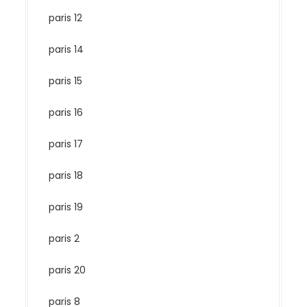
paris 12
paris 14
paris 15
paris 16
paris 17
paris 18
paris 19
paris 2
paris 20
paris 8