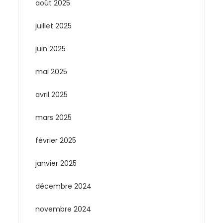
août 2025
juillet 2025
juin 2025
mai 2025
avril 2025
mars 2025
février 2025
janvier 2025
décembre 2024
novembre 2024