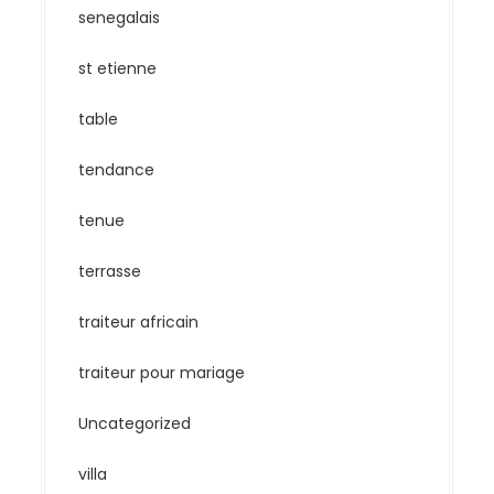
senegalais
st etienne
table
tendance
tenue
terrasse
traiteur africain
traiteur pour mariage
Uncategorized
villa