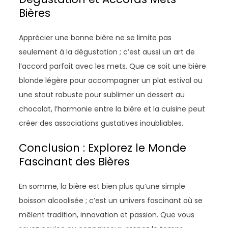
Bières
Apprécier une bonne bière ne se limite pas
seulement à la dégustation ; c’est aussi un art de
l’accord parfait avec les mets. Que ce soit une bière
blonde légère pour accompagner un plat estival ou
une stout robuste pour sublimer un dessert au
chocolat, l’harmonie entre la bière et la cuisine peut
créer des associations gustatives inoubliables.
Conclusion : Explorez le Monde
Fascinant des Bières
En somme, la bière est bien plus qu’une simple
boisson alcoolisée ; c’est un univers fascinant où se
mêlent tradition, innovation et passion. Que vous