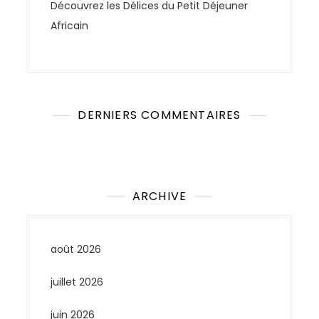
Découvrez les Délices du Petit Déjeuner
Africain
DERNIERS COMMENTAIRES
Aucun commentaire à afficher.
ARCHIVE
août 2026
juillet 2026
juin 2026