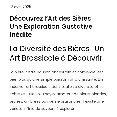
17 avril 2025
Découvrez l’Art des Bières :
Une Exploration Gustative
Inédite
La Diversité des Bières : Un
Art Brassicole à Découvrir
La bière, cette boisson ancestrale et conviviale, est
bien plus qu’une simple boisson rafraîchissante. Elle
incarne l’art brassicole dans toute sa diversité et sa
richesse. Que vous soyez amateur de bières blondes,
brunes, ambrées ou même artisanales, il existe une
variété infinie de saveurs à explorer.