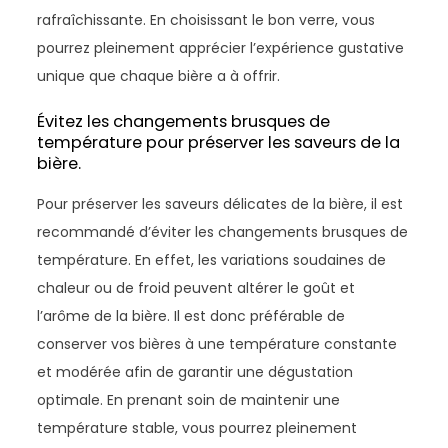
rafraîchissante. En choisissant le bon verre, vous
pourrez pleinement apprécier l’expérience gustative
unique que chaque bière a à offrir.
Évitez les changements brusques de
température pour préserver les saveurs de la
bière.
Pour préserver les saveurs délicates de la bière, il est
recommandé d’éviter les changements brusques de
température. En effet, les variations soudaines de
chaleur ou de froid peuvent altérer le goût et
l’arôme de la bière. Il est donc préférable de
conserver vos bières à une température constante
et modérée afin de garantir une dégustation
optimale. En prenant soin de maintenir une
température stable, vous pourrez pleinement