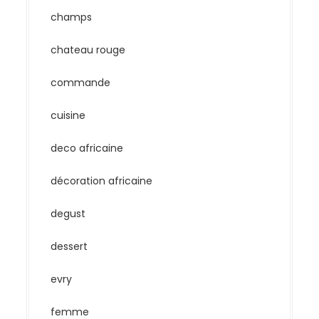
champs
chateau rouge
commande
cuisine
deco africaine
décoration africaine
degust
dessert
evry
femme