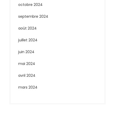
octobre 2024
septembre 2024
août 2024
juillet 2024
juin 2024
mai 2024
avril 2024
mars 2024