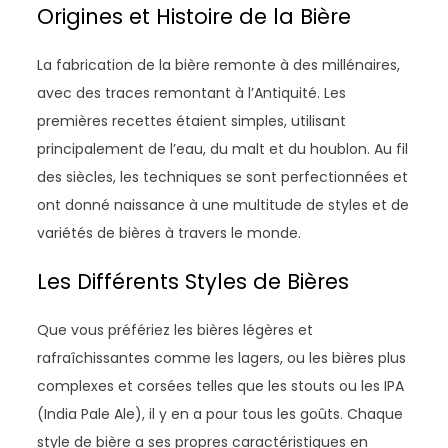
Origines et Histoire de la Bière
La fabrication de la bière remonte à des millénaires,
avec des traces remontant à l’Antiquité. Les
premières recettes étaient simples, utilisant
principalement de l’eau, du malt et du houblon. Au fil
des siècles, les techniques se sont perfectionnées et
ont donné naissance à une multitude de styles et de
variétés de bières à travers le monde.
Les Différents Styles de Bières
Que vous préfériez les bières légères et
rafraîchissantes comme les lagers, ou les bières plus
complexes et corsées telles que les stouts ou les IPA
(India Pale Ale), il y en a pour tous les goûts. Chaque
style de bière a ses propres caractéristiques en