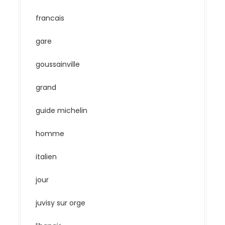
francais
gare
goussainville
grand
guide michelin
homme
italien
jour
juvisy sur orge