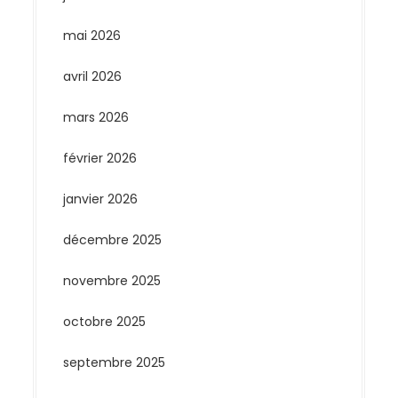
mai 2026
avril 2026
mars 2026
février 2026
janvier 2026
décembre 2025
novembre 2025
octobre 2025
septembre 2025