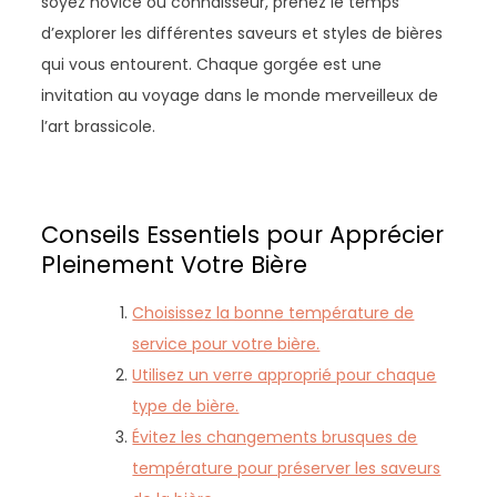
soyez novice ou connaisseur, prenez le temps
d’explorer les différentes saveurs et styles de bières
qui vous entourent. Chaque gorgée est une
invitation au voyage dans le monde merveilleux de
l’art brassicole.
Conseils Essentiels pour Apprécier
Pleinement Votre Bière
Choisissez la bonne température de
service pour votre bière.
Utilisez un verre approprié pour chaque
type de bière.
Évitez les changements brusques de
température pour préserver les saveurs