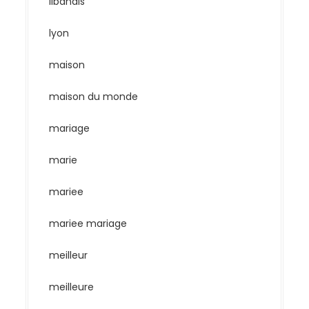
libanais
lyon
maison
maison du monde
mariage
marie
mariee
mariee mariage
meilleur
meilleure